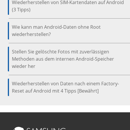
Wiederherstellen von SIM-Kartendaten auf Android
(3 Tipps)
Wie kann man Android-Daten ohne Root
wiederherstellen?
Stellen Sie gelöschte Fotos mit zuverlässigen
Methoden aus dem internen Android-Speicher
wieder her
Wiederherstellen von Daten nach einem Factory-
Reset auf Android mit 4 Tipps [Bewährt]