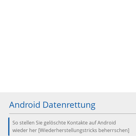
Android Datenrettung
So stellen Sie gelöschte Kontakte auf Android
wieder her [Wiederherstellungstricks beherrschen]