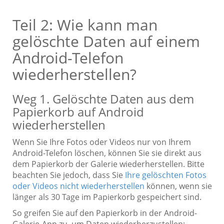
Teil 2: Wie kann man
gelöschte Daten auf einem
Android-Telefon
wiederherstellen?
Weg 1. Gelöschte Daten aus dem
Papierkorb auf Android
wiederherstellen
Wenn Sie Ihre Fotos oder Videos nur von Ihrem
Android-Telefon löschen, können Sie sie direkt aus
dem Papierkorb der Galerie wiederherstellen. Bitte
beachten Sie jedoch, dass Sie
Ihre gelöschten Fotos
oder Videos nicht wiederherstellen
können, wenn sie
länger als 30 Tage im Papierkorb gespeichert sind.
So greifen Sie auf den Papierkorb in der Android-