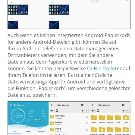
Auch wenn es keinen integrierten Android-Papierkorb
für andere Android-Dateien gibt, können Sie auf
Ihrem Android-Telefon einen Dateimanager eines
Drittanbieters verwenden, mit dem Sie andere
Dateien aus dem Papierkorb wiederherstellen
können. Sie können beispielsweise
Cx File Explorer
auf
Ihrem Telefon installieren. Es ist eine nützliche
Dateiverwaltungs-App für Android und verfügt über
die Funktion „Papierkorb“, um verschiedene gelöschte
Dateien zu speichern.