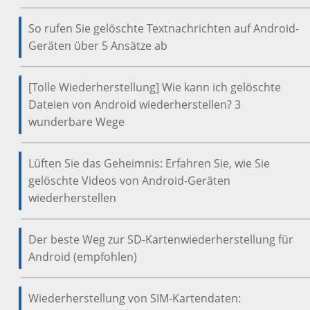
So rufen Sie gelöschte Textnachrichten auf Android-
Geräten über 5 Ansätze ab
[Tolle Wiederherstellung] Wie kann ich gelöschte
Dateien von Android wiederherstellen? 3
wunderbare Wege
Lüften Sie das Geheimnis: Erfahren Sie, wie Sie
gelöschte Videos von Android-Geräten
wiederherstellen
Der beste Weg zur SD-Kartenwiederherstellung für
Android (empfohlen)
Wiederherstellung von SIM-Kartendaten: