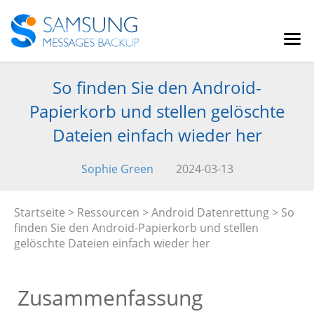
So finden Sie den Android-
Papierkorb und stellen gelöschte
Dateien einfach wieder her
Sophie Green
2024-03-13
Startseite
>
Ressourcen
>
Android Datenrettung
> So
finden Sie den Android-Papierkorb und stellen
gelöschte Dateien einfach wieder her
Zusammenfassung