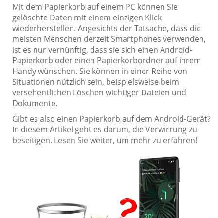
Mit dem Papierkorb auf einem PC können Sie
gelöschte Daten mit einem einzigen Klick
wiederherstellen. Angesichts der Tatsache, dass die
meisten Menschen derzeit Smartphones verwenden,
ist es nur vernünftig, dass sie sich einen Android-
Papierkorb oder einen Papierkorbordner auf ihrem
Handy wünschen. Sie können in einer Reihe von
Situationen nützlich sein, beispielsweise beim
versehentlichen Löschen wichtiger Dateien und
Dokumente.
Gibt es also einen Papierkorb auf dem Android-Gerät?
In diesem Artikel geht es darum, die Verwirrung zu
beseitigen. Lesen Sie weiter, um mehr zu erfahren!