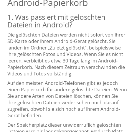
Android-Papierkorb
1. Was passiert mit gelöschten
Dateien in Android?
Die gelöschten Dateien werden nicht sofort von Ihrer
SD-Karte oder Ihrem Android-Gerät gelöscht. Sie
landen im Ordner „Zuletzt gelöscht“, beispielsweise
Ihre gelöschten Fotos und Videos. Wenn Sie es nicht
leeren, verbleibt es etwa 30 Tage lang im Android-
Papierkorb. Nach diesem Zeitraum verschwinden die
Videos und Fotos vollständig.
Auf den meisten Android-Telefonen gibt es jedoch
einen Papierkorb für andere gelöschte Dateien. Wenn
Sie andere Arten von Dateien löschen, können Sie
Ihre gelöschten Dateien weder sehen noch darauf
zugreifen, obwohl sie sich noch auf Ihrem Android-
Gerät befinden.
Der Speicherplatz dieser unwiderruflich gelöschten
Dateien wird als leer gekennzeichnet, wodurch Platz