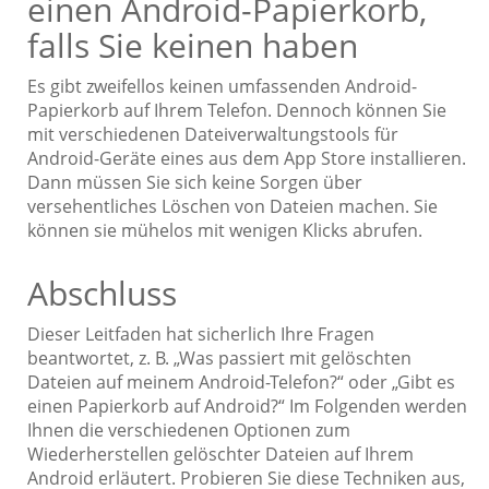
einen Android-Papierkorb,
falls Sie keinen haben
Es gibt zweifellos keinen umfassenden Android-
Papierkorb auf Ihrem Telefon. Dennoch können Sie
mit verschiedenen Dateiverwaltungstools für
Android-Geräte eines aus dem App Store installieren.
Dann müssen Sie sich keine Sorgen über
versehentliches Löschen von Dateien machen. Sie
können sie mühelos mit wenigen Klicks abrufen.
Abschluss
Dieser Leitfaden hat sicherlich Ihre Fragen
beantwortet, z. B. „Was passiert mit gelöschten
Dateien auf meinem Android-Telefon?“ oder „Gibt es
einen Papierkorb auf Android?“ Im Folgenden werden
Ihnen die verschiedenen Optionen zum
Wiederherstellen gelöschter Dateien auf Ihrem
Android erläutert. Probieren Sie diese Techniken aus,