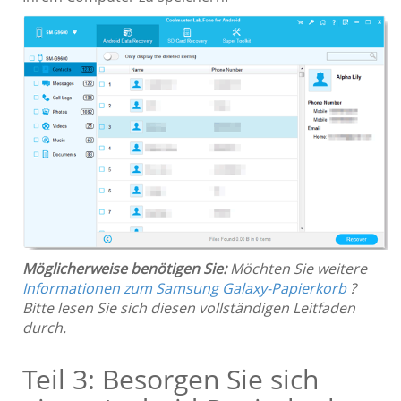
Möglicherweise benötigen Sie:
Möchten Sie weitere
Informationen zum Samsung Galaxy-Papierkorb
?
Bitte lesen Sie sich diesen vollständigen Leitfaden
durch.
Teil 3: Besorgen Sie sich