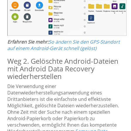
Erfahren Sie mehr:
So ändern Sie den GPS-Standort
auf einem Android-Gerät schnell (gelöst)
Weg 2. Gelöschte Android-Dateien
mit Android Data Recovery
wiederherstellen
Die Verwendung einer
Datenwiederherstellungsanwendung eines
Drittanbieters ist die einfachste und effektivste
Möglichkeit, gelöschte Dateien wiederherzustellen.
Ohne Zeit mit der Suche nach einem speziellen
Android-Papierkorb oder Papierkorb zu
verschwenden, ermöglicht Ihnen das kompetente