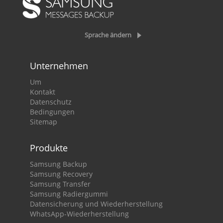
Sprache ändern
Unternehmen
Um
Kontakt
Datenschutz
Bedingungen
Sitemap
Produkte
Samsung Backup
Samsung Recovery
Samsung Transfer
Samsung Radiergummi
Datensicherung und Wiederherstellung
WhatsApp-Wiederherstellung