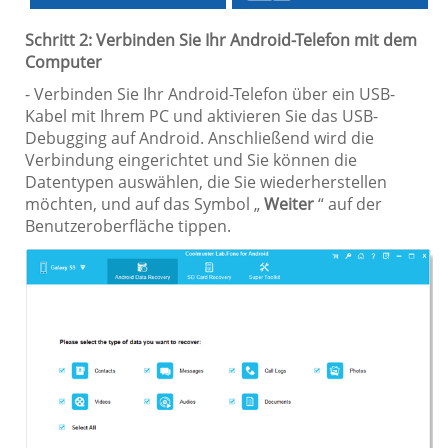
Schritt 2: Verbinden Sie Ihr Android-Telefon mit dem
Computer
- Verbinden Sie Ihr Android-Telefon über ein USB-
Kabel mit Ihrem PC und aktivieren Sie das USB-
Debugging auf Android. Anschließend wird die
Verbindung eingerichtet und Sie können die
Datentypen auswählen, die Sie wiederherstellen
möchten, und auf das Symbol „
Weiter
“ auf der
Benutzeroberfläche tippen.