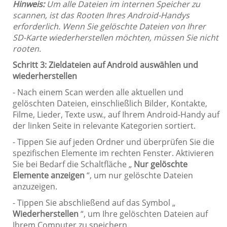
Hinweis:
Um alle Dateien im internen Speicher zu
scannen, ist das Rooten Ihres Android-Handys
erforderlich. Wenn Sie gelöschte Dateien von Ihrer
SD-Karte wiederherstellen möchten, müssen Sie nicht
rooten.
Schritt 3: Zieldateien auf Android auswählen und
wiederherstellen
- Nach einem Scan werden alle aktuellen und
gelöschten Dateien, einschließlich Bilder, Kontakte,
Filme, Lieder, Texte usw., auf Ihrem Android-Handy auf
der linken Seite in relevante Kategorien sortiert.
- Tippen Sie auf jeden Ordner und überprüfen Sie die
spezifischen Elemente im rechten Fenster. Aktivieren
Sie bei Bedarf die Schaltfläche „
Nur gelöschte
Elemente anzeigen
“, um nur gelöschte Dateien
anzuzeigen.
- Tippen Sie abschließend auf das Symbol „
Wiederherstellen
“, um Ihre gelöschten Dateien auf
Ihrem Computer zu speichern.