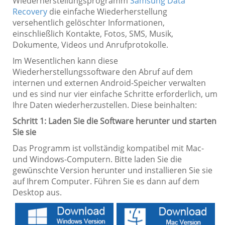
Wiederherstellungsprogramm
Samsung Data
Recovery
die einfache Wiederherstellung
versehentlich gelöschter Informationen,
einschließlich Kontakte, Fotos, SMS, Musik,
Dokumente, Videos und Anrufprotokolle.
Im Wesentlichen kann diese
Wiederherstellungssoftware den Abruf auf dem
internen und externen Android-Speicher verwalten
und es sind nur vier einfache Schritte erforderlich, um
Ihre Daten wiederherzustellen. Diese beinhalten:
Schritt 1: Laden Sie die Software herunter und starten
Sie sie
Das Programm ist vollständig kompatibel mit Mac-
und Windows-Computern. Bitte laden Sie die
gewünschte Version herunter und installieren Sie sie
auf Ihrem Computer. Führen Sie es dann auf dem
Desktop aus.