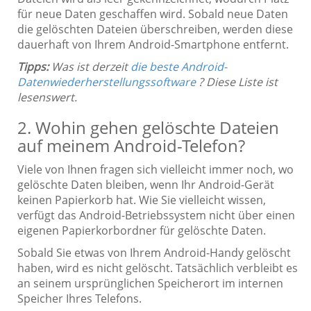
für neue Daten geschaffen wird. Sobald neue Daten
die gelöschten Dateien überschreiben, werden diese
dauerhaft von Ihrem Android-Smartphone entfernt.
Tipps:
Was ist derzeit
die beste Android-
Datenwiederherstellungssoftware
? Diese Liste ist
lesenswert.
2. Wohin gehen gelöschte Dateien
auf meinem Android-Telefon?
Viele von Ihnen fragen sich vielleicht immer noch, wo
gelöschte Daten bleiben, wenn Ihr Android-Gerät
keinen Papierkorb hat. Wie Sie vielleicht wissen,
verfügt das Android-Betriebssystem nicht über einen
eigenen Papierkorbordner für gelöschte Daten.
Sobald Sie etwas von Ihrem Android-Handy gelöscht
haben, wird es nicht gelöscht. Tatsächlich verbleibt es
an seinem ursprünglichen Speicherort im internen
Speicher Ihres Telefons.