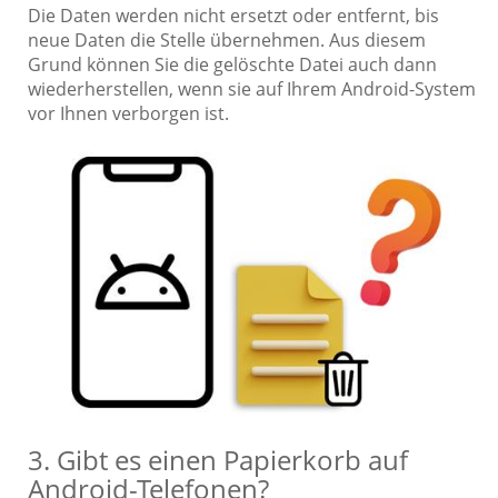
Die Daten werden nicht ersetzt oder entfernt, bis
neue Daten die Stelle übernehmen. Aus diesem
Grund können Sie die gelöschte Datei auch dann
wiederherstellen, wenn sie auf Ihrem Android-System
vor Ihnen verborgen ist.
3. Gibt es einen Papierkorb auf
Android-Telefonen?