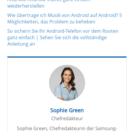
wiederherstellen
Wie übertrage ich Musik von Android auf Android? 5
Möglichkeiten, das Problem zu beheben
So sichern Sie Ihr Android-Telefon vor dem Rooten
ganz einfach | Sehen Sie sich die vollständige
Anleitung an
Sophie Green
Chefredakteur
Sophie Green, Chefredakteurin der Samsung-