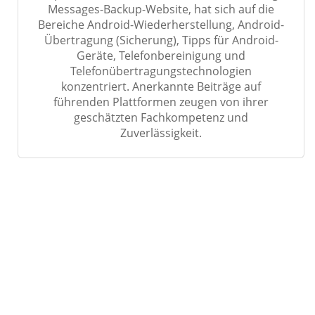
Messages-Backup-Website, hat sich auf die
Bereiche Android-Wiederherstellung, Android-
Übertragung (Sicherung), Tipps für Android-
Geräte, Telefonbereinigung und
Telefonübertragungstechnologien
konzentriert. Anerkannte Beiträge auf
führenden Plattformen zeugen von ihrer
geschätzten Fachkompetenz und
Zuverlässigkeit.