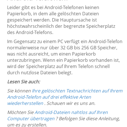
Leider gibt es bei Android-Telefonen keinen
Papierkorb, in dem alle gelöschten Dateien
gespeichert werden. Die Hauptursache ist
höchstwahrscheinlich der begrenzte Speicherplatz
des Android-Telefons.
Im Gegensatz zu einem PC verfügt ein Android-Telefon
normalerweise nur über 32 GB bis 256 GB Speicher,
was nicht ausreicht, um einen Papierkorb
unterzubringen. Wenn ein Papierkorb vorhanden ist,
wird der Speicherplatz auf Ihrem Telefon schnell
durch nutzlose Dateien belegt.
Lesen Sie auch:
Sie können
Ihre gelöschten Textnachrichten auf Ihrem
Android-Telefon auf drei effektive Arten
wiederherstellen
. Schauen wir es uns an.
Möchten Sie
Android-Dateien nahtlos auf Ihren
Computer übertragen
? Befolgen Sie diese Anleitung,
um es zu erstellen.