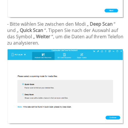
- Bitte wählen Sie zwischen den Modi „
Deep Scan
“
und „
Quick Scan
“. Tippen Sie nach der Auswahl auf
das Symbol „
Weiter
“, um die Daten auf Ihrem Telefon
zu analysieren.