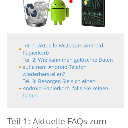
Teil 1: Aktuelle FAQs zum Android-
Papierkorb
Teil 2: Wie kann man gelöschte Daten
auf einem Android-Telefon
wiederherstellen?
Teil 3: Besorgen Sie sich einen
Android-Papierkorb, falls Sie keinen
haben
Teil 1: Aktuelle FAQs zum