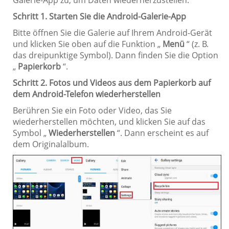
Galerie-App zu, um Daten wiederherzustellen:
Schritt 1. Starten Sie die Android-Galerie-App
Bitte öffnen Sie die Galerie auf Ihrem Android-Gerät
und klicken Sie oben auf die Funktion „
Menü
“ (z. B.
das dreipunktige Symbol). Dann finden Sie die Option
„
Papierkorb
“.
Schritt 2. Fotos und Videos aus dem Papierkorb auf
dem Android-Telefon wiederherstellen
Berühren Sie ein Foto oder Video, das Sie
wiederherstellen möchten, und klicken Sie auf das
Symbol „
Wiederherstellen
“. Dann erscheint es auf
dem Originalalbum.