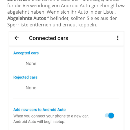
für die Verwendung von Android Auto genehmigt bzw.
abgelehnt haben. Wenn sich Ihr Auto in der Liste „
Abgelehnte Autos
“ befindet, sollten Sie es aus der
Sperrliste entfernen und erneut koppeln.