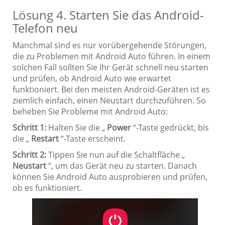
Lösung 4. Starten Sie das Android-
Telefon neu
Manchmal sind es nur vorübergehende Störungen,
die zu Problemen mit Android Auto führen. In einem
solchen Fall sollten Sie Ihr Gerät schnell neu starten
und prüfen, ob Android Auto wie erwartet
funktioniert. Bei den meisten Android-Geräten ist es
ziemlich einfach, einen Neustart durchzuführen. So
beheben Sie Probleme mit Android Auto:
Schritt 1:
Halten Sie die „
Power
“-Taste gedrückt, bis
die „
Restart
“-Taste erscheint.
Schritt 2:
Tippen Sie nun auf die Schaltfläche „
Neustart
“, um das Gerät neu zu starten. Danach
können Sie Android Auto ausprobieren und prüfen,
ob es funktioniert.