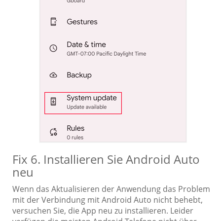
Fix 6. Installieren Sie Android Auto
neu
Wenn das Aktualisieren der Anwendung das Problem
mit der Verbindung mit Android Auto nicht behebt,
versuchen Sie, die App neu zu installieren. Leider