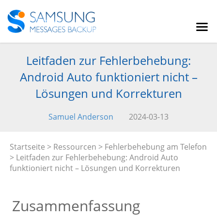
Leitfaden zur Fehlerbehebung:
Android Auto funktioniert nicht –
Lösungen und Korrekturen
Samuel Anderson
2024-03-13
Startseite
>
Ressourcen
>
Fehlerbehebung am Telefon
> Leitfaden zur Fehlerbehebung: Android Auto
funktioniert nicht – Lösungen und Korrekturen
Zusammenfassung