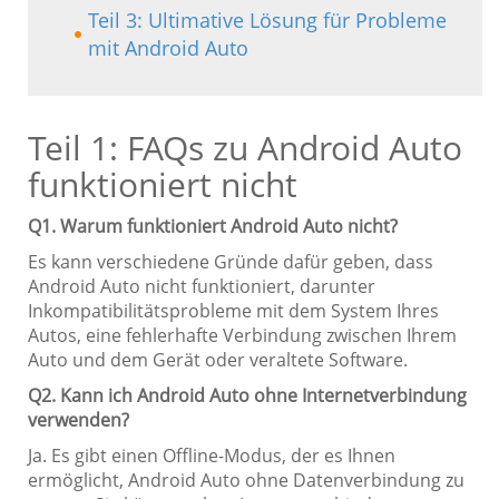
Teil 3: Ultimative Lösung für Probleme
mit Android Auto
Teil 1: FAQs zu Android Auto
funktioniert nicht
Q1. Warum funktioniert Android Auto nicht?
Es kann verschiedene Gründe dafür geben, dass
Android Auto nicht funktioniert, darunter
Inkompatibilitätsprobleme mit dem System Ihres
Autos, eine fehlerhafte Verbindung zwischen Ihrem
Auto und dem Gerät oder veraltete Software.
Q2. Kann ich Android Auto ohne Internetverbindung
verwenden?
Ja. Es gibt einen Offline-Modus, der es Ihnen
ermöglicht, Android Auto ohne Datenverbindung zu