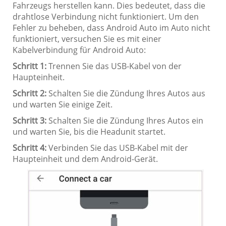
Fahrzeugs herstellen kann. Dies bedeutet, dass die
drahtlose Verbindung nicht funktioniert. Um den
Fehler zu beheben, dass Android Auto im Auto nicht
funktioniert, versuchen Sie es mit einer
Kabelverbindung für Android Auto:
Schritt 1:
Trennen Sie das USB-Kabel von der
Haupteinheit.
Schritt 2:
Schalten Sie die Zündung Ihres Autos aus
und warten Sie einige Zeit.
Schritt 3:
Schalten Sie die Zündung Ihres Autos ein
und warten Sie, bis die Headunit startet.
Schritt 4:
Verbinden Sie das USB-Kabel mit der
Haupteinheit und dem Android-Gerät.