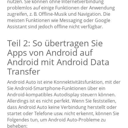
nutzen. Sie können ohne Internetverbindung
problemlos auf einige Funktionen der Anwendung
zugreifen, z. B. Offline-Musik und Navigation. Die
meisten Funktionen wie Messaging oder Google
Assistant sind jedoch offline nicht verfügbar.
Teil 2: So übertragen Sie
Apps von Android auf
Android mit Android Data
Transfer
Android Auto ist eine Konnektivitätsfunktion, mit der
Sie Android-Smartphone-Funktionen über ein
Android-kompatibles Autodisplay steuern können.
Allerdings ist es nicht perfekt. Wenn Sie feststellen,
dass Android Auto keine Verbindung herstellt oder
startet oder Telefone usw. nicht erkennt, können Sie
Folgendes tun, um Android Auto-Probleme zu
beheben: