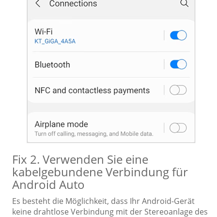
Fix 2. Verwenden Sie eine
kabelgebundene Verbindung für
Android Auto
Es besteht die Möglichkeit, dass Ihr Android-Gerät
keine drahtlose Verbindung mit der Stereoanlage des