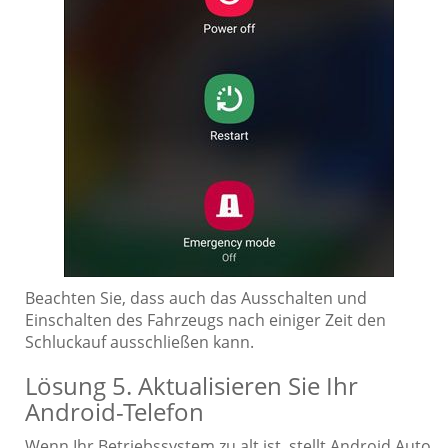
Beachten Sie, dass auch das Ausschalten und
Einschalten des Fahrzeugs nach einiger Zeit den
Schluckauf ausschließen kann.
Lösung 5. Aktualisieren Sie Ihr
Android-Telefon
Wenn Ihr Betriebssystem zu alt ist, stellt Android Auto