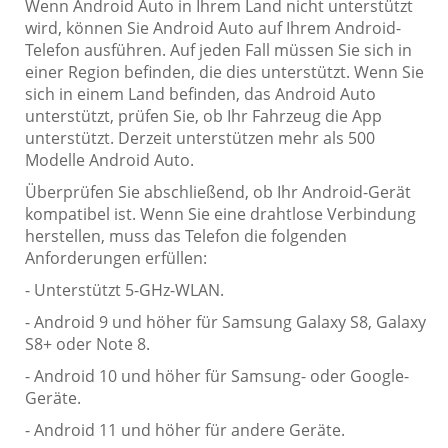
Wenn Android Auto in Ihrem Land nicht unterstützt
wird, können Sie Android Auto auf Ihrem Android-
Telefon ausführen. Auf jeden Fall müssen Sie sich in
einer Region befinden, die dies unterstützt. Wenn Sie
sich in einem Land befinden, das Android Auto
unterstützt, prüfen Sie, ob Ihr Fahrzeug die App
unterstützt. Derzeit unterstützen mehr als 500
Modelle Android Auto.
Überprüfen Sie abschließend, ob Ihr Android-Gerät
kompatibel ist. Wenn Sie eine drahtlose Verbindung
herstellen, muss das Telefon die folgenden
Anforderungen erfüllen:
- Unterstützt 5-GHz-WLAN.
- Android 9 und höher für Samsung Galaxy S8, Galaxy
S8+ oder Note 8.
- Android 10 und höher für Samsung- oder Google-
Geräte.
- Android 11 und höher für andere Geräte.