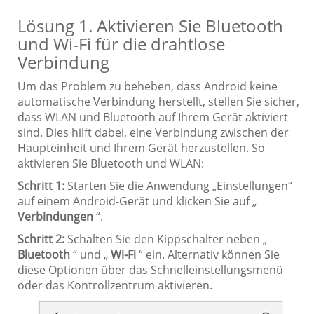
Lösung 1. Aktivieren Sie Bluetooth
und Wi-Fi für die drahtlose
Verbindung
Um das Problem zu beheben, dass Android keine
automatische Verbindung herstellt, stellen Sie sicher,
dass WLAN und Bluetooth auf Ihrem Gerät aktiviert
sind. Dies hilft dabei, eine Verbindung zwischen der
Haupteinheit und Ihrem Gerät herzustellen. So
aktivieren Sie Bluetooth und WLAN:
Schritt 1:
Starten Sie die Anwendung „Einstellungen“
auf einem Android-Gerät und klicken Sie auf „
Verbindungen
“.
Schritt 2:
Schalten Sie den Kippschalter neben „
Bluetooth
“ und „
Wi-Fi
“ ein. Alternativ können Sie
diese Optionen über das Schnelleinstellungsmenü
oder das Kontrollzentrum aktivieren.