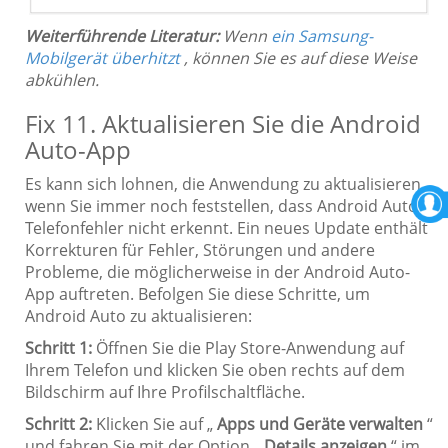
Weiterführende Literatur:
Wenn
ein Samsung-
Mobilgerät überhitzt
, können Sie es auf diese Weise
abkühlen.
Fix 11. Aktualisieren Sie die Android
Auto-App
Es kann sich lohnen, die Anwendung zu aktualisieren,
wenn Sie immer noch feststellen, dass Android Auto
Telefonfehler nicht erkennt. Ein neues Update enthält
Korrekturen für Fehler, Störungen und andere
Probleme, die möglicherweise in der Android Auto-
App auftreten. Befolgen Sie diese Schritte, um
Android Auto zu aktualisieren:
Schritt 1:
Öffnen Sie die Play Store-Anwendung auf
Ihrem Telefon und klicken Sie oben rechts auf dem
Bildschirm auf Ihre Profilschaltfläche.
Schritt 2:
Klicken Sie auf „
Apps und Geräte verwalten
“
und fahren Sie mit der Option „
Details anzeigen
“ im