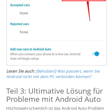
Lesen Sie auch:
[Behoben!] Was passiert, wenn Sie
Android nicht mit dem PC verbinden können?
Teil 3: Ultimative Lösung für
Probleme mit Android Auto
Höchstwahrscheinlich ist das Android Auto-Problem