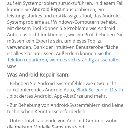
auf ein Systemproblem zurückzuführen. In diesem Fall
können Sie
Android Repair
ausprobieren, ein
leistungsstarkes und erstklassiges Tool, das Android-
Systemprobleme auf Windows-Computern behebt.
Mit diesem Tool können Sie Probleme wie Android
Auto, das nicht funktioniert, wie ein Profi beheben. Sie
müssen kein Experte sein, um dieses Tool zu
verwenden. Dank der intuitiven Benutzeroberfläche
ist alles klar umrissen. Außerdem können Sie
Ihr
Telefon reparieren, wenn es sich ständig ausschaltet
usw.
Was Android Repair kann:
- Beheben Sie Android-Systemfehler wie etwa nicht
funktionierendes Android Auto,
Black Screen of Death
, blockiertes Android, App-Abstürze und mehr.
- Zur Behebung von Android-Systemfehlern sind keine
technischen Kenntnisse erforderlich.
- Unterstützt Tausende von Android-Geräten, wobei
die meisten Modelle Samsungs sind.