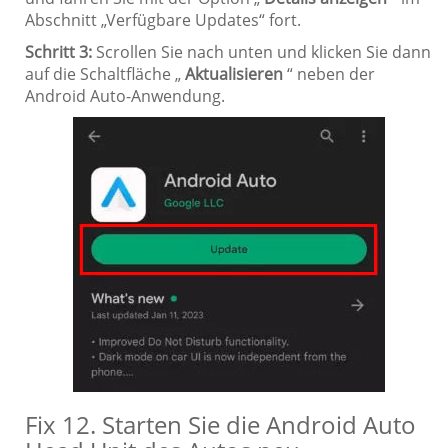
Abschnitt „Verfügbare Updates“ fort.
Schritt 3:
Scrollen Sie nach unten und klicken Sie dann
auf die Schaltfläche „
Aktualisieren
“ neben der
Android Auto-Anwendung.
Fix 12. Starten Sie die Android Auto