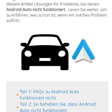
diesem Artikel Lösungen für Probleme, bei denen
Android Auto nicht funktioniert
. Lesen Sie weiter, um
zu erfahren, was zu tun ist, wenn ein solches Problem
auftritt.
Teil 1: FAQs zu Android Auto
funktioniert nicht
Teil 2: So beheben Sie, dass Android
Auto nicht funktioniert