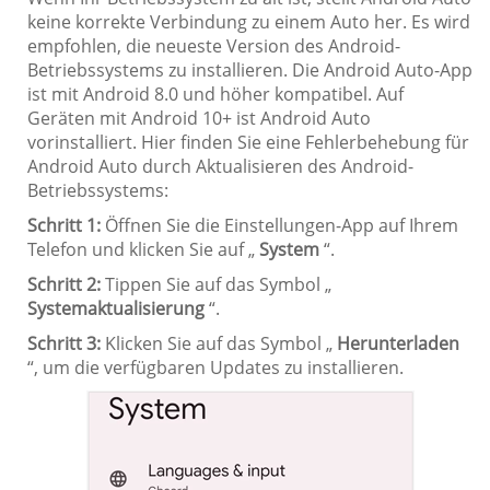
keine korrekte Verbindung zu einem Auto her. Es wird
empfohlen, die neueste Version des Android-
Betriebssystems zu installieren. Die Android Auto-App
ist mit Android 8.0 und höher kompatibel. Auf
Geräten mit Android 10+ ist Android Auto
vorinstalliert. Hier finden Sie eine Fehlerbehebung für
Android Auto durch Aktualisieren des Android-
Betriebssystems:
Schritt 1:
Öffnen Sie die Einstellungen-App auf Ihrem
Telefon und klicken Sie auf „
System
“.
Schritt 2:
Tippen Sie auf das Symbol „
Systemaktualisierung
“.
Schritt 3:
Klicken Sie auf das Symbol „
Herunterladen
“, um die verfügbaren Updates zu installieren.