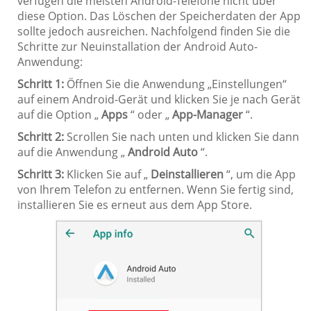
verfügen die meisten Android-Telefone nicht über
diese Option. Das Löschen der Speicherdaten der App
sollte jedoch ausreichen. Nachfolgend finden Sie die
Schritte zur Neuinstallation der Android Auto-
Anwendung:
Schritt 1:
Öffnen Sie die Anwendung „Einstellungen“
auf einem Android-Gerät und klicken Sie je nach Gerät
auf die Option „
Apps
“ oder „
App-Manager
“.
Schritt 2:
Scrollen Sie nach unten und klicken Sie dann
auf die Anwendung „
Android Auto
“.
Schritt 3:
Klicken Sie auf „
Deinstallieren
“, um die App
von Ihrem Telefon zu entfernen. Wenn Sie fertig sind,
installieren Sie es erneut aus dem App Store.