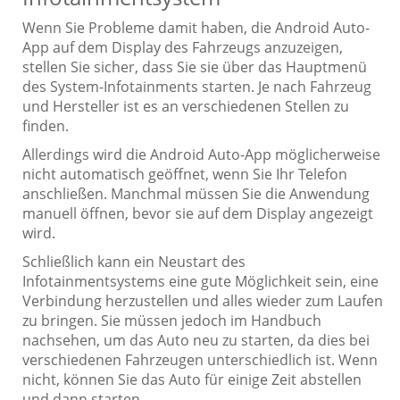
Wenn Sie Probleme damit haben, die Android Auto-
App auf dem Display des Fahrzeugs anzuzeigen,
stellen Sie sicher, dass Sie sie über das Hauptmenü
des System-Infotainments starten. Je nach Fahrzeug
und Hersteller ist es an verschiedenen Stellen zu
finden.
Allerdings wird die Android Auto-App möglicherweise
nicht automatisch geöffnet, wenn Sie Ihr Telefon
anschließen. Manchmal müssen Sie die Anwendung
manuell öffnen, bevor sie auf dem Display angezeigt
wird.
Schließlich kann ein Neustart des
Infotainmentsystems eine gute Möglichkeit sein, eine
Verbindung herzustellen und alles wieder zum Laufen
zu bringen. Sie müssen jedoch im Handbuch
nachsehen, um das Auto neu zu starten, da dies bei
verschiedenen Fahrzeugen unterschiedlich ist. Wenn
nicht, können Sie das Auto für einige Zeit abstellen
und dann starten.