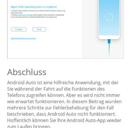
Abschluss
Android Auto ist eine hilfreiche Anwendung, mit der
Sie während der Fahrt auf die Funktionen des
Telefons zugreifen können. Aber es wird nicht immer
wie erwartet funktionieren. In diesem Beitrag wurden
mehrere Schritte zur Fehlerbehebung für den Fall
beschrieben, dass Android Auto nicht funktioniert.
Hoffentlich können Sie Ihre Android Auto-App wieder
zum Laufen bringen.