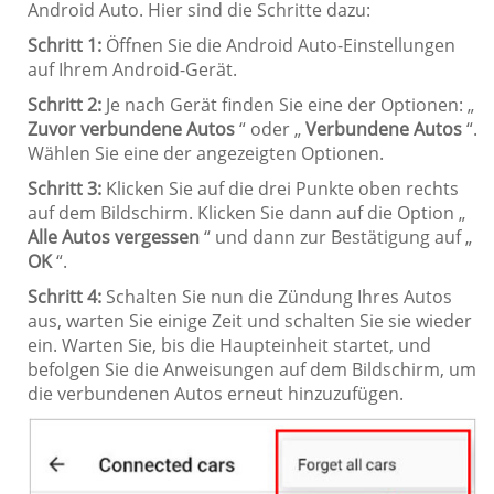
Android Auto. Hier sind die Schritte dazu:
Schritt 1:
Öffnen Sie die Android Auto-Einstellungen
auf Ihrem Android-Gerät.
Schritt 2:
Je nach Gerät finden Sie eine der Optionen: „
Zuvor verbundene Autos
“ oder „
Verbundene Autos
“.
Wählen Sie eine der angezeigten Optionen.
Schritt 3:
Klicken Sie auf die drei Punkte oben rechts
auf dem Bildschirm. Klicken Sie dann auf die Option „
Alle Autos vergessen
“ und dann zur Bestätigung auf „
OK
“.
Schritt 4:
Schalten Sie nun die Zündung Ihres Autos
aus, warten Sie einige Zeit und schalten Sie sie wieder
ein. Warten Sie, bis die Haupteinheit startet, und
befolgen Sie die Anweisungen auf dem Bildschirm, um
die verbundenen Autos erneut hinzuzufügen.