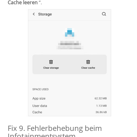
Cache leeren
“.
Fix 9. Fehlerbehebung beim
Infotainmentsystem