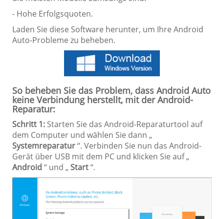
- Hohe Erfolgsquoten.
Laden Sie diese Software herunter, um Ihre Android
Auto-Probleme zu beheben.
So beheben Sie das Problem, dass Android Auto
keine Verbindung herstellt, mit der Android-
Reparatur:
Schritt 1:
Starten Sie das Android-Reparaturtool auf
dem Computer und wählen Sie dann „
Systemreparatur
“. Verbinden Sie nun das Android-
Gerät über USB mit dem PC und klicken Sie auf „
Android
“ und „
Start
“.