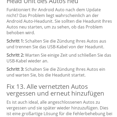
Head Unit des Autos neu
Funktioniert Ihr Android Auto nach dem Update
nicht? Das Problem liegt wahrscheinlich an der
Android Auto-Headunit. Sie sollten die Headunit Ihres
Autos neu starten, um zu sehen, ob das Problem
behoben wird.
Schritt 1:
Schalten Sie die Zündung Ihres Autos aus
und trennen Sie das USB-Kabel von der Headunit.
Schritt 2:
Warten Sie einige Zeit und schließen Sie das
USB-Kabel wieder an.
Schritt 3:
Schalten Sie die Zündung Ihres Autos ein
und warten Sie, bis die Headunit startet.
Fix 13. Alle vernetzten Autos
vergessen und erneut hinzufügen
Es ist auch ideal, alle angeschlossenen Autos zu
vergessen und sie später wieder hinzuzufügen. Dies
ist eine großartige Lösung für die Fehlerbehebung bei