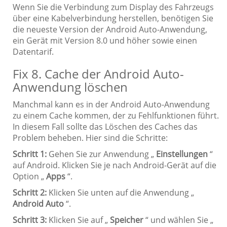
Wenn Sie die Verbindung zum Display des Fahrzeugs
über eine Kabelverbindung herstellen, benötigen Sie
die neueste Version der Android Auto-Anwendung,
ein Gerät mit Version 8.0 und höher sowie einen
Datentarif.
Fix 8. Cache der Android Auto-
Anwendung löschen
Manchmal kann es in der Android Auto-Anwendung
zu einem Cache kommen, der zu Fehlfunktionen führt.
In diesem Fall sollte das Löschen des Caches das
Problem beheben. Hier sind die Schritte:
Schritt 1:
Gehen Sie zur Anwendung „
Einstellungen
“
auf Android. Klicken Sie je nach Android-Gerät auf die
Option „
Apps
“.
Schritt 2:
Klicken Sie unten auf die Anwendung „
Android Auto
“.
Schritt 3:
Klicken Sie auf „
Speicher
“ und wählen Sie „