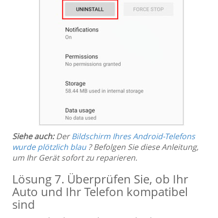
Siehe auch:
Der
Bildschirm Ihres Android-Telefons
wurde plötzlich blau
? Befolgen Sie diese Anleitung,
um Ihr Gerät sofort zu reparieren.
Lösung 7. Überprüfen Sie, ob Ihr
Auto und Ihr Telefon kompatibel
sind