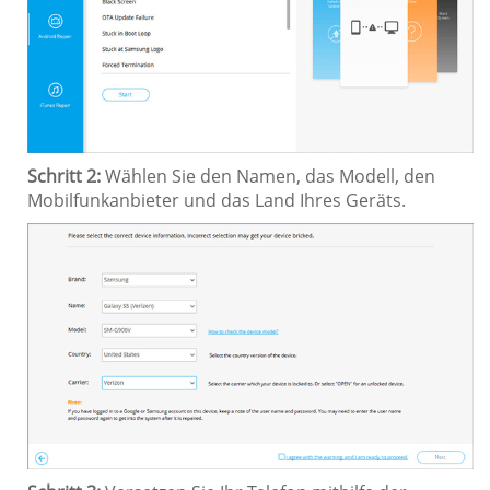
Schritt 2:
Wählen Sie den Namen, das Modell, den
Mobilfunkanbieter und das Land Ihres Geräts.