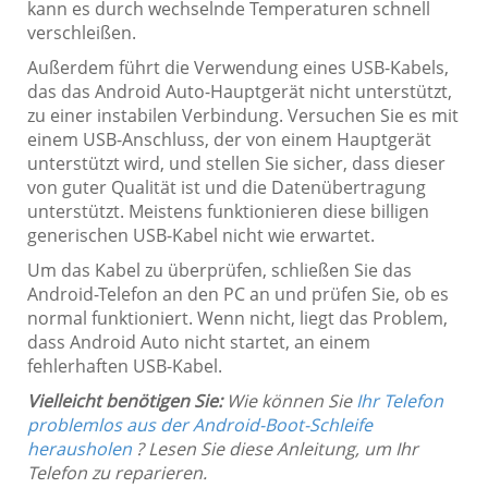
kann es durch wechselnde Temperaturen schnell
verschleißen.
Außerdem führt die Verwendung eines USB-Kabels,
das das Android Auto-Hauptgerät nicht unterstützt,
zu einer instabilen Verbindung. Versuchen Sie es mit
einem USB-Anschluss, der von einem Hauptgerät
unterstützt wird, und stellen Sie sicher, dass dieser
von guter Qualität ist und die Datenübertragung
unterstützt. Meistens funktionieren diese billigen
generischen USB-Kabel nicht wie erwartet.
Um das Kabel zu überprüfen, schließen Sie das
Android-Telefon an den PC an und prüfen Sie, ob es
normal funktioniert. Wenn nicht, liegt das Problem,
dass Android Auto nicht startet, an einem
fehlerhaften USB-Kabel.
Vielleicht benötigen Sie:
Wie können Sie
Ihr Telefon
problemlos aus der Android-Boot-Schleife
herausholen
? Lesen Sie diese Anleitung, um Ihr
Telefon zu reparieren.