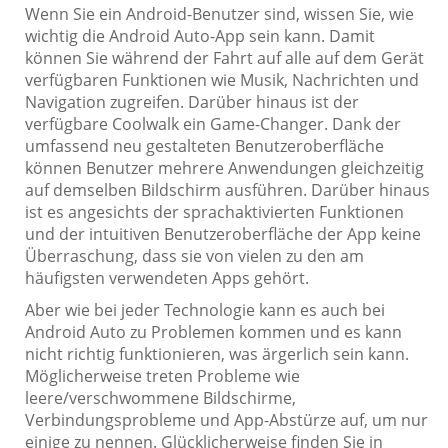
Wenn Sie ein Android-Benutzer sind, wissen Sie, wie
wichtig die Android Auto-App sein kann. Damit
können Sie während der Fahrt auf alle auf dem Gerät
verfügbaren Funktionen wie Musik, Nachrichten und
Navigation zugreifen. Darüber hinaus ist der
verfügbare Coolwalk ein Game-Changer. Dank der
umfassend neu gestalteten Benutzeroberfläche
können Benutzer mehrere Anwendungen gleichzeitig
auf demselben Bildschirm ausführen. Darüber hinaus
ist es angesichts der sprachaktivierten Funktionen
und der intuitiven Benutzeroberfläche der App keine
Überraschung, dass sie von vielen zu den am
häufigsten verwendeten Apps gehört.
Aber wie bei jeder Technologie kann es auch bei
Android Auto zu Problemen kommen und es kann
nicht richtig funktionieren, was ärgerlich sein kann.
Möglicherweise treten Probleme wie
leere/verschwommene Bildschirme,
Verbindungsprobleme und App-Abstürze auf, um nur
einige zu nennen. Glücklicherweise finden Sie in