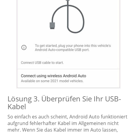
Lösung 3. Überprüfen Sie Ihr USB-
Kabel
So einfach es auch scheint, Android Auto funktioniert
aufgrund fehlerhafter Kabel im Allgemeinen nicht
mehr. Wenn Sie das Kabel immer im Auto lassen,