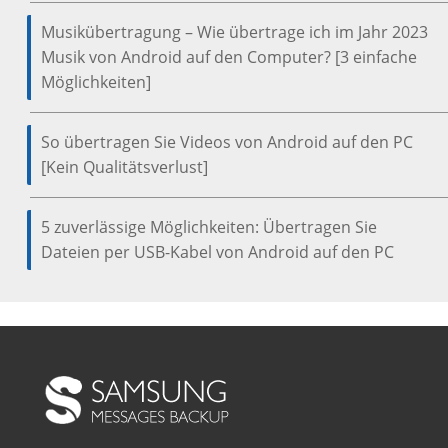
Musikübertragung – Wie übertrage ich im Jahr 2023
Musik von Android auf den Computer? [3 einfache
Möglichkeiten]
So übertragen Sie Videos von Android auf den PC
[Kein Qualitätsverlust]
5 zuverlässige Möglichkeiten: Übertragen Sie
Dateien per USB-Kabel von Android auf den PC