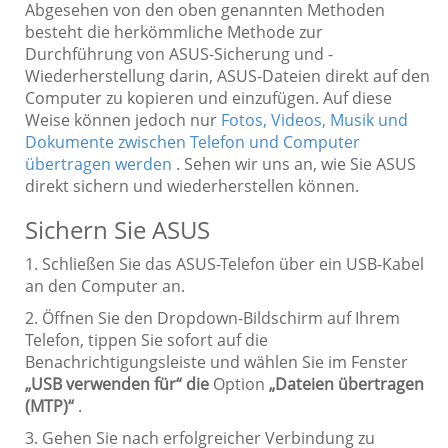
Abgesehen von den oben genannten Methoden
besteht die herkömmliche Methode zur
Durchführung von ASUS-Sicherung und -
Wiederherstellung darin, ASUS-Dateien direkt auf den
Computer zu kopieren und einzufügen. Auf diese
Weise können jedoch nur
Fotos, Videos, Musik und
Dokumente zwischen Telefon und Computer
übertragen werden
. Sehen wir uns an, wie Sie ASUS
direkt sichern und wiederherstellen können.
Sichern Sie ASUS
1. Schließen Sie das ASUS-Telefon über ein USB-Kabel
an den Computer an.
2. Öffnen Sie den Dropdown-Bildschirm auf Ihrem
Telefon, tippen Sie sofort auf die
Benachrichtigungsleiste und wählen Sie im Fenster
„USB verwenden für“ die
Option
„Dateien übertragen
(MTP)“
.
3. Gehen Sie nach erfolgreicher Verbindung zu