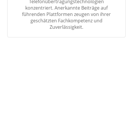
Telefonübertragungstechnologien
konzentriert. Anerkannte Beiträge auf
führenden Plattformen zeugen von ihrer
geschätzten Fachkompetenz und
Zuverlässigkeit.