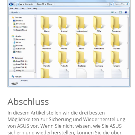
Abschluss
In diesem Artikel stellen wir die drei besten
Möglichkeiten zur Sicherung und Wiederherstellung
von ASUS vor. Wenn Sie nicht wissen, wie Sie ASUS
sichern und wiederherstellen, können Sie die oben