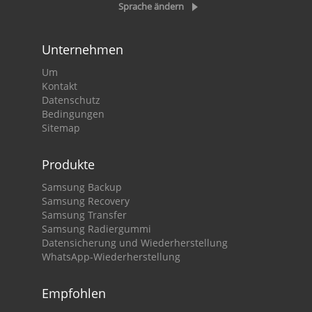
Sprache ändern
Unternehmen
Um
Kontakt
Datenschutz
Bedingungen
Sitemap
Produkte
Samsung Backup
Samsung Recovery
Samsung Transfer
Samsung Radiergummi
Datensicherung und Wiederherstellung
WhatsApp-Wiederherstellung
Empfohlen