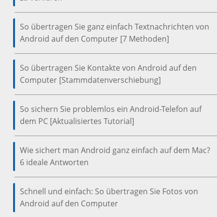
So übertragen Sie ganz einfach Textnachrichten von
Android auf den Computer [7 Methoden]
So übertragen Sie Kontakte von Android auf den
Computer [Stammdatenverschiebung]
So sichern Sie problemlos ein Android-Telefon auf
dem PC [Aktualisiertes Tutorial]
Wie sichert man Android ganz einfach auf dem Mac?
6 ideale Antworten
Schnell und einfach: So übertragen Sie Fotos von
Android auf den Computer