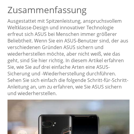
Zusammenfassung
Ausgestattet mit Spitzenleistung, anspruchsvollem
Weltklasse-Design und innovativer Technologie
erfreut sich ASUS bei Menschen immer größerer
Beliebtheit. Wenn Sie ein ASUS-Benutzer sind, der aus
verschiedenen Gründen ASUS sichern und
wiederherstellen möchte, aber nicht weiß, wie das
geht, sind Sie hier richtig. In diesem Artikel erfahren
Sie, wie Sie auf drei einfache Arten eine ASUS-
Sicherung und -Wiederherstellung durchführen.
Sehen Sie sich einfach die folgende Schritt-für-Schritt-
Anleitung an, um zu erfahren, wie Sie ASUS sichern
und wiederherstellen.