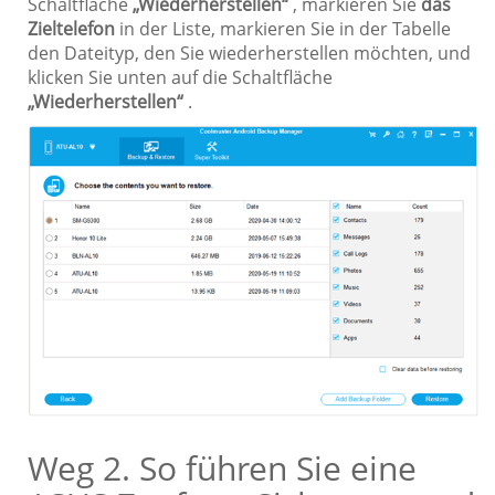
Schaltfläche
„Wiederherstellen“
, markieren Sie
das
Zieltelefon
in der Liste, markieren Sie in der Tabelle
den Dateityp, den Sie wiederherstellen möchten, und
klicken Sie unten auf die Schaltfläche
„Wiederherstellen“
.
Weg 2. So führen Sie eine