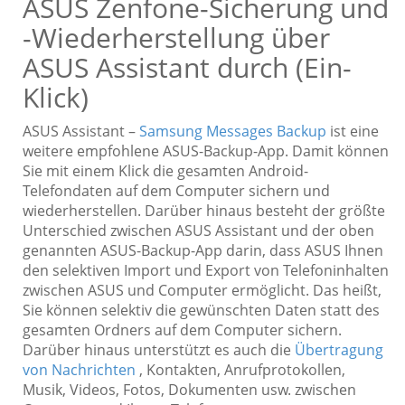
ASUS Zenfone-Sicherung und
-Wiederherstellung über
ASUS Assistant durch (Ein-
Klick)
ASUS Assistant –
Samsung Messages Backup
ist eine
weitere empfohlene ASUS-Backup-App. Damit können
Sie mit einem Klick die gesamten Android-
Telefondaten auf dem Computer sichern und
wiederherstellen. Darüber hinaus besteht der größte
Unterschied zwischen ASUS Assistant und der oben
genannten ASUS-Backup-App darin, dass ASUS Ihnen
den selektiven Import und Export von Telefoninhalten
zwischen ASUS und Computer ermöglicht. Das heißt,
Sie können selektiv die gewünschten Daten statt des
gesamten Ordners auf dem Computer sichern.
Darüber hinaus unterstützt es auch die
Übertragung
von Nachrichten
, Kontakten, Anrufprotokollen,
Musik, Videos, Fotos, Dokumenten usw. zwischen