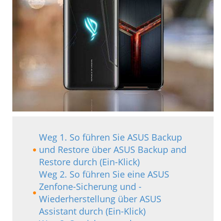
Weg 1. So führen Sie ASUS Backup
und Restore über ASUS Backup and
Restore durch (Ein-Klick)
Weg 2. So führen Sie eine ASUS
Zenfone-Sicherung und -
Wiederherstellung über ASUS
Assistant durch (Ein-Klick)