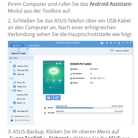
Ihrem Computer und rufen Sie das
Android Assistant-
Modul aus der Toolbox auf.
2. Schließen Sie das ASUS-Telefon über ein USB-Kabel
an den Computer an. Nach einer erfolgreichen
Verbindung sehen Sie die Hauptschnittstelle wie folgt.
3. ASUS-Backup. Klicken Sie im oberen Menü auf