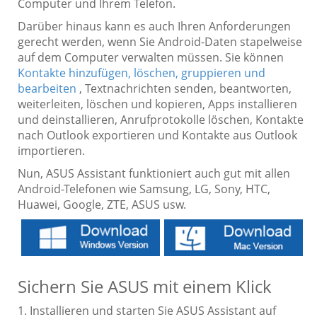
Computer und Ihrem Telefon.
Darüber hinaus kann es auch Ihren Anforderungen
gerecht werden, wenn Sie Android-Daten stapelweise
auf dem Computer verwalten müssen. Sie können
Kontakte hinzufügen, löschen, gruppieren und
bearbeiten
, Textnachrichten senden, beantworten,
weiterleiten, löschen und kopieren, Apps installieren
und deinstallieren, Anrufprotokolle löschen, Kontakte
nach Outlook exportieren und Kontakte aus Outlook
importieren.
Nun, ASUS Assistant funktioniert auch gut mit allen
Android-Telefonen wie Samsung, LG, Sony, HTC,
Huawei, Google, ZTE, ASUS usw.
Sichern Sie ASUS mit einem Klick
1. Installieren und starten Sie ASUS Assistant auf