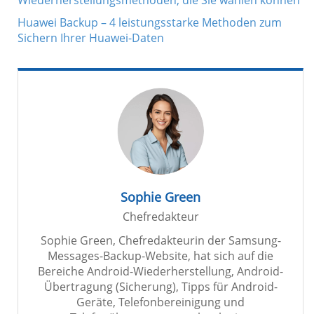
Wiederherstellungsmethoden, die Sie wählen können
Huawei Backup – 4 leistungsstarke Methoden zum
Sichern Ihrer Huawei-Daten
Sophie Green
Chefredakteur
Sophie Green, Chefredakteurin der Samsung-
Messages-Backup-Website, hat sich auf die
Bereiche Android-Wiederherstellung, Android-
Übertragung (Sicherung), Tipps für Android-
Geräte, Telefonbereinigung und