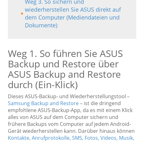
Weg 3. So sichern und
wiederherstellen Sie ASUS direkt auf
dem Computer (Mediendateien und
Dokumente)
Weg 1. So führen Sie ASUS
Backup und Restore über
ASUS Backup and Restore
durch (Ein-Klick)
Dieses ASUS-Backup- und Wiederherstellungstool –
Samsung Backup and Restore
– ist die dringend
empfohlene ASUS-Backup-App, da es mit einem Klick
alles von ASUS auf dem Computer sichern und
frühere Backups vom Computer auf jedem Android-
Gerät wiederherstellen kann. Darüber hinaus können
Kontakte, Anrufprotokolle, SMS, Fotos, Videos, Musik,