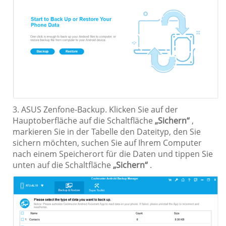
3. ASUS Zenfone-Backup. Klicken Sie auf der
Hauptoberfläche auf die Schaltfläche
„Sichern“
,
markieren Sie in der Tabelle den Dateityp, den Sie
sichern möchten, suchen Sie auf Ihrem Computer
nach einem Speicherort für die Daten und tippen Sie
unten auf die Schaltfläche
„Sichern“
.