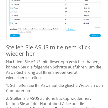
Stellen Sie ASUS mit einem Klick
wieder her
Nachdem Sie ASUS mit dieser App gesichert haben,
können Sie die folgenden Schritte ausführen, um die
ASUS-Sicherung auf Ihrem neuen Gerät
wiederherzustellen.
1. Schließen Sie Ihr ASUS auf die gleiche Weise an den
Computer an.
2. Stellen Sie ASUS Zenfone Backup wieder her.
Klicken Sie auf der Hauptoberfläche auf die