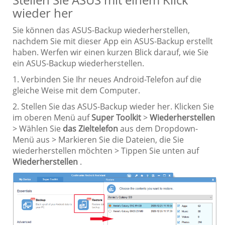
wieder her
Sie können das ASUS-Backup wiederherstellen,
nachdem Sie mit dieser App ein ASUS-Backup erstellt
haben. Werfen wir einen kurzen Blick darauf, wie Sie
ein ASUS-Backup wiederherstellen.
1. Verbinden Sie Ihr neues Android-Telefon auf die
gleiche Weise mit dem Computer.
2. Stellen Sie das ASUS-Backup wieder her. Klicken Sie
im oberen Menü auf
Super Toolkit
>
Wiederherstellen
> Wählen Sie
das Zieltelefon
aus dem Dropdown-
Menü aus > Markieren Sie die Dateien, die Sie
wiederherstellen möchten > Tippen Sie unten auf
Wiederherstellen
.