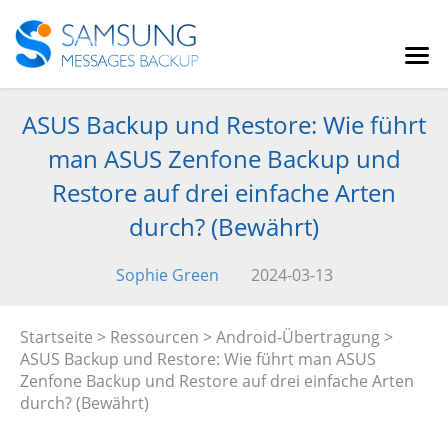
ASUS Backup und Restore: Wie führt
man ASUS Zenfone Backup und
Restore auf drei einfache Arten
durch? (Bewährt)
Sophie Green
2024-03-13
Startseite
>
Ressourcen
>
Android-Übertragung
>
ASUS Backup und Restore: Wie führt man ASUS
Zenfone Backup und Restore auf drei einfache Arten
durch? (Bewährt)