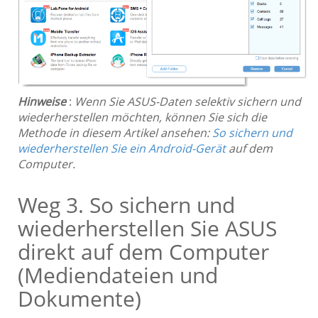
Hinweise
:
Wenn Sie ASUS-Daten selektiv sichern und
wiederherstellen möchten, können Sie sich die
Methode in diesem Artikel ansehen:
So sichern und
wiederherstellen Sie ein Android-Gerät
auf dem
Computer.
Weg 3. So sichern und
wiederherstellen Sie ASUS
direkt auf dem Computer
(Mediendateien und
Dokumente)