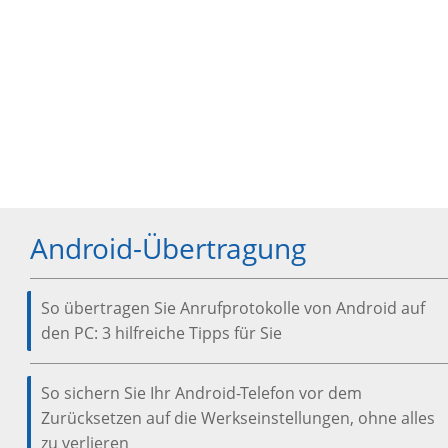
Android-Übertragung
So übertragen Sie Anrufprotokolle von Android auf
den PC: 3 hilfreiche Tipps für Sie
So sichern Sie Ihr Android-Telefon vor dem
Zurücksetzen auf die Werkseinstellungen, ohne alles
zu verlieren