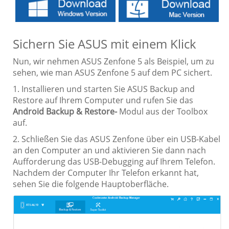
Sichern Sie ASUS mit einem Klick
Nun, wir nehmen ASUS Zenfone 5 als Beispiel, um zu
sehen, wie man ASUS Zenfone 5 auf dem PC sichert.
1. Installieren und starten Sie ASUS Backup and
Restore auf Ihrem Computer und rufen Sie das
Android Backup & Restore-
Modul aus der Toolbox
auf.
2. Schließen Sie das ASUS Zenfone über ein USB-Kabel
an den Computer an und aktivieren Sie dann nach
Aufforderung das USB-Debugging auf Ihrem Telefon.
Nachdem der Computer Ihr Telefon erkannt hat,
sehen Sie die folgende Hauptoberfläche.