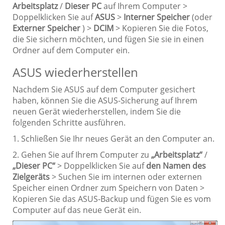
Arbeitsplatz
/
Dieser PC
auf Ihrem Computer >
Doppelklicken Sie auf
ASUS
>
Interner Speicher
(oder
Externer Speicher
) >
DCIM
> Kopieren Sie die Fotos,
die Sie sichern möchten, und fügen Sie sie in einen
Ordner auf dem Computer ein.
ASUS wiederherstellen
Nachdem Sie ASUS auf dem Computer gesichert
haben, können Sie die ASUS-Sicherung auf Ihrem
neuen Gerät wiederherstellen, indem Sie die
folgenden Schritte ausführen.
1. Schließen Sie Ihr neues Gerät an den Computer an.
2. Gehen Sie auf Ihrem Computer zu
„Arbeitsplatz“
/
„Dieser PC“
> Doppelklicken Sie auf
den Namen des
Zielgeräts
> Suchen Sie im internen oder externen
Speicher einen Ordner zum Speichern von Daten >
Kopieren Sie das ASUS-Backup und fügen Sie es vom
Computer auf das neue Gerät ein.