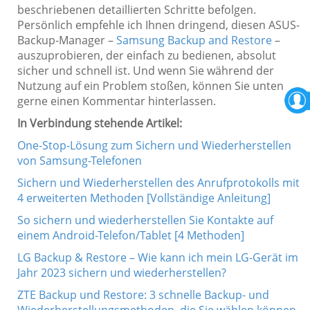
beschriebenen detaillierten Schritte befolgen.
Persönlich empfehle ich Ihnen dringend, diesen ASUS-
Backup-Manager –
Samsung Backup and Restore
–
auszuprobieren, der einfach zu bedienen, absolut
sicher und schnell ist. Und wenn Sie während der
Nutzung auf ein Problem stoßen, können Sie unten
gerne einen Kommentar hinterlassen.
In Verbindung stehende Artikel:
One-Stop-Lösung zum Sichern und Wiederherstellen
von Samsung-Telefonen
Sichern und Wiederherstellen des Anrufprotokolls mit
4 erweiterten Methoden [Vollständige Anleitung]
So sichern und wiederherstellen Sie Kontakte auf
einem Android-Telefon/Tablet [4 Methoden]
LG Backup & Restore – Wie kann ich mein LG-Gerät im
Jahr 2023 sichern und wiederherstellen?
ZTE Backup und Restore: 3 schnelle Backup- und