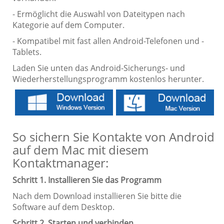
- Ermöglicht die Auswahl von Dateitypen nach
Kategorie auf dem Computer.
- Kompatibel mit fast allen Android-Telefonen und -
Tablets.
Laden Sie unten das Android-Sicherungs- und
Wiederherstellungsprogramm kostenlos herunter.
So sichern Sie Kontakte von Android
auf dem Mac mit diesem
Kontaktmanager:
Schritt 1. Installieren Sie das Programm
Nach dem Download installieren Sie bitte die
Software auf dem Desktop.
Schritt 2. Starten und verbinden