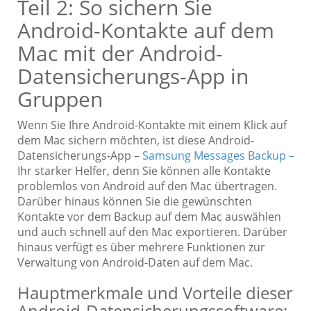
Teil 2: So sichern Sie
Android-Kontakte auf dem
Mac mit der Android-
Datensicherungs-App in
Gruppen
Wenn Sie Ihre Android-Kontakte mit einem Klick auf
dem Mac sichern möchten, ist diese Android-
Datensicherungs-App –
Samsung Messages Backup –
Ihr starker Helfer, denn Sie können alle Kontakte
problemlos von Android auf den Mac übertragen.
Darüber hinaus können Sie die gewünschten
Kontakte vor dem Backup auf dem Mac auswählen
und auch schnell auf den Mac exportieren. Darüber
hinaus verfügt es über mehrere Funktionen zur
Verwaltung von Android-Daten auf dem Mac.
Hauptmerkmale und Vorteile dieser
Android-Datensicherungssoftware: