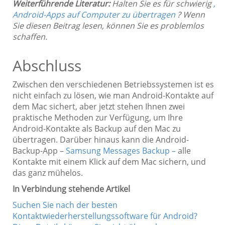
Weiterführende Literatur:
Halten Sie es für schwierig
,
Android-Apps auf Computer zu übertragen
? Wenn
Sie diesen Beitrag lesen, können Sie es problemlos
schaffen.
Abschluss
Zwischen den verschiedenen Betriebssystemen ist es
nicht einfach zu lösen, wie man Android-Kontakte auf
dem Mac sichert, aber jetzt stehen Ihnen zwei
praktische Methoden zur Verfügung, um Ihre
Android-Kontakte als Backup auf den Mac zu
übertragen. Darüber hinaus kann die Android-
Backup-App –
Samsung Messages Backup –
alle
Kontakte mit einem Klick auf dem Mac sichern, und
das ganz mühelos.
In Verbindung stehende Artikel
Suchen Sie nach der besten
Kontaktwiederherstellungssoftware für Android?