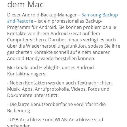
dem Mac
Dieser Android-Backup-Manager –
Samsung Backup
and Restore
– ist ein professionelles Backup-
Programm für Android. Sie können problemlos alle
Kontakte von Ihrem Android-Gerät auf dem
Computer sichern. Darüber hinaus verfügt es auch
über die Wiederherstellungsfunktion, sodass Sie Ihre
gesicherten Kontakte schnell auf einem anderen
Android-Handy wiederherstellen können.
Merkmale und Highlights dieses Android-
Kontaktmanagers:
- Neben Kontakten werden auch Textnachrichten,
Musik, Apps, Anrufprotokolle, Videos, Fotos und
Dokumente unterstützt.
- Die kurze Benutzeroberfläche vereinfacht die
Bedienung.
- USB-Anschlüsse und WLAN-Anschlüsse sind
vorhanden.