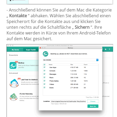
- Anschließend können Sie auf dem Mac die Kategorie
„
Kontakte
“ abhaken. Wählen Sie abschließend einen
Speicherort für die Kontakte aus und klicken Sie
unten rechts auf die Schaltfläche „
Sichern
“. Ihre
Kontakte werden in Kürze von Ihrem Android-Telefon
auf dem Mac gesichert.