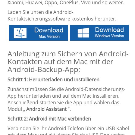
Xiaomi, Huawei, Oppo, OnePlus, Vivo und so weiter.
Laden Sie unten die Android-
Kontaktsicherungssoftware kostenlos herunter.
Anleitung zum Sichern von Android-
Kontakten auf dem Mac mit der
Android-Backup-App;
Schritt 1: Herunterladen und installieren
Zunächst müssen Sie die Android-Datensicherungs-
App herunterladen und auf dem Mac installieren.
Anschließend starten Sie die App und wählen das
Modul „
Android Assistant
“.
Schritt 2: Android mit Mac verbinden
Verbinden Sie Ihr Android-Telefon über ein USB-Kabel