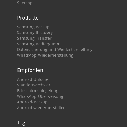
Sitemap
Produkte
Samsung Backup
Samsung Recovery
Samsung Transfer
Samsung Radiergummi
Datensicherung und Wiederherstellung
WhatsApp-Wiederherstellung
Empfohlen
Android Unlocker
Standortwechsler
Bildschirmspiegelung
WhatsApp-Überweisung
Android-Backup
Android wiederherstellen
Tags