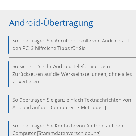
Android-Übertragung
So übertragen Sie Anrufprotokolle von Android auf
den PC: 3 hilfreiche Tipps für Sie
So sichern Sie Ihr Android-Telefon vor dem
Zurücksetzen auf die Werkseinstellungen, ohne alles
zu verlieren
So übertragen Sie ganz einfach Textnachrichten von
Android auf den Computer [7 Methoden]
So übertragen Sie Kontakte von Android auf den
Computer [Stammdatenverschiebung]