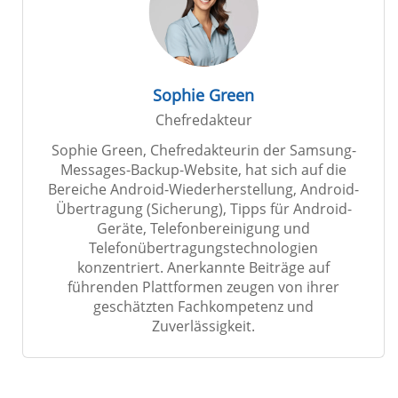
Sophie Green
Chefredakteur
Sophie Green, Chefredakteurin der Samsung-
Messages-Backup-Website, hat sich auf die
Bereiche Android-Wiederherstellung, Android-
Übertragung (Sicherung), Tipps für Android-
Geräte, Telefonbereinigung und
Telefonübertragungstechnologien
konzentriert. Anerkannte Beiträge auf
führenden Plattformen zeugen von ihrer
geschätzten Fachkompetenz und
Zuverlässigkeit.