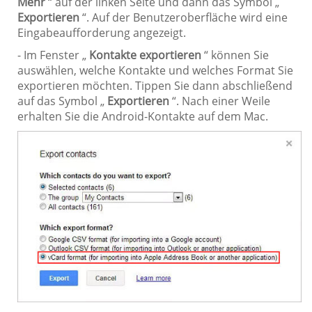
Mehr
“ auf der linken Seite und dann das Symbol „
Exportieren
“. Auf der Benutzeroberfläche wird eine
Eingabeaufforderung angezeigt.
- Im Fenster „
Kontakte exportieren
“ können Sie
auswählen, welche Kontakte und welches Format Sie
exportieren möchten. Tippen Sie dann abschließend
auf das Symbol „
Exportieren
“. Nach einer Weile
erhalten Sie die Android-Kontakte auf dem Mac.