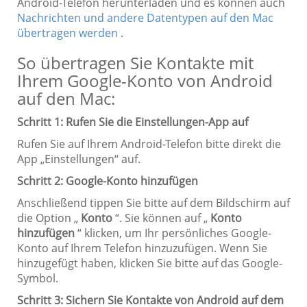
Android-Telefon herunterladen und es können auch
Nachrichten und andere Datentypen auf den Mac
übertragen werden
.
So übertragen Sie Kontakte mit
Ihrem Google-Konto von Android
auf den Mac:
Schritt 1: Rufen Sie die Einstellungen-App auf
Rufen Sie auf Ihrem Android-Telefon bitte direkt die
App „Einstellungen“ auf.
Schritt 2: Google-Konto hinzufügen
Anschließend tippen Sie bitte auf dem Bildschirm auf
die Option „
Konto
“. Sie können auf „
Konto
hinzufügen
“ klicken, um Ihr persönliches Google-
Konto auf Ihrem Telefon hinzuzufügen. Wenn Sie
hinzugefügt haben, klicken Sie bitte auf das Google-
Symbol.
Schritt 3: Sichern Sie Kontakte von Android auf dem