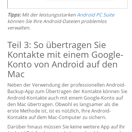
Tipps:
Mit der leistungsstarken
Android PC Suite
können Sie Ihre Android-Dateien problemlos
verwalten.
Teil 3: So übertragen Sie
Kontakte mit einem Google-
Konto von Android auf den
Mac
Neben der Verwendung der professionellen Android-
Backup-App zum Übertragen der Kontakte können Sie
Android-Kontakte auch mit einem Google-Konto auf
den Mac übertragen. Obwohl es langsamer als die
erste Methode ist, ist es nützlich, Ihre Android-
Kontakte auf dem Mac-Computer zu sichern.
Darüber hinaus müssen Sie keine weitere App auf Ihr