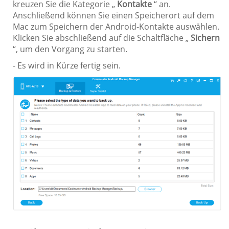
kreuzen Sie die Kategorie „
Kontakte
“ an.
Anschließend können Sie einen Speicherort auf dem
Mac zum Speichern der Android-Kontakte auswählen.
Klicken Sie abschließend auf die Schaltfläche „
Sichern
“, um den Vorgang zu starten.
- Es wird in Kürze fertig sein.