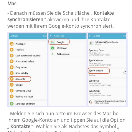
Mac
- Danach müssen Sie die Schaltfläche „
Kontakte
synchronisieren
“ aktivieren und Ihre Kontakte
werden mit Ihrem Google-Konto synchronisiert.
- Melden Sie sich nun bitte im Browser des Mac bei
Ihrem Google-Konto an und tippen Sie auf die Option
„
Kontakte
“. Wählen Sie als Nächstes das Symbol „