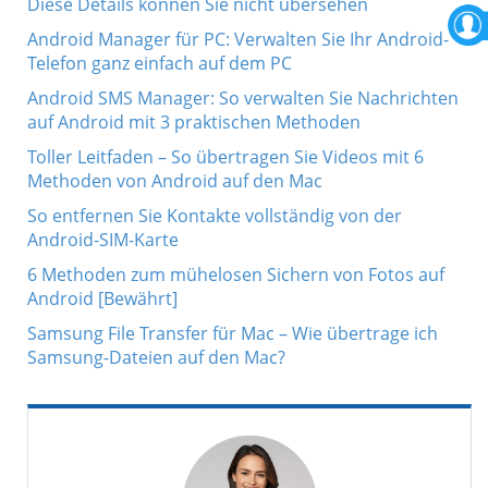
Diese Details können Sie nicht übersehen
Android Manager für PC: Verwalten Sie Ihr Android-
Telefon ganz einfach auf dem PC
Android SMS Manager: So verwalten Sie Nachrichten
auf Android mit 3 praktischen Methoden
Toller Leitfaden – So übertragen Sie Videos mit 6
Methoden von Android auf den Mac
So entfernen Sie Kontakte vollständig von der
Android-SIM-Karte
6 Methoden zum mühelosen Sichern von Fotos auf
Android [Bewährt]
Samsung File Transfer für Mac – Wie übertrage ich
Samsung-Dateien auf den Mac?