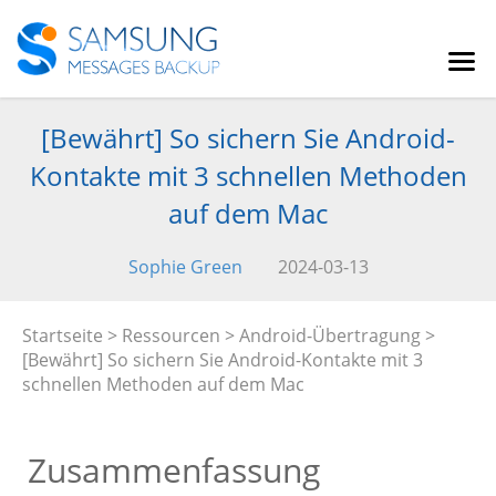
[Bewährt] So sichern Sie Android-
Kontakte mit 3 schnellen Methoden
auf dem Mac
Sophie Green
2024-03-13
Startseite
>
Ressourcen
>
Android-Übertragung
>
[Bewährt] So sichern Sie Android-Kontakte mit 3
schnellen Methoden auf dem Mac
Zusammenfassung