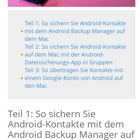
Teil 1: So sichern Sie Android-Kontakte
mit dem Android Backup Manager auf
dem Mac
Teil 2: So sichern Sie Android-Kontakte
auf dem Mac mit der Android-
Datensicherungs-App in Gruppen
Teil 3: So übertragen Sie Kontakte mit
einem Google-Konto von Android auf
den Mac
Teil 1: So sichern Sie
Android-Kontakte mit dem
Android Backup Manager auf