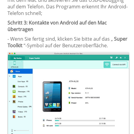
mit dem Mac und aktivieren Sie das USB-Debugging
auf dem Telefon. Das Programm erkennt Ihr Android-
Telefon schnell;
Schritt 3: Kontakte von Android auf den Mac
übertragen
- Wenn Sie fertig sind, klicken Sie bitte auf das „
Super
Toolkit
“-Symbol auf der Benutzeroberfläche.