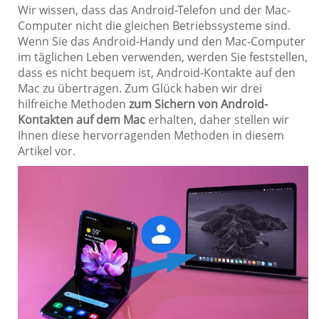
Wir wissen, dass das Android-Telefon und der Mac-
Computer nicht die gleichen Betriebssysteme sind.
Wenn Sie das Android-Handy und den Mac-Computer
im täglichen Leben verwenden, werden Sie feststellen,
dass es nicht bequem ist, Android-Kontakte auf den
Mac zu übertragen. Zum Glück haben wir drei
hilfreiche Methoden
zum Sichern von Android-
Kontakten auf dem Mac
erhalten, daher stellen wir
Ihnen diese hervorragenden Methoden in diesem
Artikel vor.