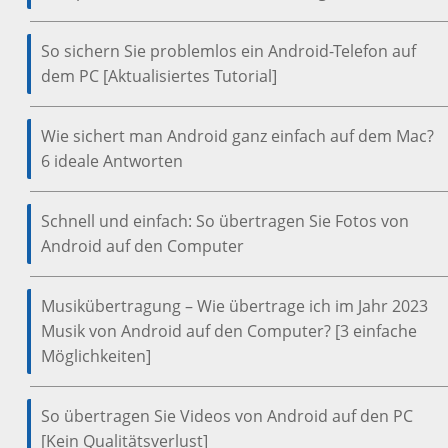
So sichern Sie problemlos ein Android-Telefon auf
dem PC [Aktualisiertes Tutorial]
Wie sichert man Android ganz einfach auf dem Mac?
6 ideale Antworten
Schnell und einfach: So übertragen Sie Fotos von
Android auf den Computer
Musikübertragung – Wie übertrage ich im Jahr 2023
Musik von Android auf den Computer? [3 einfache
Möglichkeiten]
So übertragen Sie Videos von Android auf den PC
[Kein Qualitätsverlust]