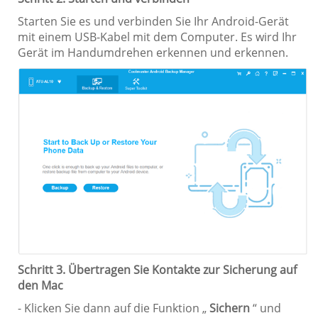
Starten Sie es und verbinden Sie Ihr Android-Gerät
mit einem USB-Kabel mit dem Computer. Es wird Ihr
Gerät im Handumdrehen erkennen und erkennen.
Schritt 3. Übertragen Sie Kontakte zur Sicherung auf
den Mac
- Klicken Sie dann auf die Funktion „
Sichern
“ und