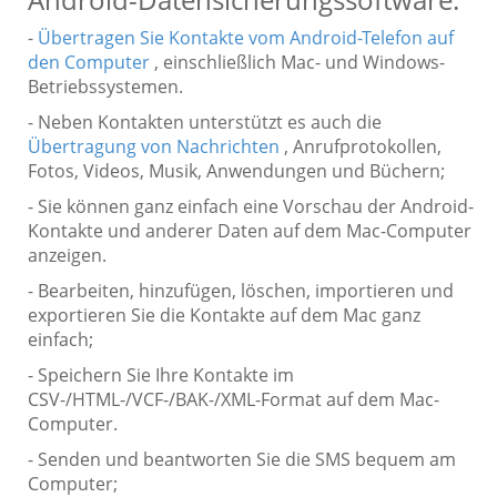
-
Übertragen Sie Kontakte vom Android-Telefon auf
den Computer
, einschließlich Mac- und Windows-
Betriebssystemen.
- Neben Kontakten unterstützt es auch die
Übertragung von Nachrichten
, Anrufprotokollen,
Fotos, Videos, Musik, Anwendungen und Büchern;
- Sie können ganz einfach eine Vorschau der Android-
Kontakte und anderer Daten auf dem Mac-Computer
anzeigen.
- Bearbeiten, hinzufügen, löschen, importieren und
exportieren Sie die Kontakte auf dem Mac ganz
einfach;
- Speichern Sie Ihre Kontakte im
CSV-/HTML-/VCF-/BAK-/XML-Format auf dem Mac-
Computer.
- Senden und beantworten Sie die SMS bequem am
Computer;