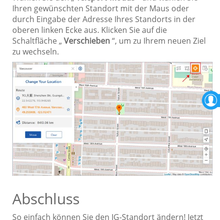
Ihren gewünschten Standort mit der Maus oder
durch Eingabe der Adresse Ihres Standorts in der
oberen linken Ecke aus. Klicken Sie auf die
Schaltfläche „
Verschieben
“, um zu Ihrem neuen Ziel
zu wechseln.
Abschluss
So einfach können Sie den IG-Standort ändern! Jetzt