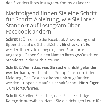
den Standort Ihres Instagram-Kontos zu ändern.
Nachfolgend finden Sie eine Schritt-
für-Schritt-Anleitung, wie Sie Ihren
Standort auf Instagram über
Facebook ändern:
Schritt 1:
Öffnen Sie die Facebook-Anwendung und
tippen Sie auf die Schaltfläche „
Einchecken
“. Es
werden Ihnen alle nahegelegenen Standorte
angezeigt. Geben Sie den Namen Ihres gewünschten
Standorts in die Suchleiste ein.
Schritt 2:
Wenn das, was Sie suchen, nicht gefunden
werden kann,
erscheint ein Popup-Fenster mit der
Meldung „Das Gesuchte konnte nicht gefunden
werden“. Tippen Sie auf die Schaltfläche „
Hinzufügen
“, um fortzufahren.
Schritt 3:
Stellen Sie sicher, dass Sie die richtige
Kategorie auswählen, damit Sie die richtigen Leute für