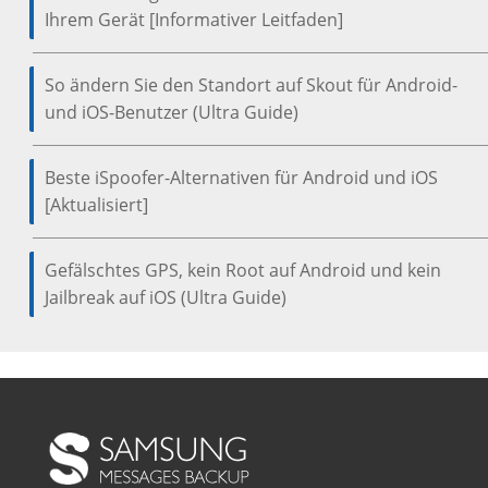
Ihrem Gerät [Informativer Leitfaden]
So ändern Sie den Standort auf Skout für Android-
und iOS-Benutzer (Ultra Guide)
Beste iSpoofer-Alternativen für Android und iOS
[Aktualisiert]
Gefälschtes GPS, kein Root auf Android und kein
Jailbreak auf iOS (Ultra Guide)