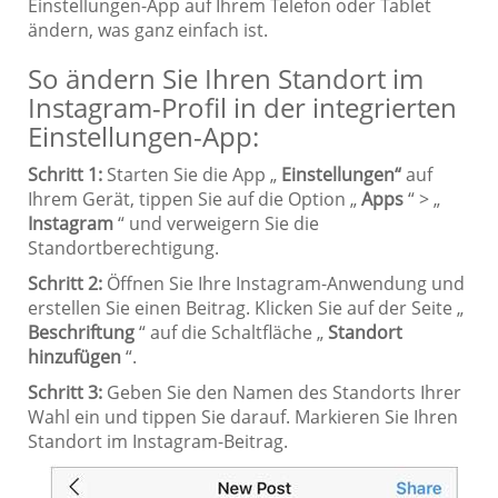
Einstellungen-App auf Ihrem Telefon oder Tablet
ändern, was ganz einfach ist.
So ändern Sie Ihren Standort im
Instagram-Profil in der integrierten
Einstellungen-App:
Schritt 1:
Starten Sie die App „
Einstellungen“
auf
Ihrem Gerät, tippen Sie auf die Option „
Apps
“ > „
Instagram
“ und verweigern Sie die
Standortberechtigung.
Schritt 2:
Öffnen Sie Ihre Instagram-Anwendung und
erstellen Sie einen Beitrag. Klicken Sie auf der Seite „
Beschriftung
“ auf die Schaltfläche „
Standort
hinzufügen
“.
Schritt 3:
Geben Sie den Namen des Standorts Ihrer
Wahl ein und tippen Sie darauf. Markieren Sie Ihren
Standort im Instagram-Beitrag.