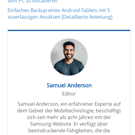
vom PC zu installieren
Einfaches Backup eines Android-Tablets mit 5
zuverlässigen Ansätzen [Detaillierte Anleitung]
Samuel Anderson
Editor
Samuel Anderson, ein erfahrener Experte auf
dem Gebiet der Mobiltechnologie, beschäftigt
sich seit mehr als acht Jahren mit der
Samsung-Website. Er verfügt über
beeindruckende Fähigkeiten, die die