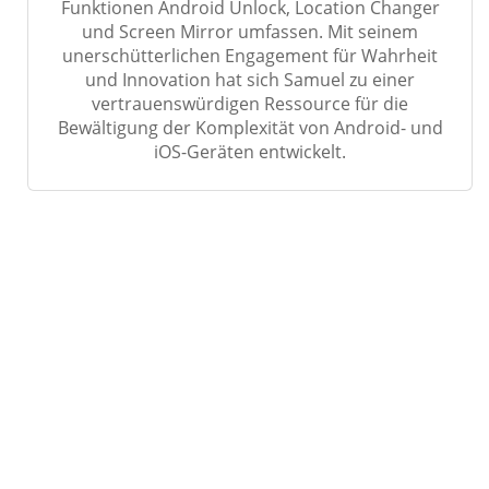
Funktionen Android Unlock, Location Changer
und Screen Mirror umfassen. Mit seinem
unerschütterlichen Engagement für Wahrheit
und Innovation hat sich Samuel zu einer
vertrauenswürdigen Ressource für die
Bewältigung der Komplexität von Android- und
iOS-Geräten entwickelt.