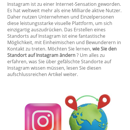
Instagram ist zu einer Internet-Sensation geworden.
Es hat weltweit mehr als eine Milliarde aktive Nutzer.
Daher nutzen Unternehmen und Einzelpersonen
diese leistungsstarke visuelle Plattform, um sich
einzigartig auszudrücken. Das Erstellen eines
Standorts auf Instagram ist eine fantastische
Möglichkeit, mit Einheimischen und Bewunderern in
Kontakt zu treten. Möchten Sie lernen,
wie Sie den
Standort auf Instagram ändern
? Um alles zu
erfahren, was Sie über gefälschte Standorte auf
Instagram wissen müssen, lesen Sie diesen
aufschlussreichen Artikel weiter.