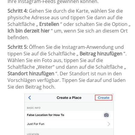
Ihre Instagram-Feeds gewinnen können.
Schritt 4:
Gehen Sie durch die Karte, wählen Sie die
physische Adresse aus und tippen Sie dann auf die
Schaltfläche „
Erstellen
“ oder schalten Sie die Option „
Ich bin derzeit hier
“ um, wenn Sie sich an diesem Ort
befinden.
Schritt 5:
Öffnen Sie die Instagram-Anwendung und
tippen Sie auf die Schaltfläche „
Beitrag hinzufügen
“.
Wählen Sie ein Foto aus, tippen Sie auf die
Schaltfläche „Weiter“ und dann auf die Schaltfläche „
Standort hinzufügen
“. Der Standort ist nun in den
Vorschlägen verfügbar. Tippen Sie darauf und laden
Sie den Beitrag hoch.