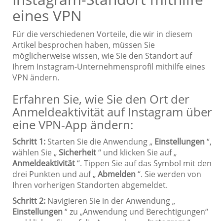
eines VPN
Für die verschiedenen Vorteile, die wir in diesem
Artikel besprochen haben, müssen Sie
möglicherweise wissen, wie Sie den Standort auf
Ihrem Instagram-Unternehmensprofil mithilfe eines
VPN ändern.
Erfahren Sie, wie Sie den Ort der
Anmeldeaktivität auf Instagram über
eine VPN-App ändern:
Schritt 1:
Starten Sie die Anwendung „
Einstellungen
“,
wählen Sie „
Sicherheit
“ und klicken Sie auf „
Anmeldeaktivität
“. Tippen Sie auf das Symbol mit den
drei Punkten und auf „
Abmelden
“. Sie werden von
Ihren vorherigen Standorten abgemeldet.
Schritt 2:
Navigieren Sie in der Anwendung „
Einstellungen
“ zu „Anwendung und Berechtigungen“