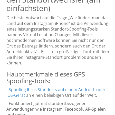
einfachsten)
Die beste Antwort auf die Frage „Wie ändert man das
Land auf dem Instagram-iPhone“ ist die Verwendung
eines leistungsstarken Standort-Spoofing-Tools
namens Virtual Location Changer. Mit dieser
hochmodernen Software können Sie nicht nur den
Ort des Beitrags ändern, sondern auch den Ort der
Anmeldeaktivität. Es ist ein großartiges Tool, mit dem
Sie Ihren Instagram-Standort problemlos ändern
können.
Hauptmerkmale dieses GPS-
Spoofing-Tools:
-
Spoofing Ihres Standorts auf einem Android- oder
iOS-Gerät
an einen beliebigen Ort auf der Welt.
- Funktioniert gut mit standortbezogenen
Anwendungen wie Instagram, Facebook, AR-Spielen
und mehr.