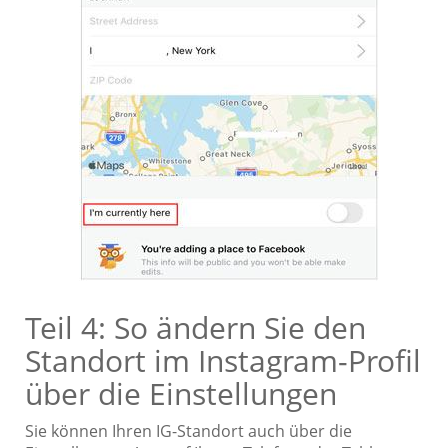
Teil 4: So ändern Sie den
Standort im Instagram-Profil
über die Einstellungen
Sie können Ihren IG-Standort auch über die