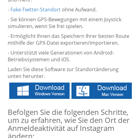
-
Fake-Twitter-Standort
ohne Aufwand.
- Sie können GPS-Bewegungen mit einem Joystick
simulieren, wenn Sie frei spielen.
- Ermöglicht Ihnen das Speichern Ihrer besten Route
mithilfe der GPX-Datei exportieren/importieren.
- Unterstützt viele Generationen von Android-
Betriebssystemen und iOS.
Laden Sie diese Software zur Standortänderung
unten herunter.
Befolgen Sie die folgenden Schritte,
um zu erfahren, wie Sie den Ort der
Anmeldeaktivität auf Instagram
ändern: