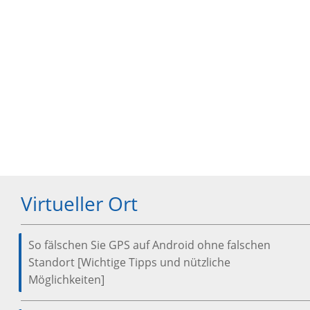
Virtueller Ort
So fälschen Sie GPS auf Android ohne falschen
Standort [Wichtige Tipps und nützliche
Möglichkeiten]