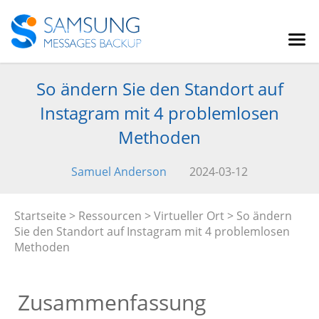
So ändern Sie den Standort auf
Instagram mit 4 problemlosen
Methoden
Samuel Anderson
2024-03-12
Startseite
>
Ressourcen
>
Virtueller Ort
> So ändern
Sie den Standort auf Instagram mit 4 problemlosen
Methoden
Zusammenfassung