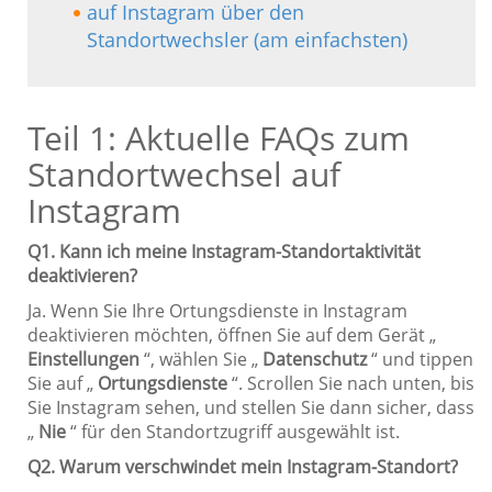
auf Instagram über den
Standortwechsler (am einfachsten)
Teil 1: Aktuelle FAQs zum
Standortwechsel auf
Instagram
Q1. Kann ich meine Instagram-Standortaktivität
deaktivieren?
Ja. Wenn Sie Ihre Ortungsdienste in Instagram
deaktivieren möchten, öffnen Sie auf dem Gerät „
Einstellungen
“, wählen Sie „
Datenschutz
“ und tippen
Sie auf „
Ortungsdienste
“. Scrollen Sie nach unten, bis
Sie Instagram sehen, und stellen Sie dann sicher, dass
„
Nie
“ für den Standortzugriff ausgewählt ist.
Q2. Warum verschwindet mein Instagram-Standort?