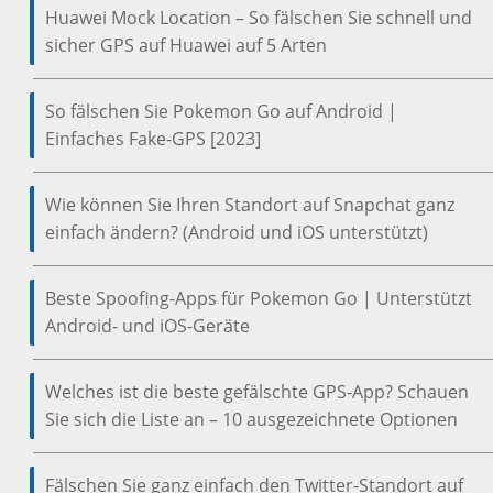
Huawei Mock Location – So fälschen Sie schnell und
sicher GPS auf Huawei auf 5 Arten
So fälschen Sie Pokemon Go auf Android |
Einfaches Fake-GPS [2023]
Wie können Sie Ihren Standort auf Snapchat ganz
einfach ändern? (Android und iOS unterstützt)
Beste Spoofing-Apps für Pokemon Go | Unterstützt
Android- und iOS-Geräte
Welches ist die beste gefälschte GPS-App? Schauen
Sie sich die Liste an – 10 ausgezeichnete Optionen
Fälschen Sie ganz einfach den Twitter-Standort auf