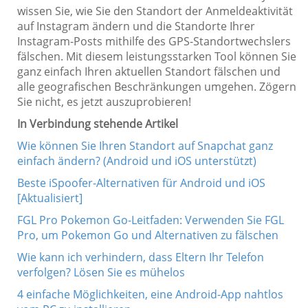
wissen Sie, wie Sie den Standort der Anmeldeaktivität
auf Instagram ändern und die Standorte Ihrer
Instagram-Posts mithilfe des GPS-Standortwechslers
fälschen. Mit diesem leistungsstarken Tool können Sie
ganz einfach Ihren aktuellen Standort fälschen und
alle geografischen Beschränkungen umgehen. Zögern
Sie nicht, es jetzt auszuprobieren!
In Verbindung stehende Artikel
Wie können Sie Ihren Standort auf Snapchat ganz
einfach ändern? (Android und iOS unterstützt)
Beste iSpoofer-Alternativen für Android und iOS
[Aktualisiert]
FGL Pro Pokemon Go-Leitfaden: Verwenden Sie FGL
Pro, um Pokemon Go und Alternativen zu fälschen
Wie kann ich verhindern, dass Eltern Ihr Telefon
verfolgen? Lösen Sie es mühelos
4 einfache Möglichkeiten, eine Android-App nahtlos