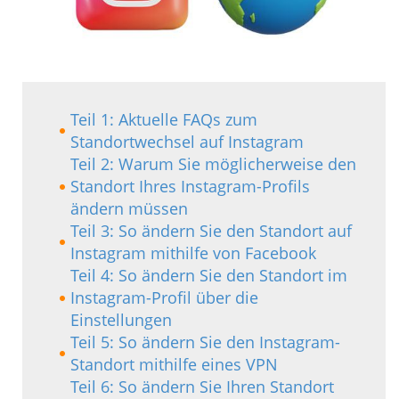
Teil 1: Aktuelle FAQs zum
Standortwechsel auf Instagram
Teil 2: Warum Sie möglicherweise den
Standort Ihres Instagram-Profils
ändern müssen
Teil 3: So ändern Sie den Standort auf
Instagram mithilfe von Facebook
Teil 4: So ändern Sie den Standort im
Instagram-Profil über die
Einstellungen
Teil 5: So ändern Sie den Instagram-
Standort mithilfe eines VPN
Teil 6: So ändern Sie Ihren Standort