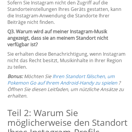
Sofern Sie Instagram nicht den Zugriff auf die
Standorteinstellungen Ihres Geräts gestatten, kann
die Instagram-Anwendung die Standorte Ihrer
Beiträge nicht finden.
Q3. Warum wird auf meiner Instagram-Musik
angezeigt, dass sie an meinem Standort nicht
verfügbar ist?
Sie erhalten diese Benachrichtigung, wenn Instagram
nicht das Recht besitzt, Musikinhalte in Ihrer Region
zu teilen.
Bonus:
Möchten Sie
Ihren Standort fälschen, um
Pokemon Go auf Ihrem Android-Handy zu spielen
?
Öffnen Sie diesen Leitfaden, um nützliche Ansätze zu
erhalten.
Teil 2: Warum Sie
möglicherweise den Standort