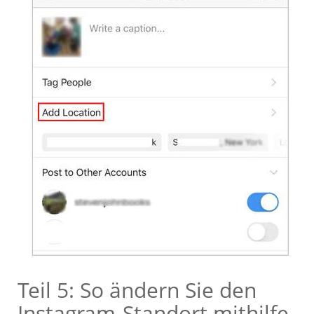
Teil 5: So ändern Sie den
Instagram-Standort mithilfe