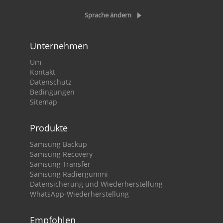
Sprache ändern
Unternehmen
Um
Kontakt
Datenschutz
Bedingungen
Sitemap
Produkte
Samsung Backup
Samsung Recovery
Samsung Transfer
Samsung Radiergummi
Datensicherung und Wiederherstellung
WhatsApp-Wiederherstellung
Empfohlen