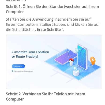
Schritt 1. Öffnen Sie den Standortwechsler auf Ihrem
Computer
Starten Sie die Anwendung, nachdem Sie sie auf
Ihrem Computer installiert haben, und klicken Sie auf
die Schaltfläche „
Erste Schritte
“.
Schritt 2. Verbinden Sie Ihr Telefon mit Ihrem
Computer