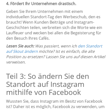
4. Fördert Ihr Unternehmen drastisch.
Geben Sie Ihrem Unternehmen mit einem
individuellen Standort-Tag den Werbeschub, den es
braucht! Wenn Kunden Beiträge und Instagram-
Geschichten teilen, verbreiten sich die Worte wie ein
Lauffeuer und wecken bei allen die Begeisterung für
den Besuch Ihres Cafés.
Lesen Sie auch:
Was passiert, wenn ich
den Standort
auf Skout ändern
möchte? Ist es einfach, die alte
Position zu ersetzen? Lassen Sie uns auf diesen Artikel
verweisen.
Teil 3: So ändern Sie den
Standort auf Instagram
mithilfe von Facebook
Wussten Sie, dass Instagram im Besitz von Facebook
ist? Daher ist es möglich, Facebook zu verwenden, um