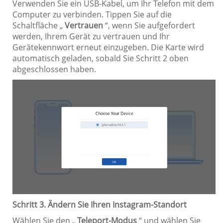
Verwenden Sie ein USB-Kabel, um Ihr Telefon mit dem
Computer zu verbinden. Tippen Sie auf die
Schaltfläche „
Vertrauen
“, wenn Sie aufgefordert
werden, Ihrem Gerät zu vertrauen und Ihr
Gerätekennwort erneut einzugeben. Die Karte wird
automatisch geladen, sobald Sie Schritt 2 oben
abgeschlossen haben.
Schritt 3. Ändern Sie Ihren Instagram-Standort
Wählen Sie den „
Teleport-Modus
“ und wählen Sie