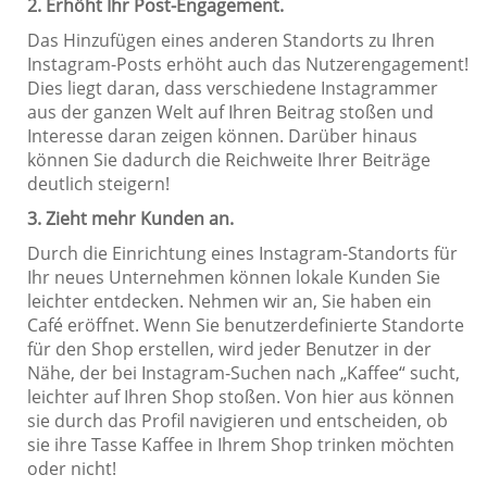
2. Erhöht Ihr Post-Engagement.
Das Hinzufügen eines anderen Standorts zu Ihren
Instagram-Posts erhöht auch das Nutzerengagement!
Dies liegt daran, dass verschiedene Instagrammer
aus der ganzen Welt auf Ihren Beitrag stoßen und
Interesse daran zeigen können. Darüber hinaus
können Sie dadurch die Reichweite Ihrer Beiträge
deutlich steigern!
3. Zieht mehr Kunden an.
Durch die Einrichtung eines Instagram-Standorts für
Ihr neues Unternehmen können lokale Kunden Sie
leichter entdecken. Nehmen wir an, Sie haben ein
Café eröffnet. Wenn Sie benutzerdefinierte Standorte
für den Shop erstellen, wird jeder Benutzer in der
Nähe, der bei Instagram-Suchen nach „Kaffee“ sucht,
leichter auf Ihren Shop stoßen. Von hier aus können
sie durch das Profil navigieren und entscheiden, ob
sie ihre Tasse Kaffee in Ihrem Shop trinken möchten
oder nicht!