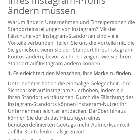
Ihres Instagram-Profils
ändern müssen
Warum ändern Unternehmen und Einzelpersonen die
Standorteinstellungen von Instagram? Mit der
Fälschung von Instagram-Standorten sind viele
Vorteile verbunden. Teilen Sie uns die Vorteile mit, die
Sie genießen, wenn Sie den Standort Ihres Instagram-
Kontos ändern, bevor wir Ihnen zeigen, wie Sie Ihren
Standort auf Instagram ändern können:
1. Es erleichtert den Menschen, Ihre Marke zu finden.
Unternehmer haben die einmalige Gelegenheit, ihre
Sichtbarkeit auf Instagram zu erhöhen, indem sie
ihren Standort vortäuschen. Durch die Fälschung des
Instagram-Standorts können Instagram-Nutzer Ihr
Unternehmen leichter entdecken. Darüber hinaus
können Sie durch das Hinzufügen eines
benutzerdefinierten Geotags mehr Aufmerksamkeit
auf Ihr Konto lenken als je zuvor!