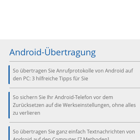
Android-Übertragung
So übertragen Sie Anrufprotokolle von Android auf
den PC: 3 hilfreiche Tipps für Sie
So sichern Sie Ihr Android-Telefon vor dem
Zurücksetzen auf die Werkseinstellungen, ohne alles
zu verlieren
So übertragen Sie ganz einfach Textnachrichten von
Android auf den Computer [7 Methoden]