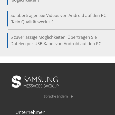
So übertragen Sie Videos von Android auf den PC
[Kein Qualitätsverlust]
5 zuverlässige Möglichkeiten: Übertragen Sie
Dateien per USB-Kabel von Android auf den PC
Sprache ändern
Unternehmen