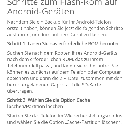
Schritte zum Flash-Rom auf
Android-Geräten
Nachdem Sie ein Backup für Ihr Android-Telefon
erstellt haben, können Sie jetzt die folgenden Schritte
ausführen, um Rom auf dem Gerät zu flashen:
Schritt 1: Laden Sie das erforderliche ROM herunter
Suchen Sie nach dem Rooten Ihres Android-Geräts
nach dem erforderlichen ROM, das zu Ihrem
Telefonmodell passt, und laden Sie es herunter. Sie
können es zunächst auf dem Telefon oder Computer
speichern und dann die ZIP-Datei zusammen mit den
heruntergeladenen Gapps auf die SD-Karte
übertragen.
Schritt 2: Wählen Sie die Option Cache
löschen/Partition löschen
Starten Sie das Telefon im Wiederherstellungsmodus
und wählen Sie die Option „Cache/Partition löschen“.