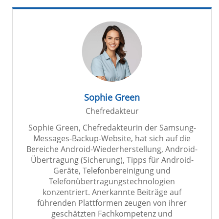
Sophie Green
Chefredakteur
Sophie Green, Chefredakteurin der Samsung-
Messages-Backup-Website, hat sich auf die
Bereiche Android-Wiederherstellung, Android-
Übertragung (Sicherung), Tipps für Android-
Geräte, Telefonbereinigung und
Telefonübertragungstechnologien
konzentriert. Anerkannte Beiträge auf
führenden Plattformen zeugen von ihrer
geschätzten Fachkompetenz und