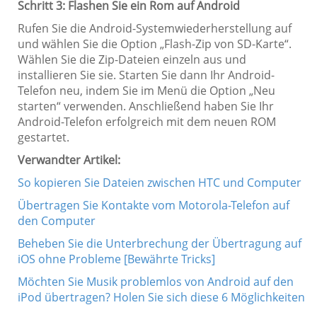
Schritt 3: Flashen Sie ein Rom auf Android
Rufen Sie die Android-Systemwiederherstellung auf
und wählen Sie die Option „Flash-Zip von SD-Karte“.
Wählen Sie die Zip-Dateien einzeln aus und
installieren Sie sie. Starten Sie dann Ihr Android-
Telefon neu, indem Sie im Menü die Option „Neu
starten“ verwenden. Anschließend haben Sie Ihr
Android-Telefon erfolgreich mit dem neuen ROM
gestartet.
Verwandter Artikel:
So kopieren Sie Dateien zwischen HTC und Computer
Übertragen Sie Kontakte vom Motorola-Telefon auf
den Computer
Beheben Sie die Unterbrechung der Übertragung auf
iOS ohne Probleme [Bewährte Tricks]
Möchten Sie Musik problemlos von Android auf den
iPod übertragen? Holen Sie sich diese 6 Möglichkeiten