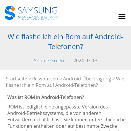
Wie flashe ich ein Rom auf Android-
Telefonen?
Sophie Green
2024-03-13
Startseite
>
Ressourcen
>
Android-Übertragung
> Wie
flashe ich ein Rom auf Android-Telefonen?
Was ist ROM in Android-Telefonen?
ROM ist lediglich eine angepasste Version des
Android-Betriebssystems, die von anderen
Entwicklern erhältlich ist. Sie können unterschiedliche
Funktionen enthalten oder auf bestimmte Zwecke