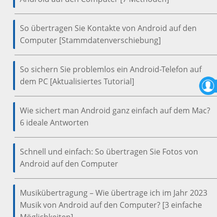
So übertragen Sie Kontakte von Android auf den
Computer [Stammdatenverschiebung]
So sichern Sie problemlos ein Android-Telefon auf
dem PC [Aktualisiertes Tutorial]
Wie sichert man Android ganz einfach auf dem Mac?
6 ideale Antworten
Schnell und einfach: So übertragen Sie Fotos von
Android auf den Computer
Musikübertragung – Wie übertrage ich im Jahr 2023
Musik von Android auf den Computer? [3 einfache
Möglichkeiten]