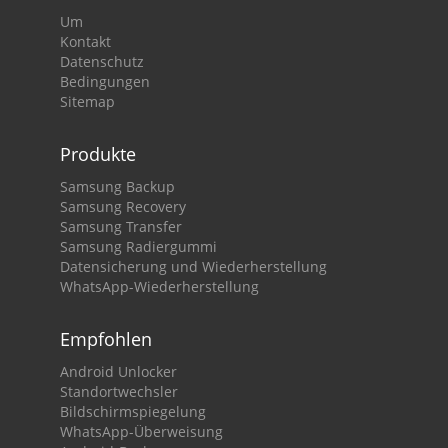
Um
Kontakt
Datenschutz
Bedingungen
Sitemap
Produkte
Samsung Backup
Samsung Recovery
Samsung Transfer
Samsung Radiergummi
Datensicherung und Wiederherstellung
WhatsApp-Wiederherstellung
Empfohlen
Android Unlocker
Standortwechsler
Bildschirmspiegelung
WhatsApp-Überweisung