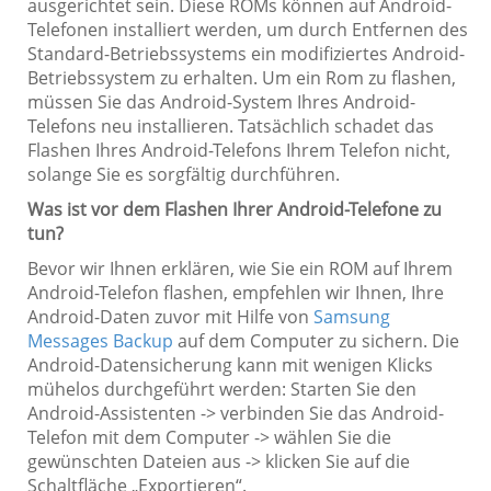
ausgerichtet sein. Diese ROMs können auf Android-
Telefonen installiert werden, um durch Entfernen des
Standard-Betriebssystems ein modifiziertes Android-
Betriebssystem zu erhalten. Um ein Rom zu flashen,
müssen Sie das Android-System Ihres Android-
Telefons neu installieren. Tatsächlich schadet das
Flashen Ihres Android-Telefons Ihrem Telefon nicht,
solange Sie es sorgfältig durchführen.
Was ist vor dem Flashen Ihrer Android-Telefone zu
tun?
Bevor wir Ihnen erklären, wie Sie ein ROM auf Ihrem
Android-Telefon flashen, empfehlen wir Ihnen, Ihre
Android-Daten zuvor mit Hilfe von
Samsung
Messages Backup
auf dem Computer zu sichern. Die
Android-Datensicherung kann mit wenigen Klicks
mühelos durchgeführt werden: Starten Sie den
Android-Assistenten -> verbinden Sie das Android-
Telefon mit dem Computer -> wählen Sie die
gewünschten Dateien aus -> klicken Sie auf die
Schaltfläche „Exportieren“.