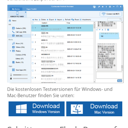
Die kostenlosen Testversionen für Windows- und
Mac-Benutzer finden Sie unten: