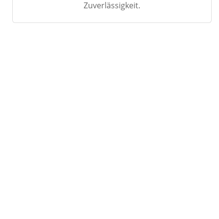
Zuverlässigkeit.