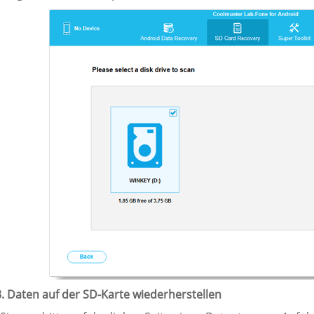
3. Daten auf der SD-Karte wiederherstellen