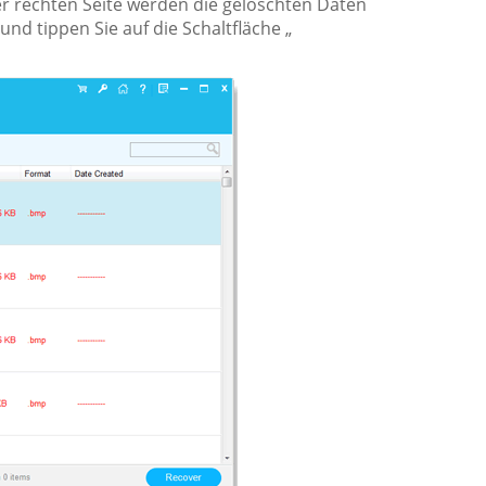
der rechten Seite werden die gelöschten Daten
und tippen Sie auf die Schaltfläche „