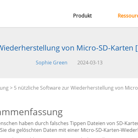
Produkt
Ressour
 Wiederherstellung von Micro-SD-Karten [
Sophie Green
2024-03-13
tung
> 5 nützliche Software zur Wiederherstellung von Micro
ammenfassung
enschen haben durch falsches Tippen Dateien von SD-Karten 
Sie die gelöschten Daten mit einer Micro-SD-Karten-Wieder