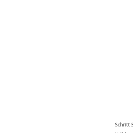
Schritt 