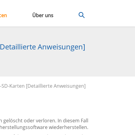
cen
Über uns
Detaillierte Anweisungen]
-SD-Karten [Detaillierte Anweisungen]
gelöscht oder verloren. In diesem Fall
herstellungssoftware wiederherstellen.