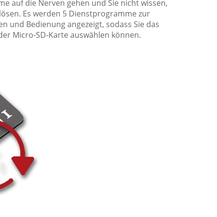
 auf die Nerven gehen und Sie nicht wissen,
em lösen. Es werden 5 Dienstprogramme zur
en und Bedienung angezeigt, sodass Sie das
der Micro-SD-Karte auswählen können.