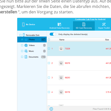
Sie nun bitte auf der linken Seite einen Datentyp aus. Auf 
ngezeigt. Markieren Sie die Daten, die Sie abrufen möchten, 
erstellen
“, um den Vorgang zu starten.