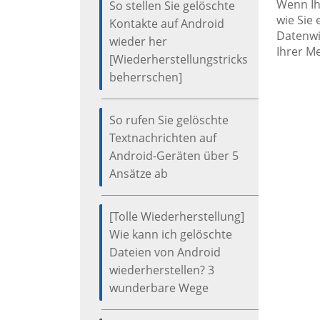
Wenn Ih
So stellen Sie gelöschte
wie Sie
Kontakte auf Android
Datenwi
wieder her
Ihrer M
[Wiederherstellungstricks
beherrschen]
So rufen Sie gelöschte
Textnachrichten auf
Android-Geräten über 5
Ansätze ab
[Tolle Wiederherstellung]
Wie kann ich gelöschte
Dateien von Android
wiederherstellen? 3
wunderbare Wege