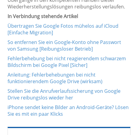
Wiederherstellungslösungen reibungslos verlaufen.
In Verbindung stehende Artikel
Übertragen Sie Google Fotos mühelos auf iCloud
[Einfache Migration]
So entfernen Sie ein Google-Konto ohne Passwort
von Samsung [Reibungsloser Betrieb]
Fehlerbehebung bei nicht reagierendem schwarzem
Bildschirm bei Google Pixel [Sicher]
Anleitung: Fehlerbehebungen bei nicht
funktionierendem Google Drive (wirksam)
Stellen Sie die Anrufverlaufssicherung von Google
Drive reibungslos wieder her
iPhone sendet keine Bilder an Android-Geräte? Lösen
Sie es mit ein paar Klicks