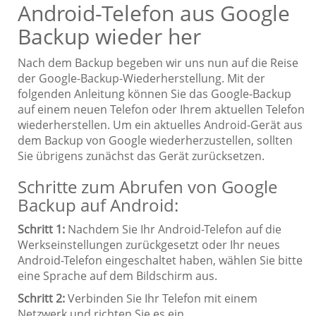
Android-Telefon aus Google
Backup wieder her
Nach dem Backup begeben wir uns nun auf die Reise
der Google-Backup-Wiederherstellung. Mit der
folgenden Anleitung können Sie das Google-Backup
auf einem neuen Telefon oder Ihrem aktuellen Telefon
wiederherstellen. Um ein aktuelles Android-Gerät aus
dem Backup von Google wiederherzustellen, sollten
Sie übrigens zunächst das Gerät zurücksetzen.
Schritte zum Abrufen von Google
Backup auf Android:
Schritt 1:
Nachdem Sie Ihr Android-Telefon auf die
Werkseinstellungen zurückgesetzt oder Ihr neues
Android-Telefon eingeschaltet haben, wählen Sie bitte
eine Sprache auf dem Bildschirm aus.
Schritt 2:
Verbinden Sie Ihr Telefon mit einem
Netzwerk und richten Sie es ein.