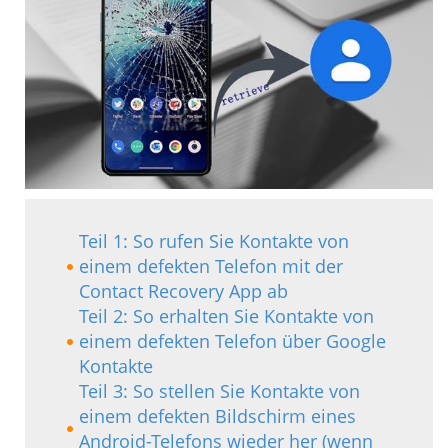
Teil 1: So rufen Sie Kontakte von
einem defekten Telefon mit der
Contact Recovery App ab
Teil 2: So erhalten Sie Kontakte von
einem defekten Telefon über Google
Kontakte
Teil 3: So stellen Sie Kontakte von
einem defekten Bildschirm eines
Android-Telefons wieder her (wenn