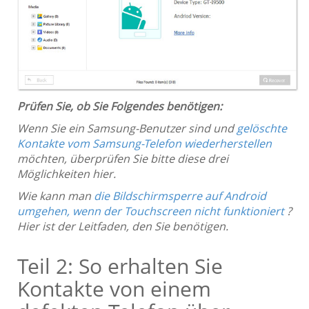
Prüfen Sie, ob Sie Folgendes benötigen:
Wenn Sie ein Samsung-Benutzer sind und
gelöschte
Kontakte vom Samsung-Telefon wiederherstellen
möchten, überprüfen Sie bitte diese drei
Möglichkeiten hier.
Wie kann man
die Bildschirmsperre auf Android
umgehen, wenn der Touchscreen nicht funktioniert
?
Hier ist der Leitfaden, den Sie benötigen.
Teil 2: So erhalten Sie
Kontakte von einem