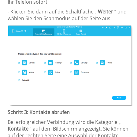
Ihr Telefon sofort.
- Klicken Sie dann auf die Schaltfläche „
Weiter
“ und
wählen Sie den Scanmodus auf der Seite aus.
Schritt 3: Kontakte abrufen
Bei erfolgreicher Verbindung wird die Kategorie „
Kontakte
“ auf dem Bildschirm angezeigt. Sie können
auf der rechten Seite eine Auswahl der Kontakte