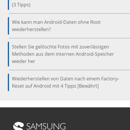
(3 Tipps)
Wie kann man Android-Daten ohne Root
wiederherstellen?
Stellen Sie gelöschte Fotos mit zuverlässigen
Methoden aus dem internen Android-Speicher
wieder her
Wiederherstellen von Daten nach einem Factory-
Reset auf Android mit 4 Tipps [Bewährt]