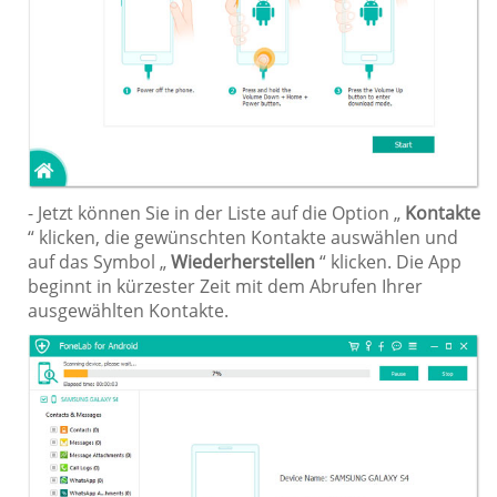
- Jetzt können Sie in der Liste auf die Option „
Kontakte
“ klicken, die gewünschten Kontakte auswählen und
auf das Symbol „
Wiederherstellen
“ klicken. Die App
beginnt in kürzester Zeit mit dem Abrufen Ihrer
ausgewählten Kontakte.