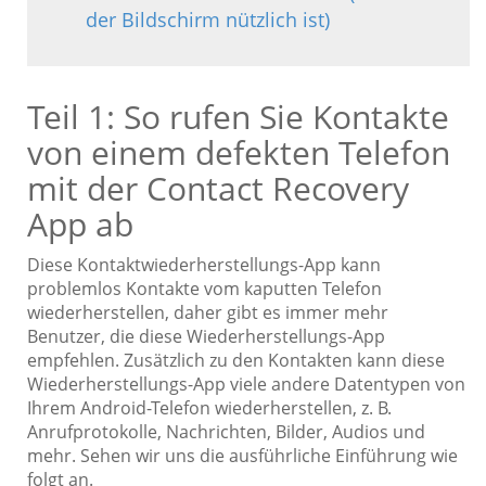
der Bildschirm nützlich ist)
Teil 1: So rufen Sie Kontakte
von einem defekten Telefon
mit der Contact Recovery
App ab
Diese Kontaktwiederherstellungs-App kann
problemlos Kontakte vom kaputten Telefon
wiederherstellen, daher gibt es immer mehr
Benutzer, die diese Wiederherstellungs-App
empfehlen. Zusätzlich zu den Kontakten kann diese
Wiederherstellungs-App viele andere Datentypen von
Ihrem Android-Telefon wiederherstellen, z. B.
Anrufprotokolle, Nachrichten, Bilder, Audios und
mehr. Sehen wir uns die ausführliche Einführung wie
folgt an.