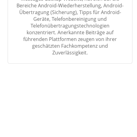
Bereiche Android-Wiederherstellung, Android-
Übertragung (Sicherung), Tipps für Android-
Geräte, Telefonbereinigung und
Telefonübertragungstechnologien
konzentriert. Anerkannte Beiträge auf
führenden Plattformen zeugen von ihrer
geschätzten Fachkompetenz und
Zuverlässigkeit.