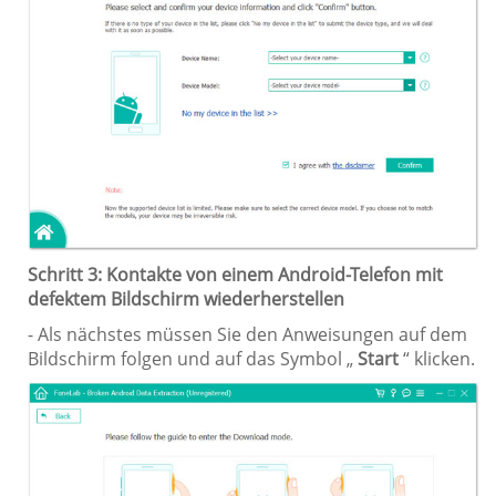
Schritt 3: Kontakte von einem Android-Telefon mit
defektem Bildschirm wiederherstellen
- Als nächstes müssen Sie den Anweisungen auf dem
Bildschirm folgen und auf das Symbol „
Start
“ klicken.