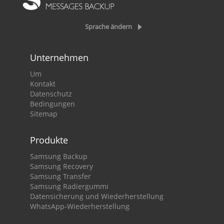
Sprache ändern
Unternehmen
Um
Kontakt
Datenschutz
Bedingungen
Sitemap
Produkte
Samsung Backup
Samsung Recovery
Samsung Transfer
Samsung Radiergummi
Datensicherung und Wiederherstellung
WhatsApp-Wiederherstellung