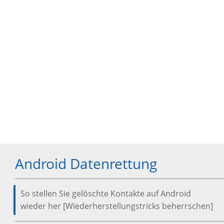
Android Datenrettung
So stellen Sie gelöschte Kontakte auf Android
wieder her [Wiederherstellungstricks beherrschen]