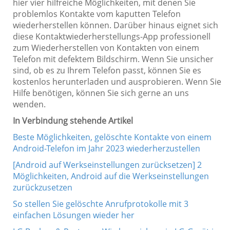
hier vier hilfreiche Möglichkeiten, mit denen Sie
problemlos Kontakte vom kaputten Telefon
wiederherstellen können. Darüber hinaus eignet sich
diese Kontaktwiederherstellungs-App professionell
zum Wiederherstellen von Kontakten von einem
Telefon mit defektem Bildschirm. Wenn Sie unsicher
sind, ob es zu Ihrem Telefon passt, können Sie es
kostenlos herunterladen und ausprobieren. Wenn Sie
Hilfe benötigen, können Sie sich gerne an uns
wenden.
In Verbindung stehende Artikel
Beste Möglichkeiten, gelöschte Kontakte von einem
Android-Telefon im Jahr 2023 wiederherzustellen
[Android auf Werkseinstellungen zurücksetzen] 2
Möglichkeiten, Android auf die Werkseinstellungen
zurückzusetzen
So stellen Sie gelöschte Anrufprotokolle mit 3
einfachen Lösungen wieder her