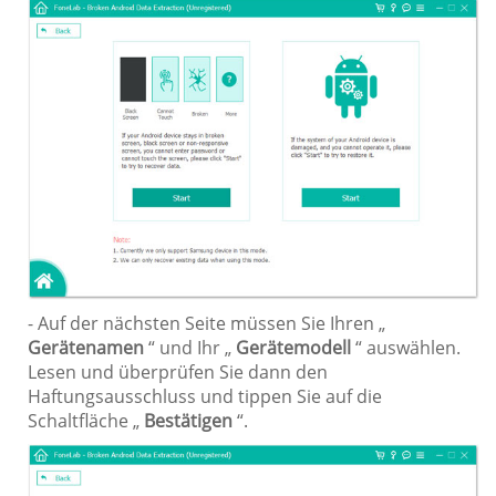
- Auf der nächsten Seite müssen Sie Ihren „
Gerätenamen
“ und Ihr „
Gerätemodell
“ auswählen.
Lesen und überprüfen Sie dann den
Haftungsausschluss und tippen Sie auf die
Schaltfläche „
Bestätigen
“.