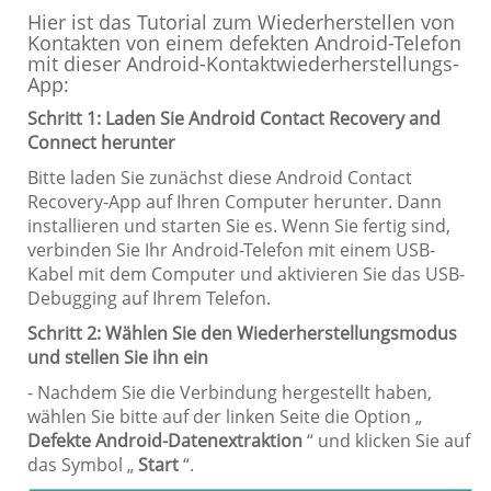
Hier ist das Tutorial zum Wiederherstellen von
Kontakten von einem defekten Android-Telefon
mit dieser Android-Kontaktwiederherstellungs-
App:
Schritt 1: Laden Sie Android Contact Recovery and
Connect herunter
Bitte laden Sie zunächst diese Android Contact
Recovery-App auf Ihren Computer herunter. Dann
installieren und starten Sie es. Wenn Sie fertig sind,
verbinden Sie Ihr Android-Telefon mit einem USB-
Kabel mit dem Computer und aktivieren Sie das USB-
Debugging auf Ihrem Telefon.
Schritt 2: Wählen Sie den Wiederherstellungsmodus
und stellen Sie ihn ein
- Nachdem Sie die Verbindung hergestellt haben,
wählen Sie bitte auf der linken Seite die Option „
Defekte Android-Datenextraktion
“ und klicken Sie auf
das Symbol „
Start
“.