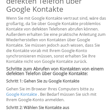
defekten Telefon über
Google Kontakte
Wenn Sie mit Google Kontakte vertraut sind, wäre das
großartig, da Sie über Google Kontakte problemlos
Kontakte von defekten Telefonen abrufen können.
Außerdem erhalten Sie eine praktische Anleitung zum
Wiederherstellen von Kontakten über Google
Kontakte. Sie müssen jedoch auch wissen, dass Sie
die Kontakte vorab mit Ihrem Google-Konto
synchronisieren müssen, sonst erhalten Sie Ihre
Kontakte nicht von Google Kontakte zurück.
Schritte zum Abrufen von Kontakten von einem
defekten Telefon über Google Kontakte:
Schritt 1: Gehen Sie zu Google Kontakte
Gehen Sie im Browser Ihres Computers bitte zu
Google Kontakte
. Bei Bedarf müssen Sie sich mit
Ihrem Google-Konto anmelden.
Schritt 2: Wählen Sie Kontakte aus