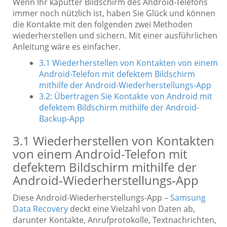
Wenn Ihr kaputter Bildschirm des Android-Telefons
immer noch nützlich ist, haben Sie Glück und können
die Kontakte mit den folgenden zwei Methoden
wiederherstellen und sichern. Mit einer ausführlichen
Anleitung wäre es einfacher.
3.1 Wiederherstellen von Kontakten von einem
Android-Telefon mit defektem Bildschirm
mithilfe der Android-Wiederherstellungs-App
3.2: Übertragen Sie Kontakte von Android mit
defektem Bildschirm mithilfe der Android-
Backup-App
3.1 Wiederherstellen von Kontakten
von einem Android-Telefon mit
defektem Bildschirm mithilfe der
Android-Wiederherstellungs-App
Diese Android-Wiederherstellungs-App –
Samsung
Data Recovery
deckt eine Vielzahl von Daten ab,
darunter Kontakte, Anrufprotokolle, Textnachrichten,