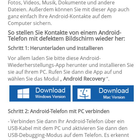
Fotos, Videos, Musik, Dokumente und andere
Dateien. Außerdem können Sie mit dieser App auch
ganz einfach Ihre Android-Kontakte auf dem
Computer sichern.
So stellen Sie Kontakte von einem Android-
Telefon mit defektem Bildschirm wieder her:
Schritt 1: Herunterladen und installieren
Vor allem laden Sie bitte diese Android-
Wiederherstellungs-App herunter und installieren Sie
sie auf Ihrem PC. Rufen Sie dann die App auf und
wählen Sie das Modul „
Android Recovery
“.
Schritt 2: Android-Telefon mit PC verbinden
- Verbinden Sie dann Ihr Android-Telefon über ein
USB-Kabel mit dem PC und aktivieren Sie dann den
USB-Debugging-Modus auf dem Telefon. Es erkennt