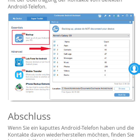
Android-Telefon.
Abschluss
Wenn Sie ein kaputtes Android-Telefon haben und die
Kontakte davon wiederherstellen möchten, finden Sie