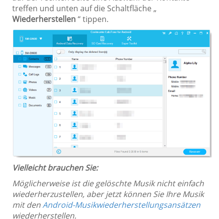
treffen und unten auf die Schaltfläche „
Wiederherstellen
“ tippen.
Vielleicht brauchen Sie:
Möglicherweise ist die gelöschte Musik nicht einfach
wiederherzustellen, aber jetzt können Sie Ihre Musik
mit den
Android-Musikwiederherstellungsansätzen
wiederherstellen.