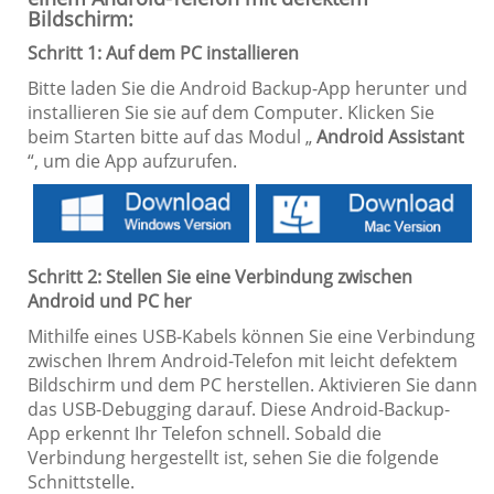
Bildschirm:
Schritt 1: Auf dem PC installieren
Bitte laden Sie die Android Backup-App herunter und
installieren Sie sie auf dem Computer. Klicken Sie
beim Starten bitte auf das Modul „
Android Assistant
“, um die App aufzurufen.
Schritt 2: Stellen Sie eine Verbindung zwischen
Android und PC her
Mithilfe eines USB-Kabels können Sie eine Verbindung
zwischen Ihrem Android-Telefon mit leicht defektem
Bildschirm und dem PC herstellen. Aktivieren Sie dann
das USB-Debugging darauf. Diese Android-Backup-
App erkennt Ihr Telefon schnell. Sobald die
Verbindung hergestellt ist, sehen Sie die folgende
Schnittstelle.