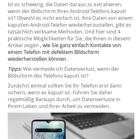
Ist es schwierig, die Daten daraus zu extrahieren,
wenn der Bildschirm Ihres Android-Telefons kaputt
ist? Obwohl es nicht einfach ist, Ihre Daten von einem
kaputten Android-Telefon wiederherzustellen, gibt es
tatsächlich wirksame Methoden. Und hier sind 4
praktische Möglichkeiten für Sie, die Ihnen in diesem
Artikel zeigen
, wie Sie ganz einfach Kontakte von
einem Telefon mit defektem Bildschirm
wiederherstellen können
.
Tipps:
Wie vermeide ich Datenverlust, wenn der
Bildschirm des Telefons kaputt ist?
Zunächst einmal sollten Sie Ihr Telefon erst dann
sichern, wenn es kaputt ist. Führen Sie daher
regelmäßig Backups durch, um Datenverluste in
Ihrem Leben und Ihrer Arbeit zu vermeiden.