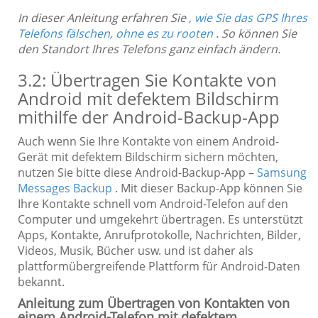
In dieser Anleitung erfahren Sie
, wie Sie das GPS Ihres
Telefons fälschen, ohne es zu rooten
. So können Sie
den Standort Ihres Telefons ganz einfach ändern.
3.2: Übertragen Sie Kontakte von
Android mit defektem Bildschirm
mithilfe der Android-Backup-App
Auch wenn Sie Ihre Kontakte von einem Android-
Gerät mit defektem Bildschirm sichern möchten,
nutzen Sie bitte diese Android-Backup-App –
Samsung
Messages Backup
. Mit dieser Backup-App können Sie
Ihre Kontakte schnell vom Android-Telefon auf den
Computer und umgekehrt übertragen. Es unterstützt
Apps, Kontakte, Anrufprotokolle, Nachrichten, Bilder,
Videos, Musik, Bücher usw. und ist daher als
plattformübergreifende Plattform für Android-Daten
bekannt.
Anleitung zum Übertragen von Kontakten von
einem Android-Telefon mit defektem