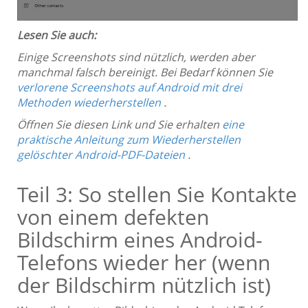
Lesen Sie auch:
Einige Screenshots sind nützlich, werden aber
manchmal falsch bereinigt. Bei Bedarf können Sie
verlorene Screenshots auf Android mit drei
Methoden wiederherstellen
.
Öffnen Sie diesen Link und Sie erhalten
eine
praktische Anleitung zum Wiederherstellen
gelöschter Android-PDF-Dateien
.
Teil 3: So stellen Sie Kontakte
von einem defekten
Bildschirm eines Android-
Telefons wieder her (wenn
der Bildschirm nützlich ist)