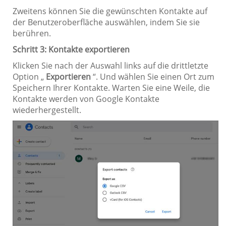
Zweitens können Sie die gewünschten Kontakte auf
der Benutzeroberfläche auswählen, indem Sie sie
berühren.
Schritt 3: Kontakte exportieren
Klicken Sie nach der Auswahl links auf die drittletzte
Option „
Exportieren
“. Und wählen Sie einen Ort zum
Speichern Ihrer Kontakte. Warten Sie eine Weile, die
Kontakte werden von Google Kontakte
wiederhergestellt.