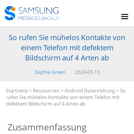
So rufen Sie mühelos Kontakte von
einem Telefon mit defektem
Bildschirm auf 4 Arten ab
Sophie Green
2024-03-13
Startseite
>
Ressourcen
>
Android Datenrettung
> So
rufen Sie mühelos Kontakte von einem Telefon mit
defektem Bildschirm auf 4 Arten ab
Zusammenfassung