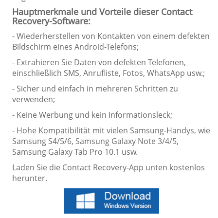
Hauptmerkmale und Vorteile dieser Contact
Recovery-Software:
- Wiederherstellen von Kontakten von einem defekten
Bildschirm eines Android-Telefons;
- Extrahieren Sie Daten von defekten Telefonen,
einschließlich SMS, Anrufliste, Fotos, WhatsApp usw.;
- Sicher und einfach in mehreren Schritten zu
verwenden;
- Keine Werbung und kein Informationsleck;
- Hohe Kompatibilität mit vielen Samsung-Handys, wie
Samsung S4/5/6, Samsung Galaxy Note 3/4/5,
Samsung Galaxy Tab Pro 10.1 usw.
Laden Sie die Contact Recovery-App unten kostenlos
herunter.