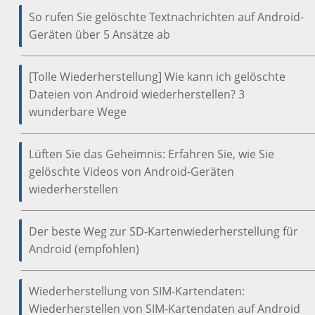
So rufen Sie gelöschte Textnachrichten auf Android-
Geräten über 5 Ansätze ab
[Tolle Wiederherstellung] Wie kann ich gelöschte
Dateien von Android wiederherstellen? 3
wunderbare Wege
Lüften Sie das Geheimnis: Erfahren Sie, wie Sie
gelöschte Videos von Android-Geräten
wiederherstellen
Der beste Weg zur SD-Kartenwiederherstellung für
Android (empfohlen)
Wiederherstellung von SIM-Kartendaten:
Wiederherstellen von SIM-Kartendaten auf Android