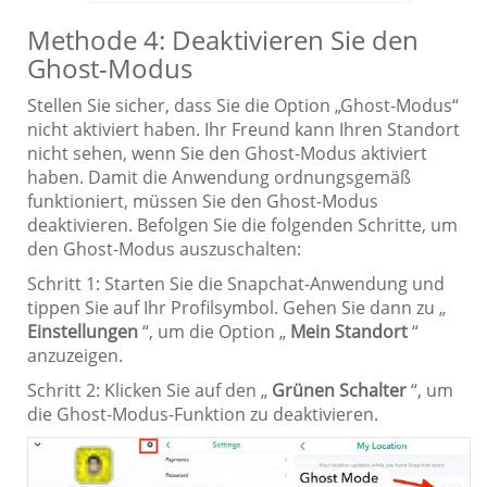
Methode 4: Deaktivieren Sie den
Ghost-Modus
Stellen Sie sicher, dass Sie die Option „Ghost-Modus“
nicht aktiviert haben. Ihr Freund kann Ihren Standort
nicht sehen, wenn Sie den Ghost-Modus aktiviert
haben. Damit die Anwendung ordnungsgemäß
funktioniert, müssen Sie den Ghost-Modus
deaktivieren. Befolgen Sie die folgenden Schritte, um
den Ghost-Modus auszuschalten:
Schritt 1: Starten Sie die Snapchat-Anwendung und
tippen Sie auf Ihr Profilsymbol. Gehen Sie dann zu „
Einstellungen
“, um die Option „
Mein Standort
“
anzuzeigen.
Schritt 2: Klicken Sie auf den „
Grünen Schalter
“, um
die Ghost-Modus-Funktion zu deaktivieren.