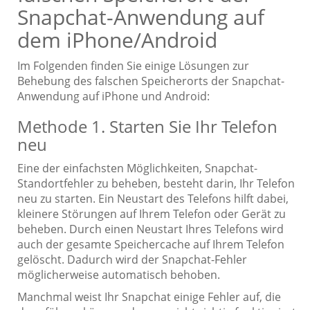
Snapchat-Anwendung auf
dem iPhone/Android
Im Folgenden finden Sie einige Lösungen zur
Behebung des falschen Speicherorts der Snapchat-
Anwendung auf iPhone und Android:
Methode 1. Starten Sie Ihr Telefon
neu
Eine der einfachsten Möglichkeiten, Snapchat-
Standortfehler zu beheben, besteht darin, Ihr Telefon
neu zu starten. Ein Neustart des Telefons hilft dabei,
kleinere Störungen auf Ihrem Telefon oder Gerät zu
beheben. Durch einen Neustart Ihres Telefons wird
auch der gesamte Speichercache auf Ihrem Telefon
gelöscht. Dadurch wird der Snapchat-Fehler
möglicherweise automatisch behoben.
Manchmal weist Ihr Snapchat einige Fehler auf, die