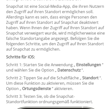
Snapchat ist eine Social-Media-App, die ihren Nutzern
den Zugriff auf ihren Standort ermöglichen soll.
Allerdings kann es sein, dass einige Personen den
Zugriff auf ihren Standort auf Snapchat deaktiviert
haben. Wenn Ihnen der Zugriff auf Ihren Standort auf
Snapchat verweigert wurde, wird möglicherweise eine
falsche Standortangabe angezeigt. Befolgen Sie die
folgenden Schritte, um den Zugriff auf Ihren Standort
auf Snapchat zu ermöglichen.
Schritte für iOS:
Schritt 1: Starten Sie die Anwendung „
Einstellungen
“
und wählen Sie die Option „
Datenschutz
“.
Schritt 2: Tippen Sie auf die Schaltfläche „
Standort
“.
Um diese Funktion zu aktivieren, müssen Sie die
Option „
Ortungsdienste
“ aktivieren.
Schritt 3: Testen Sie, ob die Snapchat-
Standortfunktion ordnungsgemäß funktioniert.