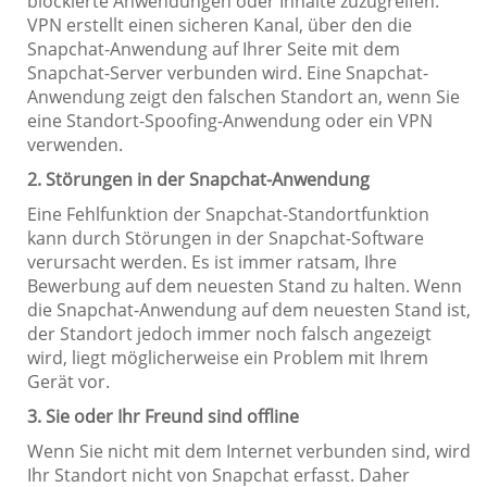
blockierte Anwendungen oder Inhalte zuzugreifen.
VPN erstellt einen sicheren Kanal, über den die
Snapchat-Anwendung auf Ihrer Seite mit dem
Snapchat-Server verbunden wird. Eine Snapchat-
Anwendung zeigt den falschen Standort an, wenn Sie
eine Standort-Spoofing-Anwendung oder ein VPN
verwenden.
2. Störungen in der Snapchat-Anwendung
Eine Fehlfunktion der Snapchat-Standortfunktion
kann durch Störungen in der Snapchat-Software
verursacht werden. Es ist immer ratsam, Ihre
Bewerbung auf dem neuesten Stand zu halten. Wenn
die Snapchat-Anwendung auf dem neuesten Stand ist,
der Standort jedoch immer noch falsch angezeigt
wird, liegt möglicherweise ein Problem mit Ihrem
Gerät vor.
3. Sie oder Ihr Freund sind offline
Wenn Sie nicht mit dem Internet verbunden sind, wird
Ihr Standort nicht von Snapchat erfasst. Daher