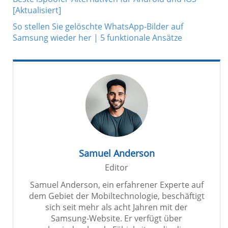
[Aktualisiert]
So stellen Sie gelöschte WhatsApp-Bilder auf
Samsung wieder her | 5 funktionale Ansätze
Samuel Anderson
Editor
Samuel Anderson, ein erfahrener Experte auf
dem Gebiet der Mobiltechnologie, beschäftigt
sich seit mehr als acht Jahren mit der
Samsung-Website. Er verfügt über