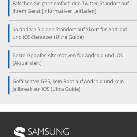
Fälschen Sie ganz einfach den Twitter-Standort auf
Ihrem Gerät [Informativer Leitfaden]
So ändern Sie den Standort auf Skout für Android-
und iOS-Benutzer (Ultra Guide)
Beste iSpoofer-Alternativen für Android und iOS
[Aktualisiert]
Gefälschtes GPS, kein Root auf Android und kein
Jailbreak auf iOS (Ultra Guide)