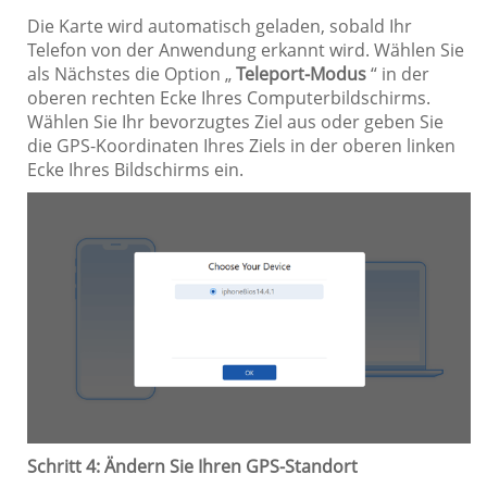
Die Karte wird automatisch geladen, sobald Ihr
Telefon von der Anwendung erkannt wird. Wählen Sie
als Nächstes die Option „
Teleport-Modus
“ in der
oberen rechten Ecke Ihres Computerbildschirms.
Wählen Sie Ihr bevorzugtes Ziel aus oder geben Sie
die GPS-Koordinaten Ihres Ziels in der oberen linken
Ecke Ihres Bildschirms ein.
Schritt 4: Ändern Sie Ihren GPS-Standort