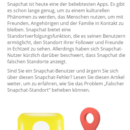
Snapchat ist heute eine der beliebtesten Apps. Es gibt
es schon lange genug, um zu einem kulturellen
Phänomen zu werden, das Menschen nutzen, um mit
Freunden, Angehörigen und der Familie in Kontakt zu
bleiben. Snapchat bietet eine
Standortverfolgungsfunktion, die es seinen Benutzern
ermöglicht, den Standort ihrer Follower und Freunde
in Echtzeit zu sehen. Allerdings haben sich Snapchat-
Nutzer kürzlich darüber beschwert, dass Snapchat die
falschen Standorte anzeigt.
Sind Sie ein Snapchat-Benutzer und ärgern Sie sich
über diesen Snapchat-Fehler? Lesen Sie diesen Artikel
weiter, um zu erfahren, wie Sie das Problem „Falscher
Snapchat-Standort“ beheben können.