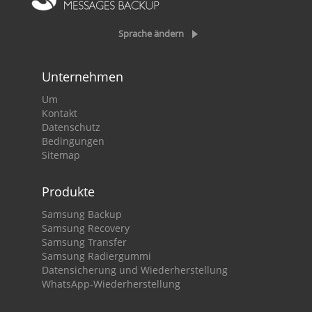
Sprache ändern
Unternehmen
Um
Kontakt
Datenschutz
Bedingungen
Sitemap
Produkte
Samsung Backup
Samsung Recovery
Samsung Transfer
Samsung Radiergummi
Datensicherung und Wiederherstellung
WhatsApp-Wiederherstellung