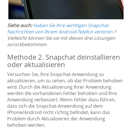
Siehe auch:
Haben Sie Ihre wichtigen Snapchat-
Nachrichten von Ihrem Android-Telefon verloren
?
Vielleicht können Sie sie mit diesen drei Lösungen
zurückbekommen.
Methode 2. Snapchat deinstallieren
oder aktualisieren
Versuchen Sie, Ihre Snapchat-Anwendung zu
aktualisieren, um zu sehen, ob das Problem behoben
wird. Durch die Aktualisierung Ihrer Anwendung
werden die vorhandenen Fehler behoben und Ihre
Anwendung verbessert. Wenn Fehler dazu führen,
dass sich die Snapchat-Anwendung auf dem
iPhone/Android nicht richtig befindet, kann das
Problem durch Aktualisieren der Anwendung
behoben werden.