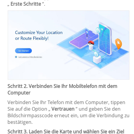
„
Erste Schritte
“.
Schritt 2. Verbinden Sie Ihr Mobiltelefon mit dem
Computer
Verbinden Sie Ihr Telefon mit dem Computer, tippen
Sie auf die Option „
Vertrauen
“ und geben Sie den
Bildschirmpasscode erneut ein, um die Verbindung zu
bestätigen.
Schritt 3. Laden Sie die Karte und wählen Sie ein Ziel