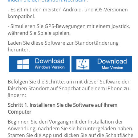
- Es ist mit den meisten Android- und iOS-Versionen
kompatibel.
- Simulieren Sie GPS-Bewegungen mit einem Joystick,
während Sie Spiele spielen.
Laden Sie diese Software zur Standortänderung
herunter.
Befolgen Sie die Schritte, um mit dieser Software den
falschen Standort auf Snapchat auf einem iPhone zu
ändern:
Schritt 1. Installieren Sie die Software auf Ihrem
Computer
Beginnen Sie den Vorgang mit der Installation der
Anwendung, nachdem Sie sie heruntergeladen haben.
Starten Sie die App und klicken Sie auf die Schaltfläche