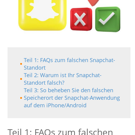
Teil 1: FAQs zum falschen Snapchat-
Standort
Teil 2: Warum ist Ihr Snapchat-
Standort falsch?
Teil 3: So beheben Sie den falschen
Speicherort der Snapchat-Anwendung
auf dem iPhone/Android
Teil 1: FAQs zum falschen