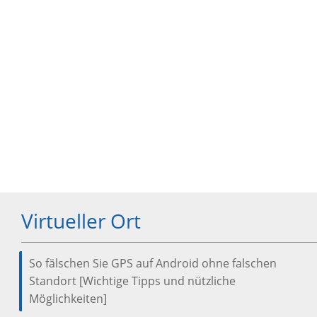
Virtueller Ort
So fälschen Sie GPS auf Android ohne falschen
Standort [Wichtige Tipps und nützliche
Möglichkeiten]