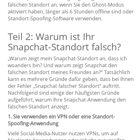
falschen Standort an, wenn Sie den Ghost-Modus
aktiviert haben, länger als 6 Stunden offline sind oder
Standort-Spoofing-Software verwenden.
Teil 2: Warum ist Ihr
Snapchat-Standort falsch?
„Warum zeigt mein Snapchat-Standort an, dass ich
woanders bin? Und warum zeigt Snapchat den
falschen Standort meines Freundes an?“ Tatsächlich
kann es mehrere Gründe dafür geben, dass bei Ihnen
der Fehler „Snapchat falscher Standort“ auftritt.
Nachfolgend sind einige der häufigsten Gründe
aufgeführt, warum Ihre Snapchat-Anwendung den
falschen Standort anzeigt.
1. Sie verwenden ein VPN oder eine Standort-
Spoofing-Anwendung
Viele Social-Media-Nutzer nutzen VPNs, um auf