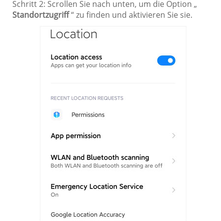
Schritt 2: Scrollen Sie nach unten, um die Option „
Standortzugriff
“ zu finden und aktivieren Sie sie.