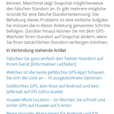
können. Manchmal zeigt Snapchat möglicherweise
den falschen Standort an. Es gibt mehrere mögliche
Gründe für eine falsche Standorterkennung. Die
Behebung dieses Problems ist eine einfache Aufgabe.
Sie müssen die in dieser Anleitung genannten Schritte
befolgen. Darüber hinaus können Sie mit dem GPS-
Wechsler Ihren Standort auf Snapchat ändern, wenn
Sie Ihren tatsächlichen Standort verbergen möchten.
In Verbindung stehende Artikel
Fälschen Sie ganz einfach den Twitter-Standort auf
Ihrem Gerät [Informativer Leitfaden]
Welches ist die beste gefälschte GPS-App? Schauen
Sie sich die Liste an – 10 ausgezeichnete Optionen
Gefälschtes GPS, kein Root auf Android und kein
Jailbreak auf iOS (Ultra Guide)
Huawei Mock Location – So fälschen Sie schnell und
sicher GPS auf Huawei auf 5 Arten
Beste iSpoofer-Alternativen für Android und iOS