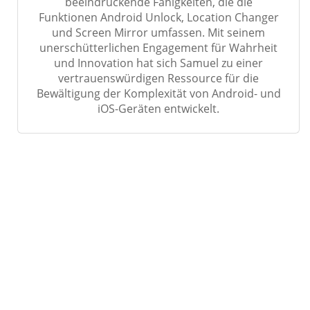
beeindruckende Fähigkeiten, die die
Funktionen Android Unlock, Location Changer
und Screen Mirror umfassen. Mit seinem
unerschütterlichen Engagement für Wahrheit
und Innovation hat sich Samuel zu einer
vertrauenswürdigen Ressource für die
Bewältigung der Komplexität von Android- und
iOS-Geräten entwickelt.