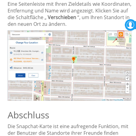
Eine Seitenleiste mit Ihren Zieldetails wie Koordinaten,
Entfernung und Name wird angezeigt. Klicken Sie auf
die Schaltfläche „
Verschieben
“, um Ihren Standort in
den neuen Ort zu ändern.
Abschluss
Die Snapchat-Karte ist eine aufregende Funktion, mit
der Benutzer die Standorte ihrer Freunde finden