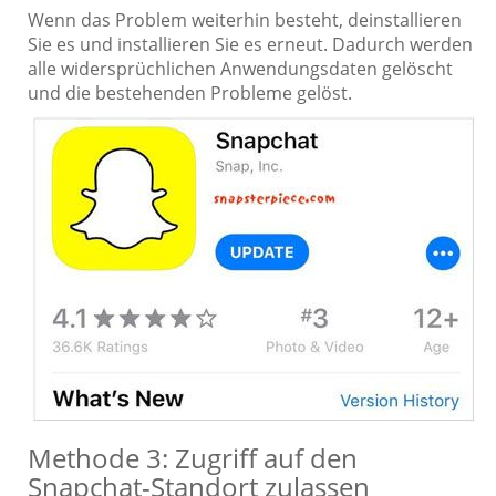
Wenn das Problem weiterhin besteht, deinstallieren
Sie es und installieren Sie es erneut. Dadurch werden
alle widersprüchlichen Anwendungsdaten gelöscht
und die bestehenden Probleme gelöst.
Methode 3: Zugriff auf den
Snapchat-Standort zulassen