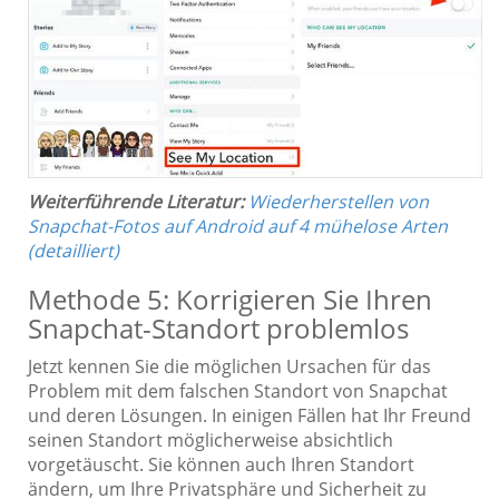
Weiterführende Literatur:
Wiederherstellen von
Snapchat-Fotos auf Android auf 4 mühelose Arten
(detailliert)
Methode 5: Korrigieren Sie Ihren
Snapchat-Standort problemlos
Jetzt kennen Sie die möglichen Ursachen für das
Problem mit dem falschen Standort von Snapchat
und deren Lösungen. In einigen Fällen hat Ihr Freund
seinen Standort möglicherweise absichtlich
vorgetäuscht. Sie können auch Ihren Standort
ändern, um Ihre Privatsphäre und Sicherheit zu