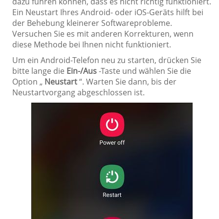
dazu führen können, dass es nicht richtig funktioniert.
Ein Neustart Ihres Android- oder iOS-Geräts hilft bei
der Behebung kleinerer Softwareprobleme.
Versuchen Sie es mit anderen Korrekturen, wenn
diese Methode bei Ihnen nicht funktioniert.
Um ein Android-Telefon neu zu starten, drücken Sie
bitte lange die
Ein-/Aus
-Taste und wählen Sie die
Option „
Neustart
“. Warten Sie dann, bis der
Neustartvorgang abgeschlossen ist.