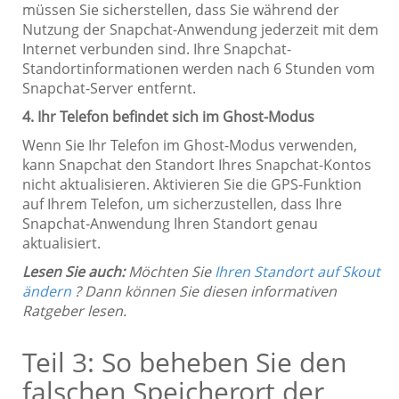
müssen Sie sicherstellen, dass Sie während der
Nutzung der Snapchat-Anwendung jederzeit mit dem
Internet verbunden sind. Ihre Snapchat-
Standortinformationen werden nach 6 Stunden vom
Snapchat-Server entfernt.
4. Ihr Telefon befindet sich im Ghost-Modus
Wenn Sie Ihr Telefon im Ghost-Modus verwenden,
kann Snapchat den Standort Ihres Snapchat-Kontos
nicht aktualisieren. Aktivieren Sie die GPS-Funktion
auf Ihrem Telefon, um sicherzustellen, dass Ihre
Snapchat-Anwendung Ihren Standort genau
aktualisiert.
Lesen Sie auch:
Möchten Sie
Ihren Standort auf Skout
ändern
? Dann können Sie diesen informativen
Ratgeber lesen.
Teil 3: So beheben Sie den
falschen Speicherort der