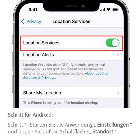
Schritt für Android:
Schritt 1: Starten Sie die Anwendung „
Einstellungen
“
und tippen Sie auf die Schaltfläche „
Standort
“.