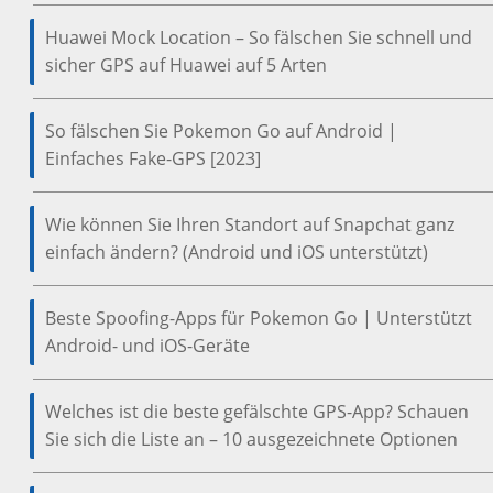
Huawei Mock Location – So fälschen Sie schnell und
sicher GPS auf Huawei auf 5 Arten
So fälschen Sie Pokemon Go auf Android |
Einfaches Fake-GPS [2023]
Wie können Sie Ihren Standort auf Snapchat ganz
einfach ändern? (Android und iOS unterstützt)
Beste Spoofing-Apps für Pokemon Go | Unterstützt
Android- und iOS-Geräte
Welches ist die beste gefälschte GPS-App? Schauen
Sie sich die Liste an – 10 ausgezeichnete Optionen