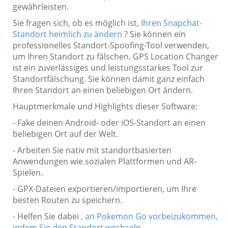
gewährleisten.
Sie fragen sich, ob es möglich ist,
Ihren Snapchat-
Standort heimlich zu ändern
? Sie können ein
professionelles Standort-Spoofing-Tool verwenden,
um Ihren Standort zu fälschen. GPS Location Changer
ist ein zuverlässiges und leistungsstarkes Tool zur
Standortfälschung. Sie können damit ganz einfach
Ihren Standort an einen beliebigen Ort ändern.
Hauptmerkmale und Highlights dieser Software:
- Fake deinen Android- oder iOS-Standort an einen
beliebigen Ort auf der Welt.
- Arbeiten Sie nativ mit standortbasierten
Anwendungen wie sozialen Plattformen und AR-
Spielen.
- GPX-Dateien exportieren/importieren, um Ihre
besten Routen zu speichern.
- Helfen Sie dabei
, an Pokemon Go vorbeizukommen,
indem Sie den Standort wechseln
.