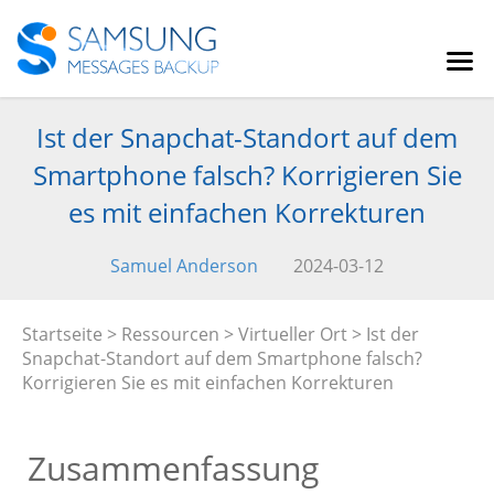
Ist der Snapchat-Standort auf dem
Smartphone falsch? Korrigieren Sie
es mit einfachen Korrekturen
Samuel Anderson
2024-03-12
Startseite
>
Ressourcen
>
Virtueller Ort
> Ist der
Snapchat-Standort auf dem Smartphone falsch?
Korrigieren Sie es mit einfachen Korrekturen
Zusammenfassung