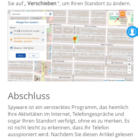
Sie auf „
Verschieben
“, um Ihren Standort zu ändern.
Abschluss
Spyware ist ein verstecktes Programm, das heimlich
Ihre Aktivitäten im Internet, Telefongespräche und
sogar Ihren Standort verfolgt, ohne es zu merken. Es
ist nicht leicht zu erkennen, dass Ihr Telefon
ausspioniert wird. Nachdem Sie diesen Artikel gelesen