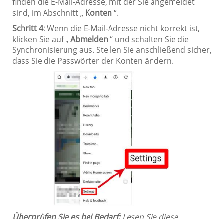
finden die E-Mail-Adresse, mit der Sie angemeldet
sind, im Abschnitt „
Konten
“.
Schritt 4:
Wenn die E-Mail-Adresse nicht korrekt ist,
klicken Sie auf „
Abmelden
“ und schalten Sie die
Synchronisierung aus. Stellen Sie anschließend sicher,
dass Sie die Passwörter der Konten ändern.
Überprüfen Sie es bei Bedarf:
Lesen Sie diese