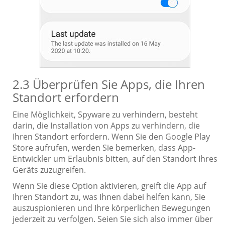
2.3 Überprüfen Sie Apps, die Ihren
Standort erfordern
Eine Möglichkeit, Spyware zu verhindern, besteht
darin, die Installation von Apps zu verhindern, die
Ihren Standort erfordern. Wenn Sie den Google Play
Store aufrufen, werden Sie bemerken, dass App-
Entwickler um Erlaubnis bitten, auf den Standort Ihres
Geräts zuzugreifen.
Wenn Sie diese Option aktivieren, greift die App auf
Ihren Standort zu, was Ihnen dabei helfen kann, Sie
auszuspionieren und Ihre körperlichen Bewegungen
jederzeit zu verfolgen. Seien Sie sich also immer über