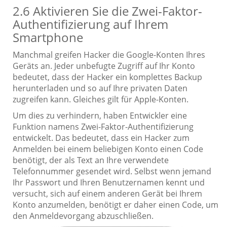
2.6 Aktivieren Sie die Zwei-Faktor-
Authentifizierung auf Ihrem
Smartphone
Manchmal greifen Hacker die Google-Konten Ihres
Geräts an. Jeder unbefugte Zugriff auf Ihr Konto
bedeutet, dass der Hacker ein komplettes Backup
herunterladen und so auf Ihre privaten Daten
zugreifen kann. Gleiches gilt für Apple-Konten.
Um dies zu verhindern, haben Entwickler eine
Funktion namens Zwei-Faktor-Authentifizierung
entwickelt. Das bedeutet, dass ein Hacker zum
Anmelden bei einem beliebigen Konto einen Code
benötigt, der als Text an Ihre verwendete
Telefonnummer gesendet wird. Selbst wenn jemand
Ihr Passwort und Ihren Benutzernamen kennt und
versucht, sich auf einem anderen Gerät bei Ihrem
Konto anzumelden, benötigt er daher einen Code, um
den Anmeldevorgang abzuschließen.