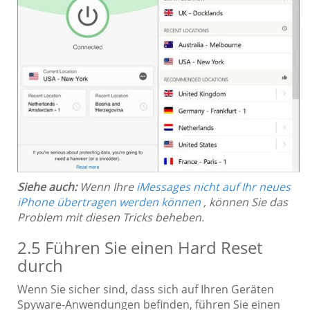
Siehe auch:
Wenn Ihre
iMessages nicht auf Ihr neues
iPhone übertragen werden können
, können Sie das
Problem mit diesen Tricks beheben.
2.5 Führen Sie einen Hard Reset
durch
Wenn Sie sicher sind, dass sich auf Ihren Geräten
Spyware-Anwendungen befinden, führen Sie einen