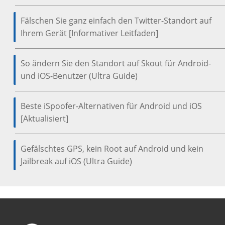
Fälschen Sie ganz einfach den Twitter-Standort auf
Ihrem Gerät [Informativer Leitfaden]
So ändern Sie den Standort auf Skout für Android-
und iOS-Benutzer (Ultra Guide)
Beste iSpoofer-Alternativen für Android und iOS
[Aktualisiert]
Gefälschtes GPS, kein Root auf Android und kein
Jailbreak auf iOS (Ultra Guide)