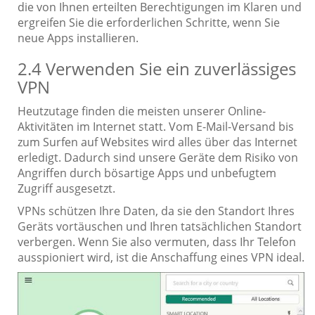
die von Ihnen erteilten Berechtigungen im Klaren und
ergreifen Sie die erforderlichen Schritte, wenn Sie
neue Apps installieren.
2.4 Verwenden Sie ein zuverlässiges
VPN
Heutzutage finden die meisten unserer Online-
Aktivitäten im Internet statt. Vom E-Mail-Versand bis
zum Surfen auf Websites wird alles über das Internet
erledigt. Dadurch sind unsere Geräte dem Risiko von
Angriffen durch bösartige Apps und unbefugtem
Zugriff ausgesetzt.
VPNs schützen Ihre Daten, da sie den Standort Ihres
Geräts vortäuschen und Ihren tatsächlichen Standort
verbergen. Wenn Sie also vermuten, dass Ihr Telefon
ausspioniert wird, ist die Anschaffung eines VPN ideal.