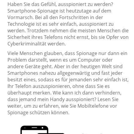
Haben Sie das Gefühl, ausspioniert zu werden?
Smartphone-Spionage ist heutzutage auf dem
Vormarsch. Bei all den Fortschritten in der
Technologie ist es sehr einfach, ausspioniert zu
werden. Trotzdem nehmen die meisten Menschen die
Sicherheit ihres Telefons nicht ernst, bis sie Opfer von
Cyberkriminalität werden.
Viele Menschen glauben, dass Spionage nur dann ein
Problem darstellt, wenn es um Computer oder
andere Geräte geht. Aber in der heutigen Welt sind
Smartphones nahezu allgegenwärtig und fast jeder
besitzt eines, sodass es für jemanden sehr einfach ist,
Ihr Telefon auszuspionieren, ohne dass Sie es
überhaupt merken. Wie kann ich dann verhindern,
dass jemand mein Handy ausspioniert? Lesen Sie
weiter, um zu erfahren, wie Sie Mobiltelefone vor
Spionage schützen können.