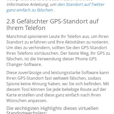
informative Anleitung, um
den Standort auf Twitter
ganz einfach zu fälschen
.
2.8 Gefälschter GPS-Standort auf
Ihrem Telefon
Manchmal spionieren Leute Ihr Telefon aus, um Ihren
Standort zu erfahren und Ihre Aktivitäten zu notieren.
Um dies zu verhindern, sollten Sie den GPS-Standort
Ihres Telefons vortäuschen. Der beste Weg, Ihr GPS zu
fälschen, ist die Verwendung dieser Phone GPS
Changer-Software.
Diese zuverlässige und leistungsstarke Software kann
Ihren GPS-Standort fast weltweit fälschen, sodass
Spione keine Ahnung haben, wo Sie sich befinden. Mit
diesem Tool können Sie jede beliebige Route auf der
Karte erstellen und diese ganz einfach nach Ihren
Wünschen anpassen.
Die wichtigsten Highlights dieses virtuellen
Standortwechslers: