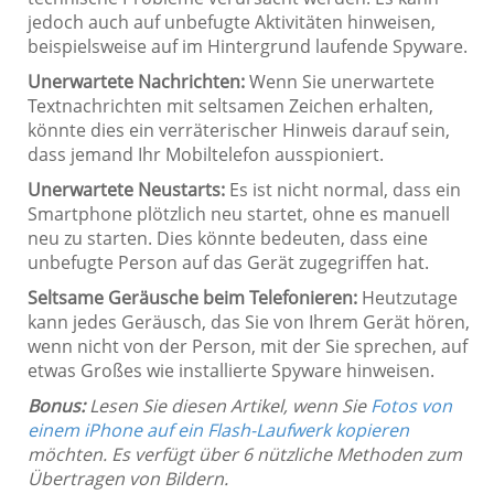
jedoch auch auf unbefugte Aktivitäten hinweisen,
beispielsweise auf im Hintergrund laufende Spyware.
Unerwartete Nachrichten:
Wenn Sie unerwartete
Textnachrichten mit seltsamen Zeichen erhalten,
könnte dies ein verräterischer Hinweis darauf sein,
dass jemand Ihr Mobiltelefon ausspioniert.
Unerwartete Neustarts:
Es ist nicht normal, dass ein
Smartphone plötzlich neu startet, ohne es manuell
neu zu starten. Dies könnte bedeuten, dass eine
unbefugte Person auf das Gerät zugegriffen hat.
Seltsame Geräusche beim Telefonieren:
Heutzutage
kann jedes Geräusch, das Sie von Ihrem Gerät hören,
wenn nicht von der Person, mit der Sie sprechen, auf
etwas Großes wie installierte Spyware hinweisen.
Bonus:
Lesen Sie diesen Artikel, wenn Sie
Fotos von
einem iPhone auf ein Flash-Laufwerk kopieren
möchten. Es verfügt über 6 nützliche Methoden zum
Übertragen von Bildern.