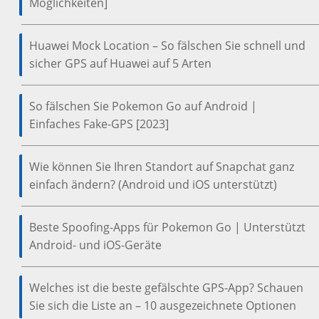
Möglichkeiten]
Huawei Mock Location – So fälschen Sie schnell und
sicher GPS auf Huawei auf 5 Arten
So fälschen Sie Pokemon Go auf Android |
Einfaches Fake-GPS [2023]
Wie können Sie Ihren Standort auf Snapchat ganz
einfach ändern? (Android und iOS unterstützt)
Beste Spoofing-Apps für Pokemon Go | Unterstützt
Android- und iOS-Geräte
Welches ist die beste gefälschte GPS-App? Schauen
Sie sich die Liste an – 10 ausgezeichnete Optionen