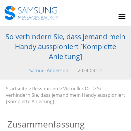
So verhindern Sie, dass jemand mein
Handy ausspioniert [Komplette
Anleitung]
Samuel Anderson
2024-03-12
Startseite
>
Ressourcen
>
Virtueller Ort
> So
verhindern Sie, dass jemand mein Handy ausspioniert
[Komplette Anleitung]
Zusammenfassung