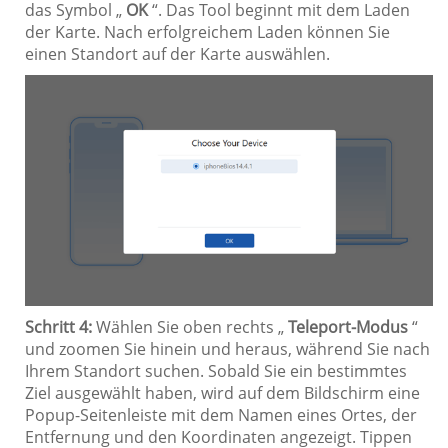
das Symbol „
OK
“. Das Tool beginnt mit dem Laden
der Karte. Nach erfolgreichem Laden können Sie
einen Standort auf der Karte auswählen.
Schritt 4:
Wählen Sie oben rechts „
Teleport-Modus
“
und zoomen Sie hinein und heraus, während Sie nach
Ihrem Standort suchen. Sobald Sie ein bestimmtes
Ziel ausgewählt haben, wird auf dem Bildschirm eine
Popup-Seitenleiste mit dem Namen eines Ortes, der
Entfernung und den Koordinaten angezeigt. Tippen