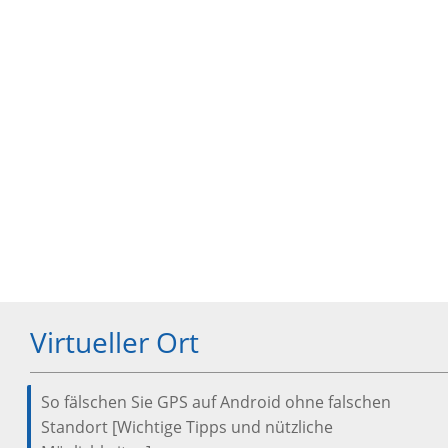
Virtueller Ort
So fälschen Sie GPS auf Android ohne falschen
Standort [Wichtige Tipps und nützliche