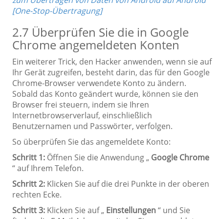
zum Übertragen von Daten von Android auf Android
[One-Stop-Übertragung]
2.7 Überprüfen Sie die in Google
Chrome angemeldeten Konten
Ein weiterer Trick, den Hacker anwenden, wenn sie auf
Ihr Gerät zugreifen, besteht darin, das für den Google
Chrome-Browser verwendete Konto zu ändern.
Sobald das Konto geändert wurde, können sie den
Browser frei steuern, indem sie Ihren
Internetbrowserverlauf, einschließlich
Benutzernamen und Passwörter, verfolgen.
So überprüfen Sie das angemeldete Konto:
Schritt 1:
Öffnen Sie die Anwendung „
Google Chrome
“ auf Ihrem Telefon.
Schritt 2:
Klicken Sie auf die drei Punkte in der oberen
rechten Ecke.
Schritt 3:
Klicken Sie auf „
Einstellungen
“ und Sie