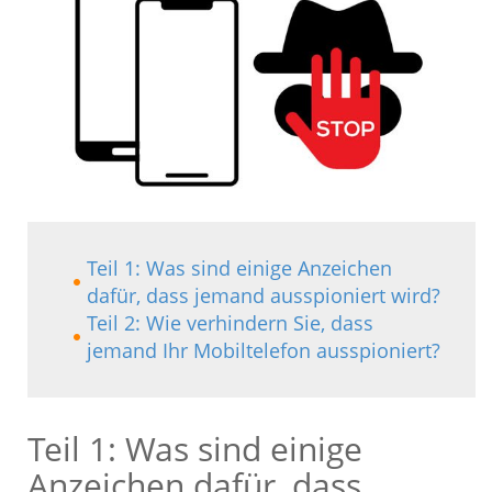
Teil 1: Was sind einige Anzeichen
dafür, dass jemand ausspioniert wird?
Teil 2: Wie verhindern Sie, dass
jemand Ihr Mobiltelefon ausspioniert?
Teil 1: Was sind einige
Anzeichen dafür, dass