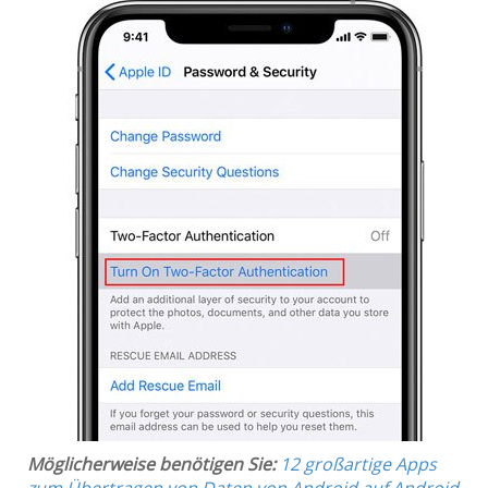
Möglicherweise benötigen Sie:
12 großartige Apps