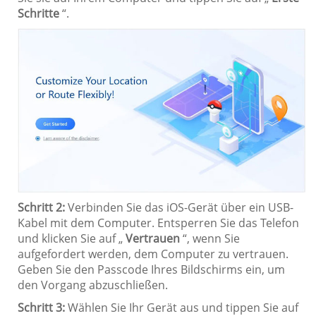
Schritte
“.
Schritt 2:
Verbinden Sie das iOS-Gerät über ein USB-
Kabel mit dem Computer. Entsperren Sie das Telefon
und klicken Sie auf „
Vertrauen
“, wenn Sie
aufgefordert werden, dem Computer zu vertrauen.
Geben Sie den Passcode Ihres Bildschirms ein, um
den Vorgang abzuschließen.
Schritt 3:
Wählen Sie Ihr Gerät aus und tippen Sie auf