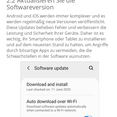
2.2 Aktualisieren Sie die
Softwareversion
Android und iOS werden immer komplexer und es
werden regelmäßig neue Versionen veröffentlicht.
Diese Updates beheben Fehler und verbessern die
Leistung und Sicherheit Ihrer Geräte. Daher ist es
wichtig, Ihr Smartphone oder Tablet zu installieren
und auf dem neuesten Stand zu halten, um Angriffe
durch bösartige Apps zu vermeiden, die die
Schwachstellen in der Software ausnutzen.