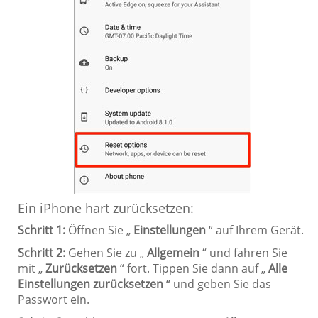
Ein iPhone hart zurücksetzen:
Schritt 1:
Öffnen Sie „
Einstellungen
“ auf Ihrem Gerät.
Schritt 2:
Gehen Sie zu „
Allgemein
“ und fahren Sie
mit „
Zurücksetzen
“ fort. Tippen Sie dann auf „
Alle
Einstellungen zurücksetzen
“ und geben Sie das
Passwort ein.