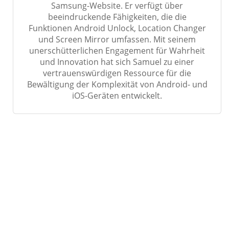
Samsung-Website. Er verfügt über
beeindruckende Fähigkeiten, die die
Funktionen Android Unlock, Location Changer
und Screen Mirror umfassen. Mit seinem
unerschütterlichen Engagement für Wahrheit
und Innovation hat sich Samuel zu einer
vertrauenswürdigen Ressource für die
Bewältigung der Komplexität von Android- und
iOS-Geräten entwickelt.