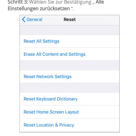
Schritt 3:
Wählen Sie zur Bestätigung „
Alle
Einstellungen zurücksetzen
“.