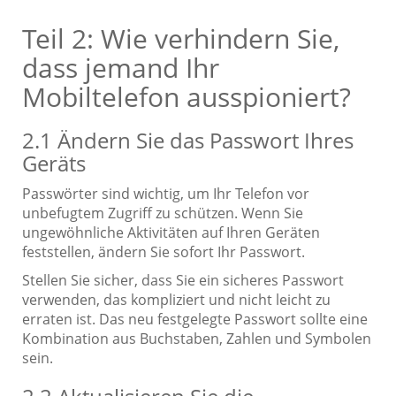
Teil 2: Wie verhindern Sie,
dass jemand Ihr
Mobiltelefon ausspioniert?
2.1 Ändern Sie das Passwort Ihres
Geräts
Passwörter sind wichtig, um Ihr Telefon vor
unbefugtem Zugriff zu schützen. Wenn Sie
ungewöhnliche Aktivitäten auf Ihren Geräten
feststellen, ändern Sie sofort Ihr Passwort.
Stellen Sie sicher, dass Sie ein sicheres Passwort
verwenden, das kompliziert und nicht leicht zu
erraten ist. Das neu festgelegte Passwort sollte eine
Kombination aus Buchstaben, Zahlen und Symbolen
sein.