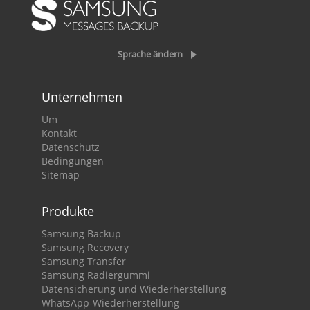
Sprache ändern
Unternehmen
Um
Kontakt
Datenschutz
Bedingungen
Sitemap
Produkte
Samsung Backup
Samsung Recovery
Samsung Transfer
Samsung Radiergummi
Datensicherung und Wiederherstellung
WhatsApp-Wiederherstellung