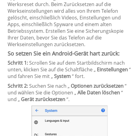
Werksreset durch. Beim Zurücksetzen auf die
Werkseinstellungen wird alles von Ihrem Telefon
gelöscht, einschließlich Videos, Einstellungen und
Apps, einschließlich Spyware und einem alten
Betriebssystem. Erstellen Sie eine Sicherungskopie
Ihrer Daten, bevor Sie das Telefon auf die
Werkseinstellungen zurücksetzen.
So setzen Sie ein Android-Gerät hart zurück:
Schritt 1:
Scrollen Sie auf dem Startbildschirm nach
unten, klicken Sie auf die Schaltfläche „
Einstellungen
“
und fahren Sie mit „
System
“ fort.
Schritt 2:
Suchen Sie nach „
Optionen zurücksetzen
“
und wählen Sie die Optionen „
Alle Daten löschen
“
und „
Gerät zurücksetzen
“.