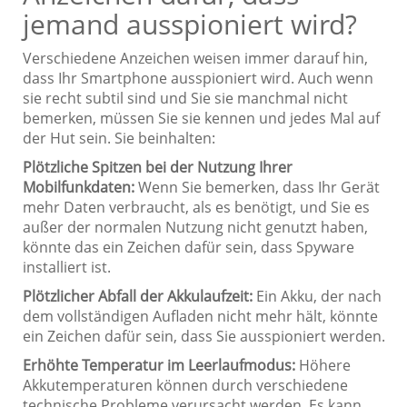
jemand ausspioniert wird?
Verschiedene Anzeichen weisen immer darauf hin,
dass Ihr Smartphone ausspioniert wird. Auch wenn
sie recht subtil sind und Sie sie manchmal nicht
bemerken, müssen Sie sie kennen und jedes Mal auf
der Hut sein. Sie beinhalten:
Plötzliche Spitzen bei der Nutzung Ihrer
Mobilfunkdaten:
Wenn Sie bemerken, dass Ihr Gerät
mehr Daten verbraucht, als es benötigt, und Sie es
außer der normalen Nutzung nicht genutzt haben,
könnte das ein Zeichen dafür sein, dass Spyware
installiert ist.
Plötzlicher Abfall der Akkulaufzeit:
Ein Akku, der nach
dem vollständigen Aufladen nicht mehr hält, könnte
ein Zeichen dafür sein, dass Sie ausspioniert werden.
Erhöhte Temperatur im Leerlaufmodus:
Höhere
Akkutemperaturen können durch verschiedene
technische Probleme verursacht werden. Es kann