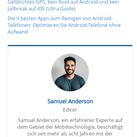
Gefälschtes GPS, kein Root auf Android und kein
Jailbreak auf iOS (Ultra Guide)
Die 9 besten Apps zum Reinigen von Android-
Telefonen: Optimieren Sie Android-Telefone ohne
Aufwand
Samuel Anderson
Editor
Samuel Anderson, ein erfahrener Experte auf
dem Gebiet der Mobiltechnologie, beschäftigt
sich seit mehr als acht Jahren mit der