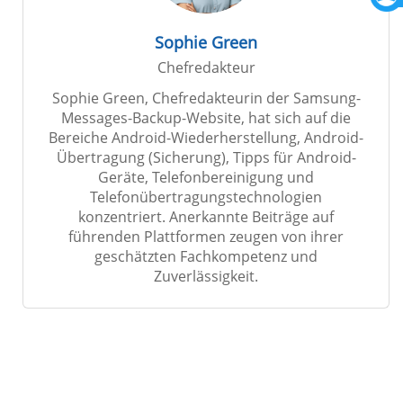
Sophie Green
Chefredakteur
Sophie Green, Chefredakteurin der Samsung-
Messages-Backup-Website, hat sich auf die
Bereiche Android-Wiederherstellung, Android-
Übertragung (Sicherung), Tipps für Android-
Geräte, Telefonbereinigung und
Telefonübertragungstechnologien
konzentriert. Anerkannte Beiträge auf
führenden Plattformen zeugen von ihrer
geschätzten Fachkompetenz und
Zuverlässigkeit.