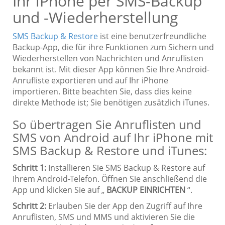
Ihr iPhone per SMS-Backup
und -Wiederherstellung
SMS Backup & Restore
ist eine benutzerfreundliche
Backup-App, die für ihre Funktionen zum Sichern und
Wiederherstellen von Nachrichten und Anruflisten
bekannt ist. Mit dieser App können Sie Ihre Android-
Anrufliste exportieren und auf Ihr iPhone
importieren. Bitte beachten Sie, dass dies keine
direkte Methode ist; Sie benötigen zusätzlich iTunes.
So übertragen Sie Anruflisten und
SMS von Android auf Ihr iPhone mit
SMS Backup & Restore und iTunes:
Schritt 1:
Installieren Sie SMS Backup & Restore auf
Ihrem Android-Telefon. Öffnen Sie anschließend die
App und klicken Sie auf „
BACKUP EINRICHTEN
“.
Schritt 2:
Erlauben Sie der App den Zugriff auf Ihre
Anruflisten, SMS und MMS und aktivieren Sie die