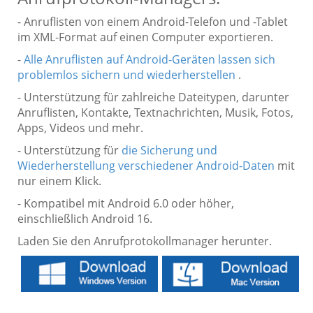
- Anruflisten von einem Android-Telefon und -Tablet
im XML-Format auf einen Computer exportieren.
-
Alle Anruflisten auf Android-Geräten lassen sich
problemlos sichern und wiederherstellen
.
- Unterstützung für zahlreiche Dateitypen, darunter
Anruflisten, Kontakte, Textnachrichten, Musik, Fotos,
Apps, Videos und mehr.
- Unterstützung für
die Sicherung und
Wiederherstellung verschiedener Android-Daten
mit
nur einem Klick.
- Kompatibel mit Android 6.0 oder höher,
einschließlich Android 16.
Laden Sie den Anrufprotokollmanager herunter.