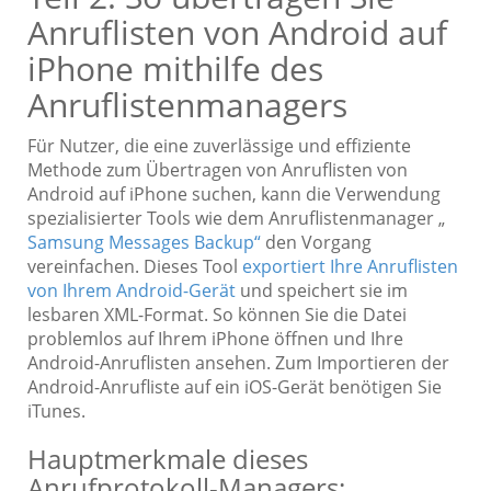
Anruflisten von Android auf
iPhone mithilfe des
Anruflistenmanagers
Für Nutzer, die eine zuverlässige und effiziente
Methode zum Übertragen von Anruflisten von
Android auf iPhone suchen, kann die Verwendung
spezialisierter Tools wie dem Anruflistenmanager „
Samsung Messages Backup“
den Vorgang
vereinfachen. Dieses Tool
exportiert Ihre Anruflisten
von Ihrem Android-Gerät
und speichert sie im
lesbaren XML-Format. So können Sie die Datei
problemlos auf Ihrem iPhone öffnen und Ihre
Android-Anruflisten ansehen. Zum Importieren der
Android-Anrufliste auf ein iOS-Gerät benötigen Sie
iTunes.
Hauptmerkmale dieses
Anrufprotokoll-Managers: