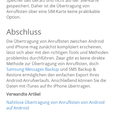
Speicher des Geräts und nicht auf der SIM-Karte
gespeichert. Daher ist die Übertragung von
Anruflisten über eine SIM-Karte keine praktikable
Option.
Abschluss
Die Übertragung von Anruflisten zwischen Android
und iPhone mag zunächst kompliziert erscheinen,
lässt sich aber mit den richtigen Tools und Methoden
problemlos durchführen. Zwar gibt es keine direkte
Methode zur Übertragung von Anruflisten, doch
Samsung Messages Backup
und SMS Backup &
Restore ermöglichen den einfachen Export Ihres
Android-Anrufverlaufs. Anschließend können Sie die
Daten mit iTunes auf Ihr iPhone übertragen.
Verwandte Artikel
Nahtlose Übertragung von Anruflisten von Android
auf Android