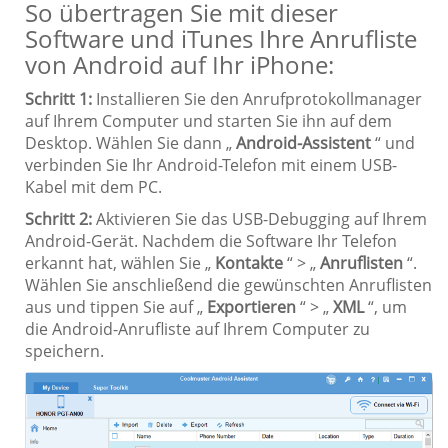
So übertragen Sie mit dieser
Software und iTunes Ihre Anrufliste
von Android auf Ihr iPhone:
Schritt 1:
Installieren Sie den Anrufprotokollmanager
auf Ihrem Computer und starten Sie ihn auf dem
Desktop. Wählen Sie dann „
Android-Assistent
“ und
verbinden Sie Ihr Android-Telefon mit einem USB-
Kabel mit dem PC.
Schritt 2:
Aktivieren Sie das USB-Debugging auf Ihrem
Android-Gerät. Nachdem die Software Ihr Telefon
erkannt hat, wählen Sie „
Kontakte
“ > „
Anruflisten
“.
Wählen Sie anschließend die gewünschten Anruflisten
aus und tippen Sie auf „
Exportieren
“ > „
XML
“, um
die Android-Anrufliste auf Ihrem Computer zu
speichern.