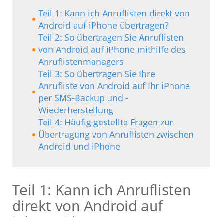
Teil 1: Kann ich Anruflisten direkt von
Android auf iPhone übertragen?
Teil 2: So übertragen Sie Anruflisten
von Android auf iPhone mithilfe des
Anruflistenmanagers
Teil 3: So übertragen Sie Ihre
Anrufliste von Android auf Ihr iPhone
per SMS-Backup und -
Wiederherstellung
Teil 4: Häufig gestellte Fragen zur
Übertragung von Anruflisten zwischen
Android und iPhone
Teil 1: Kann ich Anruflisten
direkt von Android auf