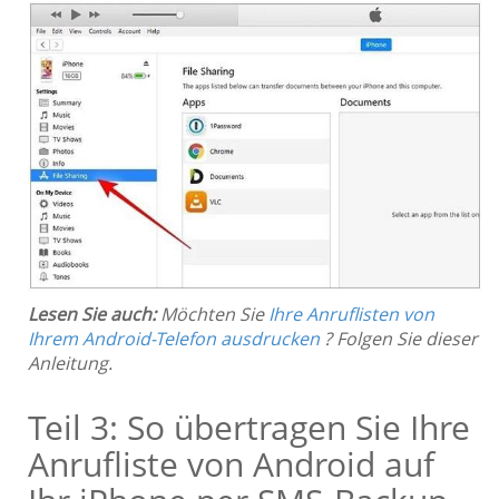
Lesen Sie auch:
Möchten Sie
Ihre Anruflisten von
Ihrem Android-Telefon ausdrucken
? Folgen Sie dieser
Anleitung.
Teil 3: So übertragen Sie Ihre
Anrufliste von Android auf