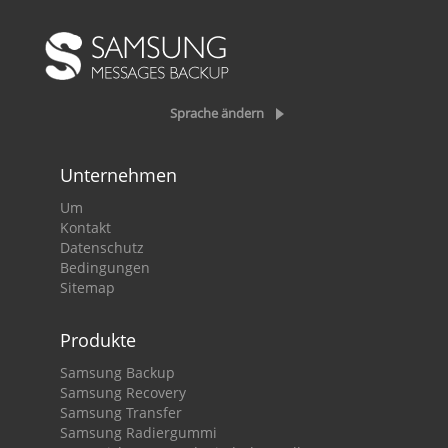
Sprache ändern
Unternehmen
Um
Kontakt
Datenschutz
Bedingungen
Sitemap
Produkte
Samsung Backup
Samsung Recovery
Samsung Transfer
Samsung Radiergummi