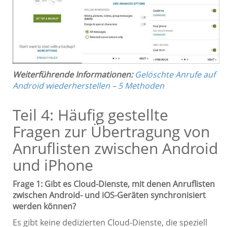
Weiterführende Informationen:
Gelöschte Anrufe auf
Android wiederherstellen – 5 Methoden
Teil 4: Häufig gestellte
Fragen zur Übertragung von
Anruflisten zwischen Android
und iPhone
Frage 1: Gibt es Cloud-Dienste, mit denen Anruflisten
zwischen Android- und iOS-Geräten synchronisiert
werden können?
Es gibt keine dedizierten Cloud-Dienste, die speziell