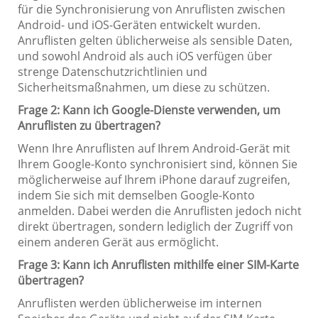
für die Synchronisierung von Anruflisten zwischen
Android- und iOS-Geräten entwickelt wurden.
Anruflisten gelten üblicherweise als sensible Daten,
und sowohl Android als auch iOS verfügen über
strenge Datenschutzrichtlinien und
Sicherheitsmaßnahmen, um diese zu schützen.
Frage 2: Kann ich Google-Dienste verwenden, um
Anruflisten zu übertragen?
Wenn Ihre Anruflisten auf Ihrem Android-Gerät mit
Ihrem Google-Konto synchronisiert sind, können Sie
möglicherweise auf Ihrem iPhone darauf zugreifen,
indem Sie sich mit demselben Google-Konto
anmelden. Dabei werden die Anruflisten jedoch nicht
direkt übertragen, sondern lediglich der Zugriff von
einem anderen Gerät aus ermöglicht.
Frage 3: Kann ich Anruflisten mithilfe einer SIM-Karte
übertragen?
Anruflisten werden üblicherweise im internen