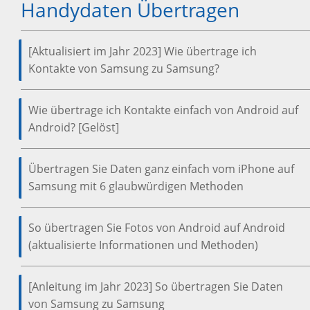
Handydaten Übertragen
[Aktualisiert im Jahr 2023] Wie übertrage ich
Kontakte von Samsung zu Samsung?
Wie übertrage ich Kontakte einfach von Android auf
Android? [Gelöst]
Übertragen Sie Daten ganz einfach vom iPhone auf
Samsung mit 6 glaubwürdigen Methoden
So übertragen Sie Fotos von Android auf Android
(aktualisierte Informationen und Methoden)
[Anleitung im Jahr 2023] So übertragen Sie Daten
von Samsung zu Samsung