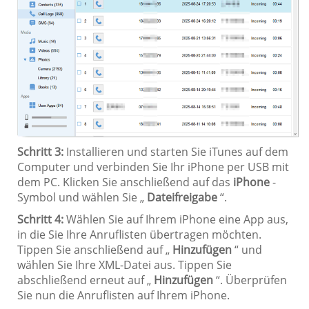
Schritt 3:
Installieren und starten Sie iTunes auf dem
Computer und verbinden Sie Ihr iPhone per USB mit
dem PC. Klicken Sie anschließend auf das
iPhone
-
Symbol und wählen Sie „
Dateifreigabe
“.
Schritt 4:
Wählen Sie auf Ihrem iPhone eine App aus,
in die Sie Ihre Anruflisten übertragen möchten.
Tippen Sie anschließend auf „
Hinzufügen
“ und
wählen Sie Ihre XML-Datei aus. Tippen Sie
abschließend erneut auf „
Hinzufügen
“. Überprüfen
Sie nun die Anruflisten auf Ihrem iPhone.