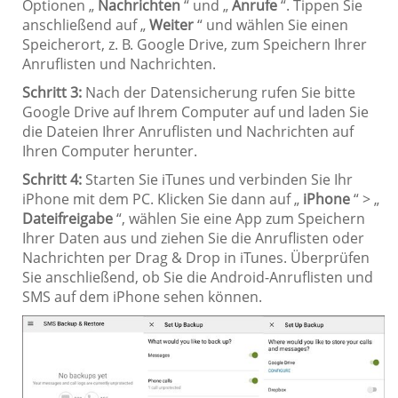
Optionen „
Nachrichten
“ und „
Anrufe
“. Tippen Sie
anschließend auf „
Weiter
“ und wählen Sie einen
Speicherort, z. B. Google Drive, zum Speichern Ihrer
Anruflisten und Nachrichten.
Schritt 3:
Nach der Datensicherung rufen Sie bitte
Google Drive auf Ihrem Computer auf und laden Sie
die Dateien Ihrer Anruflisten und Nachrichten auf
Ihren Computer herunter.
Schritt 4:
Starten Sie iTunes und verbinden Sie Ihr
iPhone mit dem PC. Klicken Sie dann auf „
iPhone
“ > „
Dateifreigabe
“, wählen Sie eine App zum Speichern
Ihrer Daten aus und ziehen Sie die Anruflisten oder
Nachrichten per Drag & Drop in iTunes. Überprüfen
Sie anschließend, ob Sie die Android-Anruflisten und
SMS auf dem iPhone sehen können.