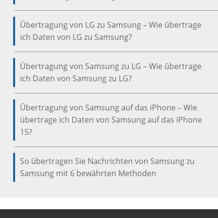
Übertragung von LG zu Samsung – Wie übertrage
ich Daten von LG zu Samsung?
Übertragung von Samsung zu LG – Wie übertrage
ich Daten von Samsung zu LG?
Übertragung von Samsung auf das iPhone – Wie
übertrage ich Daten von Samsung auf das iPhone
15?
So übertragen Sie Nachrichten von Samsung zu
Samsung mit 6 bewährten Methoden