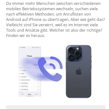
Da immer mehr Menschen zwischen verschiedenen
mobilen Betriebssystemen wechseln, suchen viele
nach effektiven Methoden, um Anruflisten von
Android auf iPhone zu übertragen. Aber wie geht das?
Vielleicht sind Sie verwirrt, weil es im Internet viele
Tools und Ansätze gibt. Welcher ist also der richtige?
Finden wir es heraus.