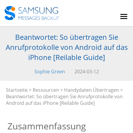
Beantwortet: So übertragen Sie
Anrufprotokolle von Android auf das
iPhone [Reilable Guide]
Sophie Green
2024-03-12
Startseite
>
Ressourcen
>
Handydaten Übertragen
>
Beantwortet: So übertragen Sie Anrufprotokolle von
Android auf das iPhone [Reilable Guide]
Zusammenfassung