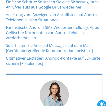
Einfache Schritte: So stellen Sie eine Sicherung Ihres
Anrufverlaufs aus Google Drive wieder her
Anleitung zum Anzeigen von Anruflisten auf Android-
Telefonen in allen Situationen
Fantastische Android-SMS-Wiederherstellungs-Apps |
Gelöschte Nachrichten von Android einfach
wiederherstellen
So erhalten Sie Android Messages auf dem Mac
[Geräteübergreifende Kommunikation meistern]
Ultimativer Leitfaden: Android-Kontakte auf SD-Karte
sichern [Problemlos]