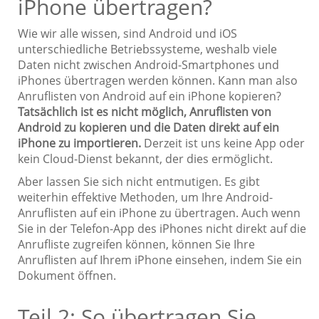
iPhone übertragen?
Wie wir alle wissen, sind Android und iOS
unterschiedliche Betriebssysteme, weshalb viele
Daten nicht zwischen Android-Smartphones und
iPhones übertragen werden können. Kann man also
Anruflisten von Android auf ein iPhone kopieren?
Tatsächlich ist es nicht möglich, Anruflisten von
Android zu kopieren und die Daten direkt auf ein
iPhone zu importieren.
Derzeit ist uns keine App oder
kein Cloud-Dienst bekannt, der dies ermöglicht.
Aber lassen Sie sich nicht entmutigen. Es gibt
weiterhin effektive Methoden, um Ihre Android-
Anruflisten auf ein iPhone zu übertragen. Auch wenn
Sie in der Telefon-App des iPhones nicht direkt auf die
Anrufliste zugreifen können, können Sie Ihre
Anruflisten auf Ihrem iPhone einsehen, indem Sie ein
Dokument öffnen.
Teil 2: So übertragen Sie