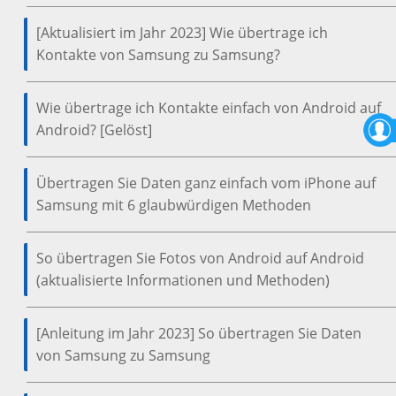
[Aktualisiert im Jahr 2023] Wie übertrage ich
Kontakte von Samsung zu Samsung?
Wie übertrage ich Kontakte einfach von Android auf
Android? [Gelöst]
Übertragen Sie Daten ganz einfach vom iPhone auf
Samsung mit 6 glaubwürdigen Methoden
So übertragen Sie Fotos von Android auf Android
(aktualisierte Informationen und Methoden)
[Anleitung im Jahr 2023] So übertragen Sie Daten
von Samsung zu Samsung