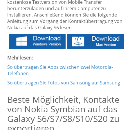
kostenlose Testversion von Mobile Transfer
herunterzuladen und auf Ihrem Computer zu
installieren. Anschließend können Sie die folgende
Anleitung zum Vorgang der Kontaktübertragung von
Nokia auf das Galaxy S6 lesen.
Mehr lesen:
So übertragen Sie Apps zwischen zwei Motorola-
Telefonen
So übertragen Sie Fotos von Samsung auf Samsung
Beste Möglichkeit, Kontakte
von Nokia Symbian auf das
Galaxy S6/S7/S8/S10/S20 zu
exportieren