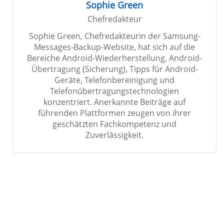
Sophie Green
Chefredakteur
Sophie Green, Chefredakteurin der Samsung-
Messages-Backup-Website, hat sich auf die
Bereiche Android-Wiederherstellung, Android-
Übertragung (Sicherung), Tipps für Android-
Geräte, Telefonbereinigung und
Telefonübertragungstechnologien
konzentriert. Anerkannte Beiträge auf
führenden Plattformen zeugen von ihrer
geschätzten Fachkompetenz und
Zuverlässigkeit.