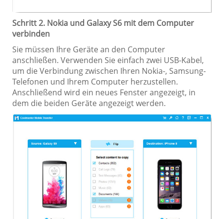
Schritt 2. Nokia und Galaxy S6 mit dem Computer
verbinden
Sie müssen Ihre Geräte an den Computer
anschließen. Verwenden Sie einfach zwei USB-Kabel,
um die Verbindung zwischen Ihren Nokia-, Samsung-
Telefonen und Ihrem Computer herzustellen.
Anschließend wird ein neues Fenster angezeigt, in
dem die beiden Geräte angezeigt werden.