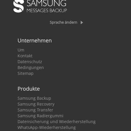
Sprache ändern
Unternehmen
Um
Kontakt
Datenschutz
Bedingungen
Sitemap
Produkte
Samsung Backup
Samsung Recovery
Samsung Transfer
Samsung Radiergummi
Datensicherung und Wiederherstellung
WhatsApp-Wiederherstellung