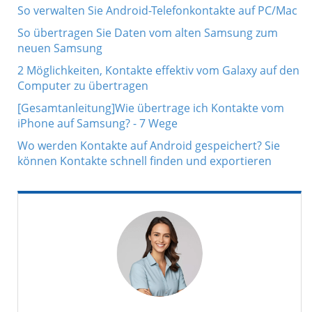
So verwalten Sie Android-Telefonkontakte auf PC/Mac
So übertragen Sie Daten vom alten Samsung zum
neuen Samsung
2 Möglichkeiten, Kontakte effektiv vom Galaxy auf den
Computer zu übertragen
[Gesamtanleitung]Wie übertrage ich Kontakte vom
iPhone auf Samsung? - 7 Wege
Wo werden Kontakte auf Android gespeichert? Sie
können Kontakte schnell finden und exportieren