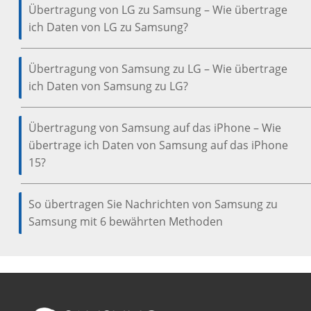
Übertragung von LG zu Samsung – Wie übertrage
ich Daten von LG zu Samsung?
Übertragung von Samsung zu LG – Wie übertrage
ich Daten von Samsung zu LG?
Übertragung von Samsung auf das iPhone – Wie
übertrage ich Daten von Samsung auf das iPhone
15?
So übertragen Sie Nachrichten von Samsung zu
Samsung mit 6 bewährten Methoden