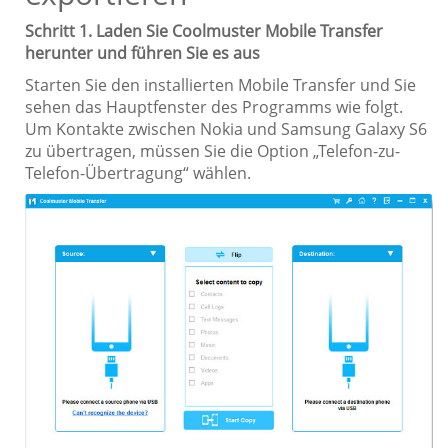
Schritt 1. Laden Sie Coolmuster Mobile Transfer
herunter und führen Sie es aus
Starten Sie den installierten Mobile Transfer und Sie
sehen das Hauptfenster des Programms wie folgt.
Um Kontakte zwischen Nokia und Samsung Galaxy S6
zu übertragen, müssen Sie die Option „Telefon-zu-
Telefon-Übertragung“ wählen.