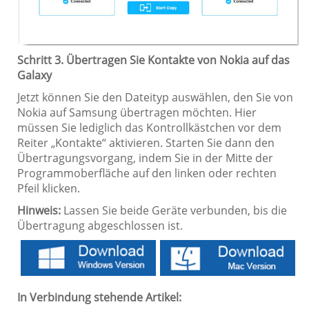
Schritt 3. Übertragen Sie Kontakte von Nokia auf das
Galaxy
Jetzt können Sie den Dateityp auswählen, den Sie von
Nokia auf Samsung übertragen möchten. Hier
müssen Sie lediglich das Kontrollkästchen vor dem
Reiter „Kontakte“ aktivieren. Starten Sie dann den
Übertragungsvorgang, indem Sie in der Mitte der
Programmoberfläche auf den linken oder rechten
Pfeil klicken.
Hinweis:
Lassen Sie beide Geräte verbunden, bis die
Übertragung abgeschlossen ist.
In Verbindung stehende Artikel: