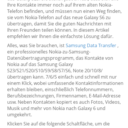
Ihre Kontakte immer noch auf Ihrem alten Nokia-
Telefon befinden, und müssen nun einen Weg finden,
sie vom Nokia-Telefon auf das neue Galaxy S6 zu
übertragen, damit Sie die guten Nachrichten mit
Ihren Freunden teilen können. In diesem Artikel
empfehlen wir Ihnen die einfachste Lösung dafür.
Alles, was Sie brauchen, ist
Samsung Data Transfer
,
ein professionelles Nokia-zu-Samsung-
Datenübertragungsprogramm, das Kontakte von
Nokia auf das Samsung Galaxy
S23/S21/S20/S10/S9/S8/S7/S6, Note 20/10/8/
übertragen kann. 7/6/5 einfach und schnell mit nur
einem Klick, wobei umfassende Kontaktinformationen
erhalten bleiben, einschließlich Telefonnummern,
Berufsbezeichnungen, Firmennamen, E-Mail-Adresse
usw. Neben Kontakten kopiert es auch Fotos, Videos,
Musik und mehr von Nokia nach Galaxy 6 und
umgekehrt.
Klicken Sie auf die folgende Schaltfläche, um die