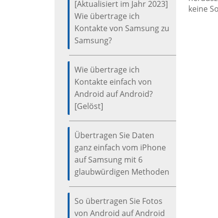
[Aktualisiert im Jahr 2023]
keine S
Wie übertrage ich
Kontakte von Samsung zu
Samsung?
Wie übertrage ich
Kontakte einfach von
Android auf Android?
[Gelöst]
Übertragen Sie Daten
ganz einfach vom iPhone
auf Samsung mit 6
glaubwürdigen Methoden
So übertragen Sie Fotos
von Android auf Android