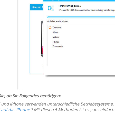
ie, ob Sie Folgendes benötigen:
 und iPhone verwenden unterschiedliche Betriebssysteme.
 auf das iPhone
? Mit diesen 5 Methoden ist es ganz einfach