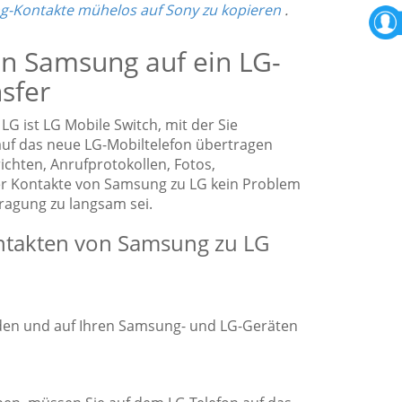
-Kontakte mühelos auf Sony zu kopieren
.
von Samsung auf ein LG-
sfer
G ist LG Mobile Switch, mit der Sie
uf das neue LG-Mobiltelefon übertragen
chten, Anrufprotokollen, Fotos,
er Kontakte von Samsung zu LG kein Problem
tragung zu langsam sei.
ontakten von Samsung zu LG
aden und auf Ihren Samsung- und LG-Geräten