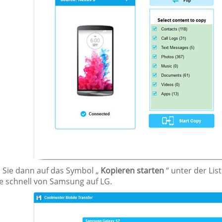
n Sie dann auf das Symbol „
Kopieren starten
“ unter der Lis
e schnell von Samsung auf LG.