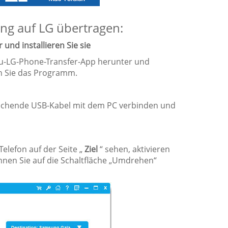
ung auf LG übertragen:
und installieren Sie sie
-zu-LG-Phone-Transfer-App herunter und
ten Sie das Programm.
rechende USB-Kabel mit dem PC verbinden und
Telefon auf der Seite „
Ziel
“ sehen, aktivieren
können Sie auf die Schaltfläche „Umdrehen“