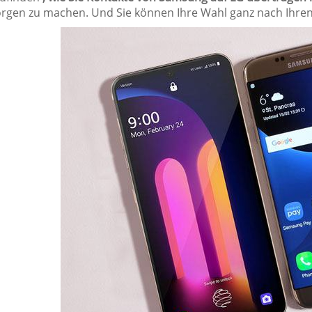
orgen zu machen. Und Sie können Ihre Wahl ganz nach Ihren