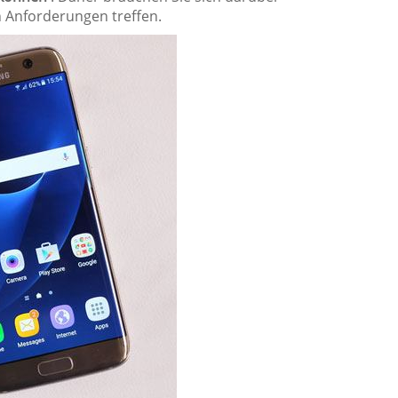
 Anforderungen treffen.