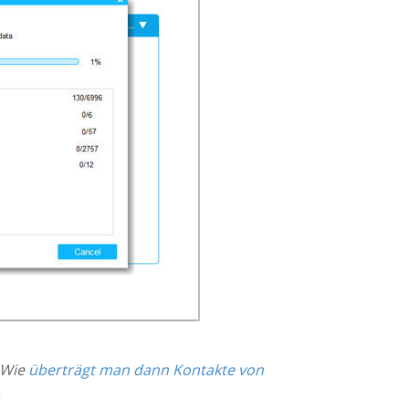
 Wie
überträgt man dann Kontakte von
.