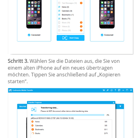
Schritt 3.
Wählen Sie die Dateien aus, die Sie von
einem alten iPhone auf ein neues übertragen
möchten. Tippen Sie anschließend auf „Kopieren
starten“.