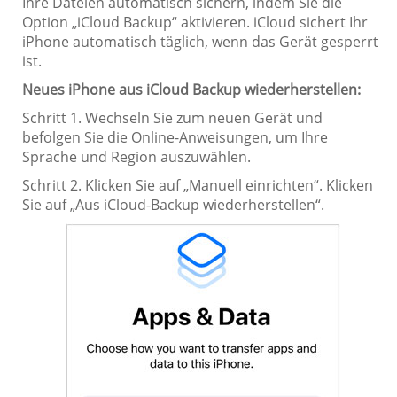
Ihre Dateien automatisch sichern, indem Sie die
Option „iCloud Backup“ aktivieren. iCloud sichert Ihr
iPhone automatisch täglich, wenn das Gerät gesperrt
ist.
Neues iPhone aus iCloud Backup wiederherstellen:
Schritt 1. Wechseln Sie zum neuen Gerät und
befolgen Sie die Online-Anweisungen, um Ihre
Sprache und Region auszuwählen.
Schritt 2. Klicken Sie auf „Manuell einrichten“. Klicken
Sie auf „Aus iCloud-Backup wiederherstellen“.