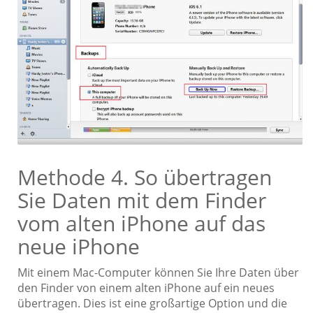
Methode 4. So übertragen
Sie Daten mit dem Finder
vom alten iPhone auf das
neue iPhone
Mit einem Mac-Computer können Sie Ihre Daten über
den Finder von einem alten iPhone auf ein neues
übertragen. Dies ist eine großartige Option und die