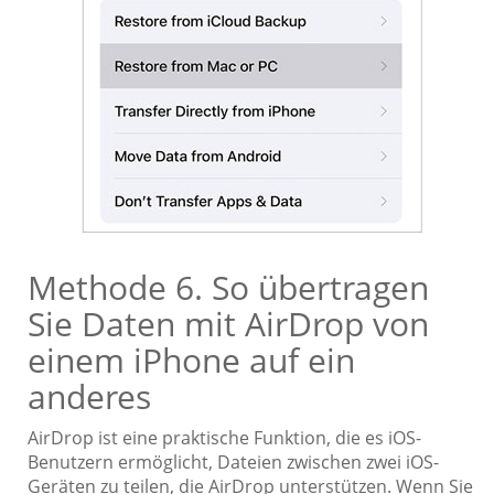
Methode 6. So übertragen
Sie Daten mit AirDrop von
einem iPhone auf ein
anderes
AirDrop ist eine praktische Funktion, die es iOS-
Benutzern ermöglicht, Dateien zwischen zwei iOS-
Geräten zu teilen, die AirDrop unterstützen. Wenn Sie