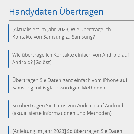
Handydaten Übertragen
[Aktualisiert im Jahr 2023] Wie übertrage ich
Kontakte von Samsung zu Samsung?
Wie übertrage ich Kontakte einfach von Android auf
Android? [Gelöst]
Übertragen Sie Daten ganz einfach vom iPhone auf
Samsung mit 6 glaubwürdigen Methoden
So übertragen Sie Fotos von Android auf Android
(aktualisierte Informationen und Methoden)
[Anleitung im Jahr 2023] So übertragen Sie Daten