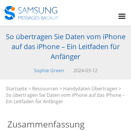
So übertragen Sie Daten vom iPhone
auf das iPhone – Ein Leitfaden für
Anfänger
Sophie Green
2024-03-12
Startseite
>
Ressourcen
>
Handydaten Übertragen
>
So übertragen Sie Daten vom iPhone auf das iPhone –
Ein Leitfaden für Anfänger
Zusammenfassung