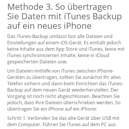
Methode 3. So übertragen
Sie Daten mit iTunes Backup
auf ein neues iPhone
Das iTunes-Backup umfasst fast alle Dateien und
Einstellungen auf einem iOS-Gerät. Es enthält jedoch
keine Inhalte aus dem App Store und iTunes, keine mit
iTunes synchronisierten Inhalte, keine in iCloud
gespeicherten Dateien usw.
Um Dateien mithilfe von iTunes zwischen iPhone-
Geräten zu übertragen, sollten Sie zunächst Ihr altes
Telefon sichern und dann beim Einrichten das iTunes-
Backup auf dem neuen Gerät wiederherstellen. Der
Vorgang ist noch nicht abgeschlossen. Beachten Sie
jedoch, dass Ihre Dateien überschrieben werden. So
übertragen Sie ein iPhone auf ein iPhone:
Schritt 1. Verbinden Sie das alte Gerät über USB mit
dem Computer. Führen Sie iTunes auf dem PC aus