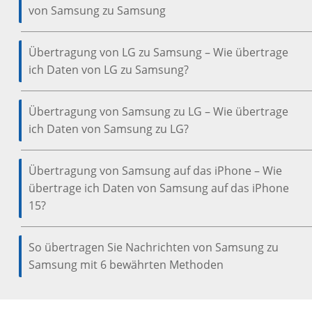
von Samsung zu Samsung
Übertragung von LG zu Samsung – Wie übertrage
ich Daten von LG zu Samsung?
Übertragung von Samsung zu LG – Wie übertrage
ich Daten von Samsung zu LG?
Übertragung von Samsung auf das iPhone – Wie
übertrage ich Daten von Samsung auf das iPhone
15?
So übertragen Sie Nachrichten von Samsung zu
Samsung mit 6 bewährten Methoden