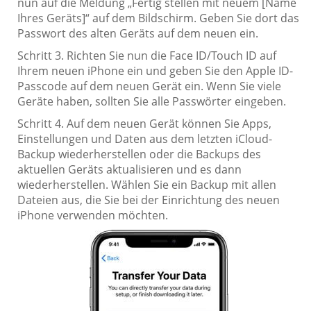
nun auf die Meldung „Fertig stellen mit neuem [Name
Ihres Geräts]“ auf dem Bildschirm. Geben Sie dort das
Passwort des alten Geräts auf dem neuen ein.
Schritt 3. Richten Sie nun die Face ID/Touch ID auf
Ihrem neuen iPhone ein und geben Sie den Apple ID-
Passcode auf dem neuen Gerät ein. Wenn Sie viele
Geräte haben, sollten Sie alle Passwörter eingeben.
Schritt 4. Auf dem neuen Gerät können Sie Apps,
Einstellungen und Daten aus dem letzten iCloud-
Backup wiederherstellen oder die Backups des
aktuellen Geräts aktualisieren und es dann
wiederherstellen. Wählen Sie ein Backup mit allen
Dateien aus, die Sie bei der Einrichtung des neuen
iPhone verwenden möchten.