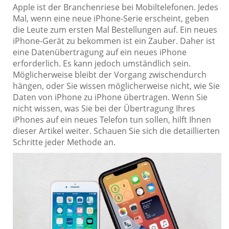
Apple ist der Branchenriese bei Mobiltelefonen. Jedes
Mal, wenn eine neue iPhone-Serie erscheint, geben
die Leute zum ersten Mal Bestellungen auf. Ein neues
iPhone-Gerät zu bekommen ist ein Zauber. Daher ist
eine Datenübertragung auf ein neues iPhone
erforderlich. Es kann jedoch umständlich sein.
Möglicherweise bleibt der Vorgang zwischendurch
hängen, oder Sie wissen möglicherweise nicht, wie Sie
Daten von iPhone zu iPhone übertragen. Wenn Sie
nicht wissen, was Sie bei der Übertragung Ihres
iPhones auf ein neues Telefon tun sollen, hilft Ihnen
dieser Artikel weiter. Schauen Sie sich die detaillierten
Schritte jeder Methode an.