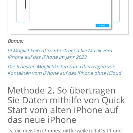
Bonus:
[9 Möglichkeiten] So übertragen Sie Musik vom
iPhone auf das iPhone im Jahr 2023
Die 5 besten Möglichkeiten zum Übertragen von
Kontakten vom iPhone auf das iPhone ohne iCloud
Methode 2. So übertragen
Sie Daten mithilfe von Quick
Start vom alten iPhone auf
das neue iPhone
Da die meisten iPhones mittlerweile mit iOS 11 und