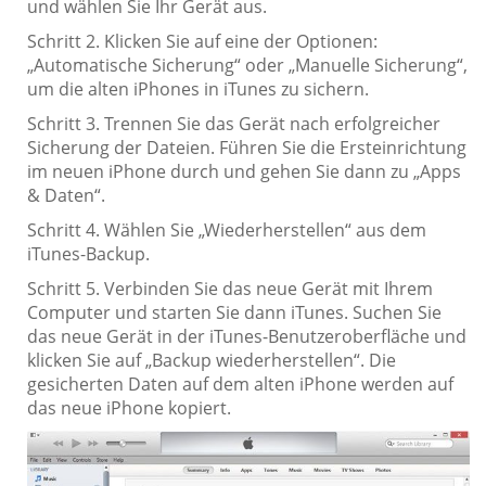
und wählen Sie Ihr Gerät aus.
Schritt 2. Klicken Sie auf eine der Optionen:
„Automatische Sicherung“ oder „Manuelle Sicherung“,
um die alten iPhones in iTunes zu sichern.
Schritt 3. Trennen Sie das Gerät nach erfolgreicher
Sicherung der Dateien. Führen Sie die Ersteinrichtung
im neuen iPhone durch und gehen Sie dann zu „Apps
& Daten“.
Schritt 4. Wählen Sie „Wiederherstellen“ aus dem
iTunes-Backup.
Schritt 5. Verbinden Sie das neue Gerät mit Ihrem
Computer und starten Sie dann iTunes. Suchen Sie
das neue Gerät in der iTunes-Benutzeroberfläche und
klicken Sie auf „Backup wiederherstellen“. Die
gesicherten Daten auf dem alten iPhone werden auf
das neue iPhone kopiert.