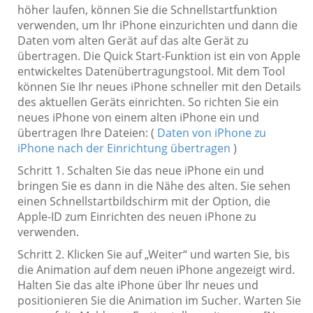
höher laufen, können Sie die Schnellstartfunktion
verwenden, um Ihr iPhone einzurichten und dann die
Daten vom alten Gerät auf das alte Gerät zu
übertragen. Die Quick Start-Funktion ist ein von Apple
entwickeltes Datenübertragungstool. Mit dem Tool
können Sie Ihr neues iPhone schneller mit den Details
des aktuellen Geräts einrichten. So richten Sie ein
neues iPhone von einem alten iPhone ein und
übertragen Ihre Dateien: (
Daten von iPhone zu
iPhone nach der Einrichtung übertragen
)
Schritt 1. Schalten Sie das neue iPhone ein und
bringen Sie es dann in die Nähe des alten. Sie sehen
einen Schnellstartbildschirm mit der Option, die
Apple-ID zum Einrichten des neuen iPhone zu
verwenden.
Schritt 2. Klicken Sie auf „Weiter“ und warten Sie, bis
die Animation auf dem neuen iPhone angezeigt wird.
Halten Sie das alte iPhone über Ihr neues und
positionieren Sie die Animation im Sucher. Warten Sie