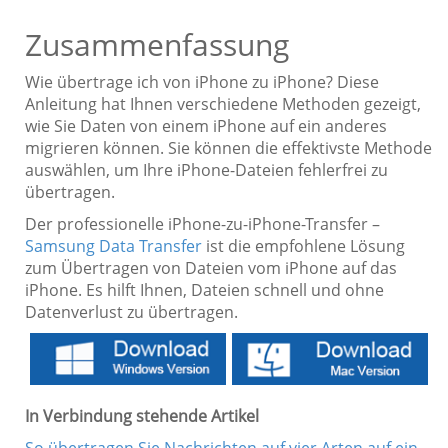
Zusammenfassung
Wie übertrage ich von iPhone zu iPhone? Diese
Anleitung hat Ihnen verschiedene Methoden gezeigt,
wie Sie Daten von einem iPhone auf ein anderes
migrieren können. Sie können die effektivste Methode
auswählen, um Ihre iPhone-Dateien fehlerfrei zu
übertragen.
Der professionelle iPhone-zu-iPhone-Transfer –
Samsung Data Transfer
ist die empfohlene Lösung
zum Übertragen von Dateien vom iPhone auf das
iPhone. Es hilft Ihnen, Dateien schnell und ohne
Datenverlust zu übertragen.
In Verbindung stehende Artikel