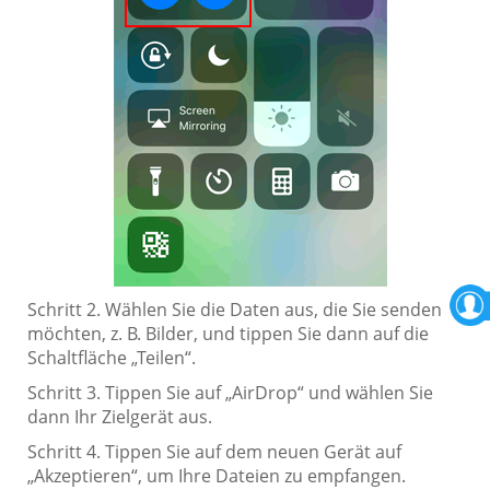
Schritt 2. Wählen Sie die Daten aus, die Sie senden
möchten, z. B. Bilder, und tippen Sie dann auf die
Schaltfläche „Teilen“.
Schritt 3. Tippen Sie auf „AirDrop“ und wählen Sie
dann Ihr Zielgerät aus.
Schritt 4. Tippen Sie auf dem neuen Gerät auf
„Akzeptieren“, um Ihre Dateien zu empfangen.