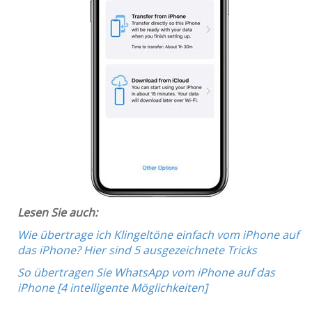
Lesen Sie auch:
Wie übertrage ich Klingeltöne einfach vom iPhone auf
das iPhone? Hier sind 5 ausgezeichnete Tricks
So übertragen Sie WhatsApp vom iPhone auf das
iPhone [4 intelligente Möglichkeiten]