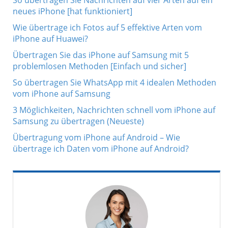
So übertragen Sie Nachrichten auf vier Arten auf ein
neues iPhone [hat funktioniert]
Wie übertrage ich Fotos auf 5 effektive Arten vom
iPhone auf Huawei?
Übertragen Sie das iPhone auf Samsung mit 5
problemlosen Methoden [Einfach und sicher]
So übertragen Sie WhatsApp mit 4 idealen Methoden
vom iPhone auf Samsung
3 Möglichkeiten, Nachrichten schnell vom iPhone auf
Samsung zu übertragen (Neueste)
Übertragung vom iPhone auf Android – Wie
übertrage ich Daten vom iPhone auf Android?