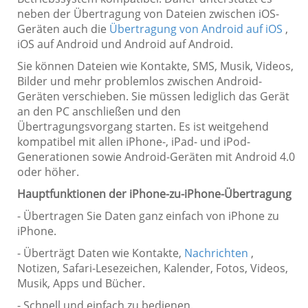
neben der Übertragung von Dateien zwischen iOS-
Geräten auch die
Übertragung von Android auf iOS
,
iOS auf Android und Android auf Android.
Sie können Dateien wie Kontakte, SMS, Musik, Videos,
Bilder und mehr problemlos zwischen Android-
Geräten verschieben. Sie müssen lediglich das Gerät
an den PC anschließen und den
Übertragungsvorgang starten. Es ist weitgehend
kompatibel mit allen iPhone-, iPad- und iPod-
Generationen sowie Android-Geräten mit Android 4.0
oder höher.
Hauptfunktionen der iPhone-zu-iPhone-Übertragung
- Übertragen Sie Daten ganz einfach von iPhone zu
iPhone.
- Überträgt Daten wie Kontakte,
Nachrichten
,
Notizen, Safari-Lesezeichen, Kalender, Fotos, Videos,
Musik, Apps und Bücher.
- Schnell und einfach zu bedienen.