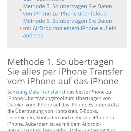
Methode 5. So übertragen Sie Daten
von iPhone zu iPhone über iCloud
Methode 6. So übertragen Sie Daten
mit AirDrop von einem iPhone auf ein
anderes
Methode 1. So übertragen
Sie alles per iPhone Transfer
vom iPhone auf das iPhone
Samsung Data Transfer
ist das beste iPhone-zu-
iPhone-Übertragungstool zum Übertragen von
Dateien vom iPhone auf das iPhone. Es unterstützt
die Übertragung von Kontakten, E-Books,
Lesezeichen, Kontakten und mehr von iPhone zu
iPhone. Außerdem ist es mit dem Android-
Betriebssystem kompatibel. Daher unterstützt es