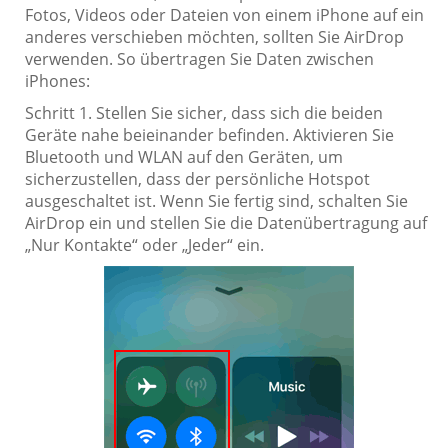
Fotos, Videos oder Dateien von einem iPhone auf ein
anderes verschieben möchten, sollten Sie AirDrop
verwenden. So übertragen Sie Daten zwischen
iPhones:
Schritt 1. Stellen Sie sicher, dass sich die beiden
Geräte nahe beieinander befinden. Aktivieren Sie
Bluetooth und WLAN auf den Geräten, um
sicherzustellen, dass der persönliche Hotspot
ausgeschaltet ist. Wenn Sie fertig sind, schalten Sie
AirDrop ein und stellen Sie die Datenübertragung auf
„Nur Kontakte“ oder „Jeder“ ein.