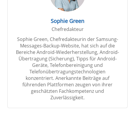
Sophie Green
Chefredakteur
Sophie Green, Chefredakteurin der Samsung-
Messages-Backup-Website, hat sich auf die
Bereiche Android-Wiederherstellung, Android-
Übertragung (Sicherung), Tipps für Android-
Geräte, Telefonbereinigung und
Telefonübertragungstechnologien
konzentriert. Anerkannte Beiträge auf
führenden Plattformen zeugen von ihrer
geschätzten Fachkompetenz und
Zuverlässigkeit.