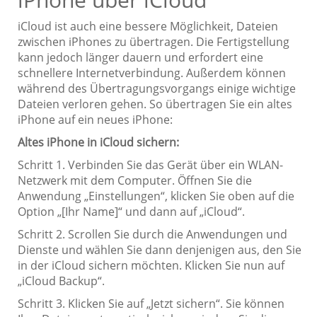
iCloud ist auch eine bessere Möglichkeit, Dateien
zwischen iPhones zu übertragen. Die Fertigstellung
kann jedoch länger dauern und erfordert eine
schnellere Internetverbindung. Außerdem können
während des Übertragungsvorgangs einige wichtige
Dateien verloren gehen. So übertragen Sie ein altes
iPhone auf ein neues iPhone:
Altes iPhone in iCloud sichern:
Schritt 1. Verbinden Sie das Gerät über ein WLAN-
Netzwerk mit dem Computer. Öffnen Sie die
Anwendung „Einstellungen“, klicken Sie oben auf die
Option „[Ihr Name]“ und dann auf „iCloud“.
Schritt 2. Scrollen Sie durch die Anwendungen und
Dienste und wählen Sie dann denjenigen aus, den Sie
in der iCloud sichern möchten. Klicken Sie nun auf
„iCloud Backup“.
Schritt 3. Klicken Sie auf „Jetzt sichern“. Sie können