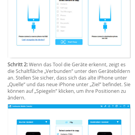
Schritt 2:
Wenn das Tool die Geräte erkennt, zeigt es
die Schaltfläche „Verbunden“ unter den Gerätebildern
an. Stellen Sie sicher, dass sich das alte iPhone unter
„Quelle“ und das neue iPhone unter „Ziel“ befindet. Sie
können auf „Spiegeln“ klicken, um ihre Positionen zu
ändern.