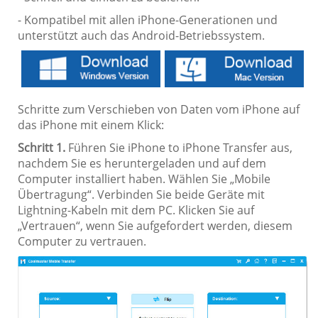
- Kompatibel mit allen iPhone-Generationen und
unterstützt auch das Android-Betriebssystem.
Schritte zum Verschieben von Daten vom iPhone auf
das iPhone mit einem Klick:
Schritt 1.
Führen Sie iPhone to iPhone Transfer aus,
nachdem Sie es heruntergeladen und auf dem
Computer installiert haben. Wählen Sie „Mobile
Übertragung“. Verbinden Sie beide Geräte mit
Lightning-Kabeln mit dem PC. Klicken Sie auf
„Vertrauen“, wenn Sie aufgefordert werden, diesem
Computer zu vertrauen.