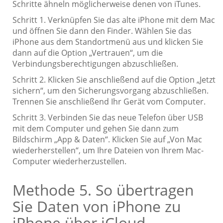
Schritte ähneln möglicherweise denen von iTunes.
Schritt 1. Verknüpfen Sie das alte iPhone mit dem Mac
und öffnen Sie dann den Finder. Wählen Sie das
iPhone aus dem Standortmenü aus und klicken Sie
dann auf die Option „Vertrauen“, um die
Verbindungsberechtigungen abzuschließen.
Schritt 2. Klicken Sie anschließend auf die Option „Jetzt
sichern“, um den Sicherungsvorgang abzuschließen.
Trennen Sie anschließend Ihr Gerät vom Computer.
Schritt 3. Verbinden Sie das neue Telefon über USB
mit dem Computer und gehen Sie dann zum
Bildschirm „App & Daten“. Klicken Sie auf „Von Mac
wiederherstellen“, um Ihre Dateien von Ihrem Mac-
Computer wiederherzustellen.
Methode 5. So übertragen
Sie Daten von iPhone zu
iPhone über iCloud