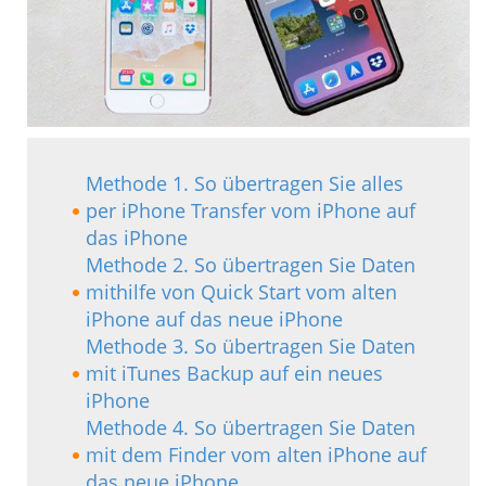
Methode 1. So übertragen Sie alles
per iPhone Transfer vom iPhone auf
das iPhone
Methode 2. So übertragen Sie Daten
mithilfe von Quick Start vom alten
iPhone auf das neue iPhone
Methode 3. So übertragen Sie Daten
mit iTunes Backup auf ein neues
iPhone
Methode 4. So übertragen Sie Daten
mit dem Finder vom alten iPhone auf
das neue iPhone