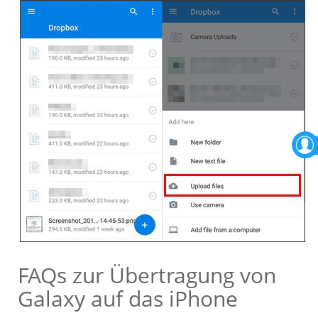
FAQs zur Übertragung von
Galaxy auf das iPhone