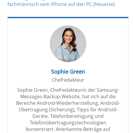
fachmännisch vom iPhone auf den PC (Neueste)
Sophie Green
Chefredakteur
Sophie Green, Chefredakteurin der Samsung-
Messages-Backup-Website, hat sich auf die
Bereiche Android-Wiederherstellung, Android-
Übertragung (Sicherung), Tipps für Android-
Geräte, Telefonbereinigung und
Telefonübertragungstechnologien
konzentriert. Anerkannte Beiträge auf