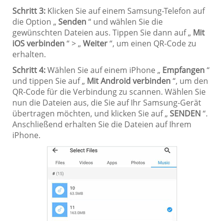
Schritt 3:
Klicken Sie auf einem Samsung-Telefon auf
die Option „
Senden
“ und wählen Sie die
gewünschten Dateien aus. Tippen Sie dann auf „
Mit
iOS verbinden
“ > „
Weiter
“, um einen QR-Code zu
erhalten.
Schritt 4:
Wählen Sie auf einem iPhone „
Empfangen
“
und tippen Sie auf „
Mit Android verbinden
“, um den
QR-Code für die Verbindung zu scannen. Wählen Sie
nun die Dateien aus, die Sie auf Ihr Samsung-Gerät
übertragen möchten, und klicken Sie auf „
SENDEN
“.
Anschließend erhalten Sie die Dateien auf Ihrem
iPhone.