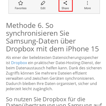
Methode 6. So
synchronisieren Sie
Samsung-Daten über
Dropbox mit dem iPhone 15
Als einer der beliebtesten Datensicherungsspeicher
ist
Dropbox
ein praktischer Datei-Hosting-Dienst, der
beim Datenaustausch helfen kann. Dank des sicheren
Zugriffs können Sie mehrere Dateien effizient
verwalten und zwischen Geräten synchronisieren.
Dadurch bleiben Ihre Daten organisiert, sicher und
jederzeit leicht zugänglich.
So nutzen Sie Dropbox für die
Datenübertragung von Samsung auf