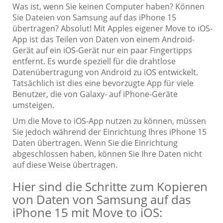
Was ist, wenn Sie keinen Computer haben? Können
Sie Dateien von Samsung auf das iPhone 15
übertragen? Absolut! Mit Apples eigener Move to iOS-
App ist das Teilen von Daten von einem Android-
Gerät auf ein iOS-Gerät nur ein paar Fingertipps
entfernt. Es wurde speziell für die drahtlose
Datenübertragung von Android zu iOS entwickelt.
Tatsächlich ist dies eine bevorzugte App für viele
Benutzer, die von Galaxy- auf iPhone-Geräte
umsteigen.
Um die Move to iOS-App nutzen zu können, müssen
Sie jedoch während der Einrichtung Ihres iPhone 15
Daten übertragen. Wenn Sie die Einrichtung
abgeschlossen haben, können Sie Ihre Daten nicht
auf diese Weise übertragen.
Hier sind die Schritte zum Kopieren
von Daten von Samsung auf das
iPhone 15 mit Move to iOS: