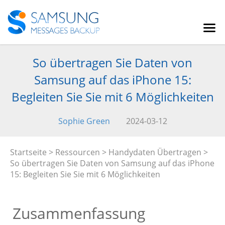
So übertragen Sie Daten von
Samsung auf das iPhone 15:
Begleiten Sie Sie mit 6 Möglichkeiten
Sophie Green
2024-03-12
Startseite
>
Ressourcen
>
Handydaten Übertragen
>
So übertragen Sie Daten von Samsung auf das iPhone
15: Begleiten Sie Sie mit 6 Möglichkeiten
Zusammenfassung