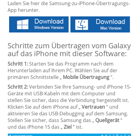
Laden Sie hier die Samsung-zu-iPhone-Übertragungs-
App herunter.
Schritte zum Übertragen vom Galaxy
auf das iPhone mit dieser Software:
Schritt 1:
Starten Sie das Programm nach dem
Herunterladen auf Ihrem PC. Wählen Sie auf der
primären Schnittstelle „
Mobile Übertragung
“.
Schritt 2:
Verbinden Sie Ihre Samsung- und iPhone 15-
Geräte mit USB-Kabeln mit dem Computer und
stellen Sie sicher, dass die Verbindung hergestellt ist.
Klicken Sie auf dem iPhone auf „
Vertrauen
“ und
aktivieren Sie das USB-Debugging auf dem Samsung.
Stellen Sie sicher, dass Samsung das „
Quellgerät
“
und das iPhone 15 das „
Ziel
“ ist.