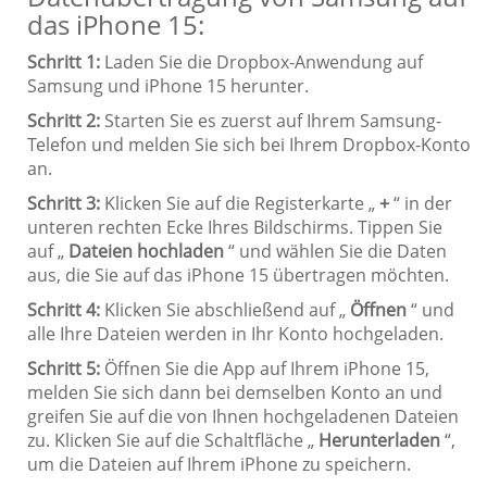
das iPhone 15:
Schritt 1:
Laden Sie die Dropbox-Anwendung auf
Samsung und iPhone 15 herunter.
Schritt 2:
Starten Sie es zuerst auf Ihrem Samsung-
Telefon und melden Sie sich bei Ihrem Dropbox-Konto
an.
Schritt 3:
Klicken Sie auf die Registerkarte „
+
“ in der
unteren rechten Ecke Ihres Bildschirms. Tippen Sie
auf „
Dateien hochladen
“ und wählen Sie die Daten
aus, die Sie auf das iPhone 15 übertragen möchten.
Schritt 4:
Klicken Sie abschließend auf „
Öffnen
“ und
alle Ihre Dateien werden in Ihr Konto hochgeladen.
Schritt 5:
Öffnen Sie die App auf Ihrem iPhone 15,
melden Sie sich dann bei demselben Konto an und
greifen Sie auf die von Ihnen hochgeladenen Dateien
zu. Klicken Sie auf die Schaltfläche „
Herunterladen
“,
um die Dateien auf Ihrem iPhone zu speichern.