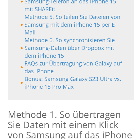
Samsung-Telefon an das iPhone 15
mit SHAREit
Methode 5. So teilen Sie Dateien von
Samsung mit dem iPhone 15 per E-
Mail
Methode 6. So synchronisieren Sie
Samsung-Daten über Dropbox mit
dem iPhone 15
FAQs zur Übertragung von Galaxy auf
das iPhone
Bonus: Samsung Galaxy S23 Ultra vs.
iPhone 15 Pro Max
Methode 1. So übertragen
Sie Daten mit einem Klick
von Samsung auf das iPhone