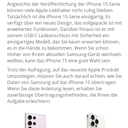
Angesichts der Veröffentlichung der iPhone 15-Serie
können viele Apple-Liebhaber nicht ruhig bleiben.
Tatsächlich ist die iPhone 15-Serie einzigartig. Es
verfügt über ein neues Design, das vollgepackt ist mit
erweiterten Funktionen. Darüber hinaus ist es mit
seinem USB-C-Ladeanschluss mit Sicherheit ein
einzigartiges Modell, das Sie kaum erwarten können,
es in die Hände zu bekommen. Wenn Sie schon
immer von Ihrem aktuellen Samsung-Gerät wechseln
wollten, kann das iPhone 15 eine gute Wahl sein.
Trotz der Aufregung, auf das neueste Apple-Produkt
umzusteigen, müssen Sie auch darauf achten, wie Sie
Daten von Samsung auf das iPhone 15 übertragen.
Wenn Sie diese Anleitung lesen, erhalten Sie
zuverlässige Übertragungsmethoden, die Ihnen die
Aufgabe erleichtern.