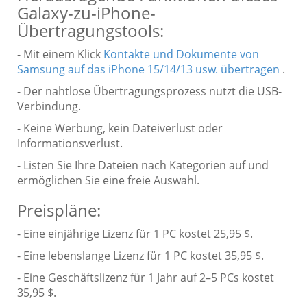
Galaxy-zu-iPhone-
Übertragungstools:
- Mit einem Klick
Kontakte und Dokumente von
Samsung auf das iPhone 15/14/13 usw. übertragen
.
- Der nahtlose Übertragungsprozess nutzt die USB-
Verbindung.
- Keine Werbung, kein Dateiverlust oder
Informationsverlust.
- Listen Sie Ihre Dateien nach Kategorien auf und
ermöglichen Sie eine freie Auswahl.
Preispläne:
- Eine einjährige Lizenz für 1 PC kostet 25,95 $.
- Eine lebenslange Lizenz für 1 PC kostet 35,95 $.
- Eine Geschäftslizenz für 1 Jahr auf 2–5 PCs kostet
35,95 $.