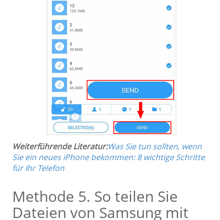
Weiterführende Literatur:
Was Sie tun sollten, wenn
Sie ein neues iPhone bekommen: 8 wichtige Schritte
für Ihr Telefon
Methode 5. So teilen Sie
Dateien von Samsung mit