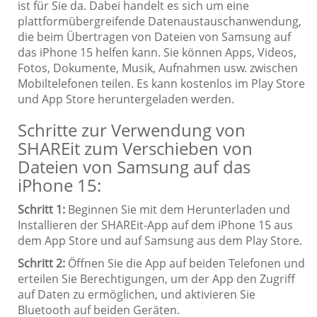
ist für Sie da. Dabei handelt es sich um eine
plattformübergreifende Datenaustauschanwendung,
die beim Übertragen von Dateien von Samsung auf
das iPhone 15 helfen kann. Sie können Apps, Videos,
Fotos, Dokumente, Musik, Aufnahmen usw. zwischen
Mobiltelefonen teilen. Es kann kostenlos im Play Store
und App Store heruntergeladen werden.
Schritte zur Verwendung von
SHAREit zum Verschieben von
Dateien von Samsung auf das
iPhone 15:
Schritt 1:
Beginnen Sie mit dem Herunterladen und
Installieren der SHAREit-App auf dem iPhone 15 aus
dem App Store und auf Samsung aus dem Play Store.
Schritt 2:
Öffnen Sie die App auf beiden Telefonen und
erteilen Sie Berechtigungen, um der App den Zugriff
auf Daten zu ermöglichen, und aktivieren Sie
Bluetooth auf beiden Geräten.