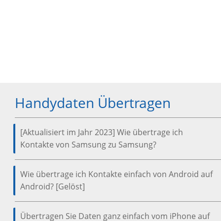
Handydaten Übertragen
[Aktualisiert im Jahr 2023] Wie übertrage ich
Kontakte von Samsung zu Samsung?
Wie übertrage ich Kontakte einfach von Android auf
Android? [Gelöst]
Übertragen Sie Daten ganz einfach vom iPhone auf