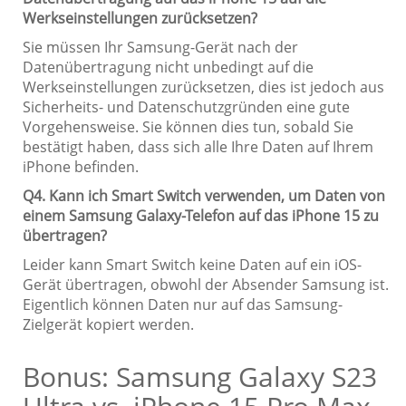
Werkseinstellungen zurücksetzen?
Sie müssen Ihr Samsung-Gerät nach der
Datenübertragung nicht unbedingt auf die
Werkseinstellungen zurücksetzen, dies ist jedoch aus
Sicherheits- und Datenschutzgründen eine gute
Vorgehensweise. Sie können dies tun, sobald Sie
bestätigt haben, dass sich alle Ihre Daten auf Ihrem
iPhone befinden.
Q4. Kann ich Smart Switch verwenden, um Daten von
einem Samsung Galaxy-Telefon auf das iPhone 15 zu
übertragen?
Leider kann Smart Switch keine Daten auf ein iOS-
Gerät übertragen, obwohl der Absender Samsung ist.
Eigentlich können Daten nur auf das Samsung-
Zielgerät kopiert werden.
Bonus: Samsung Galaxy S23