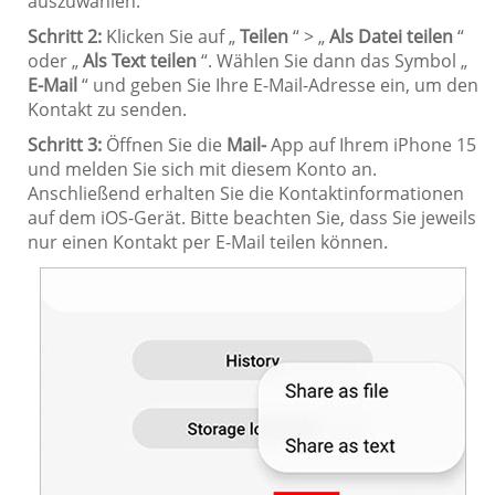
auszuwählen.
Schritt 2:
Klicken Sie auf „
Teilen
“ > „
Als Datei teilen
“
oder „
Als Text teilen
“. Wählen Sie dann das Symbol „
E-Mail
“ und geben Sie Ihre E-Mail-Adresse ein, um den
Kontakt zu senden.
Schritt 3:
Öffnen Sie die
Mail-
App auf Ihrem iPhone 15
und melden Sie sich mit diesem Konto an.
Anschließend erhalten Sie die Kontaktinformationen
auf dem iOS-Gerät. Bitte beachten Sie, dass Sie jeweils
nur einen Kontakt per E-Mail teilen können.