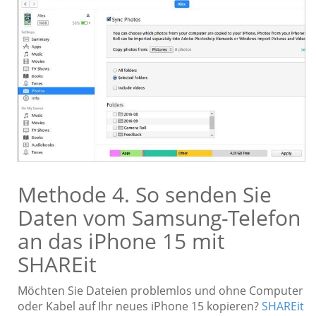
Methode 4. So senden Sie
Daten vom Samsung-Telefon
an das iPhone 15 mit
SHAREit
Möchten Sie Dateien problemlos und ohne Computer
oder Kabel auf Ihr neues iPhone 15 kopieren?
SHAREit