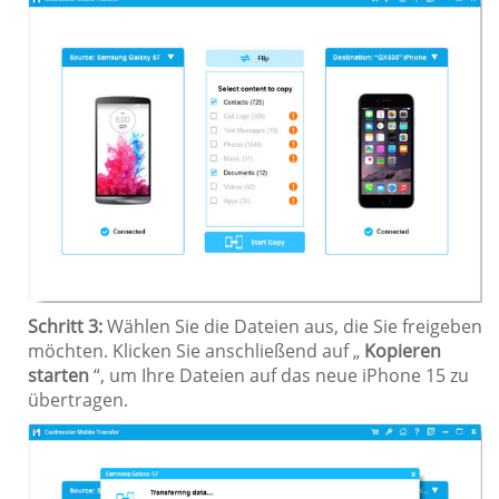
Schritt 3:
Wählen Sie die Dateien aus, die Sie freigeben
möchten. Klicken Sie anschließend auf „
Kopieren
starten
“, um Ihre Dateien auf das neue iPhone 15 zu
übertragen.