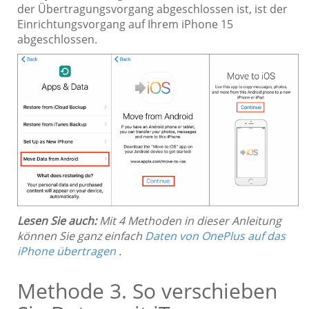
der Übertragungsvorgang abgeschlossen ist, ist der
Einrichtungsvorgang auf Ihrem iPhone 15
abgeschlossen.
Lesen Sie auch:
Mit 4 Methoden in dieser Anleitung
können Sie ganz einfach
Daten von OnePlus auf das
iPhone übertragen
.
Methode 3. So verschieben