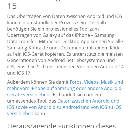
15
Das Übertragen von Daten zwischen Android und iOS
kann ein umständlicher Prozess sein. Deshalb
benötigen Sie ein professionelles Tool zum
Übertragen von Galaxy auf das iPhone – Samsung
Data Transfer. Mit dieser Desktop-App können Sie alle
Samsung-Kontakte und -Dokumente mit einem Klick
auf ein iOS-Gerät kopieren. Es unterstützt die meisten
Generationen von Android-Betriebssystemen und
iOS, einschließlich der neuesten Versionen Android 14
und iOS 17.
Außerdem können Sie damit
Fotos, Videos, Musik und
mehr vom iPhone auf Samsung oder andere Android-
Geräte verschieben
. Es handelt sich um ein
umfassendes Tool, das
Daten zwischen Android und
iOS sowie von Android zu Android und von iOS zu iOS
verschieben
kann.
Herausragende Funktionen dieses