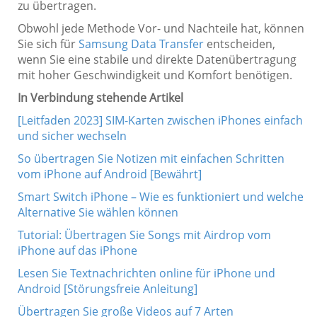
zu übertragen.
Obwohl jede Methode Vor- und Nachteile hat, können
Sie sich für
Samsung Data Transfer
entscheiden,
wenn Sie eine stabile und direkte Datenübertragung
mit hoher Geschwindigkeit und Komfort benötigen.
In Verbindung stehende Artikel
[Leitfaden 2023] SIM-Karten zwischen iPhones einfach
und sicher wechseln
So übertragen Sie Notizen mit einfachen Schritten
vom iPhone auf Android [Bewährt]
Smart Switch iPhone – Wie es funktioniert und welche
Alternative Sie wählen können
Tutorial: Übertragen Sie Songs mit Airdrop vom
iPhone auf das iPhone
Lesen Sie Textnachrichten online für iPhone und
Android [Störungsfreie Anleitung]
Übertragen Sie große Videos auf 7 Arten