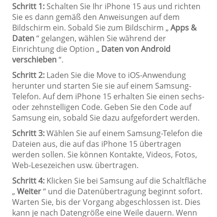
Schritt 1:
Schalten Sie Ihr iPhone 15 aus und richten
Sie es dann gemäß den Anweisungen auf dem
Bildschirm ein. Sobald Sie zum Bildschirm „
Apps &
Daten
“ gelangen, wählen Sie während der
Einrichtung die Option „
Daten von Android
verschieben
“.
Schritt 2:
Laden Sie die Move to iOS-Anwendung
herunter und starten Sie sie auf einem Samsung-
Telefon. Auf dem iPhone 15 erhalten Sie einen sechs-
oder zehnstelligen Code. Geben Sie den Code auf
Samsung ein, sobald Sie dazu aufgefordert werden.
Schritt 3:
Wählen Sie auf einem Samsung-Telefon die
Dateien aus, die auf das iPhone 15 übertragen
werden sollen. Sie können Kontakte, Videos, Fotos,
Web-Lesezeichen usw. übertragen.
Schritt 4:
Klicken Sie bei Samsung auf die Schaltfläche
„
Weiter
“ und die Datenübertragung beginnt sofort.
Warten Sie, bis der Vorgang abgeschlossen ist. Dies
kann je nach Datengröße eine Weile dauern. Wenn