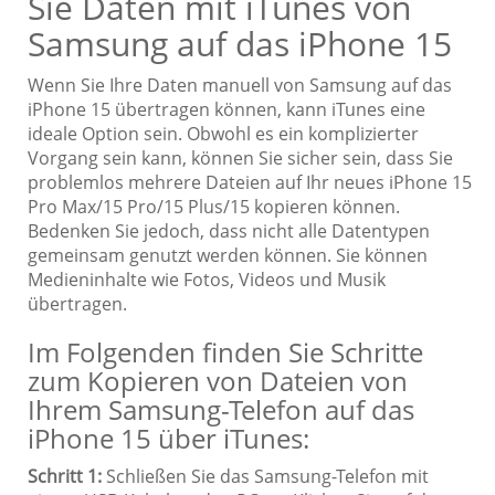
Sie Daten mit iTunes von
Samsung auf das iPhone 15
Wenn Sie Ihre Daten manuell von Samsung auf das
iPhone 15 übertragen können, kann iTunes eine
ideale Option sein. Obwohl es ein komplizierter
Vorgang sein kann, können Sie sicher sein, dass Sie
problemlos mehrere Dateien auf Ihr neues iPhone 15
Pro Max/15 Pro/15 Plus/15 kopieren können.
Bedenken Sie jedoch, dass nicht alle Datentypen
gemeinsam genutzt werden können. Sie können
Medieninhalte wie Fotos, Videos und Musik
übertragen.
Im Folgenden finden Sie Schritte
zum Kopieren von Dateien von
Ihrem Samsung-Telefon auf das
iPhone 15 über iTunes:
Schritt 1:
Schließen Sie das Samsung-Telefon mit