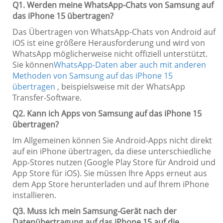
Q1. Werden meine WhatsApp-Chats von Samsung auf
das iPhone 15 übertragen?
Das Übertragen von WhatsApp-Chats von Android auf
iOS ist eine größere Herausforderung und wird von
WhatsApp möglicherweise nicht offiziell unterstützt.
Sie können
WhatsApp-Daten aber auch mit anderen
Methoden von Samsung auf das iPhone 15
übertragen
, beispielsweise mit der WhatsApp
Transfer-Software.
Q2. Kann ich Apps von Samsung auf das iPhone 15
übertragen?
Im Allgemeinen können Sie Android-Apps nicht direkt
auf ein iPhone übertragen, da diese unterschiedliche
App-Stores nutzen (Google Play Store für Android und
App Store für iOS). Sie müssen Ihre Apps erneut aus
dem App Store herunterladen und auf Ihrem iPhone
installieren.
Q3. Muss ich mein Samsung-Gerät nach der
Datenübertragung auf das iPhone 15 auf die