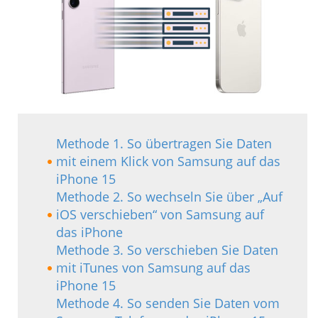
Methode 1. So übertragen Sie Daten
mit einem Klick von Samsung auf das
iPhone 15
Methode 2. So wechseln Sie über „Auf
iOS verschieben“ von Samsung auf
das iPhone
Methode 3. So verschieben Sie Daten
mit iTunes von Samsung auf das
iPhone 15
Methode 4. So senden Sie Daten vom