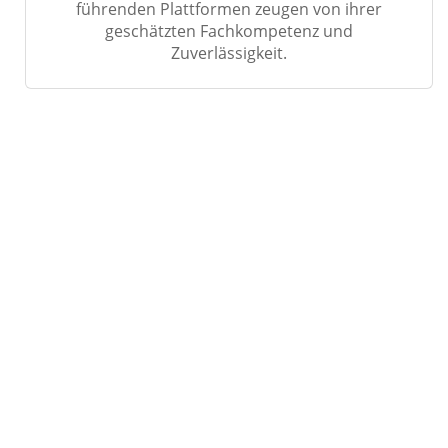
führenden Plattformen zeugen von ihrer
geschätzten Fachkompetenz und
Zuverlässigkeit.