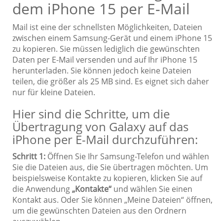
dem iPhone 15 per E-Mail
Mail ist eine der schnellsten Möglichkeiten, Dateien
zwischen einem Samsung-Gerät und einem iPhone 15
zu kopieren. Sie müssen lediglich die gewünschten
Daten per E-Mail versenden und auf Ihr iPhone 15
herunterladen. Sie können jedoch keine Dateien
teilen, die größer als 25 MB sind. Es eignet sich daher
nur für kleine Dateien.
Hier sind die Schritte, um die
Übertragung von Galaxy auf das
iPhone per E-Mail durchzuführen:
Schritt 1:
Öffnen Sie Ihr Samsung-Telefon und wählen
Sie die Dateien aus, die Sie übertragen möchten. Um
beispielsweise Kontakte zu kopieren, klicken Sie auf
die Anwendung
„Kontakte“
und wählen Sie einen
Kontakt aus. Oder Sie können „Meine Dateien“ öffnen,
um die gewünschten Dateien aus den Ordnern