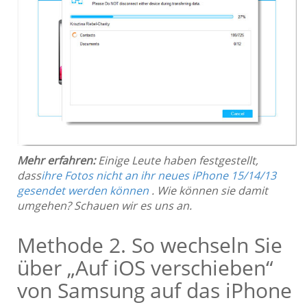
Mehr erfahren:
Einige Leute haben festgestellt,
dass
ihre Fotos nicht an ihr neues iPhone 15/14/13
gesendet werden können
. Wie können sie damit
umgehen? Schauen wir es uns an.
Methode 2. So wechseln Sie
über „Auf iOS verschieben“
von Samsung auf das iPhone