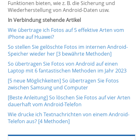
Funktionen bieten, wie z. B. die Sicherung und
Wiederherstellung von Android-Daten usw.
In Verbindung stehende Artikel
Wie übertrage ich Fotos auf 5 effektive Arten vom
iPhone auf Huawei?
So stellen Sie gelöschte Fotos im internen Android-
Speicher wieder her [3 bewährte Methoden]
So übertragen Sie Fotos von Android auf einen
Laptop mit 6 fantastischen Methoden im Jahr 2023
[5 neue Möglichkeiten] So übertragen Sie Fotos
zwischen Samsung und Computer
[Beste Anleitung] So löschen Sie Fotos auf vier Arten
dauerhaft vom Android-Telefon
Wie drucke ich Textnachrichten von einem Android-
Telefon aus? [4 Methoden]