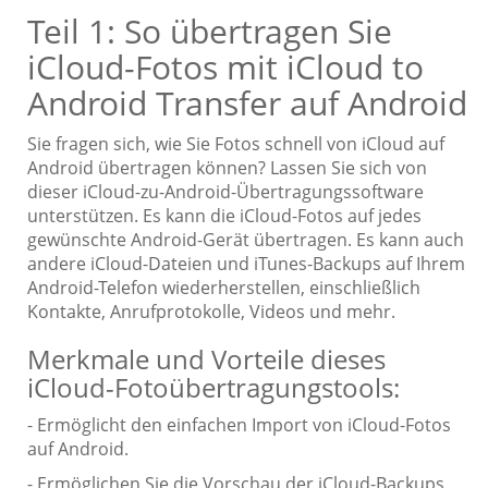
Teil 1: So übertragen Sie
iCloud-Fotos mit iCloud to
Android Transfer auf Android
Sie fragen sich, wie Sie Fotos schnell von iCloud auf
Android übertragen können? Lassen Sie sich von
dieser iCloud-zu-Android-Übertragungssoftware
unterstützen. Es kann die iCloud-Fotos auf jedes
gewünschte Android-Gerät übertragen. Es kann auch
andere iCloud-Dateien und iTunes-Backups auf Ihrem
Android-Telefon wiederherstellen, einschließlich
Kontakte, Anrufprotokolle, Videos und mehr.
Merkmale und Vorteile dieses
iCloud-Fotoübertragungstools:
- Ermöglicht den einfachen Import von iCloud-Fotos
auf Android.
- Ermöglichen Sie die Vorschau der iCloud-Backups