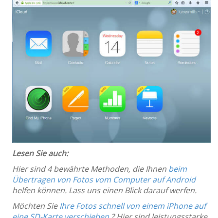
Lesen Sie auch:
Hier sind 4 bewährte Methoden, die Ihnen
beim
Übertragen von Fotos vom Computer auf Android
helfen können. Lass uns einen Blick darauf werfen.
Möchten Sie
Ihre Fotos schnell von einem iPhone auf
eine SD-Karte verschieben
? Hier sind leistungsstarke