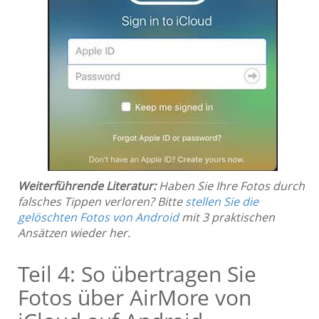
Weiterführende Literatur:
Haben Sie Ihre Fotos durch
falsches Tippen verloren? Bitte
stellen Sie die
gelöschten Fotos von Android
mit 3 praktischen
Ansätzen wieder her.
Teil 4: So übertragen Sie
Fotos über AirMore von