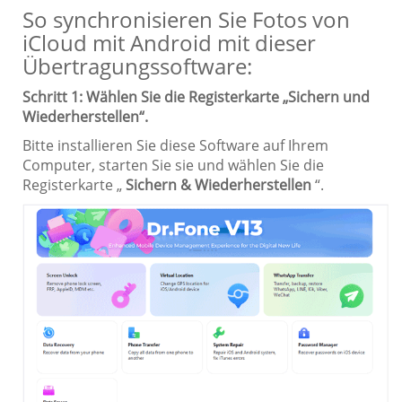
So synchronisieren Sie Fotos von
iCloud mit Android mit dieser
Übertragungssoftware:
Schritt 1: Wählen Sie die Registerkarte „Sichern und
Wiederherstellen“.
Bitte installieren Sie diese Software auf Ihrem
Computer, starten Sie sie und wählen Sie die
Registerkarte „
Sichern & Wiederherstellen
“.