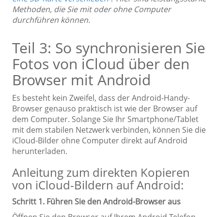
Methoden, die Sie mit oder ohne Computer
durchführen können.
Teil 3: So synchronisieren Sie
Fotos von iCloud über den
Browser mit Android
Es besteht kein Zweifel, dass der Android-Handy-
Browser genauso praktisch ist wie der Browser auf
dem Computer. Solange Sie Ihr Smartphone/Tablet
mit dem stabilen Netzwerk verbinden, können Sie die
iCloud-Bilder ohne Computer direkt auf Android
herunterladen.
Anleitung zum direkten Kopieren
von iCloud-Bildern auf Android:
Schritt 1. Führen Sie den Android-Browser aus