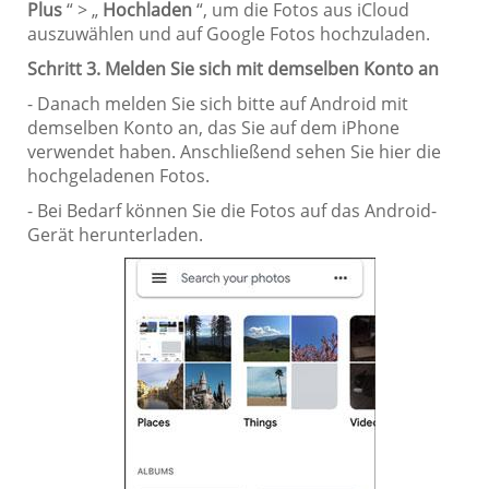
Plus
“ > „
Hochladen
“, um die Fotos aus iCloud
auszuwählen und auf Google Fotos hochzuladen.
Schritt 3. Melden Sie sich mit demselben Konto an
- Danach melden Sie sich bitte auf Android mit
demselben Konto an, das Sie auf dem iPhone
verwendet haben. Anschließend sehen Sie hier die
hochgeladenen Fotos.
- Bei Bedarf können Sie die Fotos auf das Android-
Gerät herunterladen.