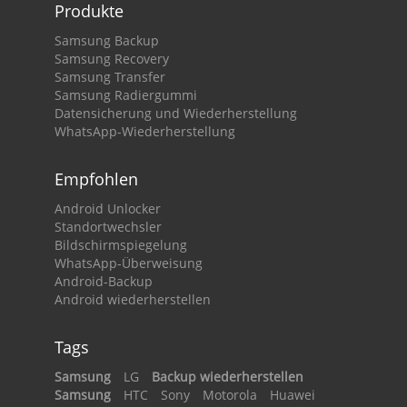
Produkte
Samsung Backup
Samsung Recovery
Samsung Transfer
Samsung Radiergummi
Datensicherung und Wiederherstellung
WhatsApp-Wiederherstellung
Empfohlen
Android Unlocker
Standortwechsler
Bildschirmspiegelung
WhatsApp-Überweisung
Android-Backup
Android wiederherstellen
Tags
Samsung
LG
Backup wiederherstellen
Samsung
HTC
Sony
Motorola
Huawei