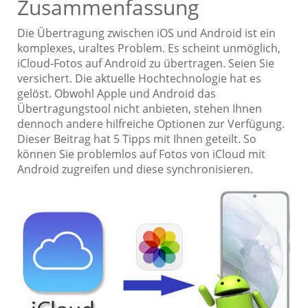
Zusammenfassung
Die Übertragung zwischen iOS und Android ist ein
komplexes, uraltes Problem. Es scheint unmöglich,
iCloud-Fotos auf Android zu übertragen. Seien Sie
versichert. Die aktuelle Hochtechnologie hat es
gelöst. Obwohl Apple und Android das
Übertragungstool nicht anbieten, stehen Ihnen
dennoch andere hilfreiche Optionen zur Verfügung.
Dieser Beitrag hat 5 Tipps mit Ihnen geteilt. So
können Sie problemlos auf Fotos von iCloud mit
Android zugreifen und diese synchronisieren.