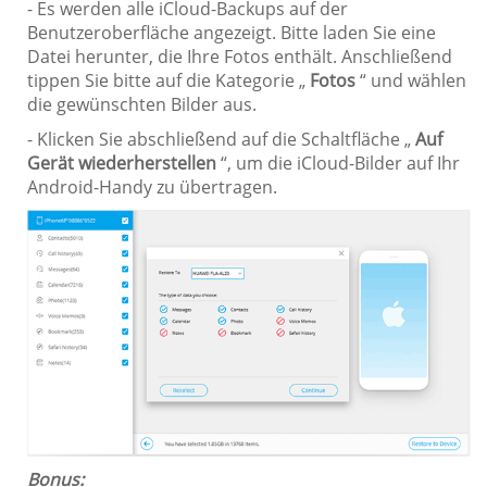
- Es werden alle iCloud-Backups auf der
Benutzeroberfläche angezeigt. Bitte laden Sie eine
Datei herunter, die Ihre Fotos enthält. Anschließend
tippen Sie bitte auf die Kategorie „
Fotos
“ und wählen
die gewünschten Bilder aus.
- Klicken Sie abschließend auf die Schaltfläche „
Auf
Gerät wiederherstellen
“, um die iCloud-Bilder auf Ihr
Android-Handy zu übertragen.
Bonus: