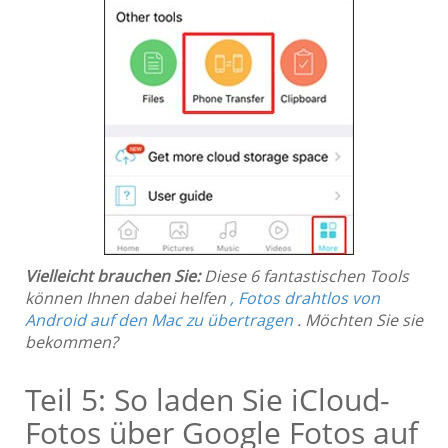
Vielleicht brauchen Sie:
Diese 6 fantastischen Tools
können Ihnen dabei helfen
, Fotos drahtlos von
Android auf den Mac zu übertragen
. Möchten Sie sie
bekommen?
Teil 5: So laden Sie iCloud-
Fotos über Google Fotos auf