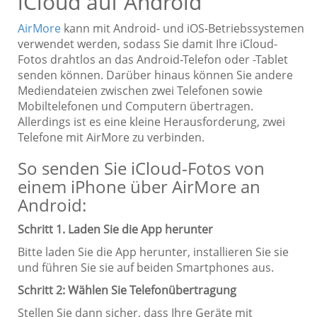
iCloud auf Android
AirMore
kann mit Android- und iOS-Betriebssystemen
verwendet werden, sodass Sie damit Ihre iCloud-
Fotos drahtlos an das Android-Telefon oder -Tablet
senden können. Darüber hinaus können Sie andere
Mediendateien zwischen zwei Telefonen sowie
Mobiltelefonen und Computern übertragen.
Allerdings ist es eine kleine Herausforderung, zwei
Telefone mit AirMore zu verbinden.
So senden Sie iCloud-Fotos von
einem iPhone über AirMore an
Android:
Schritt 1. Laden Sie die App herunter
Bitte laden Sie die App herunter, installieren Sie sie
und führen Sie sie auf beiden Smartphones aus.
Schritt 2: Wählen Sie Telefonübertragung
Stellen Sie dann sicher, dass Ihre Geräte mit