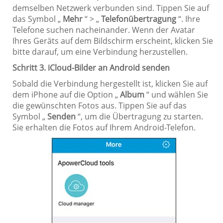
demselben Netzwerk verbunden sind. Tippen Sie auf
das Symbol „
Mehr
“ > „
Telefonübertragung
“. Ihre
Telefone suchen nacheinander. Wenn der Avatar
Ihres Geräts auf dem Bildschirm erscheint, klicken Sie
bitte darauf, um eine Verbindung herzustellen.
Schritt 3. iCloud-Bilder an Android senden
Sobald die Verbindung hergestellt ist, klicken Sie auf
dem iPhone auf die Option „
Album
“ und wählen Sie
die gewünschten Fotos aus. Tippen Sie auf das
Symbol „
Senden
“, um die Übertragung zu starten.
Sie erhalten die Fotos auf Ihrem Android-Telefon.