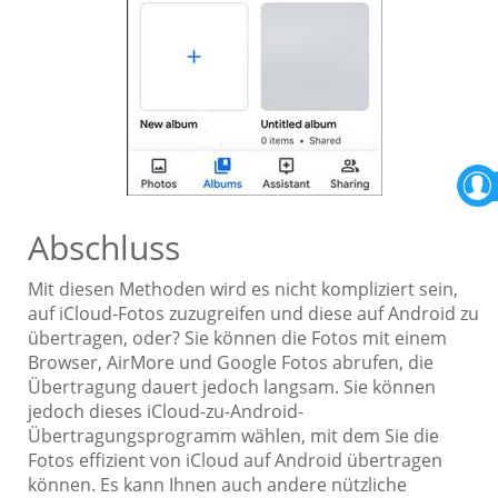
Abschluss
Mit diesen Methoden wird es nicht kompliziert sein,
auf iCloud-Fotos zuzugreifen und diese auf Android zu
übertragen, oder? Sie können die Fotos mit einem
Browser, AirMore und Google Fotos abrufen, die
Übertragung dauert jedoch langsam. Sie können
jedoch dieses iCloud-zu-Android-
Übertragungsprogramm wählen, mit dem Sie die
Fotos effizient von iCloud auf Android übertragen
können. Es kann Ihnen auch andere nützliche