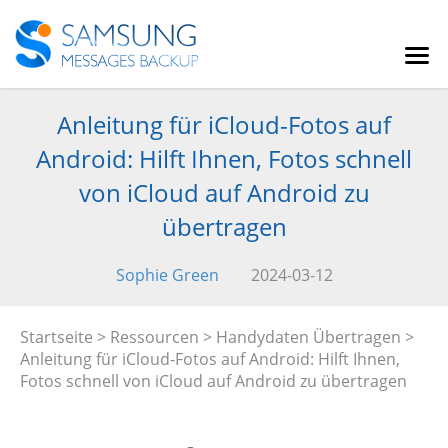
Anleitung für iCloud-Fotos auf
Android: Hilft Ihnen, Fotos schnell
von iCloud auf Android zu
übertragen
Sophie Green
2024-03-12
Startseite
>
Ressourcen
>
Handydaten Übertragen
>
Anleitung für iCloud-Fotos auf Android: Hilft Ihnen,
Fotos schnell von iCloud auf Android zu übertragen