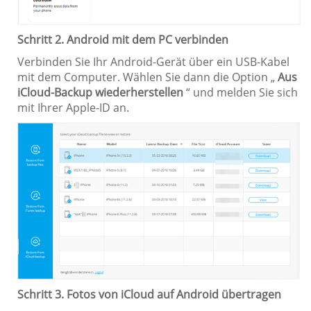
Schritt 2. Android mit dem PC verbinden
Verbinden Sie Ihr Android-Gerät über ein USB-Kabel
mit dem Computer. Wählen Sie dann die Option „
Aus
iCloud-Backup wiederherstellen
“ und melden Sie sich
mit Ihrer Apple-ID an.
Schritt 3. Fotos von iCloud auf Android übertragen