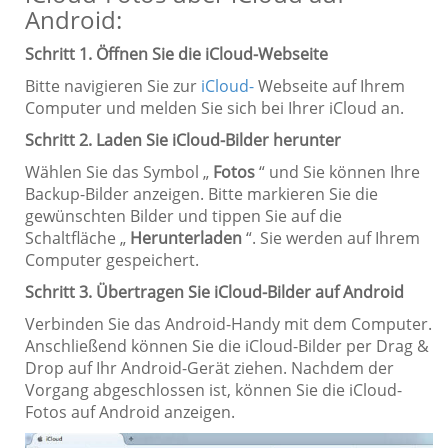
Android:
Schritt 1. Öffnen Sie die iCloud-Webseite
Bitte navigieren Sie zur
iCloud-
Webseite auf Ihrem
Computer und melden Sie sich bei Ihrer iCloud an.
Schritt 2. Laden Sie iCloud-Bilder herunter
Wählen Sie das Symbol „
Fotos
“ und Sie können Ihre
Backup-Bilder anzeigen. Bitte markieren Sie die
gewünschten Bilder und tippen Sie auf die
Schaltfläche „
Herunterladen
“. Sie werden auf Ihrem
Computer gespeichert.
Schritt 3. Übertragen Sie iCloud-Bilder auf Android
Verbinden Sie das Android-Handy mit dem Computer.
Anschließend können Sie die iCloud-Bilder per Drag &
Drop auf Ihr Android-Gerät ziehen. Nachdem der
Vorgang abgeschlossen ist, können Sie die iCloud-
Fotos auf Android anzeigen.