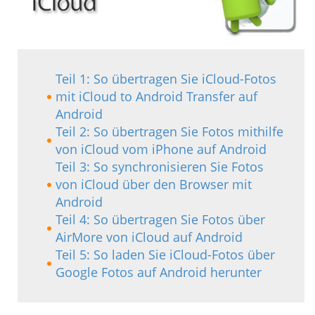
Teil 1: So übertragen Sie iCloud-Fotos
mit iCloud to Android Transfer auf
Android
Teil 2: So übertragen Sie Fotos mithilfe
von iCloud vom iPhone auf Android
Teil 3: So synchronisieren Sie Fotos
von iCloud über den Browser mit
Android
Teil 4: So übertragen Sie Fotos über
AirMore von iCloud auf Android
Teil 5: So laden Sie iCloud-Fotos über
Google Fotos auf Android herunter