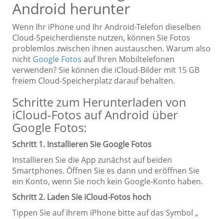
Android herunter
Wenn Ihr iPhone und Ihr Android-Telefon dieselben
Cloud-Speicherdienste nutzen, können Sie Fotos
problemlos zwischen ihnen austauschen. Warum also
nicht
Google Fotos
auf Ihren Mobiltelefonen
verwenden? Sie können die iCloud-Bilder mit 15 GB
freiem Cloud-Speicherplatz darauf behalten.
Schritte zum Herunterladen von
iCloud-Fotos auf Android über
Google Fotos:
Schritt 1. Installieren Sie Google Fotos
Installieren Sie die App zunächst auf beiden
Smartphones. Öffnen Sie es dann und eröffnen Sie
ein Konto, wenn Sie noch kein Google-Konto haben.
Schritt 2. Laden Sie iCloud-Fotos hoch
Tippen Sie auf Ihrem iPhone bitte auf das Symbol „