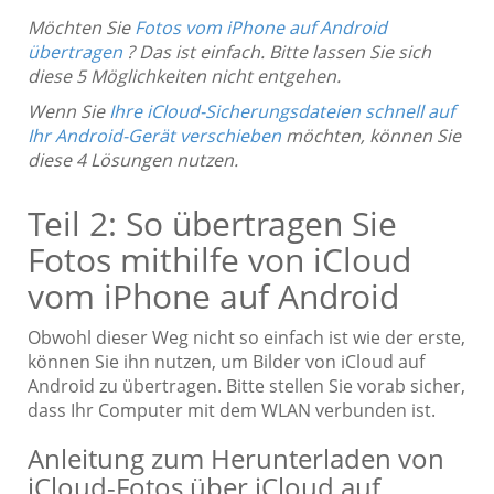
Möchten Sie
Fotos vom iPhone auf Android
übertragen
? Das ist einfach. Bitte lassen Sie sich
diese 5 Möglichkeiten nicht entgehen.
Wenn Sie
Ihre iCloud-Sicherungsdateien schnell auf
Ihr Android-Gerät verschieben
möchten, können Sie
diese 4 Lösungen nutzen.
Teil 2: So übertragen Sie
Fotos mithilfe von iCloud
vom iPhone auf Android
Obwohl dieser Weg nicht so einfach ist wie der erste,
können Sie ihn nutzen, um Bilder von iCloud auf
Android zu übertragen. Bitte stellen Sie vorab sicher,
dass Ihr Computer mit dem WLAN verbunden ist.
Anleitung zum Herunterladen von
iCloud-Fotos über iCloud auf