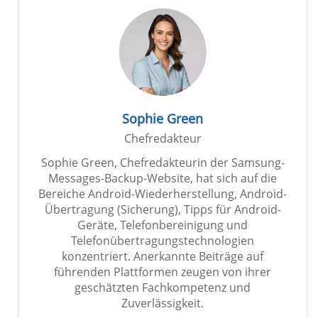
Sophie Green
Chefredakteur
Sophie Green, Chefredakteurin der Samsung-
Messages-Backup-Website, hat sich auf die
Bereiche Android-Wiederherstellung, Android-
Übertragung (Sicherung), Tipps für Android-
Geräte, Telefonbereinigung und
Telefonübertragungstechnologien
konzentriert. Anerkannte Beiträge auf
führenden Plattformen zeugen von ihrer
geschätzten Fachkompetenz und
Zuverlässigkeit.