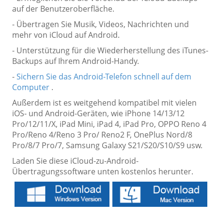
auf der Benutzeroberfläche.
- Übertragen Sie Musik, Videos, Nachrichten und
mehr von iCloud auf Android.
- Unterstützung für die Wiederherstellung des iTunes-
Backups auf Ihrem Android-Handy.
-
Sichern Sie das Android-Telefon schnell auf dem
Computer
.
Außerdem ist es weitgehend kompatibel mit vielen
iOS- und Android-Geräten, wie iPhone 14/13/12
Pro/12/11/X, iPad Mini, iPad 4, iPad Pro, OPPO Reno 4
Pro/Reno 4/Reno 3 Pro/ Reno2 F, OnePlus Nord/8
Pro/8/7 Pro/7, Samsung Galaxy S21/S20/S10/S9 usw.
Laden Sie diese iCloud-zu-Android-
Übertragungssoftware unten kostenlos herunter.