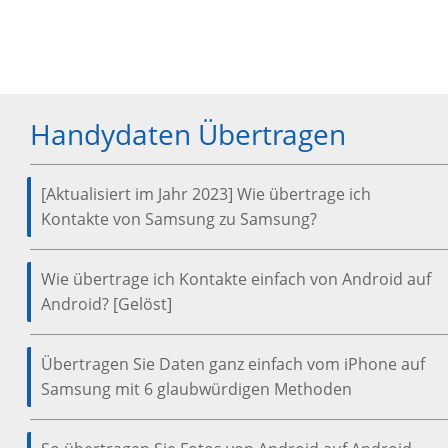
Handydaten Übertragen
[Aktualisiert im Jahr 2023] Wie übertrage ich
Kontakte von Samsung zu Samsung?
Wie übertrage ich Kontakte einfach von Android auf
Android? [Gelöst]
Übertragen Sie Daten ganz einfach vom iPhone auf
Samsung mit 6 glaubwürdigen Methoden