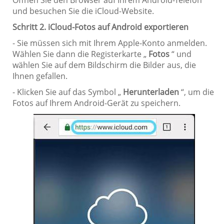
Öffnen Sie den Browser auf Ihrem Android-Telefon
und besuchen Sie die iCloud-Website.
Schritt 2. iCloud-Fotos auf Android exportieren
- Sie müssen sich mit Ihrem Apple-Konto anmelden.
Wählen Sie dann die Registerkarte „
Fotos
“ und
wählen Sie auf dem Bildschirm die Bilder aus, die
Ihnen gefallen.
- Klicken Sie auf das Symbol „
Herunterladen
“, um die
Fotos auf Ihrem Android-Gerät zu speichern.