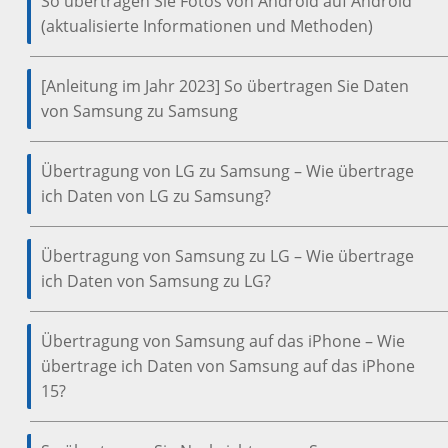
So übertragen Sie Fotos von Android auf Android
(aktualisierte Informationen und Methoden)
[Anleitung im Jahr 2023] So übertragen Sie Daten
von Samsung zu Samsung
Übertragung von LG zu Samsung – Wie übertrage
ich Daten von LG zu Samsung?
Übertragung von Samsung zu LG – Wie übertrage
ich Daten von Samsung zu LG?
Übertragung von Samsung auf das iPhone – Wie
übertrage ich Daten von Samsung auf das iPhone
15?