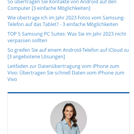
So übertragen Sie Kontakte von Android auf den
Computer [3 einfache Möglichkeiten]
Wie übertrage ich im Jahr 2023 Fotos vom Samsung-
Telefon auf das Tablet? - 3 einfache Möglichkeiten
TOP 5 Samsung PC Suites: Was Sie im Jahr 2023 nicht
verpassen sollten
So greifen Sie auf einem Android-Telefon auf iCloud zu
[3 angebotene Lösungen]
Leitfaden zur Datenübertragung vom iPhone zum
Vivo: Übertragen Sie schnell Daten vom iPhone zum
Vivo