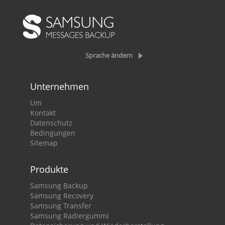
Sprache ändern
Unternehmen
Um
Kontakt
Datenschutz
Bedingungen
Sitemap
Produkte
Samsung Backup
Samsung Recovery
Samsung Transfer
Samsung Radiergummi