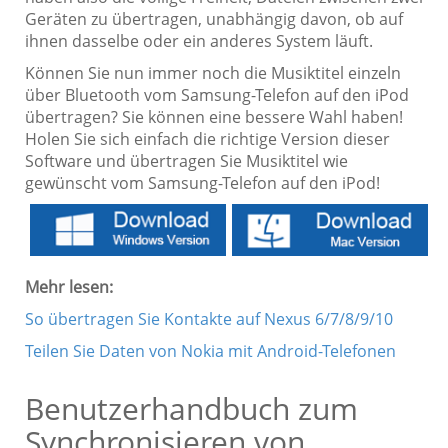
Geräten zu übertragen, unabhängig davon, ob auf
ihnen dasselbe oder ein anderes System läuft.
Können Sie nun immer noch die Musiktitel einzeln
über Bluetooth vom Samsung-Telefon auf den iPod
übertragen? Sie können eine bessere Wahl haben!
Holen Sie sich einfach die richtige Version dieser
Software und übertragen Sie Musiktitel wie
gewünscht vom Samsung-Telefon auf den iPod!
Mehr lesen:
So übertragen Sie Kontakte auf Nexus 6/7/8/9/10
Teilen Sie Daten von Nokia mit Android-Telefonen
Benutzerhandbuch zum
Synchronisieren von