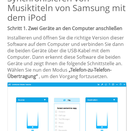
Musiktiteln von Samsung mit
dem iPod
Schritt 1. Zwei Geräte an den Computer anschließen
Installieren und öffnen Sie die richtige Version dieser
Software auf dem Computer und verbinden Sie dann
die beiden Geräte über die USB-Kabel mit dem
Computer. Dann erkennt diese Software die beiden
Geräte und zeigt Ihnen die folgende Schnittstelle an.
Wählen Sie nun den Modus
„Telefon-zu-Telefon-
Übertragung“
, um den Vorgang fortzusetzen.