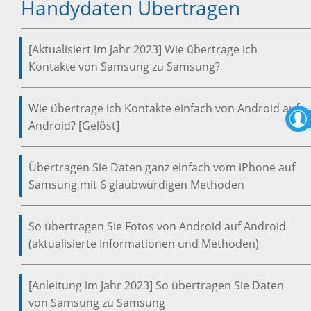
Handydaten Übertragen
[Aktualisiert im Jahr 2023] Wie übertrage ich
Kontakte von Samsung zu Samsung?
Wie übertrage ich Kontakte einfach von Android auf
Android? [Gelöst]
Übertragen Sie Daten ganz einfach vom iPhone auf
Samsung mit 6 glaubwürdigen Methoden
So übertragen Sie Fotos von Android auf Android
(aktualisierte Informationen und Methoden)
[Anleitung im Jahr 2023] So übertragen Sie Daten
von Samsung zu Samsung