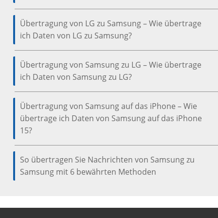
Übertragung von LG zu Samsung – Wie übertrage
ich Daten von LG zu Samsung?
Übertragung von Samsung zu LG – Wie übertrage
ich Daten von Samsung zu LG?
Übertragung von Samsung auf das iPhone – Wie
übertrage ich Daten von Samsung auf das iPhone
15?
So übertragen Sie Nachrichten von Samsung zu
Samsung mit 6 bewährten Methoden