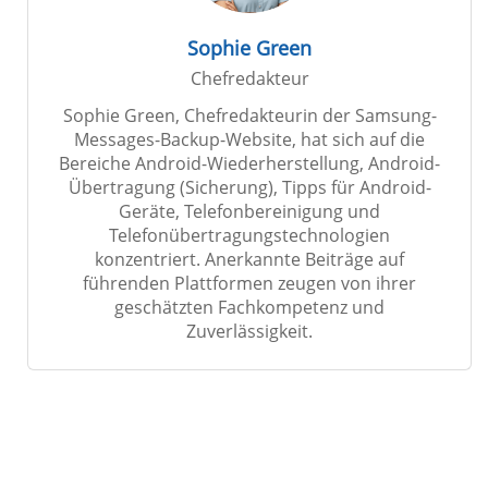
Sophie Green
Chefredakteur
Sophie Green, Chefredakteurin der Samsung-
Messages-Backup-Website, hat sich auf die
Bereiche Android-Wiederherstellung, Android-
Übertragung (Sicherung), Tipps für Android-
Geräte, Telefonbereinigung und
Telefonübertragungstechnologien
konzentriert. Anerkannte Beiträge auf
führenden Plattformen zeugen von ihrer
geschätzten Fachkompetenz und
Zuverlässigkeit.