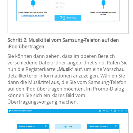
Schritt 2. Musiktitel vom Samsung-Telefon auf den
iPod übertragen
Sie können dann sehen, dass im oberen Bereich
verschiedene Dateiordner angeordnet sind. Rufen Sie
nun die Registerkarte
„Musik“
auf, um eine Vorschau
detaillierterer Informationen anzuzeigen. Wählen Sie
dann die Musiktitel aus, die Sie vom Samsung-Telefon
auf den iPod übertragen möchten. Im Promo-Dialog
können Sie sich ein klares Bild vom
Übertragungsvorgang machen.