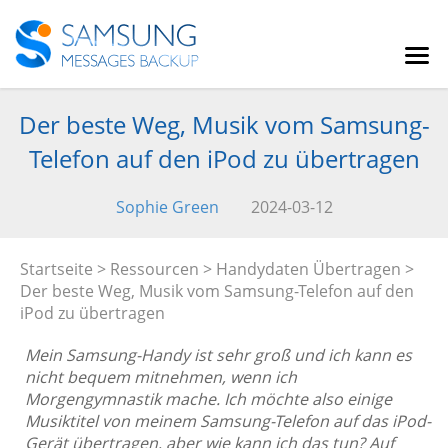
Der beste Weg, Musik vom Samsung-
Telefon auf den iPod zu übertragen
Sophie Green
2024-03-12
Startseite
>
Ressourcen
>
Handydaten Übertragen
>
Der beste Weg, Musik vom Samsung-Telefon auf den
iPod zu übertragen
Mein Samsung-Handy ist sehr groß und ich kann es
nicht bequem mitnehmen, wenn ich
Morgengymnastik mache. Ich möchte also einige
Musiktitel von meinem Samsung-Telefon auf das iPod-
Gerät übertragen, aber wie kann ich das tun? Auf