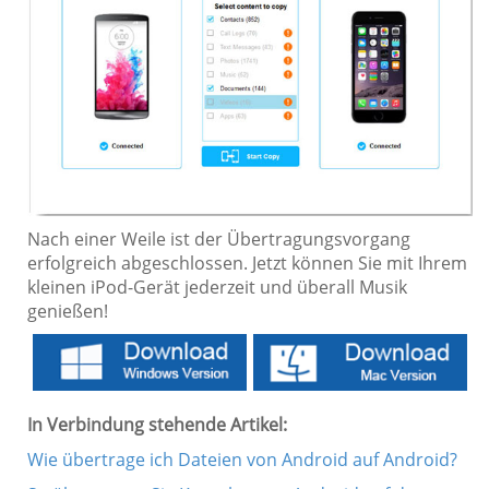
Nach einer Weile ist der Übertragungsvorgang
erfolgreich abgeschlossen. Jetzt können Sie mit Ihrem
kleinen iPod-Gerät jederzeit und überall Musik
genießen!
In Verbindung stehende Artikel:
Wie übertrage ich Dateien von Android auf Android?