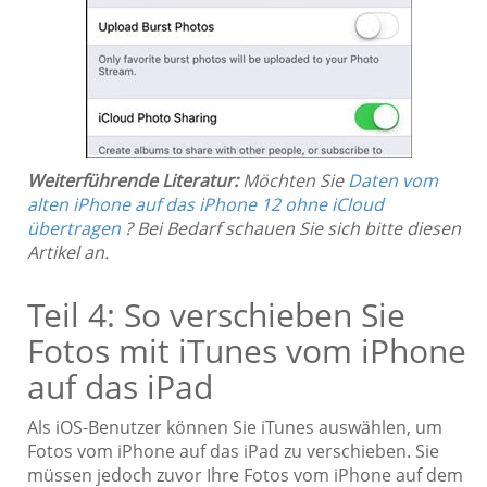
Weiterführende Literatur:
Möchten Sie
Daten vom
alten iPhone auf das iPhone 12 ohne iCloud
übertragen
? Bei Bedarf schauen Sie sich bitte diesen
Artikel an.
Teil 4: So verschieben Sie
Fotos mit iTunes vom iPhone
auf das iPad
Als iOS-Benutzer können Sie iTunes auswählen, um
Fotos vom iPhone auf das iPad zu verschieben. Sie
müssen jedoch zuvor Ihre Fotos vom iPhone auf dem