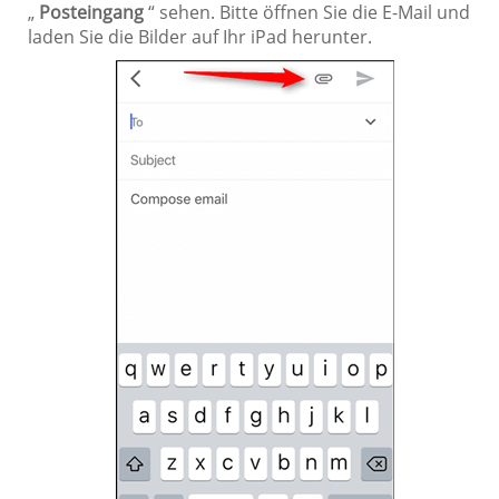
„
Posteingang
“ sehen. Bitte öffnen Sie die E-Mail und
laden Sie die Bilder auf Ihr iPad herunter.