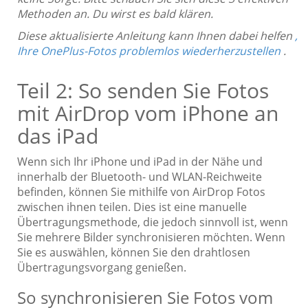
Methoden an. Du wirst es bald klären.
Diese aktualisierte Anleitung kann Ihnen dabei helfen
,
Ihre OnePlus-Fotos problemlos wiederherzustellen
.
Teil 2: So senden Sie Fotos
mit AirDrop vom iPhone an
das iPad
Wenn sich Ihr iPhone und iPad in der Nähe und
innerhalb der Bluetooth- und WLAN-Reichweite
befinden, können Sie mithilfe von AirDrop Fotos
zwischen ihnen teilen. Dies ist eine manuelle
Übertragungsmethode, die jedoch sinnvoll ist, wenn
Sie mehrere Bilder synchronisieren möchten. Wenn
Sie es auswählen, können Sie den drahtlosen
Übertragungsvorgang genießen.
So synchronisieren Sie Fotos vom