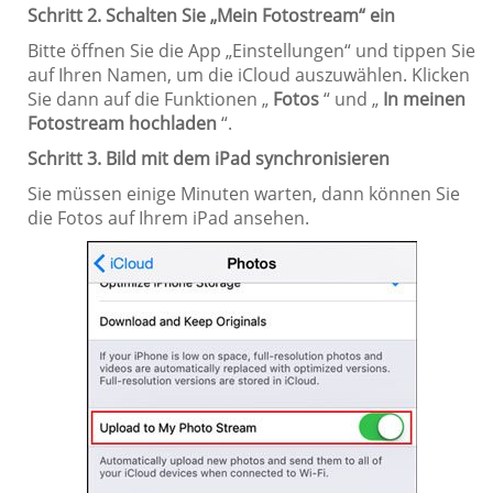
Schritt 2. Schalten Sie „Mein Fotostream“ ein
Bitte öffnen Sie die App „Einstellungen“ und tippen Sie
auf Ihren Namen, um die iCloud auszuwählen. Klicken
Sie dann auf die Funktionen „
Fotos
“ und „
In meinen
Fotostream hochladen
“.
Schritt 3. Bild mit dem iPad synchronisieren
Sie müssen einige Minuten warten, dann können Sie
die Fotos auf Ihrem iPad ansehen.