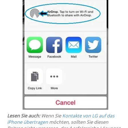
Lesen Sie auch:
Wenn Sie
Kontakte von LG auf das
iPhone übertragen
möchten, sollten Sie diesen