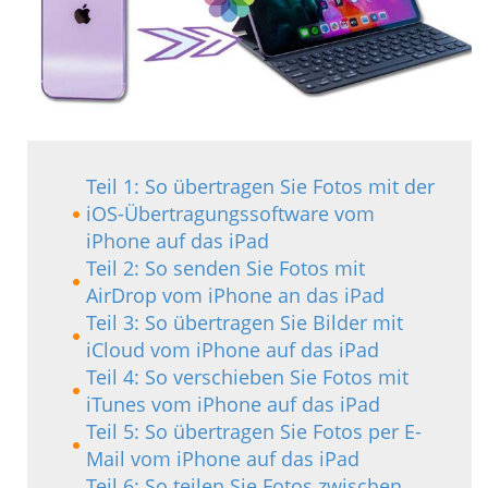
Teil 1: So übertragen Sie Fotos mit der
iOS-Übertragungssoftware vom
iPhone auf das iPad
Teil 2: So senden Sie Fotos mit
AirDrop vom iPhone an das iPad
Teil 3: So übertragen Sie Bilder mit
iCloud vom iPhone auf das iPad
Teil 4: So verschieben Sie Fotos mit
iTunes vom iPhone auf das iPad
Teil 5: So übertragen Sie Fotos per E-
Mail vom iPhone auf das iPad
Teil 6: So teilen Sie Fotos zwischen