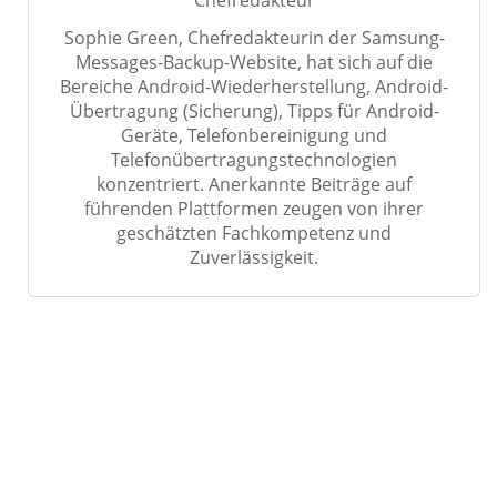
Chefredakteur
Sophie Green, Chefredakteurin der Samsung-
Messages-Backup-Website, hat sich auf die
Bereiche Android-Wiederherstellung, Android-
Übertragung (Sicherung), Tipps für Android-
Geräte, Telefonbereinigung und
Telefonübertragungstechnologien
konzentriert. Anerkannte Beiträge auf
führenden Plattformen zeugen von ihrer
geschätzten Fachkompetenz und
Zuverlässigkeit.