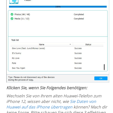
Klicken Sie, wenn Sie Folgendes benötigen:
Wechseln Sie von Ihrem alten Huawei-Telefon zum
iPhone 12, wissen aber nicht, wie
Sie Daten von
Huawei auf das iPhone übertragen
können? Mach dir
keine Sorge. Bitte schauen Sie sich diese 3 effektiven