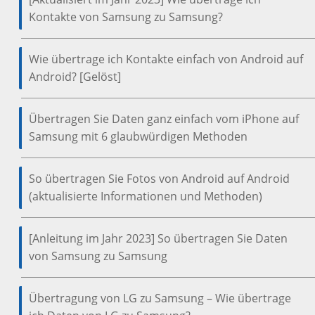
Kontakte von Samsung zu Samsung?
Wie übertrage ich Kontakte einfach von Android auf
Android? [Gelöst]
Übertragen Sie Daten ganz einfach vom iPhone auf
Samsung mit 6 glaubwürdigen Methoden
So übertragen Sie Fotos von Android auf Android
(aktualisierte Informationen und Methoden)
[Anleitung im Jahr 2023] So übertragen Sie Daten
von Samsung zu Samsung
Übertragung von LG zu Samsung – Wie übertrage