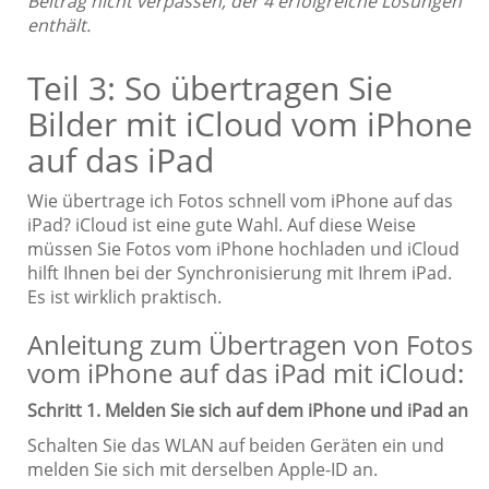
Beitrag nicht verpassen, der 4 erfolgreiche Lösungen
enthält.
Teil 3: So übertragen Sie
Bilder mit iCloud vom iPhone
auf das iPad
Wie übertrage ich Fotos schnell vom iPhone auf das
iPad? iCloud ist eine gute Wahl. Auf diese Weise
müssen Sie Fotos vom iPhone hochladen und iCloud
hilft Ihnen bei der Synchronisierung mit Ihrem iPad.
Es ist wirklich praktisch.
Anleitung zum Übertragen von Fotos
vom iPhone auf das iPad mit iCloud:
Schritt 1. Melden Sie sich auf dem iPhone und iPad an
Schalten Sie das WLAN auf beiden Geräten ein und
melden Sie sich mit derselben Apple-ID an.