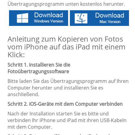
Übertragungsprogramm unten kostenlos herunter.
Anleitung zum Kopieren von Fotos
vom iPhone auf das iPad mit einem
Klick:
Schritt 1. Installieren Sie die
Fotoübertragungssoftware
Bitte laden Sie das Übertragungsprogramm auf Ihren
Computer herunter und installieren Sie es
anschließend.
Schritt 2. iOS-Geräte mit dem Computer verbinden
Nach der Installation starten Sie es bitte und
verbinden Ihr iPhone und iPad mit ihren USB-Kabeln
mit dem Computer.