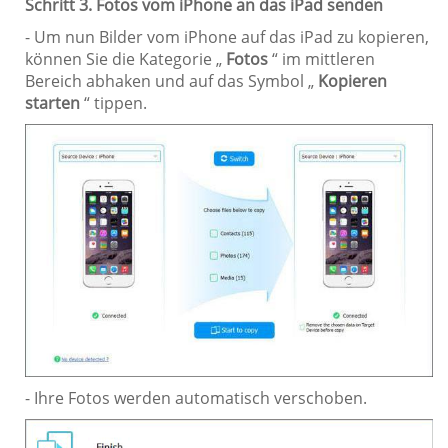
Schritt 3. Fotos vom iPhone an das iPad senden
- Um nun Bilder vom iPhone auf das iPad zu kopieren,
können Sie die Kategorie „
Fotos
“ im mittleren
Bereich abhaken und auf das Symbol „
Kopieren
starten
“ tippen.
- Ihre Fotos werden automatisch verschoben.