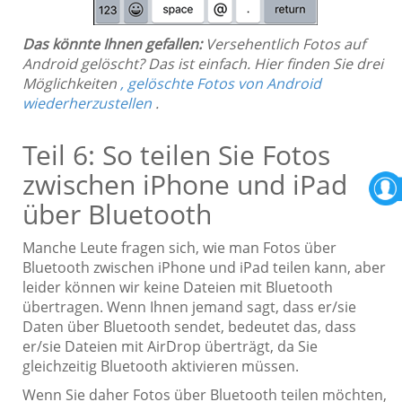
Das könnte Ihnen gefallen:
Versehentlich Fotos auf
Android gelöscht? Das ist einfach. Hier finden Sie drei
Möglichkeiten
, gelöschte Fotos von Android
wiederherzustellen
.
Teil 6: So teilen Sie Fotos
zwischen iPhone und iPad
über Bluetooth
Manche Leute fragen sich, wie man Fotos über
Bluetooth zwischen iPhone und iPad teilen kann, aber
leider können wir keine Dateien mit Bluetooth
übertragen. Wenn Ihnen jemand sagt, dass er/sie
Daten über Bluetooth sendet, bedeutet das, dass
er/sie Dateien mit AirDrop überträgt, da Sie
gleichzeitig Bluetooth aktivieren müssen.
Wenn Sie daher Fotos über Bluetooth teilen möchten,