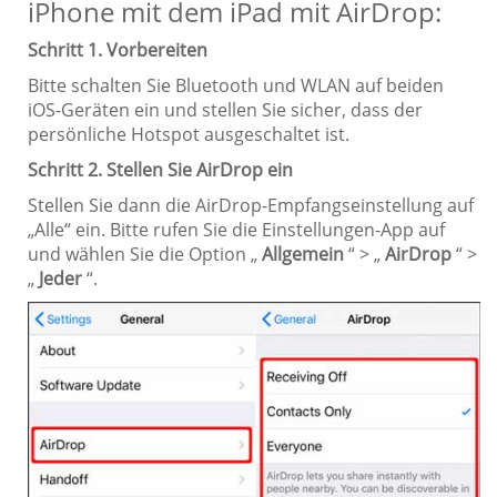
iPhone mit dem iPad mit AirDrop:
Schritt 1. Vorbereiten
Bitte schalten Sie Bluetooth und WLAN auf beiden
iOS-Geräten ein und stellen Sie sicher, dass der
persönliche Hotspot ausgeschaltet ist.
Schritt 2. Stellen Sie AirDrop ein
Stellen Sie dann die AirDrop-Empfangseinstellung auf
„Alle“ ein. Bitte rufen Sie die Einstellungen-App auf
und wählen Sie die Option „
Allgemein
“ > „
AirDrop
“ >
„
Jeder
“.