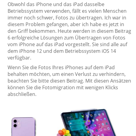
Obwohl das iPhone und das iPad dasselbe
Betriebssystem verwenden, fällt es vielen Menschen
immer noch schwer, Fotos zu übertragen. Ich war in
diesem Problem gefangen, aber ich habe es jetzt in
den Griff bekommen. Heute werden in diesem Beitrag
6 erfolgreiche Lösungen zum Übertragen von Fotos
vom iPhone auf das iPad vorgestellt. Sie sind alle auf
dem iPhone 12 und dem Betriebssystem iOS 14
verfügbar.
Wenn Sie die Fotos Ihres iPhones auf dem iPad
behalten möchten, um einen Verlust zu verhindern,
beachten Sie bitte diesen Beitrag. Mit diesen Ansätzen
können Sie die Fotomigration mit wenigen Klicks
abschließen.