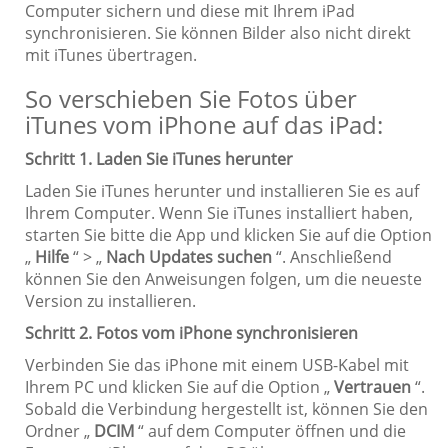
Computer sichern und diese mit Ihrem iPad
synchronisieren. Sie können Bilder also nicht direkt
mit iTunes übertragen.
So verschieben Sie Fotos über
iTunes vom iPhone auf das iPad:
Schritt 1. Laden Sie iTunes herunter
Laden Sie iTunes herunter und installieren Sie es auf
Ihrem Computer. Wenn Sie iTunes installiert haben,
starten Sie bitte die App und klicken Sie auf die Option
„
Hilfe
“ > „
Nach Updates suchen
“. Anschließend
können Sie den Anweisungen folgen, um die neueste
Version zu installieren.
Schritt 2. Fotos vom iPhone synchronisieren
Verbinden Sie das iPhone mit einem USB-Kabel mit
Ihrem PC und klicken Sie auf die Option „
Vertrauen
“.
Sobald die Verbindung hergestellt ist, können Sie den
Ordner „
DCIM
“ auf dem Computer öffnen und die