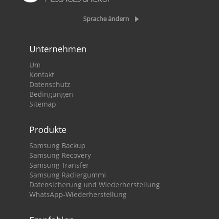
Sprache ändern
Unternehmen
Um
Kontakt
Datenschutz
Bedingungen
Sitemap
Produkte
Samsung Backup
Samsung Recovery
Samsung Transfer
Samsung Radiergummi
Datensicherung und Wiederherstellung
WhatsApp-Wiederherstellung