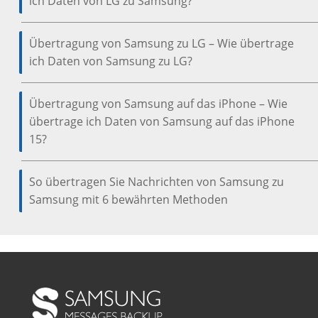
ich Daten von LG zu Samsung?
Übertragung von Samsung zu LG – Wie übertrage
ich Daten von Samsung zu LG?
Übertragung von Samsung auf das iPhone – Wie
übertrage ich Daten von Samsung auf das iPhone
15?
So übertragen Sie Nachrichten von Samsung zu
Samsung mit 6 bewährten Methoden