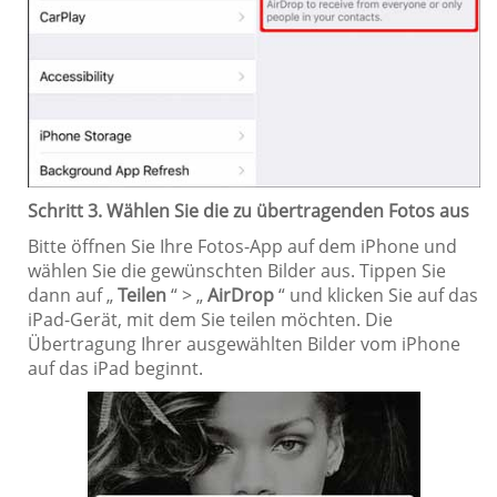
Schritt 3. Wählen Sie die zu übertragenden Fotos aus
Bitte öffnen Sie Ihre Fotos-App auf dem iPhone und
wählen Sie die gewünschten Bilder aus. Tippen Sie
dann auf „
Teilen
“ > „
AirDrop
“ und klicken Sie auf das
iPad-Gerät, mit dem Sie teilen möchten. Die
Übertragung Ihrer ausgewählten Bilder vom iPhone
auf das iPad beginnt.