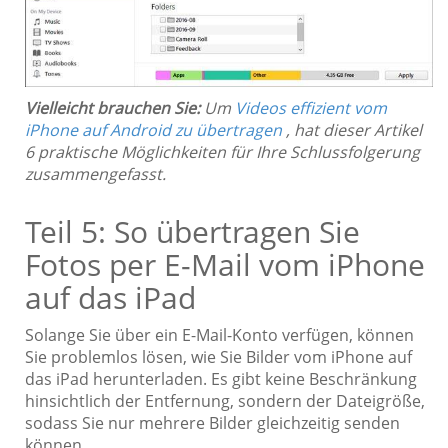
Vielleicht brauchen Sie:
Um
Videos effizient vom
iPhone auf Android zu übertragen
, hat dieser Artikel
6 praktische Möglichkeiten für Ihre Schlussfolgerung
zusammengefasst.
Teil 5: So übertragen Sie
Fotos per E-Mail vom iPhone
auf das iPad
Solange Sie über ein E-Mail-Konto verfügen, können
Sie problemlos lösen, wie Sie Bilder vom iPhone auf
das iPad herunterladen. Es gibt keine Beschränkung
hinsichtlich der Entfernung, sondern der Dateigröße,
sodass Sie nur mehrere Bilder gleichzeitig senden
können.