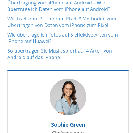
Übertragung vom iPhone auf Android – Wie
übertrage ich Daten vom iPhone auf Android?
Wechsel vom iPhone zum Pixel: 3 Methoden zum
Übertragen von Daten vom iPhone zum Pixel
Wie übertrage ich Fotos auf 5 effektive Arten vom
iPhone auf Huawei?
So übertragen Sie Musik sofort auf 4 Arten von
Android auf das iPhone
Sophie Green