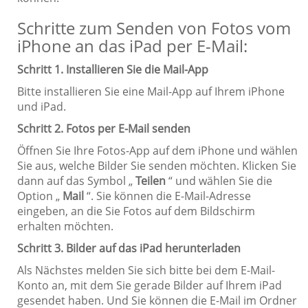
Schritte zum Senden von Fotos vom
iPhone an das iPad per E-Mail:
Schritt 1. Installieren Sie die Mail-App
Bitte installieren Sie eine Mail-App auf Ihrem iPhone
und iPad.
Schritt 2. Fotos per E-Mail senden
Öffnen Sie Ihre Fotos-App auf dem iPhone und wählen
Sie aus, welche Bilder Sie senden möchten. Klicken Sie
dann auf das Symbol „
Teilen
“ und wählen Sie die
Option „
Mail
“. Sie können die E-Mail-Adresse
eingeben, an die Sie Fotos auf dem Bildschirm
erhalten möchten.
Schritt 3. Bilder auf das iPad herunterladen
Als Nächstes melden Sie sich bitte bei dem E-Mail-
Konto an, mit dem Sie gerade Bilder auf Ihrem iPad
gesendet haben. Und Sie können die E-Mail im Ordner