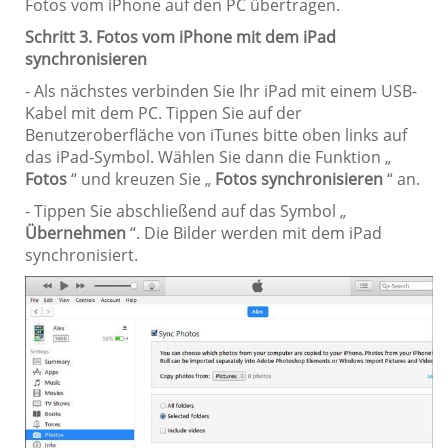
Fotos vom iPhone auf den PC übertragen.
Schritt 3. Fotos vom iPhone mit dem iPad
synchronisieren
- Als nächstes verbinden Sie Ihr iPad mit einem USB-
Kabel mit dem PC. Tippen Sie auf der
Benutzeroberfläche von iTunes bitte oben links auf
das iPad-Symbol. Wählen Sie dann die Funktion „
Fotos
“ und kreuzen Sie „
Fotos synchronisieren
“ an.
- Tippen Sie abschließend auf das Symbol „
Übernehmen
“. Die Bilder werden mit dem iPad
synchronisiert.