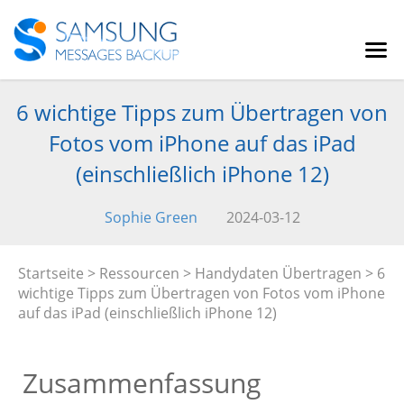
6 wichtige Tipps zum Übertragen von
Fotos vom iPhone auf das iPad
(einschließlich iPhone 12)
Sophie Green
2024-03-12
Startseite
>
Ressourcen
>
Handydaten Übertragen
> 6
wichtige Tipps zum Übertragen von Fotos vom iPhone
auf das iPad (einschließlich iPhone 12)
Zusammenfassung