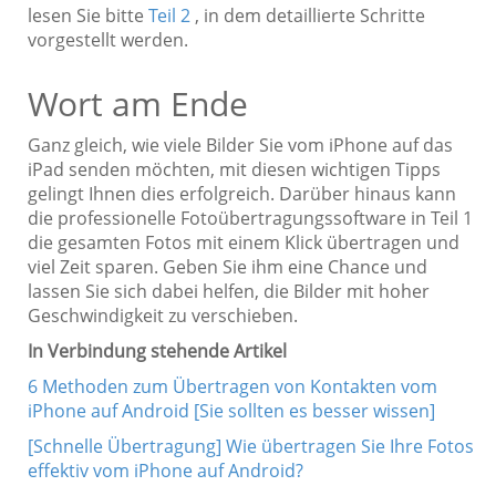
lesen Sie bitte
Teil 2
, in dem detaillierte Schritte
vorgestellt werden.
Wort am Ende
Ganz gleich, wie viele Bilder Sie vom iPhone auf das
iPad senden möchten, mit diesen wichtigen Tipps
gelingt Ihnen dies erfolgreich. Darüber hinaus kann
die professionelle Fotoübertragungssoftware in Teil 1
die gesamten Fotos mit einem Klick übertragen und
viel Zeit sparen. Geben Sie ihm eine Chance und
lassen Sie sich dabei helfen, die Bilder mit hoher
Geschwindigkeit zu verschieben.
In Verbindung stehende Artikel
6 Methoden zum Übertragen von Kontakten vom
iPhone auf Android [Sie sollten es besser wissen]
[Schnelle Übertragung] Wie übertragen Sie Ihre Fotos
effektiv vom iPhone auf Android?