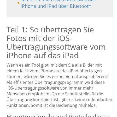
iPhone und iPad über Bluetooth
Teil 1: So übertragen Sie
Fotos mit der iOS-
Übertragungssoftware vom
iPhone auf das iPad
Wenn es ein Tool gibt, mit dem Sie alle Bilder mit
einem Klick vom iPhone auf das iPad übertragen
können, würden Sie es gerne einmal ausprobieren?
Als effizientes Übertragungsprogramm wird diese
iOS-Übertragungssoftware von immer mehr
Menschen empfohlen. Da die Schnittstelle für die
Übertragung konzipiert ist, gibt es keine redundanten
Funktionen. Somit ist die Bedienung mühelos.
Hauptmerkmale und Vorteile dieses