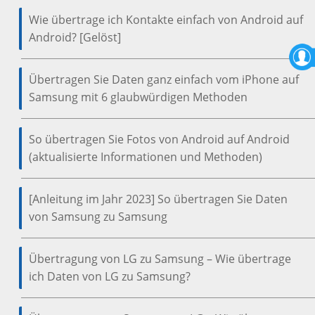
Wie übertrage ich Kontakte einfach von Android auf
Android? [Gelöst]
Übertragen Sie Daten ganz einfach vom iPhone auf
Samsung mit 6 glaubwürdigen Methoden
So übertragen Sie Fotos von Android auf Android
(aktualisierte Informationen und Methoden)
[Anleitung im Jahr 2023] So übertragen Sie Daten
von Samsung zu Samsung
Übertragung von LG zu Samsung – Wie übertrage
ich Daten von LG zu Samsung?