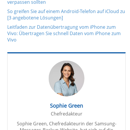
verpassen sollten
So greifen Sie auf einem Android-Telefon auf iCloud zu
[3 angebotene Lösungen]
Leitfaden zur Datenübertragung vom iPhone zum
Vivo: Übertragen Sie schnell Daten vom iPhone zum
Vivo
Sophie Green
Chefredakteur
Sophie Green, Chefredakteurin der Samsung-