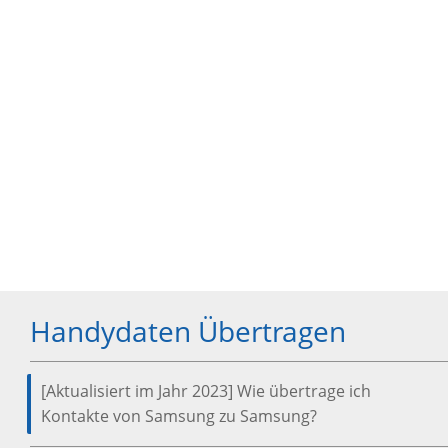
Handydaten Übertragen
[Aktualisiert im Jahr 2023] Wie übertrage ich
Kontakte von Samsung zu Samsung?