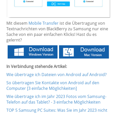
Mit diesem
Mobile Transfer
ist die Übertragung von
Textnachrichten von BlackBerry zu Samsung nur eine
Sache von ein paar einfachen Klicks! Hast du es
gelernt?
In Verbindung stehende Artikel:
Wie übertrage ich Dateien von Android auf Android?
So übertragen Sie Kontakte von Android auf den
Computer [3 einfache Möglichkeiten]
Wie übertrage ich im Jahr 2023 Fotos vom Samsung-
Telefon auf das Tablet? - 3 einfache Möglichkeiten
TOP 5 Samsung PC Suites: Was Sie im Jahr 2023 nicht