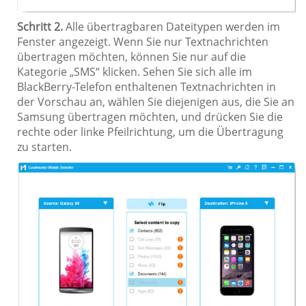
Schritt 2.
Alle übertragbaren Dateitypen werden im
Fenster angezeigt. Wenn Sie nur Textnachrichten
übertragen möchten, können Sie nur auf die
Kategorie „SMS“ klicken. Sehen Sie sich alle im
BlackBerry-Telefon enthaltenen Textnachrichten in
der Vorschau an, wählen Sie diejenigen aus, die Sie an
Samsung übertragen möchten, und drücken Sie die
rechte oder linke Pfeilrichtung, um die Übertragung
zu starten.