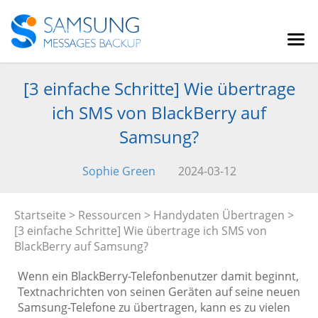
[3 einfache Schritte] Wie übertrage
ich SMS von BlackBerry auf
Samsung?
Sophie Green
2024-03-12
Startseite
>
Ressourcen
>
Handydaten Übertragen
>
[3 einfache Schritte] Wie übertrage ich SMS von
BlackBerry auf Samsung?
Wenn ein BlackBerry-Telefonbenutzer damit beginnt,
Textnachrichten von seinen Geräten auf seine neuen
Samsung-Telefone zu übertragen, kann es zu vielen