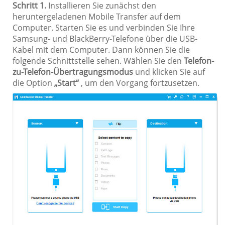
Schritt 1.
Installieren Sie zunächst den
heruntergeladenen Mobile Transfer auf dem
Computer. Starten Sie es und verbinden Sie Ihre
Samsung- und BlackBerry-Telefone über die USB-
Kabel mit dem Computer. Dann können Sie die
folgende Schnittstelle sehen. Wählen Sie den
Telefon-
zu-Telefon-Übertragungsmodus
und klicken Sie auf
die Option
„Start“
, um den Vorgang fortzusetzen.