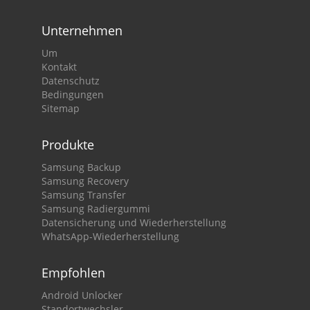
Unternehmen
Um
Kontakt
Datenschutz
Bedingungen
Sitemap
Produkte
Samsung Backup
Samsung Recovery
Samsung Transfer
Samsung Radiergummi
Datensicherung und Wiederherstellung
WhatsApp-Wiederherstellung
Empfohlen
Android Unlocker
Standortwechsler