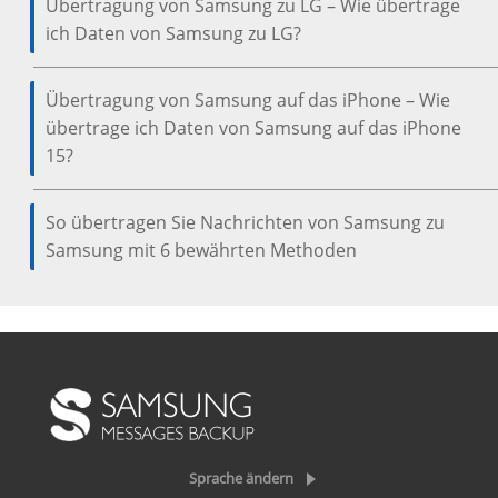
Übertragung von Samsung zu LG – Wie übertrage
ich Daten von Samsung zu LG?
Übertragung von Samsung auf das iPhone – Wie
übertrage ich Daten von Samsung auf das iPhone
15?
So übertragen Sie Nachrichten von Samsung zu
Samsung mit 6 bewährten Methoden
Sprache ändern