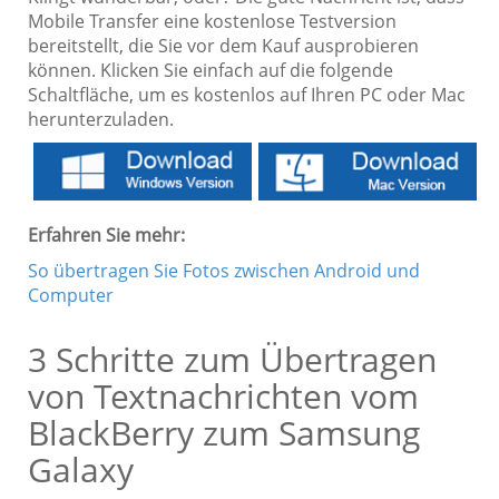
Mobile Transfer eine kostenlose Testversion
bereitstellt, die Sie vor dem Kauf ausprobieren
können. Klicken Sie einfach auf die folgende
Schaltfläche, um es kostenlos auf Ihren PC oder Mac
herunterzuladen.
Erfahren Sie mehr:
So übertragen Sie Fotos zwischen Android und
Computer
3 Schritte zum Übertragen
von Textnachrichten vom
BlackBerry zum Samsung
Galaxy