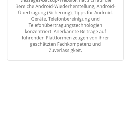
Messages-Backup-Website, hat sich auf die
Bereiche Android-Wiederherstellung, Android-
Übertragung (Sicherung), Tipps für Android-
Geräte, Telefonbereinigung und
Telefonübertragungstechnologien
konzentriert. Anerkannte Beiträge auf
führenden Plattformen zeugen von ihrer
geschätzten Fachkompetenz und
Zuverlässigkeit.