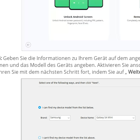
:
Geben Sie die Informationen zu Ihrem Gerät auf dem angez
en und das Modell des Geräts angeben. Aktivieren Sie an
hren Sie mit dem nächsten Schritt fort, indem Sie auf „
Weit