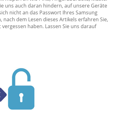
ie uns auch daran hindern, auf unsere Geräte
 sich nicht an das Passwort Ihres Samsung
 nach dem Lesen dieses Artikels erfahren Sie,
t vergessen haben. Lassen Sie uns darauf