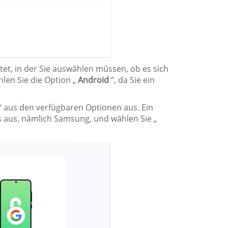
et, in der Sie auswählen müssen, ob es sich
len Sie die Option „
Android
“, da Sie ein
“ aus den verfügbaren Optionen aus. Ein
s aus, nämlich Samsung, und wählen Sie „