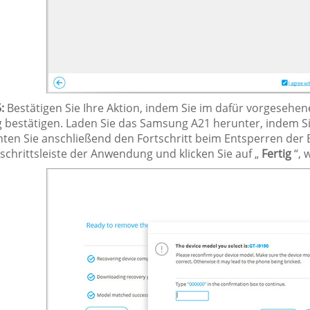
:
Bestätigen Sie Ihre Aktion, indem Sie im dafür vorgesehen
 bestätigen. Laden Sie das Samsung A21 herunter, indem 
ten Sie anschließend den Fortschritt beim Entsperren de
schrittsleiste der Anwendung und klicken Sie auf „
Fertig
“, 