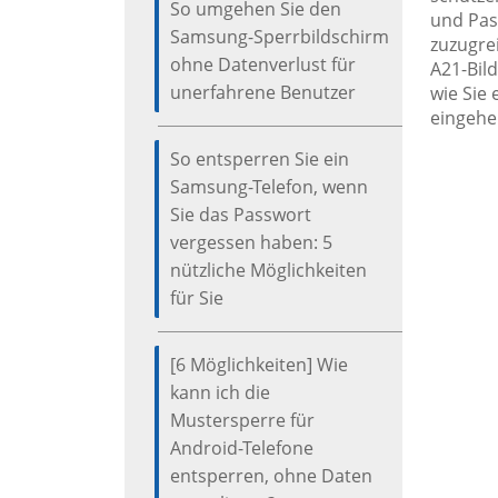
So umgehen Sie den
und Pas
Samsung-Sperrbildschirm
zuzugre
ohne Datenverlust für
A21-Bil
unerfahrene Benutzer
wie Sie
eingehe
So entsperren Sie ein
Samsung-Telefon, wenn
Sie das Passwort
vergessen haben: 5
nützliche Möglichkeiten
für Sie
[6 Möglichkeiten] Wie
kann ich die
Mustersperre für
Android-Telefone
entsperren, ohne Daten