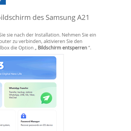
rbildschirm des Samsung A21
ie sie nach der Installation. Nehmen Sie ein
ter zu verbinden, aktivieren Sie den
box die Option „
Bildschirm entsperren
“.