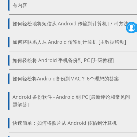
有内容
如何轻松地将短信从 Android 传输到计算机 [7 种方法]
如何将联系人从 Android 传输到计算机 [主数据移动]
如何轻松将 Android 手机备份到 PC [升级教程]
如何轻松将Android备份到MAC？ 6个理想的答案
Android 备份软件 - Android 到 PC [最新评论和常见问
题解答]
快速简单：如何将照片从 Android 传输到计算机