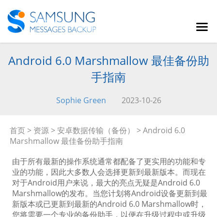
Android 6.0 Marshmallow 最佳备份助
手指南
Sophie Green
2023-10-26
首页
>
资源
>
安卓数据传输（备份）
> Android 6.0
Marshmallow 最佳备份助手指南
由于所有最新的操作系统通常都配备了更实用的功能和专
业的功能，因此大多数人会选择更新到最新版本。而现在
对于Android用户来说，最大的亮点无疑是Android 6.0
Marshmallow的发布。当您计划将Android设备更新到最
新版本或已更新到最新的Android 6.0 Marshmallow时，
您将需要一个专业的备份助手，以便在升级过程中或升级