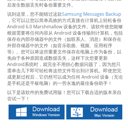
后发生数据丢失时备份重要文件。
说到这里，您不能错过这款
Samsung Messages Backup
，它可以让您以简单高效的方式直接在计算机上轻松备份
Android 6.0 Marshmallow 设备的文件。该软件使您能够
根据需要将任何内容从 Android 设备传输到计算机，包括
保存在内部存储器中的文件（如联系人、消息）和保存在
外部存储器中的文件（如音乐歌曲、视频、应用程序
等）。您可以将这些重要文件保存在电脑上作为备份，以
免由于各种原因造成数据丢失，这样下次您要更新
Android系统时，就完全不用担心数据问题了，因为您只
需单击几下即可轻松将这些文件导出到计算机。即使您完
成更新过程后，它仍然可以成为任何 Android 设备（无论
是手机还是平板电脑）的一劳永逸的最佳备份助手！
以下是该软件的免费试用版！您可以下载合适的版本亲自
尝试一下！