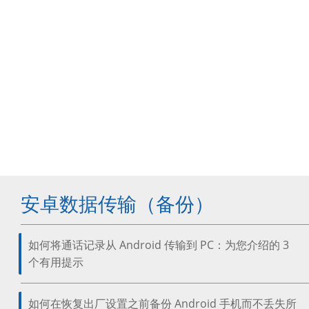
安卓数据传输（备份）
如何将通话记录从 Android 传输到 PC：为您介绍的 3
个有用提示
如何在恢复出厂设置之前备份 Android 手机而不丢失所