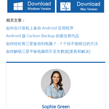
相关文章：
如何在计算机上备份 Android 应用程序
Android 版 Carbon Backup 的最佳替代品
如何轻松将三星备份到电脑？ - 7 个你不能错过的方法
如何解锁三星平板电脑而不丢失数据[更新和解决]
Sophie Green