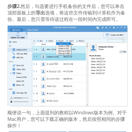
步骤2.
然后，勾选要进行手机备份的文件后，您可以单击
顶部面板上的
导出
选项，将这些文件传输到计算机作为备
份。最后，您只需等待该过程在一段时间内完成即可。
顺便说一句，上面提到的教程以Windows版本为例。对于
Mac用户，您可以下载正确的版本，然后按照相同的步骤
操作！