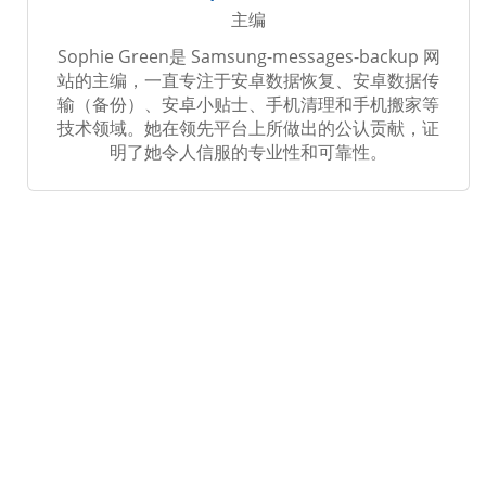
主编
Sophie Green是 Samsung-messages-backup 网
站的主编，一直专注于安卓数据恢复、安卓数据传
输（备份）、安卓小贴士、手机清理和手机搬家等
技术领域。她在领先平台上所做出的公认贡献，证
明了她令人信服的专业性和可靠性。