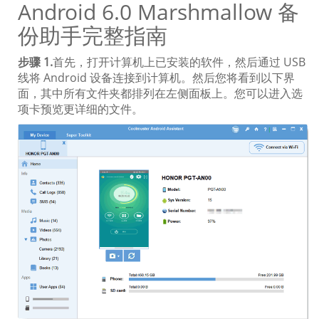
Android 6.0 Marshmallow 备
份助手完整指南
步骤 1.
首先，打开计算机上已安装的软件，然后通过 USB
线将 Android 设备连接到计算机。然后您将看到以下界
面，其中所有文件夹都排列在左侧面板上。您可以进入选
项卡预览更详细的文件。