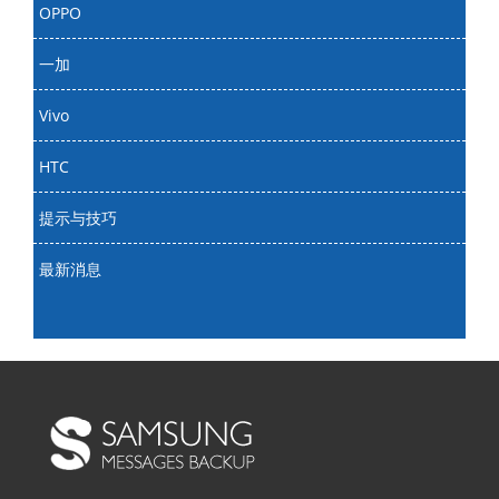
OPPO
一加
Vivo
HTC
提示与技巧
最新消息