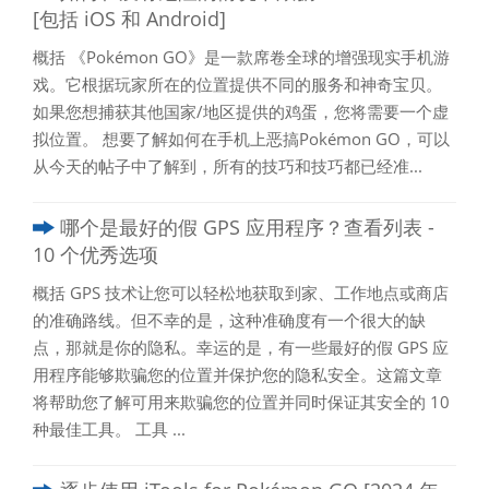
[包括 iOS 和 Android]
概括 《Pokémon GO》是一款席卷全球的增强现实手机游
戏。它根据玩家所在的位置提供不同的服务和神奇宝贝。
如果您想捕获其他国家/地区提供的鸡蛋，您将需要一个虚
拟位置。 想要了解如何在手机上恶搞Pokémon GO，可以
从今天的帖子中了解到，所有的技巧和技巧都已经准...
哪个是最好的假 GPS 应用程序？查看列表 -
10 个优秀选项
概括 GPS 技术让您可以轻松地获取到家、工作地点或商店
的准确路线。但不幸的是，这种准确度有一个很大的缺
点，那就是你的隐私。幸运的是，有一些最好的假 GPS 应
用程序能够欺骗您的位置并保护您的隐私安全。这篇文章
将帮助您了解可用来欺骗您的位置并同时保证其安全的 10
种最佳工具。 工具 ...