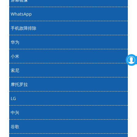
WhatsApp
手机故障排除
华为
小米
索尼
摩托罗拉
LG
中兴
谷歌