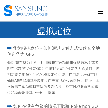
虚拟定位
华为模拟定位 - 如何通过 5 种方式快速安全地
伪造华为 GPS
概括 想在华为手机上启用模拟定位功能来保护隐私？或者
想在《精灵宝可梦GO》中捕捉更多宝可梦？无论如何，您
都需要启用华为手机的模拟定位功能。启用后，您就可以
畅玩AR游戏和其他应用，而无需担心位置限制。 因此，本
文展示了华为模拟定位的 5 种方法，您可以根据自己的需
求和功能选择其中一种。 提示...
如何在没有危险的情况下欺骗 Pokémon GO