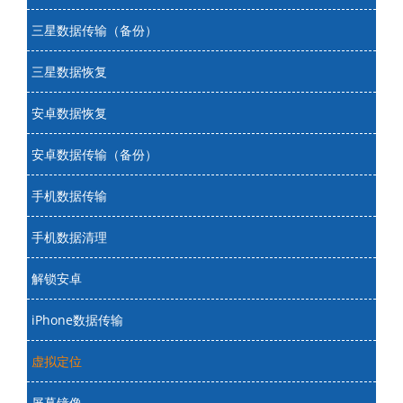
三星数据传输（备份）
三星数据恢复
安卓数据恢复
安卓数据传输（备份）
手机数据传输
手机数据清理
解锁安卓
iPhone数据传输
虚拟定位
屏幕镜像