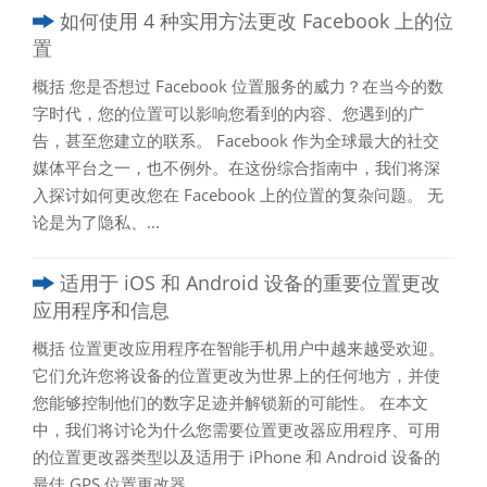
如何使用 4 种实用方法更改 Facebook 上的位
置
概括 您是否想过 Facebook 位置服务的威力？在当今的数
字时代，您的位置可以影响您看到的内容、您遇到的广
告，甚至您建立的联系。 Facebook 作为全球最大的社交
媒体平台之一，也不例外。在这份综合指南中，我们将深
入探讨如何更改您在 Facebook 上的位置的复杂问题。 无
论是为了隐私、...
适用于 iOS 和 Android 设备的重要位置更改
应用程序和信息
概括 位置更改应用程序在智能手机用户中越来越受欢迎。
它们允许您将设备的位置更改为世界上的任何地方，并使
您能够控制他们的数字足迹并解锁新的可能性。 在本文
中，我们将讨论为什么您需要位置更改器应用程序、可用
的位置更改器类型以及适用于 iPhone 和 Android 设备的
最佳 GPS 位置更改器。...