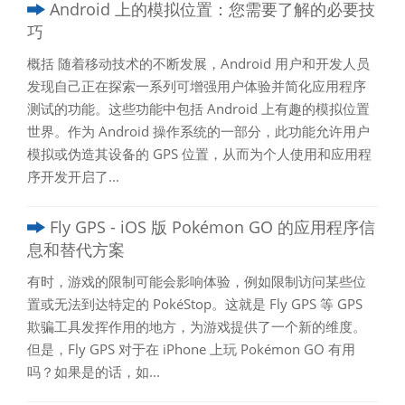
Android 上的模拟位置：您需要了解的必要技
巧
概括 随着移动技术的不断发展，Android 用户和开发人员
发现自己正在探索一系列可增强用户体验并简化应用程序
测试的功能。这些功能中包括 Android 上有趣的模拟位置
世界。作为 Android 操作系统的一部分，此功能允许用户
模拟或伪造其设备的 GPS 位置，从而为个人使用和应用程
序开发开启了...
Fly GPS - iOS 版 Pokémon GO 的应用程序信
息和替代方案
有时，游戏的限制可能会影响体验，例如限制访问某些位
置或无法到达特定的 PokéStop。这就是 Fly GPS 等 GPS
欺骗工具发挥作用的地方，为游戏提供了一个新的维度。
但是，Fly GPS 对于在 iPhone 上玩 Pokémon GO 有用
吗？如果是的话，如...