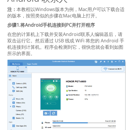
注：
本教程以Windows版本为例，Mac用户可以下载合适
的版本，按照类似的步骤在Mac电脑上打开。
步骤1.将Android手机连接到PC并打开程序
在您的计算机上下载并安装Android联系人编辑器后，请
双击运行它。然后通过 USB 线或 WiFi 将您的 Android 手
机连接到计算机。程序会检测到它，很快您就会看到如图
所示的界面。