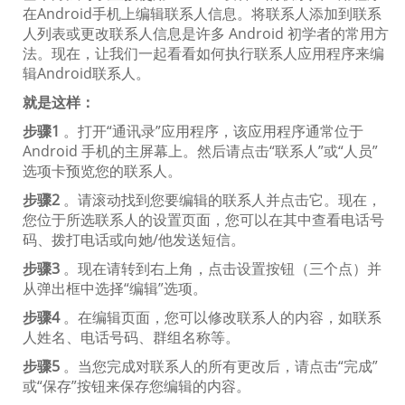
在Android手机上编辑联系人信息。将联系人添加到联系
人列表或更改联系人信息是许多 Android 初学者的常用方
法。现在，让我们一起看看如何执行联系人应用程序来编
辑Android联系人。
就是这样：
步骤1
。打开“通讯录”应用程序，该应用程序通常位于
Android 手机的主屏幕上。然后请点击“联系人”或“人员”
选项卡预览您的联系人。
步骤2
。请滚动找到您要编辑的联系人并点击它。现在，
您位于所选联系人的设置页面，您可以在其中查看电话号
码、拨打电话或向她/他发送短信。
步骤3
。现在请转到右上角，点击设置按钮（三个点）并
从弹出框中选择“编辑”选项。
步骤4
。在编辑页面，您可以修改联系人的内容，如联系
人姓名、电话号码、群组名称等。
步骤5
。当您完成对联系人的所有更改后，请点击“完成”
或“保存”按钮来保存您编辑的内容。