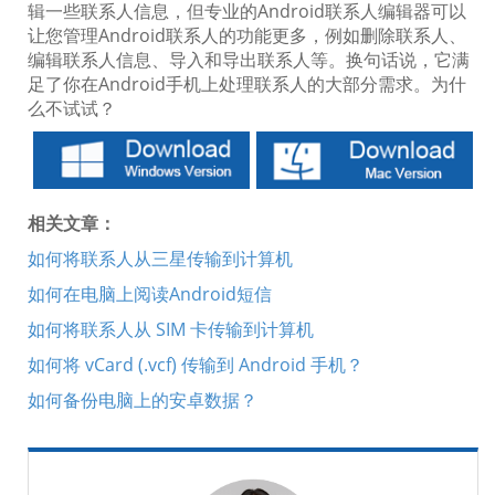
辑一些联系人信息，但专业的Android联系人编辑器可以
让您管理Android联系人的功能更多，例如删除联系人、
编辑联系人信息、导入和导出联系人等。换句话说，它满
足了你在Android手机上处理联系人的大部分需求。为什
么不试试？
相关文章：
如何将联系人从三星传输到计算机
如何在电脑上阅读Android短信
如何将联系人从 SIM 卡传输到计算机
如何将 vCard (.vcf) 传输到 Android 手机？
如何备份电脑上的安卓数据？