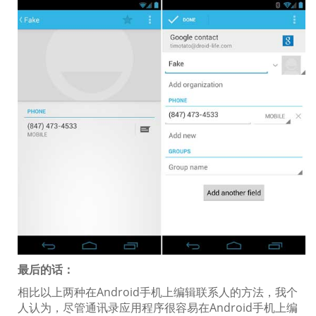
最后的话：
相比以上两种在Android手机上编辑联系人的方法，我个
人认为，尽管通讯录应用程序很容易在Android手机上编