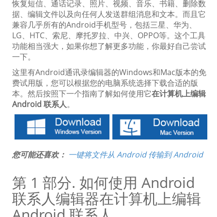
恢复短信、通话记录、照片、视频、音乐、书籍、删除数
据、编辑文件以及向任何人发送群组消息和文本。而且它
兼容几乎所有的Android手机型号，包括三星、华为、
LG、HTC、索尼、摩托罗拉、中兴、OPPO等。这个工具
功能相当强大，如果你想了解更多功能，你最好自己尝试
一下。
这里有Android通讯录编辑器的Windows和Mac版本的免
费试用版，您可以根据您的电脑系统选择下载合适的版
本。然后按照下一个指南了解如何使用它
在计算机上编辑
Android 联系人
。
您可能还喜欢：
一键将文件从 Android 传输到 Android
第 1 部分. 如何使用 Android
联系人编辑器在计算机上编辑
Android 联系人