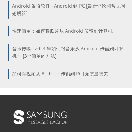
Android 备份软件 - Android 到 PC [最新评论和常见问
题解答]
快速简单：如何将照片从 Android 传输到计算机
音乐传输 - 2023 年如何将音乐从 Android 传输到计算
机？ [3个简单的方法]
如何将视频从 Android 传输到 PC [无质量损失]