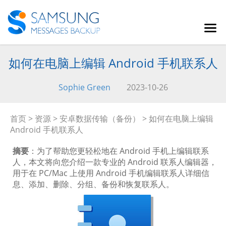
如何在电脑上编辑 Android 手机联系人
Sophie Green
2023-10-26
首页
>
资源
>
安卓数据传输（备份）
> 如何在电脑上编辑
Android 手机联系人
摘要
：为了帮助您更轻松地在 Android 手机上编辑联系
人，本文将向您介绍一款专业的 Android 联系人编辑器，
用于在 PC/Mac 上使用 Android 手机编辑联系人详细信
息、添加、删除、分组、备份和恢复联系人。