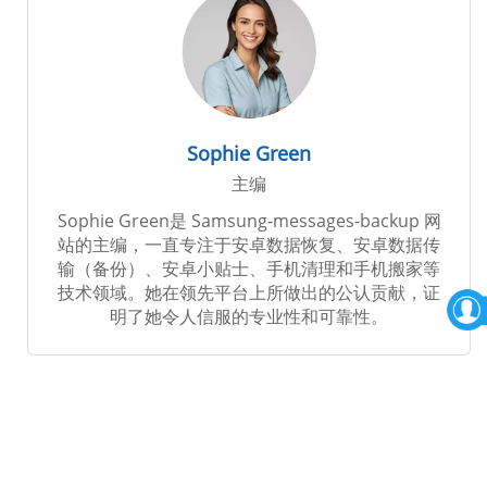
Sophie Green
主编
Sophie Green是 Samsung-messages-backup 网
站的主编，一直专注于安卓数据恢复、安卓数据传
输（备份）、安卓小贴士、手机清理和手机搬家等
技术领域。她在领先平台上所做出的公认贡献，证
明了她令人信服的专业性和可靠性。