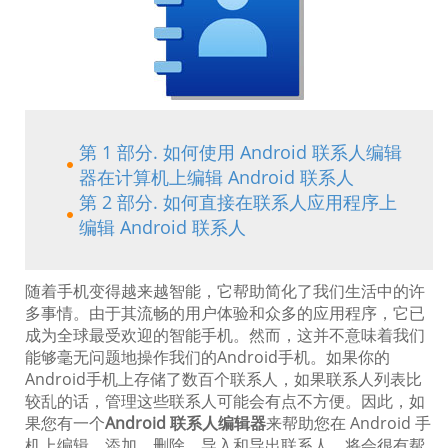
第 1 部分. 如何使用 Android 联系人编辑
器在计算机上编辑 Android 联系人
第 2 部分. 如何直接在联系人应用程序上
编辑 Android 联系人
随着手机变得越来越智能，它帮助简化了我们生活中的许
多事情。由于其流畅的用户体验和众多的应用程序，它已
成为全球最受欢迎的智能手机。然而，这并不意味着我们
能够毫无问题地操作我们的Android手机。如果你的
Android手机上存储了数百个联系人，如果联系人列表比
较乱的话，管理这些联系人可能会有点不方便。因此，如
果您有一个
Android 联系人编辑器
来帮助您在 Android 手
机上编辑、添加、删除、导入和导出联系人，将会很有帮