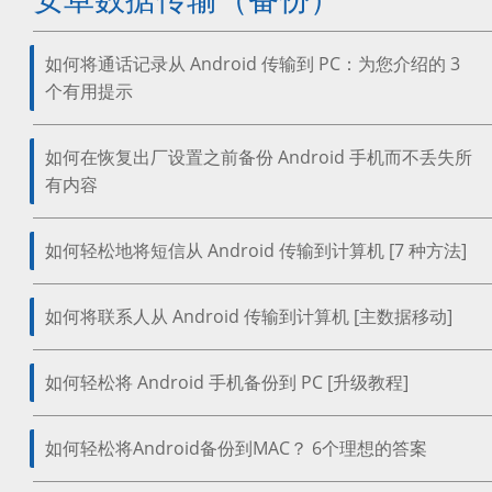
如何将通话记录从 Android 传输到 PC：为您介绍的 3
个有用提示
如何在恢复出厂设置之前备份 Android 手机而不丢失所
有内容
如何轻松地将短信从 Android 传输到计算机 [7 种方法]
如何将联系人从 Android 传输到计算机 [主数据移动]
如何轻松将 Android 手机备份到 PC [升级教程]
如何轻松将Android备份到MAC？ 6个理想的答案