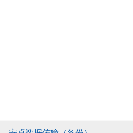
安卓数据传输（备份）