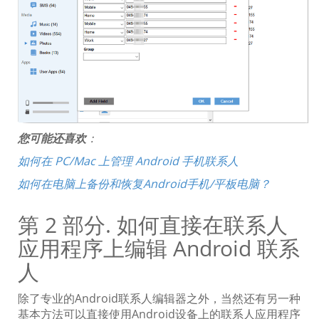
您可能还喜欢
：
如何在 PC/Mac 上管理 Android 手机联系人
如何在电脑上备份和恢复Android手机/平板电脑？
第 2 部分. 如何直接在联系人
应用程序上编辑 Android 联系
人
除了专业的Android联系人编辑器之外，当然还有另一种
基本方法可以直接使用Android设备上的联系人应用程序