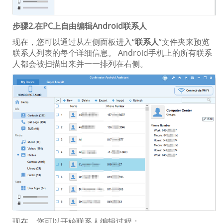
步骤2.在PC上自由编辑Android联系人
现在，您可以通过从左侧面板进入“
联系人
”文件夹来预览
联系人列表的每个详细信息。 Android手机上的所有联系
人都会被扫描出来并一一排列在右侧。
现在，您可以开始联系人编辑过程：