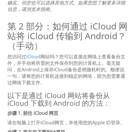
确实。但您也可以选择其他方式。如果您想了解更多详细
信息，请浏览本指南。
第 2 部分：如何通过 iCloud 网
站将 iCloud 传输到 Android？
（手动）
您访问过
iCloud
网站吗？您可以直接在网络上查看备份文
件，并手动将所需的文件保存到您的计算机上。毫无疑
问，在Android上保存iCloud备份是稍微耗时的。顺便说
一句，请将您的计算机连接到稳定的网络，因为您需要通
过网络下载文件。
以下是通过 iCloud 网站将备份从
iCloud 下载到 Android 的方法：
步骤 1. 前往 iCloud 网页
请在电脑上打开iCloud网页，并使用您的Apple ID登录。
步骤 2. 将文件下载到计算机