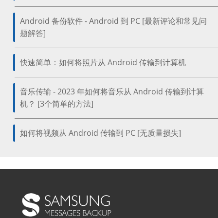
Android 备份软件 - Android 到 PC [最新评论和常见问
题解答]
快速简单：如何将照片从 Android 传输到计算机
音乐传输 - 2023 年如何将音乐从 Android 传输到计算
机？ [3个简单的方法]
如何将视频从 Android 传输到 PC [无质量损失]