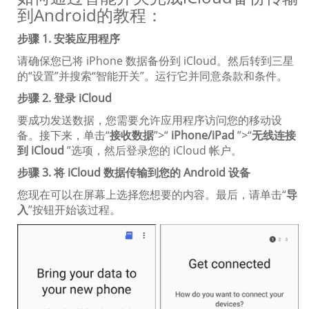
到Android的教程：
步骤 1. 安装应用程序
请确保您已将 iPhone 数据备份到 iCloud。然后转到三星
的“设置”并搜索“智能开关”。运行它并同意条款和条件。
步骤 2. 登录 iCloud
要成功发送数据，您需要允许应用程序访问您的移动设
备。接下来，单击“
接收数据
”>“
iPhone/iPad
”>“
无线连接
到 iCloud
”选项，然后登录您的 iCloud 帐户。
步骤 3. 将 iCloud 数据传输到您的 Android 设备
您现在可以在屏幕上选择您想要的内容。最后，请单击“
导
入
”按钮开始该过程。