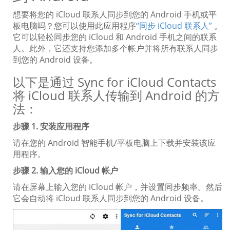
想要将您的 iCloud 联系人同步到您的 Android 手机或平
板电脑吗？您可以使用此应用程序
“同步 iCloud 联系人”
。
它可以轻松同步您的 iCloud 和 Android 手机之间的联系
人。此外，它还支持您添加多个帐户并将所有联系人同步
到您的 Android 设备。
以下是通过 Sync for iCloud Contacts
将 iCloud 联系人传输到 Android 的方
法：
步骤 1. 安装应用程序
请在您的 Android 智能手机/平板电脑上下载并安装该应
用程序。
步骤 2. 输入您的 iCloud 帐户
请在屏幕上输入您的 iCloud 帐户，并设置同步频率。然后
它会自动将 iCloud 联系人同步到您的 Android 设备。