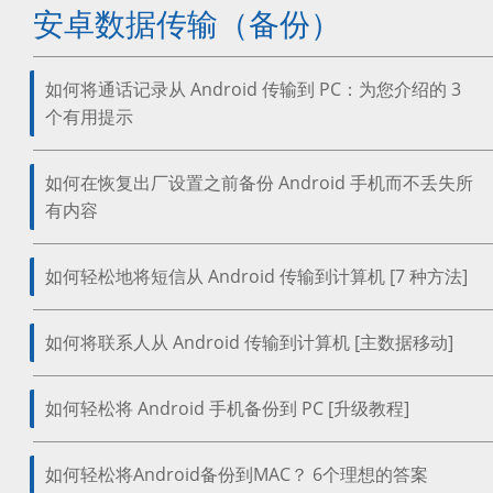
安卓数据传输（备份）
如何将通话记录从 Android 传输到 PC：为您介绍的 3
个有用提示
如何在恢复出厂设置之前备份 Android 手机而不丢失所
有内容
如何轻松地将短信从 Android 传输到计算机 [7 种方法]
如何将联系人从 Android 传输到计算机 [主数据移动]
如何轻松将 Android 手机备份到 PC [升级教程]
如何轻松将Android备份到MAC？ 6个理想的答案