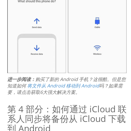
进一步阅读：
购买了新的 Android 手机？这很酷。但是您
知道如何
将文件从 Android 移动到 Android
吗？如果需
要，请点击获取6大强大解决方案。
第 4 部分：如何通过 iCloud 联
系人同步将备份从 iCloud 下载
到 Android