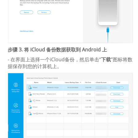
步骤 3. 将 iCloud 备份数据获取到 Android 上
- 在界面上选择一个iCloud备份，然后单击“
下载
”图标将数
据保存到您的计算机上。