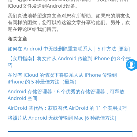
iCloud文件发送到Android设备。
我们真诚地希望这篇文章对您有所帮助。如果您的朋友也
有同样的困扰，您可以将这篇文章分享给他们。另外，欢
迎在评论区给我们留言。
相关文章
如何在 Android 中无缝删除重复联系人 | 5 种方法 [更新]
【实用指南】将文件从 Android 传输到 iPhone 的 8 个技
巧
在没有 iCloud 的情况下将联系人从 iPhone 传输到
iPhone 的 5 种最佳方法（最新）
Android 存储管理器：6 个优秀的存储管理器，可释放
Android 空间
AirDroid 替代品：获取替代 AirDroid 的 11 个实用技巧
将照片从 Android 无线传输到 Mac [6 种绝佳方法]