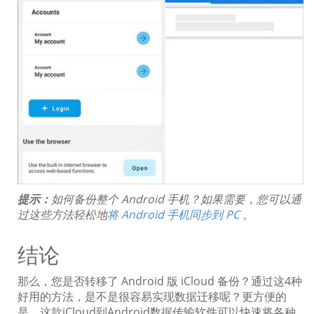
提示：
如何备份整个 Android 手机？如果需要，您可以通
过这些方法轻松地
将 Android 手机同步到 PC
。
结论
那么，您是否转移了 Android 版 iCloud 备份？通过这4种
好用的方法，是不是很容易实现数据迁移呢？更方便的
是，这款iCloud到Android数据传输软件可以快速将各种