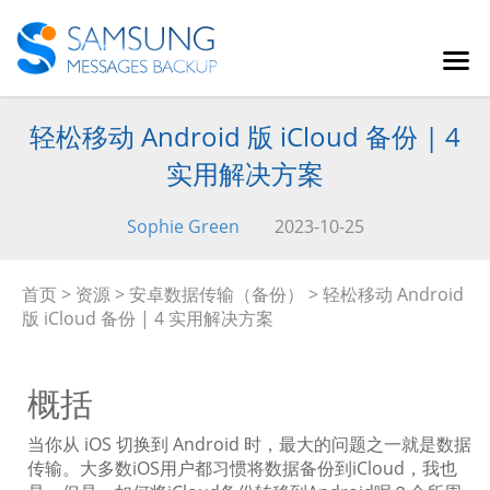
轻松移动 Android 版 iCloud 备份 | 4
实用解决方案
Sophie Green
2023-10-25
首页
>
资源
>
安卓数据传输（备份）
> 轻松移动 Android
版 iCloud 备份 | 4 实用解决方案
概括
当你从 iOS 切换到 Android 时，最大的问题之一就是数据
传输。大多数iOS用户都习惯将数据备份到iCloud，我也