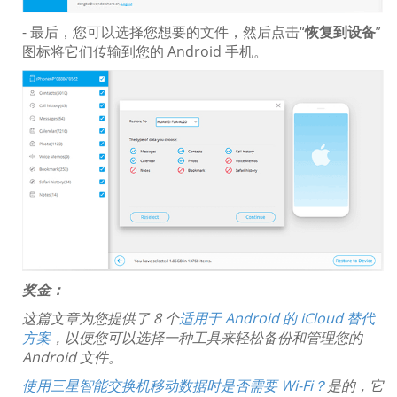
- 最后，您可以选择您想要的文件，然后点击“
恢复到设备
”
图标将它们传输到您的 Android 手机。
奖金：
这篇文章为您提供了 8 个
适用于 Android 的 iCloud 替代
方案
，以便您可以选择一种工具来轻松备份和管理您的
Android 文件。
使用三星智能交换机移动数据时是否需要 Wi-Fi？
是的，它