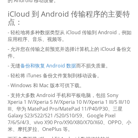
的 Android 移动设备。
iCloud 到 Android 传输程序的主要特
点：
- 轻松地将多种数据类型从 iCloud 传输到 Android，例如
应用程序、音乐、视频等。
- 允许您在传输之前预览并选择计算机上的 iCloud 备份文
件。
- 无缝
备份和恢复 Android 数据
而不损失质量。
- 轻松将 iTunes 备份文件复制到移动设备。
- Windows 和 Mac 版本可供下载。
- 支持大多数 Android 手机和平板电脑，包括 Sony
Xperia 1 IV/Xperia 5 IV/Xperia 10 IV/Xperia 1 III/5 III/10
III、华为 MatePad Pro/MatePad 11/P40/P30、三星
Galaxy S23/S22/S21 /S20/S10/S9、Google Pixel
7/6/5/4/3、vivo X90 Pro/X90/X80/X70/X60、OPPO、小
米、摩托罗拉、OnePlus 等。