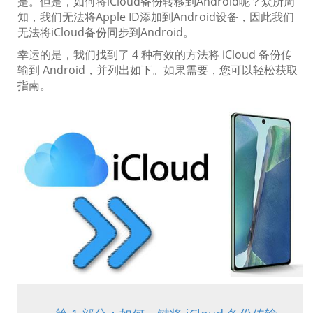
是。但是，如何将iCloud备份转移到Android呢？众所周
知，我们无法将Apple ID添加到Android设备，因此我们
无法将iCloud备份同步到Android。
幸运的是，我们找到了 4 种有效的方法将 iCloud 备份传
输到 Android，并列出如下。如果需要，您可以轻松获取
指南。