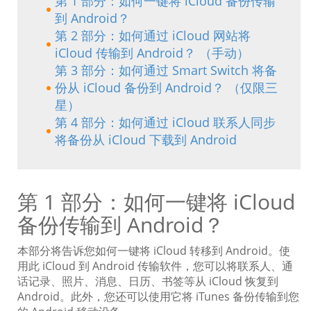
第 1 部分：如何一键将 iCloud 备份传输
到 Android？
第 2 部分：如何通过 iCloud 网站将
iCloud 传输到 Android？ （手动）
第 3 部分：如何通过 Smart Switch 将备
份从 iCloud 备份到 Android？ （仅限三
星）
第 4 部分：如何通过 iCloud 联系人同步
将备份从 iCloud 下载到 Android
第 1 部分：如何一键将 iCloud
备份传输到 Android？
本部分将告诉您如何一键将 iCloud 转移到 Android。使
用此 iCloud 到 Android 传输软件，您可以将联系人、通
话记录、照片、消息、日历、书签等从 iCloud 恢复到
Android。此外，您还可以使用它将 iTunes 备份传输到您