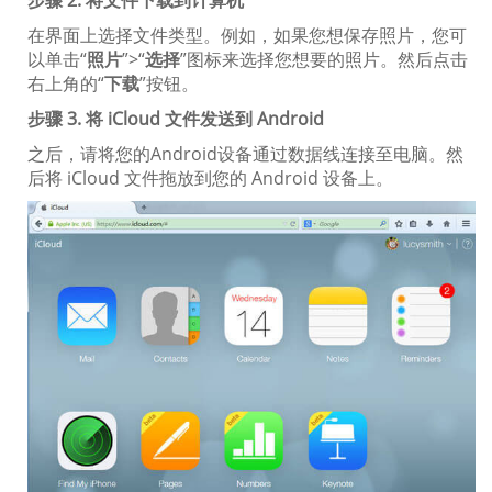
在界面上选择文件类型。例如，如果您想保存照片，您可
以单击“
照片
”>“
选择
”图标来选择您想要的照片。然后点击
右上角的“
下载
”按钮。
步骤 3. 将 iCloud 文件发送到 Android
之后，请将您的Android设备通过数据线连接至电脑。然
后将 iCloud 文件拖放到您的 Android 设备上。