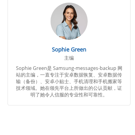
Sophie Green
主编
Sophie Green是 Samsung-messages-backup 网
站的主编，一直专注于安卓数据恢复、安卓数据传
输（备份）、安卓小贴士、手机清理和手机搬家等
技术领域。她在领先平台上所做出的公认贡献，证
明了她令人信服的专业性和可靠性。