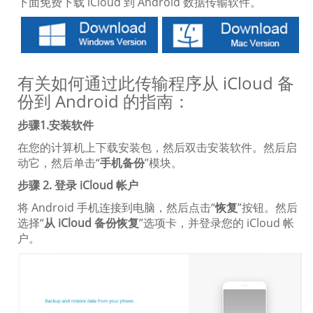
下面免费下载 iCloud 到 Android 数据传输软件。
有关如何通过此传输程序从 iCloud 备
份到 Android 的指南：
步骤1.安装软件
在您的计算机上下载安装包，然后双击安装软件。然后启
动它，然后单击“
手机备份
”模块。
步骤 2. 登录 iCloud 帐户
将 Android 手机连接到电脑，然后点击“
恢复
”按钮。然后
选择“
从 iCloud 备份恢复
”选项卡，并登录您的 iCloud 帐
户。