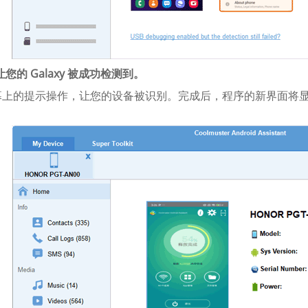
 让您的 Galaxy 被成功检测到。
幕上的提示操作，让您的设备被识别。完成后，程序的新界面将
。