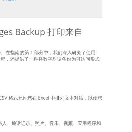
ges Backup 打印来自
。在指南的第 1 部分中，我们深入研究了使用
过程，还提供了一种将数字对话备份为可访问形式
格式。 CSV 格式允许您在 Excel 中排列文本对话，以便您
、联系人、通话记录、照片、音乐、视频、应用程序和