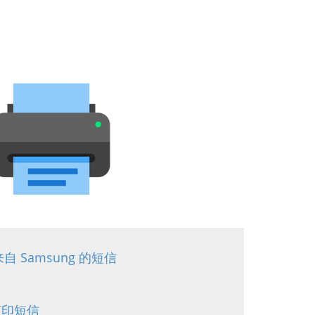
来自 Samsung 的短信
 打印短信