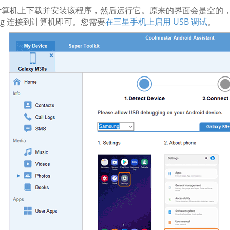
计算机上下载并安装该程序，然后运行它。原来的界面会是空的，并
ung 连接到计算机即可。您需要
在三星手机上启用 USB 调试
。