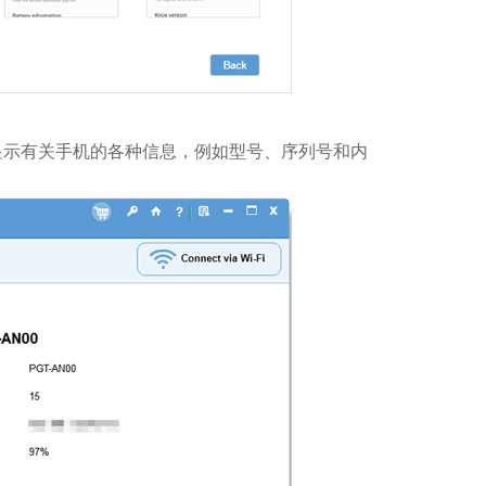
显示有关手机的各种信息，例如型号、序列号和内