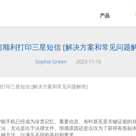
产品
何顺利打印三星短信 [解决方案和常见问题解
Sophie Green
2023-11-16
利打印三星短信 [解决方案和常见问题解答]
智能手机已经成为珍贵记忆、重要信息、有时甚至是关键证据的
方法，无论是出于法律文件、情感原因还是仅仅为了获得有形副
各种方法，以满足不同的喜好和要求。