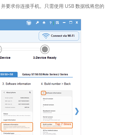
要求你连接手机。只需使用 USB 数据线将您的