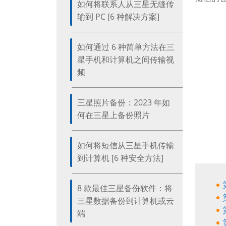
如何将联系人从三星无缝传
输到 PC [6 种解决方案]
如何通过 6 种简单方法在三
星手机和计算机之间传输视
频
三星照片备份：2023 年如
何在三星上备份照片
如何将短信从三星手机传输
到计算机 [6 种安全方法]
8 款最佳三星备份软件：将
三星数据备份到计算机或云
端