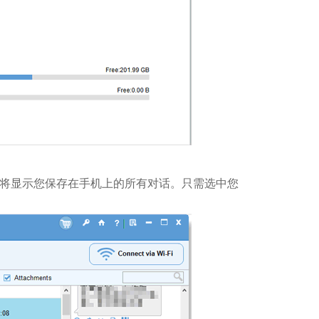
板将显示您保存在手机上的所有对话。只需选中您