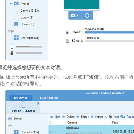
. 预览并选择您想要的文本对话。
侧面板上显示所有不同的类别。找到并点击“
短信
”。现在右侧面
的各个对话的框即可。