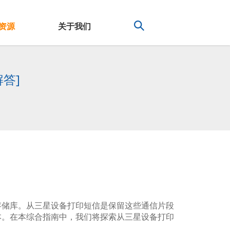
资源
关于我们
答]
存储库。从三星设备打印短信是保留这些通信片段
本。在本综合指南中，我们将探索从三星设备打印