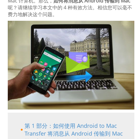
Mac 计算机。那么，
如何将消息从 Android 传输到 Mac
呢？请继续学习本文中的 4 种有效方法。相信您可以毫不
费力地解决这个问题。
第 1 部分：如何使用 Android to Mac
Transfer 将消息从 Android 传输到 Mac