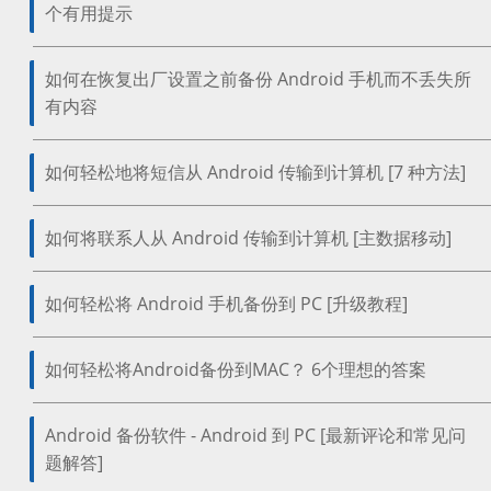
个有用提示
如何在恢复出厂设置之前备份 Android 手机而不丢失所
有内容
如何轻松地将短信从 Android 传输到计算机 [7 种方法]
如何将联系人从 Android 传输到计算机 [主数据移动]
如何轻松将 Android 手机备份到 PC [升级教程]
如何轻松将Android备份到MAC？ 6个理想的答案
Android 备份软件 - Android 到 PC [最新评论和常见问
题解答]