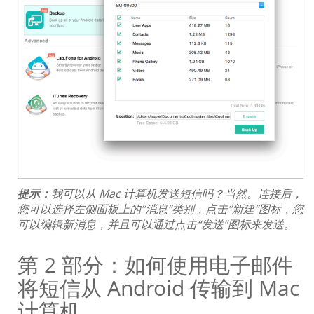
提示：
我可以从 Mac 计算机发送短信吗？当然。连接后，
您可以选择左侧面板上的“消息”类别，点击“新建”图标，您
可以编辑新消息，并且可以通过点击“发送”图标来发送。
第 2 部分：如何使用电子邮件
将短信从 Android 传输到 Mac
计算机