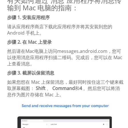
有关如何通过“消息”应用程序将消息传
输到 Mac 电脑的指南：
步骤 1. 安装应用程序
请从应用程序商店下载此应用程序并将其安装到您的
Android 手机上。
步骤 2. 在 Mac 上登录
然后请在Mac电脑上访问messages.android.com，您可
以使用消息应用程序扫描二维码。完成后，您可以在 Mac
上查看消息。
步骤 3. 截屏以保留消息
如果您想在 Mac 上保留消息，最好同时按住这三个键来截
取屏幕截图：
Shift
、
Command
和
4
。然后您可以将消
息作为图片存储在 Mac 上。