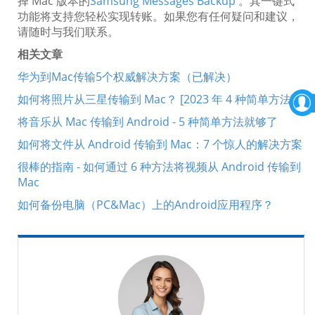
择 Mac 版本的
Samsung Messages Backup
。其一键式
功能将支持您轻松实现转账。如果您有任何疑问和建议，
请随时与我们联系。
相关文章
华为到Mac传输5个权威解决方案（已解决）
如何将照片从三星传输到 Mac？ [2023 年 4 种简单方法]
将音乐从 Mac 传输到 Android - 5 种简单方法就够了
如何将文件从 Android 传输到 Mac：7 个惊人的解决方案
很棒的指南 - 如何通过 6 种方法将视频从 Android 传输到
Mac
如何备份电脑（PC&Mac）上的Android应用程序？