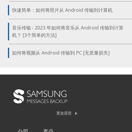
快速简单：如何将照片从 Android 传输到计算机
音乐传输 - 2023 年如何将音乐从 Android 传输到计算
机？ [3个简单的方法]
如何将视频从 Android 传输到 PC [无质量损失]
更改语言
公司
产品