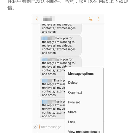
件箱中看到已发送的邮件。当然，您可以在 Mac 上下载短
信。