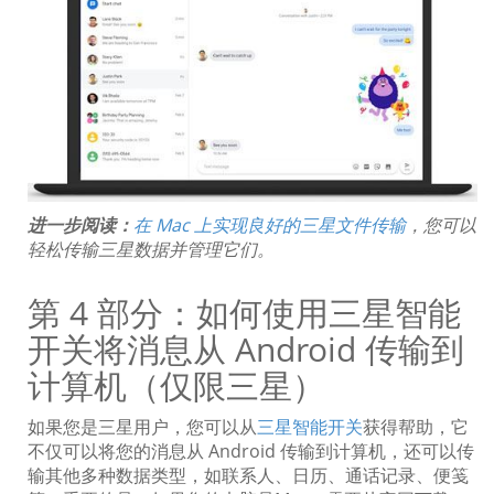
进一步阅读：
在 Mac 上实现良好的三星文件传输
，您可以
轻松传输三星数据并管理它们。
第 4 部分：如何使用三星智能
开关将消息从 Android 传输到
计算机（仅限三星）
如果您是三星用户，您可以从
三星智能开关
获得帮助，它
不仅可以将您的消息从 Android 传输到计算机，还可以传
输其他多种数据类型，如联系人、日历、通话记录、便笺