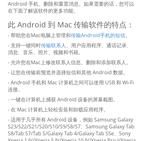
Android 手机、删除和重置消息。如果需要的话，您可以
在下面了解该软件的更多功能。
此 Android 到 Mac 传输软件的特点：
- 帮助您在Mac电脑上管理和
传输Android手机的短信
。
- 支持一键同时
传输联系人
、用户应用程序、通话记录、
消息、音乐、照片、视频和书籍。
- 允许您在Mac上修改联系人信息、删除和添加联系人。
- 让您在传输前预览并选择短信和其他 Android 数据。
- Android 手机和 Mac 计算机之间可以使用 USB 和 Wi-Fi
连接。
- 一键在计算机上捕获 Android 设备的屏幕截图。
- 在 Mac 计算机上轻松安装和卸载应用程序。
- 适用于几乎所有 Android 设备，例如 Samsung Galaxy
S23/S22/S21/S20/S10/S9/S8/S7、Samsung Galaxy Tab
S8/Tab S7/Tab S/Galaxy Tab 4/Galaxy Tab S5e、Sony
Xperia 1 IV/Xperia 5 IV/Xperia 10 IV/Xperia Pro-I/Xperia