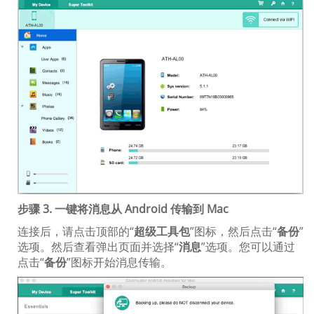
步骤 3. 一键将消息从 Android 传输到 Mac
连接后，请点击顶部的“
超级工具包
”图标，然后点击“
备份
”
选项。然后查看弹出页面并选择“
消息
”选项。您可以通过
点击“
备份
”图标开始消息传输。