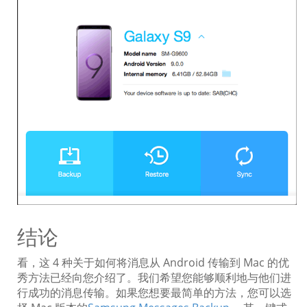
结论
看，这 4 种关于如何将消息从 Android 传输到 Mac 的优
秀方法已经向您介绍了。我们希望您能够顺利地与他们进
行成功的消息传输。如果您想要最简单的方法，您可以选