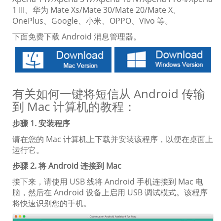
1 III、华为 Mate Xs/Mate 30/Mate 20/Mate X、
OnePlus、Google、小米、OPPO、Vivo 等。
下面免费下载 Android 消息管理器。
有关如何一键将短信从 Android 传输
到 Mac 计算机的教程：
步骤 1. 安装程序
请在您的 Mac 计算机上下载并安装该程序，以便在桌面上
运行它。
步骤 2. 将 Android 连接到 Mac
接下来，请使用 USB 线将 Android 手机连接到 Mac 电
脑，然后在 Android 设备上启用 USB 调试模式。该程序
将快速识别您的手机。