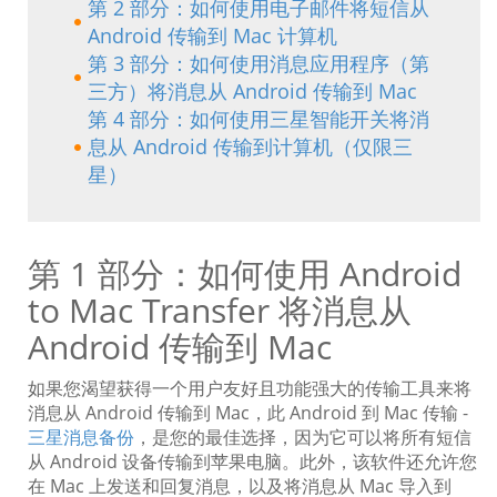
第 2 部分：如何使用电子邮件将短信从
Android 传输到 Mac 计算机
第 3 部分：如何使用消息应用程序（第
三方）将消息从 Android 传输到 Mac
第 4 部分：如何使用三星智能开关将消
息从 Android 传输到计算机（仅限三
星）
第 1 部分：如何使用 Android
to Mac Transfer 将消息从
Android 传输到 Mac
如果您渴望获得一个用户友好且功能强大的传输工具来将
消息从 Android 传输到 Mac，此 Android 到 Mac 传输 -
三星消息备份
，是您的最佳选择，因为它可以将所有短信
从 Android 设备传输到苹果电脑。此外，该软件还允许您
在 Mac 上发送和回复消息，以及将消息从 Mac 导入到