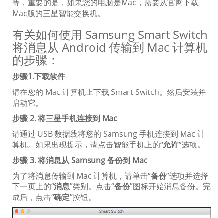
等，重要的是，如果您的电脑是Mac，需要从官网下载
Mac版的三星智能交换机。
有关如何使用 Samsung Smart Switch
将消息从 Android 传输到 Mac 计算机
的步骤：
步骤1.下载软件
请在您的 Mac 计算机上下载 Smart Switch。然后安装并
启动它。
步骤 2. 将三星手机连接到 Mac
请通过 USB 数据线将您的 Samsung 手机连接到 Mac 计
算机。如果出现提示，请点击智能手机上的“
允许
”选项。
步骤 3. 将消息从 Samsung 备份到 Mac
为了将消息传输到 Mac 计算机，请单击“
备份
”选项并选择
下一页上的“
消息
”类别。点击“
备份
”图标开始消息备份。完
成后，点击“
确定
”按钮。