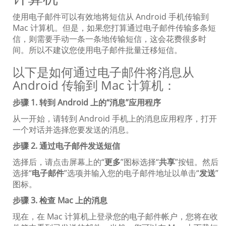
使用电子邮件可以有效地将短信从 Android 手机传输到
Mac 计算机。但是，如果您打算通过电子邮件传输多条短
信，则需要手动一条一条地传输短信，这会花费很多时
间。所以不建议您使用电子邮件批量迁移短信。
以下是如何通过电子邮件将消息从
Android 传输到 Mac 计算机：
步骤 1. 转到 Android 上的“消息”应用程序
从一开始，请转到 Android 手机上的消息应用程序，打开
一个对话并选择您要发送的消息。
步骤 2. 通过电子邮件发送短信
选择后，请点击屏幕上的“
更多
”图标选择“
共享
”按钮。然后
选择“
电子邮件
”选项并输入您的电子邮件地址以单击“
发送
”
图标。
步骤 3. 检查 Mac 上的消息
现在，在 Mac 计算机上登录您的电子邮件帐户，您将在收