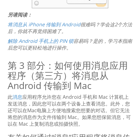
另请阅读：
将消息从 iPhone 传输到 Android
很难吗？学会这2个方法
后，你就不再觉得困难了。
解除 Android 手机上的 PIN 锁
容易吗？是的，学习本指南
后您可以更轻松地进行操作。
第 3 部分：如何使用消息应用
程序（第三方）将消息从
Android 传输到 Mac
此
消息
应用程序允许您在 Android 手机和 Mac 计算机上
发送消息，因此您可以在两个设备上查看消息。此外，您
还可以在Mac电脑上方便地搜索您想要的对话。但它无法
将您的消息作为文件传输到 Mac。如果您想保留消息，可
以在 Mac 上复制消息或拍摄快照。