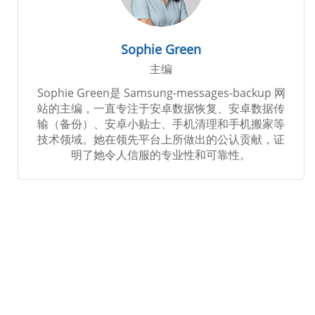
Sophie Green
主编
Sophie Green是 Samsung-messages-backup 网
站的主编，一直专注于安卓数据恢复、安卓数据传
输（备份）、安卓小贴士、手机清理和手机搬家等
技术领域。她在领先平台上所做出的公认贡献，证
明了她令人信服的专业性和可靠性。