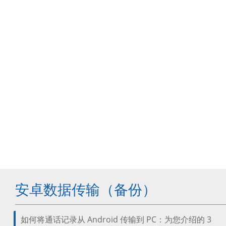
安卓数据传输（备份）
如何将通话记录从 Android 传输到 PC：为您介绍的 3