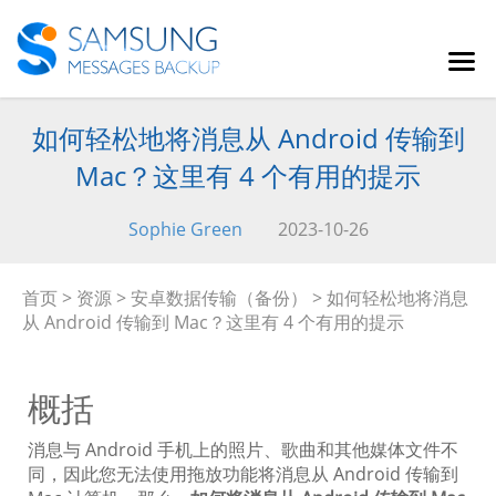
如何轻松地将消息从 Android 传输到
Mac？这里有 4 个有用的提示
Sophie Green
2023-10-26
首页
>
资源
>
安卓数据传输（备份）
> 如何轻松地将消息
从 Android 传输到 Mac？这里有 4 个有用的提示
概括
消息与 Android 手机上的照片、歌曲和其他媒体文件不
同，因此您无法使用拖放功能将消息从 Android 传输到