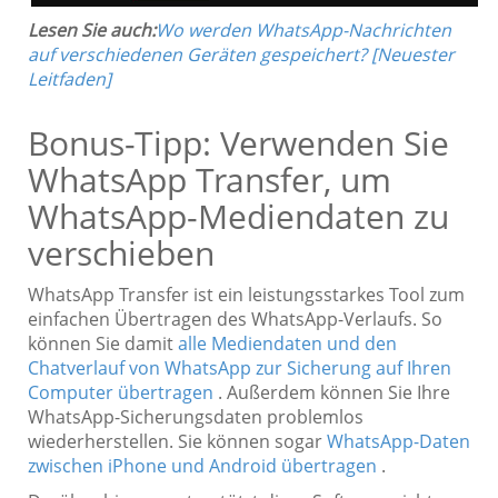
Lesen Sie auch:
Wo werden WhatsApp-Nachrichten
auf verschiedenen Geräten gespeichert? [Neuester
Leitfaden]
Bonus-Tipp: Verwenden Sie
WhatsApp Transfer, um
WhatsApp-Mediendaten zu
verschieben
WhatsApp Transfer ist ein leistungsstarkes Tool zum
einfachen Übertragen des WhatsApp-Verlaufs. So
können Sie damit
alle Mediendaten und den
Chatverlauf von WhatsApp zur Sicherung auf Ihren
Computer übertragen
. Außerdem können Sie Ihre
WhatsApp-Sicherungsdaten problemlos
wiederherstellen. Sie können sogar
WhatsApp-Daten
zwischen iPhone und Android übertragen
.