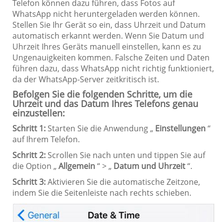
Telefon können dazu führen, dass Fotos auf
WhatsApp nicht heruntergeladen werden können.
Stellen Sie Ihr Gerät so ein, dass Uhrzeit und Datum
automatisch erkannt werden. Wenn Sie Datum und
Uhrzeit Ihres Geräts manuell einstellen, kann es zu
Ungenauigkeiten kommen. Falsche Zeiten und Daten
führen dazu, dass WhatsApp nicht richtig funktioniert,
da der WhatsApp-Server zeitkritisch ist.
Befolgen Sie die folgenden Schritte, um die
Uhrzeit und das Datum Ihres Telefons genau
einzustellen:
Schritt 1:
Starten Sie die Anwendung „
Einstellungen
“
auf Ihrem Telefon.
Schritt 2:
Scrollen Sie nach unten und tippen Sie auf
die Option „
Allgemein
“ > „
Datum und Uhrzeit
“.
Schritt 3:
Aktivieren Sie die automatische Zeitzone,
indem Sie die Seitenleiste nach rechts schieben.