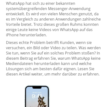
WhatsApp hat sich zu einer bekannten
systemübergreifenden Messenger-Anwendung
entwickelt. Es wird von vielen Menschen genutzt, da
es im Vergleich zu anderen Anwendungen zahlreiche
Vorteile bietet. Trotz dieses großen Ruhms konnten
einige Leute keine Videos von WhatsApp auf das
iPhone herunterladen.
Dieses echte Problem betrifft Kunden, wenn sie
versuchen, ein Bild oder Video zu teilen. Was werden
Sie tun, wenn Sie auf ein solches Problem stoßen? In
diesem Beitrag erfahren Sie, warum WhatsApp keine
Mediendateien herunterladen kann und welche
Lösungen sich am besten dafür eignen. Lesen Sie
diesen Artikel weiter, um mehr darüber zu erfahren.