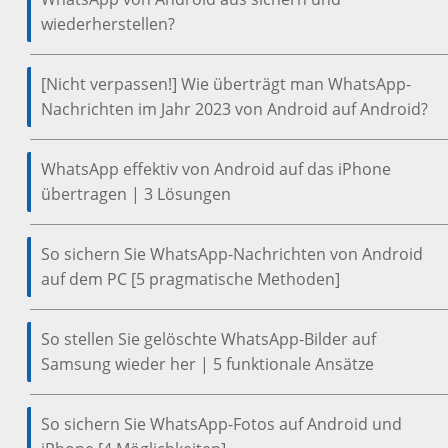
wiederherstellen?
[Nicht verpassen!] Wie überträgt man WhatsApp-
Nachrichten im Jahr 2023 von Android auf Android?
WhatsApp effektiv von Android auf das iPhone
übertragen | 3 Lösungen
So sichern Sie WhatsApp-Nachrichten von Android
auf dem PC [5 pragmatische Methoden]
So stellen Sie gelöschte WhatsApp-Bilder auf
Samsung wieder her | 5 funktionale Ansätze
So sichern Sie WhatsApp-Fotos auf Android und