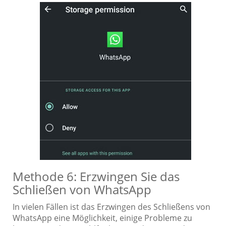
Methode 6: Erzwingen Sie das
Schließen von WhatsApp
In vielen Fällen ist das Erzwingen des Schließens von
WhatsApp eine Möglichkeit, einige Probleme zu