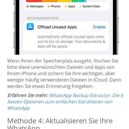
Wenn Ihnen der Speicherplatz ausgeht, löschen Sie
bitte diese unerwünschten Dateien und Apps von
Ihrem iPhone und sichern Sie Ihre wichtigen, aber
weniger häufig verwendeten Dateien in iCloud. Dann
werden Sie etwas Erinnerung freigeben.
Erfahren Sie mehr:
WhatsApp Backup Extractor: Die 6
besten Optionen zum einfachen Extrahieren von
WhatsApp
Methode 4: Aktualisieren Sie Ihre
WhatsApp