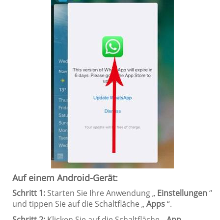
Auf einem Android-Gerät:
Schritt 1:
Starten Sie Ihre Anwendung „
Einstellungen
“
und tippen Sie auf die Schaltfläche „
Apps
“.
Schritt 2:
Klicken Sie auf die Schaltfläche „
App