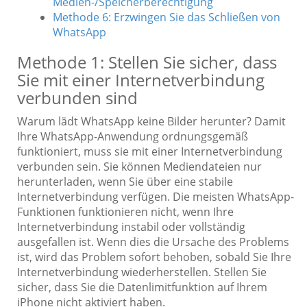
Medien-/Speicherberechtigung
Methode 6: Erzwingen Sie das Schließen von
WhatsApp
Methode 1: Stellen Sie sicher, dass
Sie mit einer Internetverbindung
verbunden sind
Warum lädt WhatsApp keine Bilder herunter? Damit
Ihre WhatsApp-Anwendung ordnungsgemäß
funktioniert, muss sie mit einer Internetverbindung
verbunden sein. Sie können Mediendateien nur
herunterladen, wenn Sie über eine stabile
Internetverbindung verfügen. Die meisten WhatsApp-
Funktionen funktionieren nicht, wenn Ihre
Internetverbindung instabil oder vollständig
ausgefallen ist. Wenn dies die Ursache des Problems
ist, wird das Problem sofort behoben, sobald Sie Ihre
Internetverbindung wiederherstellen. Stellen Sie
sicher, dass Sie die Datenlimitfunktion auf Ihrem
iPhone nicht aktiviert haben.