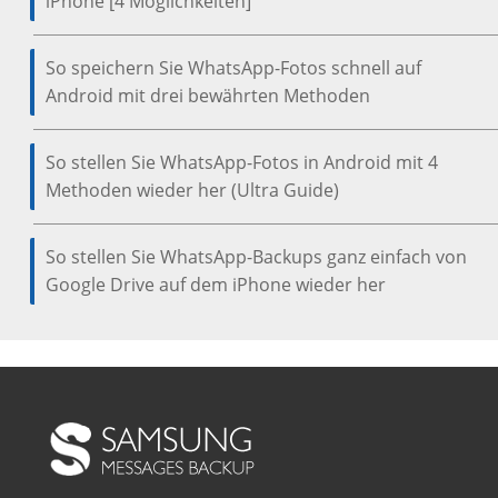
iPhone [4 Möglichkeiten]
So speichern Sie WhatsApp-Fotos schnell auf
Android mit drei bewährten Methoden
So stellen Sie WhatsApp-Fotos in Android mit 4
Methoden wieder her (Ultra Guide)
So stellen Sie WhatsApp-Backups ganz einfach von
Google Drive auf dem iPhone wieder her