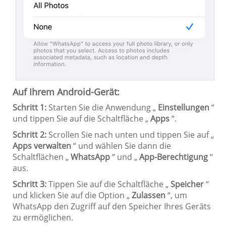
Auf Ihrem Android-Gerät:
Schritt 1:
Starten Sie die Anwendung „
Einstellungen
“
und tippen Sie auf die Schaltfläche „
Apps
“.
Schritt 2:
Scrollen Sie nach unten und tippen Sie auf „
Apps verwalten
“ und wählen Sie dann die
Schaltflächen „
WhatsApp
“ und „
App-Berechtigung
“
aus.
Schritt 3:
Tippen Sie auf die Schaltfläche „
Speicher
“
und klicken Sie auf die Option „
Zulassen
“, um
WhatsApp den Zugriff auf den Speicher Ihres Geräts
zu ermöglichen.