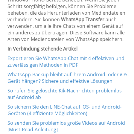
Schritt sorgfältig befolgen, können Sie Probleme
beheben, die das Herunterladen von Mediendateien
verhindern. Sie können
WhatsApp Transfer
auch
verwenden, um alle Ihre Chats von einem Gerät auf
ein anderes zu übertragen. Diese Software kann alle
Arten von Mediendateien von WhatsApp speichern.
In Verbindung stehende Artikel
Exportieren Sie WhatsApp-Chat mit 4 effektiven und
zuverlässigen Methoden in PDF
WhatsApp-Backup bleibt auf Ihrem Android- oder iOS-
Gerät hängen? Sichere und effektive Lösungen
So rufen Sie gelöschte Kik-Nachrichten problemlos
auf Android ab
So sichern Sie den LINE-Chat auf iOS- und Android-
Geräten (4 effiziente Möglichkeiten)
So senden Sie problemlos große Videos auf Android
[Must-Read-Anleitung]