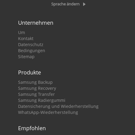
Sprache ändern
Unternehmen
Um
Kontakt
Datenschutz
Bedingungen
Sitemap
Produkte
Samsung Backup
Samsung Recovery
Samsung Transfer
Samsung Radiergummi
Datensicherung und Wiederherstellung
WhatsApp-Wiederherstellung
Empfohlen