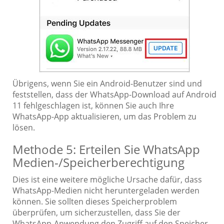
Übrigens, wenn Sie ein Android-Benutzer sind und
feststellen, dass der WhatsApp-Download auf Android
11 fehlgeschlagen ist, können Sie auch Ihre
WhatsApp-App aktualisieren, um das Problem zu
lösen.
Methode 5: Erteilen Sie WhatsApp
Medien-/Speicherberechtigung
Dies ist eine weitere mögliche Ursache dafür, dass
WhatsApp-Medien nicht heruntergeladen werden
können. Sie sollten dieses Speicherproblem
überprüfen, um sicherzustellen, dass Sie der
WhatsApp-Anwendung den Zugriff auf den Speicher