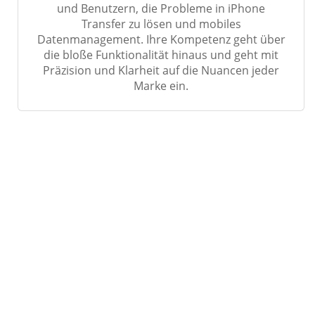
und Benutzern, die Probleme in iPhone
Transfer zu lösen und mobiles
Datenmanagement. Ihre Kompetenz geht über
die bloße Funktionalität hinaus und geht mit
Präzision und Klarheit auf die Nuancen jeder
Marke ein.