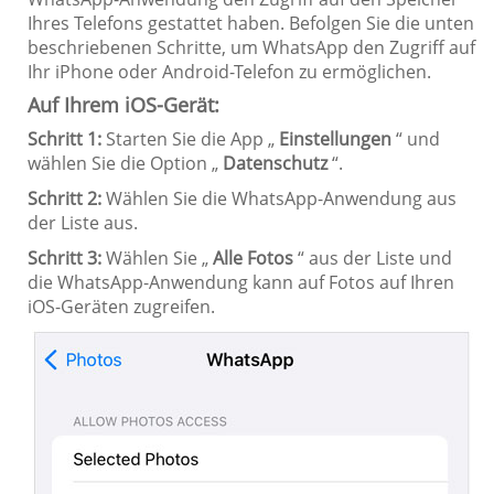
Ihres Telefons gestattet haben. Befolgen Sie die unten
beschriebenen Schritte, um WhatsApp den Zugriff auf
Ihr iPhone oder Android-Telefon zu ermöglichen.
Auf Ihrem iOS-Gerät:
Schritt 1:
Starten Sie die App „
Einstellungen
“ und
wählen Sie die Option „
Datenschutz
“.
Schritt 2:
Wählen Sie die WhatsApp-Anwendung aus
der Liste aus.
Schritt 3:
Wählen Sie „
Alle Fotos
“ aus der Liste und
die WhatsApp-Anwendung kann auf Fotos auf Ihren
iOS-Geräten zugreifen.