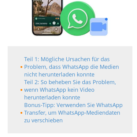
Teil 1: Mögliche Ursachen für das
Problem, dass WhatsApp die Medien
nicht herunterladen konnte
Teil 2: So beheben Sie das Problem,
wenn WhatsApp kein Video
herunterladen konnte
Bonus-Tipp: Verwenden Sie WhatsApp
Transfer, um WhatsApp-Mediendaten
zu verschieben