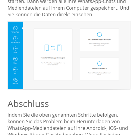
starten. Dann werden alle Ihre WhatsApp-Chats und
Mediendateien auf Ihrem Computer gespeichert. Und
Sie können die Daten direkt einsehen.
Abschluss
Indem Sie die oben genannten Schritte befolgen,
können Sie das Problem beim Herunterladen von
WhatsApp-Mediendateien auf Ihre Android-, iOS- und
Windows Phone-Geräte beheben. Wenn Sie jeden