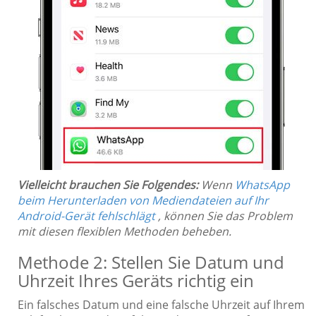
Vielleicht brauchen Sie Folgendes:
Wenn
WhatsApp
beim Herunterladen von Mediendateien auf Ihr
Android-Gerät fehlschlägt
, können Sie das Problem
mit diesen flexiblen Methoden beheben.
Methode 2: Stellen Sie Datum und
Uhrzeit Ihres Geräts richtig ein
Ein falsches Datum und eine falsche Uhrzeit auf Ihrem