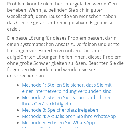
Problem konnte nicht heruntergeladen werden“ zu
beheben. Wenn ja, befinden Sie sich in guter
Gesellschaft, denn Tausende von Menschen haben
das Gleiche getan und keine positiven Ergebnisse
erzielt.
Die beste Lösung für dieses Problem besteht darin,
einen systematischen Ansatz zu verfolgen und echte
Lösungen von Experten zu nutzen. Die unten
aufgeführten Lösungen helfen Ihnen, dieses Problem
ohne große Schwierigkeiten zu lösen. Beachten Sie die
folgenden Methoden und wenden Sie sie
entsprechend an.
Methode 1: Stellen Sie sicher, dass Sie mit
einer Internetverbindung verbunden sind
Methode 2: Stellen Sie Datum und Uhrzeit
Ihres Geräts richtig ein
Methode 3: Speicherplatz freigeben
Methode 4: Aktualisieren Sie Ihre WhatsApp
Methode 5: Erteilen Sie WhatsApp