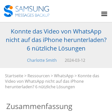
Konnte das Video von WhatsApp
nicht auf das iPhone herunterladen?
6 nützliche Lösungen
Charlotte Smith
2024-03-12
Startseite
>
Ressourcen
>
WhatsApp
> Konnte das
Video von WhatsApp nicht auf das iPhone
herunterladen? 6 nützliche Lösungen
Zusammenfassung