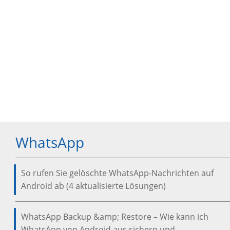
WhatsApp
So rufen Sie gelöschte WhatsApp-Nachrichten auf
Android ab (4 aktualisierte Lösungen)
WhatsApp Backup &amp; Restore – Wie kann ich
WhatsApp von Android aus sichern und