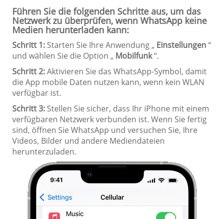
Führen Sie die folgenden Schritte aus, um das
Netzwerk zu überprüfen, wenn WhatsApp keine
Medien herunterladen kann:
Schritt 1:
Starten Sie Ihre Anwendung „
Einstellungen
“
und wählen Sie die Option „
Mobilfunk
“.
Schritt 2:
Aktivieren Sie das WhatsApp-Symbol, damit
die App mobile Daten nutzen kann, wenn kein WLAN
verfügbar ist.
Schritt 3:
Stellen Sie sicher, dass Ihr iPhone mit einem
verfügbaren Netzwerk verbunden ist. Wenn Sie fertig
sind, öffnen Sie WhatsApp und versuchen Sie, Ihre
Videos, Bilder und andere Mediendateien
herunterzuladen.