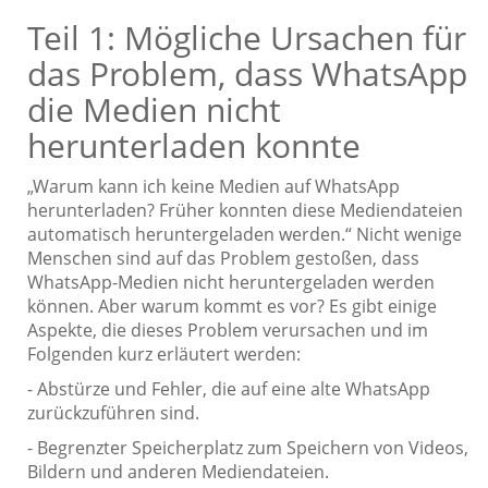
Teil 1: Mögliche Ursachen für
das Problem, dass WhatsApp
die Medien nicht
herunterladen konnte
„Warum kann ich keine Medien auf WhatsApp
herunterladen? Früher konnten diese Mediendateien
automatisch heruntergeladen werden.“ Nicht wenige
Menschen sind auf das Problem gestoßen, dass
WhatsApp-Medien nicht heruntergeladen werden
können. Aber warum kommt es vor? Es gibt einige
Aspekte, die dieses Problem verursachen und im
Folgenden kurz erläutert werden:
- Abstürze und Fehler, die auf eine alte WhatsApp
zurückzuführen sind.
- Begrenzter Speicherplatz zum Speichern von Videos,
Bildern und anderen Mediendateien.