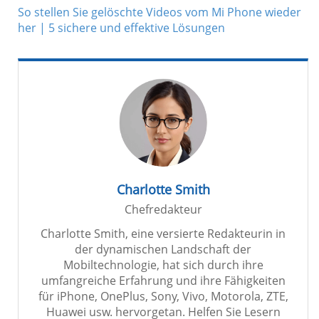
So stellen Sie gelöschte Videos vom Mi Phone wieder
her | 5 sichere und effektive Lösungen
Charlotte Smith
Chefredakteur
Charlotte Smith, eine versierte Redakteurin in
der dynamischen Landschaft der
Mobiltechnologie, hat sich durch ihre
umfangreiche Erfahrung und ihre Fähigkeiten
für iPhone, OnePlus, Sony, Vivo, Motorola, ZTE,
Huawei usw. hervorgetan. Helfen Sie Lesern