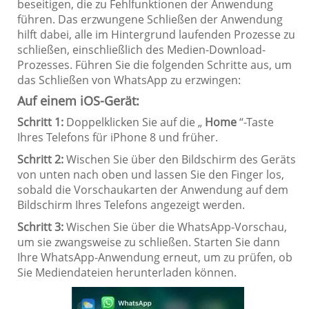
beseitigen, die zu Fehlfunktionen der Anwendung
führen. Das erzwungene Schließen der Anwendung
hilft dabei, alle im Hintergrund laufenden Prozesse zu
schließen, einschließlich des Medien-Download-
Prozesses. Führen Sie die folgenden Schritte aus, um
das Schließen von WhatsApp zu erzwingen:
Auf einem iOS-Gerät:
Schritt 1:
Doppelklicken Sie auf die „
Home
“-Taste
Ihres Telefons für iPhone 8 und früher.
Schritt 2:
Wischen Sie über den Bildschirm des Geräts
von unten nach oben und lassen Sie den Finger los,
sobald die Vorschaukarten der Anwendung auf dem
Bildschirm Ihres Telefons angezeigt werden.
Schritt 3:
Wischen Sie über die WhatsApp-Vorschau,
um sie zwangsweise zu schließen. Starten Sie dann
Ihre WhatsApp-Anwendung erneut, um zu prüfen, ob
Sie Mediendateien herunterladen können.