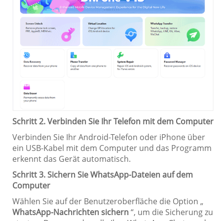
Schritt 2. Verbinden Sie Ihr Telefon mit dem Computer
Verbinden Sie Ihr Android-Telefon oder iPhone über
ein USB-Kabel mit dem Computer und das Programm
erkennt das Gerät automatisch.
Schritt 3. Sichern Sie WhatsApp-Dateien auf dem
Computer
Wählen Sie auf der Benutzeroberfläche die Option „
WhatsApp-Nachrichten sichern
“, um die Sicherung zu