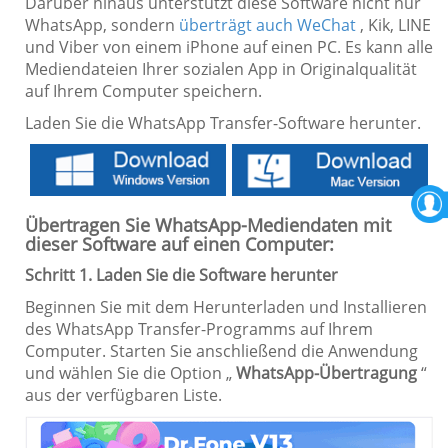
Darüber hinaus unterstützt diese Software nicht nur
WhatsApp, sondern
überträgt auch WeChat
, Kik, LINE
und Viber von einem iPhone auf einen PC. Es kann alle
Mediendateien Ihrer sozialen App in Originalqualität
auf Ihrem Computer speichern.
Laden Sie die WhatsApp Transfer-Software herunter.
Übertragen Sie WhatsApp-Mediendaten mit
dieser Software auf einen Computer:
Schritt 1. Laden Sie die Software herunter
Beginnen Sie mit dem Herunterladen und Installieren
des WhatsApp Transfer-Programms auf Ihrem
Computer. Starten Sie anschließend die Anwendung
und wählen Sie die Option „
WhatsApp-Übertragung
“
aus der verfügbaren Liste.