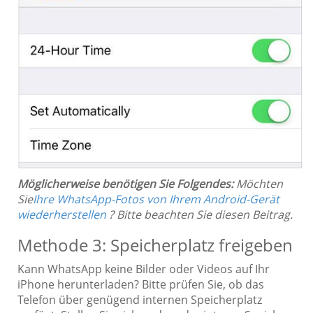
Möglicherweise benötigen Sie Folgendes:
Möchten
Sie
Ihre WhatsApp-Fotos von Ihrem Android-Gerät
wiederherstellen
? Bitte beachten Sie diesen Beitrag.
Methode 3: Speicherplatz freigeben
Kann WhatsApp keine Bilder oder Videos auf Ihr
iPhone herunterladen? Bitte prüfen Sie, ob das
Telefon über genügend internen Speicherplatz