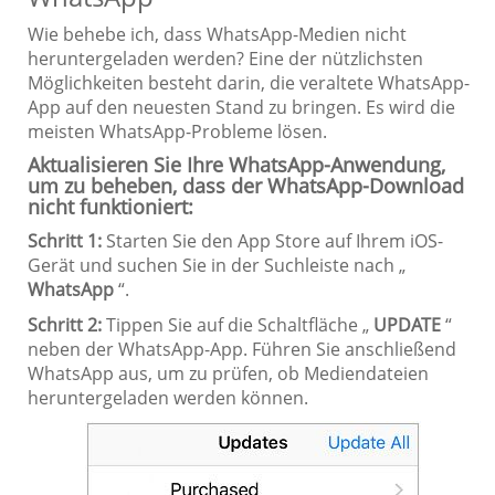
Wie behebe ich, dass WhatsApp-Medien nicht
heruntergeladen werden? Eine der nützlichsten
Möglichkeiten besteht darin, die veraltete WhatsApp-
App auf den neuesten Stand zu bringen. Es wird die
meisten WhatsApp-Probleme lösen.
Aktualisieren Sie Ihre WhatsApp-Anwendung,
um zu beheben, dass der WhatsApp-Download
nicht funktioniert:
Schritt 1:
Starten Sie den App Store auf Ihrem iOS-
Gerät und suchen Sie in der Suchleiste nach „
WhatsApp
“.
Schritt 2:
Tippen Sie auf die Schaltfläche „
UPDATE
“
neben der WhatsApp-App. Führen Sie anschließend
WhatsApp aus, um zu prüfen, ob Mediendateien
heruntergeladen werden können.