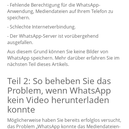
- Fehlende Berechtigung für die WhatsApp-
Anwendung, Mediendateien auf Ihrem Telefon zu
speichern.
- Schlechte Internetverbindung.
- Der WhatsApp-Server ist vorübergehend
ausgefallen.
Aus diesem Grund können Sie keine Bilder von
WhatsApp speichern. Mehr darüber erfahren Sie im
nächsten Teil dieses Artikels.
Teil 2: So beheben Sie das
Problem, wenn WhatsApp
kein Video herunterladen
konnte
Möglicherweise haben Sie bereits erfolglos versucht,
das Problem „WhatsApp konnte das Mediendateien-