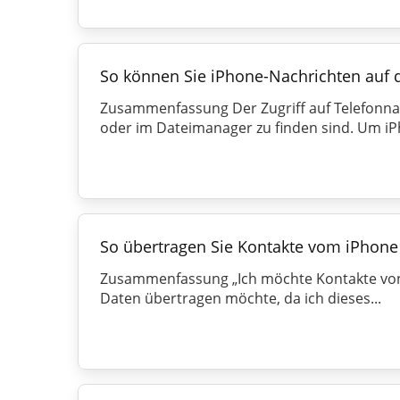
So können Sie iPhone-Nachrichten auf 
Zusammenfassung Der Zugriff auf Telefonnac
oder im Dateimanager zu finden sind. Um iP
So übertragen Sie Kontakte vom iPhone
Zusammenfassung „Ich möchte Kontakte von 
Daten übertragen möchte, da ich dieses...