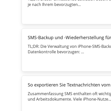
je nach Ihrem bevorzugten...
SMS-Backup und -Wiederherstellung für
TL;DR: Die Verwaltung von iPhone-SMS-Backup
Datenkontrolle bevorzugen: ...
So exportieren Sie Textnachrichten vom 
Zusammenfassung SMS enthalten oft wichtig
und Arbeitsdokumente. Viele iPhone-Nutze..