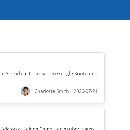
den Sie sich mit demselben Google-Konto und
Charlotte Smith
2026-07-21
o-Telefon auf einen Computer zu übertragen,