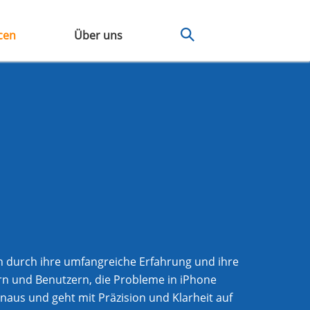
cen
Über uns
ch durch ihre umfangreiche Erfahrung und ihre
ern und Benutzern, die Probleme in iPhone
aus und geht mit Präzision und Klarheit auf