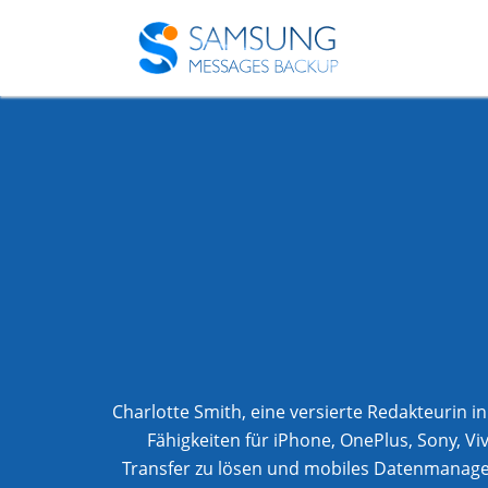
Charlotte Smith, eine versierte Redakteurin 
Fähigkeiten für iPhone, OnePlus, Sony, V
Transfer zu lösen und mobiles Datenmanagem