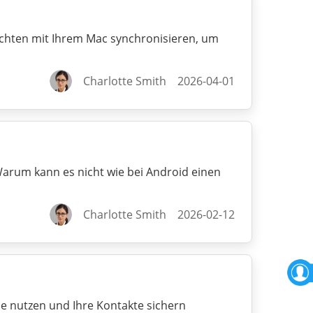
ichten mit Ihrem Mac synchronisieren, um
Charlotte Smith
2026-04-01
rum kann es nicht wie bei Android einen
Charlotte Smith
2026-02-12
e nutzen und Ihre Kontakte sichern