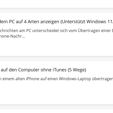
dem PC auf 4 Arten anzeigen (Unterstützt Windows 11
hrichten am PC unterscheidet sich vom Übertragen einer Da
hone-Nachr...
 auf den Computer ohne iTunes (5 Wege)
einem alten iPhone auf einen Windows-Laptop übertragen. 