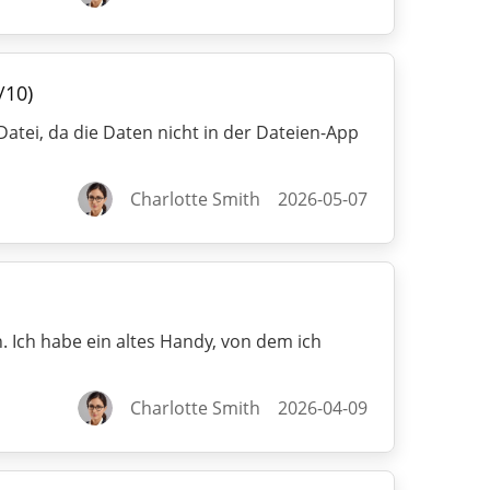
/10)
tei, da die Daten nicht in der Dateien-App
Charlotte Smith
2026-05-07
Ich habe ein altes Handy, von dem ich
Charlotte Smith
2026-04-09