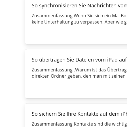
So synchronisieren Sie Nachrichten vo
Zusammenfassung Wenn Sie sich ein MacBook
keine Unterhaltung zu verpassen. Aber wie ge
So übertragen Sie Dateien vom iPad au
Zusammenfassung „Warum ist das Übertragen
direkten Ordner geben, den man mit seinen D
So sichern Sie Ihre Kontakte auf dem iP
Zusammenfassung Kontakte sind die wichtigs