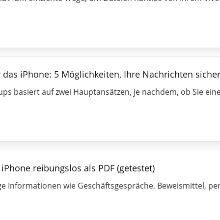
 das iPhone: 5 Möglichkeiten, Ihre Nachrichten sich
s basiert auf zwei Hauptansätzen, je nachdem, ob Sie eine o
iPhone reibungslos als PDF (getestet)
e Informationen wie Geschäftsgespräche, Beweismittel, pe
.