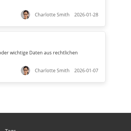
Charlotte Smith
2026-01-28
er wichtige Daten aus rechtlichen
Charlotte Smith
2026-01-07