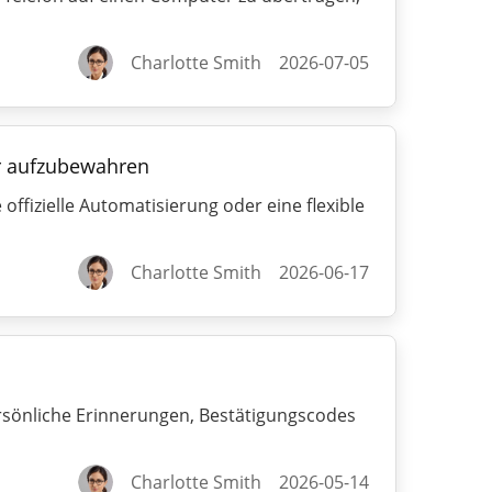
Charlotte Smith
2026-07-05
er aufzubewahren
ffizielle Automatisierung oder eine flexible
Charlotte Smith
2026-06-17
rsönliche Erinnerungen, Bestätigungscodes
Charlotte Smith
2026-05-14