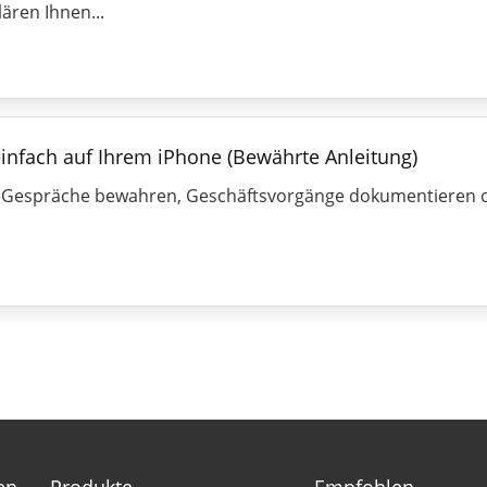
lären Ihnen...
einfach auf Ihrem iPhone (Bewährte Anleitung)
Gespräche bewahren, Geschäftsvorgänge dokumentieren od