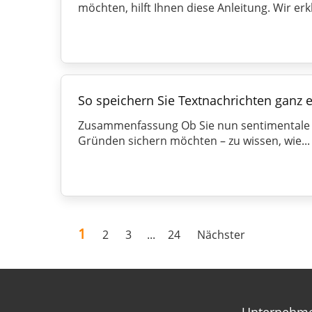
möchten, hilft Ihnen diese Anleitung. Wir erk
So speichern Sie Textnachrichten ganz 
Zusammenfassung Ob Sie nun sentimentale 
Gründen sichern möchten – zu wissen, wie...
1
2
3
...
24
Nächster