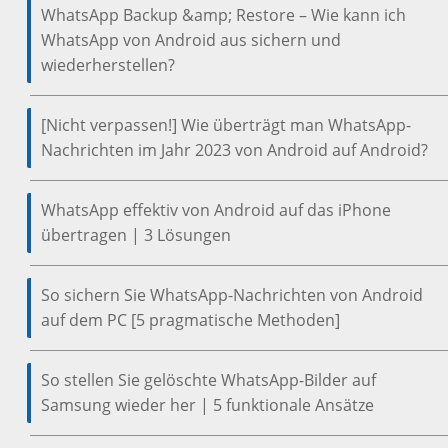
WhatsApp Backup &amp; Restore – Wie kann ich
WhatsApp von Android aus sichern und
wiederherstellen?
[Nicht verpassen!] Wie überträgt man WhatsApp-
Nachrichten im Jahr 2023 von Android auf Android?
WhatsApp effektiv von Android auf das iPhone
übertragen | 3 Lösungen
So sichern Sie WhatsApp-Nachrichten von Android
auf dem PC [5 pragmatische Methoden]
So stellen Sie gelöschte WhatsApp-Bilder auf
Samsung wieder her | 5 funktionale Ansätze