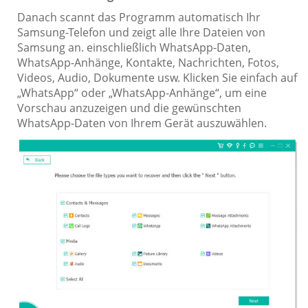
Danach scannt das Programm automatisch Ihr
Samsung-Telefon und zeigt alle Ihre Dateien von
Samsung an. einschließlich WhatsApp-Daten,
WhatsApp-Anhänge, Kontakte, Nachrichten, Fotos,
Videos, Audio, Dokumente usw. Klicken Sie einfach auf
„WhatsApp“ oder „WhatsApp-Anhänge“, um eine
Vorschau anzuzeigen und die gewünschten
WhatsApp-Daten von Ihrem Gerät auszuwählen.