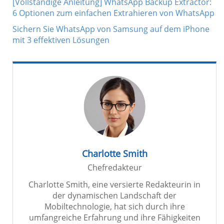
[Vollständige Anleitung] WhatsApp Backup Extractor:
6 Optionen zum einfachen Extrahieren von WhatsApp
Sichern Sie WhatsApp von Samsung auf dem iPhone
mit 3 effektiven Lösungen
Charlotte Smith
Chefredakteur
Charlotte Smith, eine versierte Redakteurin in
der dynamischen Landschaft der
Mobiltechnologie, hat sich durch ihre
umfangreiche Erfahrung und ihre Fähigkeiten