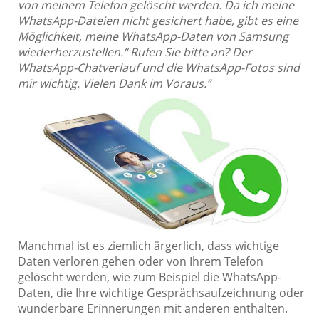
von meinem Telefon gelöscht werden. Da ich meine
WhatsApp-Dateien nicht gesichert habe, gibt es eine
Möglichkeit, meine WhatsApp-Daten von Samsung
wiederherzustellen.“ Rufen Sie bitte an? Der
WhatsApp-Chatverlauf und die WhatsApp-Fotos sind
mir wichtig. Vielen Dank im Voraus.“
Manchmal ist es ziemlich ärgerlich, dass wichtige
Daten verloren gehen oder von Ihrem Telefon
gelöscht werden, wie zum Beispiel die WhatsApp-
Daten, die Ihre wichtige Gesprächsaufzeichnung oder
wunderbare Erinnerungen mit anderen enthalten.