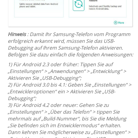
Hinweis
: Damit Ihr Samsung-Telefon vom Programm
erfolgreich erkannt wird, müssen Sie das USB-
Debugging auf Ihrem Samsung-Telefon aktivieren.
Befolgen Sie dazu einfach die folgenden Anweisungen:
1) Für Android 2.3 oder früher: Tippen Sie auf
„Einstellungen“ > „Anwendungen“ > „Entwicklung“ >
Aktivieren Sie „USB-Debugging“;
2) Für Android 3.0 bis 4.1: Geben Sie „Einstellungen“ >
„Entwickleroptionen“ ein > Aktivieren Sie „USB-
Debugging“;
3) Für Android 4.2 oder neuer: Gehen Sie zu
„Einstellungen“ > „Über das Telefon“ > tippen Sie
mehrmals auf „Build-Nummer“, bis Sie die Meldung
„Sie befinden sich im Entwicklermodus“ erhalten.
Dann kehren Sie möglicherweise zu „Einstellungen“ >