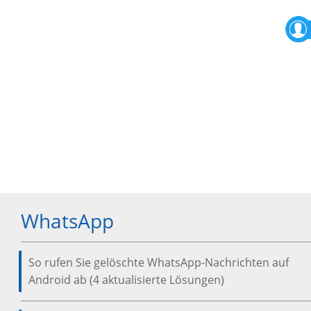
WhatsApp
So rufen Sie gelöschte WhatsApp-Nachrichten auf
Android ab (4 aktualisierte Lösungen)