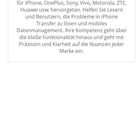
für iPhone, OnePlus, Sony, Vivo, Motorola, ZTE,
Huawei usw. hervorgetan. Helfen Sie Lesern
und Benutzern, die Probleme in iPhone
Transfer zu lösen und mobiles
Datenmanagement. Ihre Kompetenz geht über
die bloße Funktionalität hinaus und geht mit
Präzision und Klarheit auf die Nuancen jeder
Marke ein.