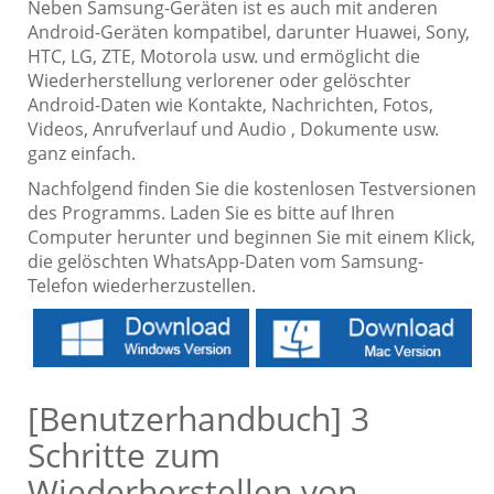
Neben Samsung-Geräten ist es auch mit anderen
Android-Geräten kompatibel, darunter Huawei, Sony,
HTC, LG, ZTE, Motorola usw. und ermöglicht die
Wiederherstellung verlorener oder gelöschter
Android-Daten wie Kontakte, Nachrichten, Fotos,
Videos, Anrufverlauf und Audio , Dokumente usw.
ganz einfach.
Nachfolgend finden Sie die kostenlosen Testversionen
des Programms. Laden Sie es bitte auf Ihren
Computer herunter und beginnen Sie mit einem Klick,
die gelöschten WhatsApp-Daten vom Samsung-
Telefon wiederherzustellen.
[Benutzerhandbuch] 3
Schritte zum
Wiederherstellen von