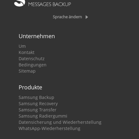
Sprache ändern
Unternehmen
Um
Kontakt
Datenschutz
Bedingungen
Sitemap
Produkte
Samsung Backup
Samsung Recovery
Samsung Transfer
Samsung Radiergummi
Datensicherung und Wiederherstellung
WhatsApp-Wiederherstellung