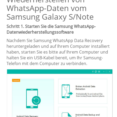
WhatsApp-Daten vom
Samsung Galaxy S/Note
Schritt 1. Starten Sie die Samsung WhatsApp-
Datenwiederherstellungssoftware
Nachdem Sie Samsung WhatsApp Data Recovery
heruntergeladen und auf Ihrem Computer installiert
haben, starten Sie es bitte auf Ihrem Computer und
halten Sie ein USB-Kabel bereit, um Ihr Samsung-
Telefon mit dem Computer zu verbinden.