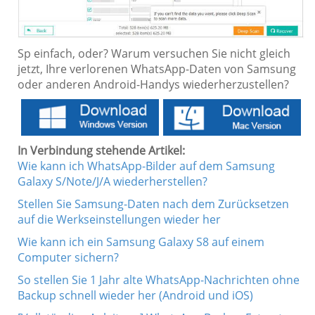
Sp einfach, oder? Warum versuchen Sie nicht gleich
jetzt, Ihre verlorenen WhatsApp-Daten von Samsung
oder anderen Android-Handys wiederherzustellen?
In Verbindung stehende Artikel:
Wie kann ich WhatsApp-Bilder auf dem Samsung
Galaxy S/Note/J/A wiederherstellen?
Stellen Sie Samsung-Daten nach dem Zurücksetzen
auf die Werkseinstellungen wieder her
Wie kann ich ein Samsung Galaxy S8 auf einem
Computer sichern?
So stellen Sie 1 Jahr alte WhatsApp-Nachrichten ohne
Backup schnell wieder her (Android und iOS)