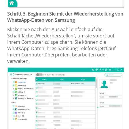
Schritt 3. Beginnen Sie mit der Wiederherstellung von
WhatsApp-Daten von Samsung
Klicken Sie nach der Auswahl einfach auf die
Schaltfläche „Wiederherstellen“, um sie sofort auf
Ihrem Computer zu speichern. Sie können die
WhatsApp-Daten Ihres Samsung-Telefons jetzt auf
Ihrem Computer überprüfen, bearbeiten oder
verwalten.