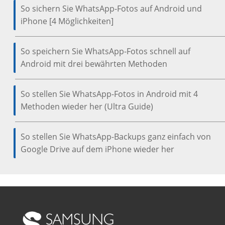
So sichern Sie WhatsApp-Fotos auf Android und
iPhone [4 Möglichkeiten]
So speichern Sie WhatsApp-Fotos schnell auf
Android mit drei bewährten Methoden
So stellen Sie WhatsApp-Fotos in Android mit 4
Methoden wieder her (Ultra Guide)
So stellen Sie WhatsApp-Backups ganz einfach von
Google Drive auf dem iPhone wieder her