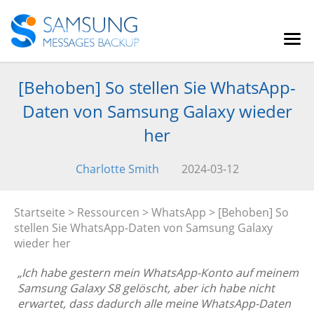
[Behoben] So stellen Sie WhatsApp-
Daten von Samsung Galaxy wieder
her
Charlotte Smith
2024-03-12
Startseite
>
Ressourcen
>
WhatsApp
> [Behoben] So
stellen Sie WhatsApp-Daten von Samsung Galaxy
wieder her
„Ich habe gestern mein WhatsApp-Konto auf meinem
Samsung Galaxy S8 gelöscht, aber ich habe nicht
erwartet, dass dadurch alle meine WhatsApp-Daten