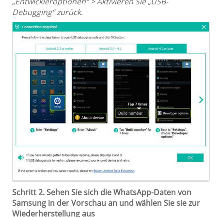
„Entwickleroptionen“ > Aktivieren Sie „USB-
Debugging“ zurück.
Schritt 2. Sehen Sie sich die WhatsApp-Daten von
Samsung in der Vorschau an und wählen Sie sie zur
Wiederherstellung aus