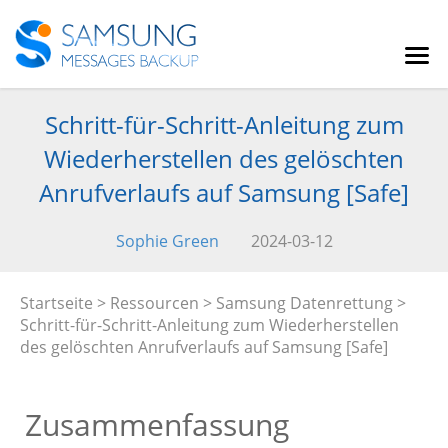
Schritt-für-Schritt-Anleitung zum
Wiederherstellen des gelöschten
Anrufverlaufs auf Samsung [Safe]
Sophie Green
2024-03-12
Startseite
>
Ressourcen
>
Samsung Datenrettung
>
Schritt-für-Schritt-Anleitung zum Wiederherstellen
des gelöschten Anrufverlaufs auf Samsung [Safe]
Zusammenfassung