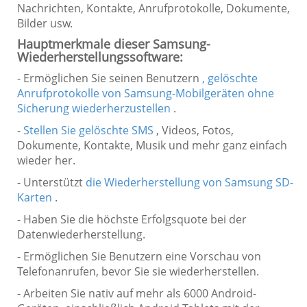
Nachrichten, Kontakte, Anrufprotokolle, Dokumente,
Bilder usw.
Hauptmerkmale dieser Samsung-
Wiederherstellungssoftware:
- Ermöglichen Sie seinen Benutzern
, gelöschte
Anrufprotokolle von Samsung-Mobilgeräten ohne
Sicherung wiederherzustellen
.
-
Stellen Sie gelöschte SMS
, Videos, Fotos,
Dokumente, Kontakte, Musik und mehr ganz einfach
wieder her.
- Unterstützt
die Wiederherstellung von Samsung SD-
Karten
.
- Haben Sie die höchste Erfolgsquote bei der
Datenwiederherstellung.
- Ermöglichen Sie Benutzern eine Vorschau von
Telefonanrufen, bevor Sie sie wiederherstellen.
- Arbeiten Sie nativ auf mehr als 6000 Android-