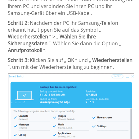
Ihrem PC und verbinden Sie Ihren PC und Ihr
Samsung-Gerät über ein USB-Kabel.
Schritt 2:
Nachdem der PC Ihr Samsung-Telefon
erkannt hat, tippen Sie auf das Symbol „
Wiederherstellen
“ > „
Wählen Sie Ihre
Sicherungsdaten
“. Wählen Sie dann die Option „
Anrufprotokoll
“.
Schritt 3:
Klicken Sie auf „
OK
“ und „
Wiederherstellen
“, um mit der Wiederherstellung zu beginnen.