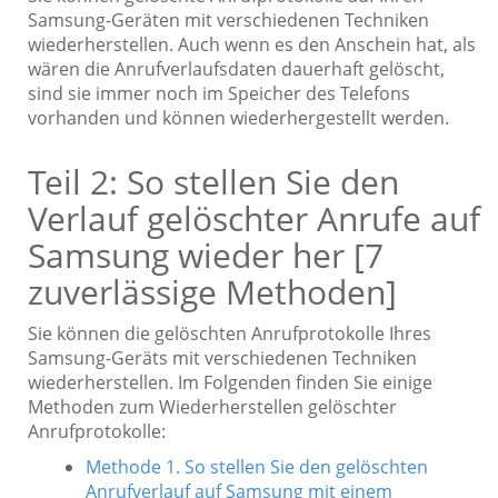
Samsung-Geräten mit verschiedenen Techniken
wiederherstellen. Auch wenn es den Anschein hat, als
wären die Anrufverlaufsdaten dauerhaft gelöscht,
sind sie immer noch im Speicher des Telefons
vorhanden und können wiederhergestellt werden.
Teil 2: So stellen Sie den
Verlauf gelöschter Anrufe auf
Samsung wieder her [7
zuverlässige Methoden]
Sie können die gelöschten Anrufprotokolle Ihres
Samsung-Geräts mit verschiedenen Techniken
wiederherstellen. Im Folgenden finden Sie einige
Methoden zum Wiederherstellen gelöschter
Anrufprotokolle:
Methode 1. So stellen Sie den gelöschten
Anrufverlauf auf Samsung mit einem