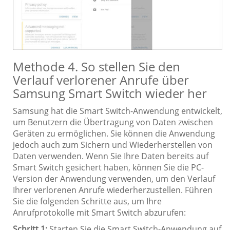
Methode 4. So stellen Sie den
Verlauf verlorener Anrufe über
Samsung Smart Switch wieder her
Samsung hat die Smart Switch-Anwendung entwickelt,
um Benutzern die Übertragung von Daten zwischen
Geräten zu ermöglichen. Sie können die Anwendung
jedoch auch zum Sichern und Wiederherstellen von
Daten verwenden. Wenn Sie Ihre Daten bereits auf
Smart Switch gesichert haben, können Sie die PC-
Version der Anwendung verwenden, um den Verlauf
Ihrer verlorenen Anrufe wiederherzustellen. Führen
Sie die folgenden Schritte aus, um Ihre
Anrufprotokolle mit Smart Switch abzurufen:
Schritt 1:
Starten Sie die Smart Switch-Anwendung auf