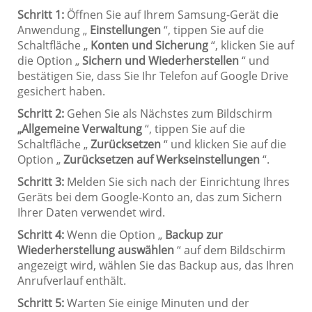
Schritt 1:
Öffnen Sie auf Ihrem Samsung-Gerät die
Anwendung „
Einstellungen
“, tippen Sie auf die
Schaltfläche „
Konten und Sicherung
“, klicken Sie auf
die Option „
Sichern und Wiederherstellen
“ und
bestätigen Sie, dass Sie Ihr Telefon auf Google Drive
gesichert haben.
Schritt 2:
Gehen Sie als Nächstes zum Bildschirm
„Allgemeine Verwaltung
“, tippen Sie auf die
Schaltfläche „
Zurücksetzen
“ und klicken Sie auf die
Option „
Zurücksetzen auf Werkseinstellungen
“.
Schritt 3:
Melden Sie sich nach der Einrichtung Ihres
Geräts bei dem Google-Konto an, das zum Sichern
Ihrer Daten verwendet wird.
Schritt 4:
Wenn die Option „
Backup zur
Wiederherstellung auswählen
“ auf dem Bildschirm
angezeigt wird, wählen Sie das Backup aus, das Ihren
Anrufverlauf enthält.
Schritt 5:
Warten Sie einige Minuten und der