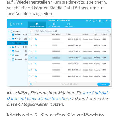
auf „
Wiederherstellen
“, um sie direkt zu speichern.
Anschließend können Sie die Datei öffnen, um auf
Ihre Anrufe zuzugreifen.
Ich schätze, Sie brauchen:
Möchten Sie
Ihre Android-
Daten auf einer SD-Karte sichern
? Dann können Sie
diese 4 Möglichkeiten nutzen.
Methode 2. So rufen Sie gelöschte