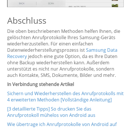
Abschluss
Die oben beschriebenen Methoden helfen Ihnen, die
gelöschten Anrufprotokolle Ihres Samsung-Geräts
wiederherzustellen. Für einen einfachen
Datenwiederherstellungsprozess ist
Samsung Data
Recovery
jedoch eine gute Option, da es Ihre Daten
ohne Backup wiederherstellen kann. Außerdem
unterstützt es nicht nur Anrufprotokolle, sondern
auch Kontakte, SMS, Dokumente, Bilder und mehr.
In Verbindung stehende Artikel
Sichern und Wiederherstellen des Anrufprotokolls mit
4 erweiterten Methoden [Vollständige Anleitung]
[3 detaillierte Tipps] So drucken Sie das
Anrufprotokoll mühelos von Android aus
Wie übertrage ich Anrufprotokolle von Android auf