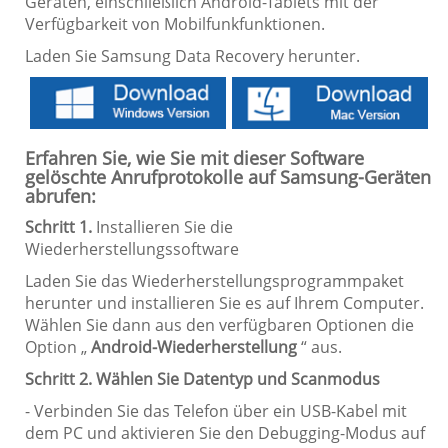
Geräten, einschließlich Android-Tablets mit der
Verfügbarkeit von Mobilfunkfunktionen.
Laden Sie Samsung Data Recovery herunter.
Erfahren Sie, wie Sie mit dieser Software
gelöschte Anrufprotokolle auf Samsung-Geräten
abrufen:
Schritt 1.
Installieren Sie die
Wiederherstellungssoftware
Laden Sie das Wiederherstellungsprogrammpaket
herunter und installieren Sie es auf Ihrem Computer.
Wählen Sie dann aus den verfügbaren Optionen die
Option „
Android-Wiederherstellung
“ aus.
Schritt 2. Wählen Sie Datentyp und Scanmodus
- Verbinden Sie das Telefon über ein USB-Kabel mit
dem PC und aktivieren Sie den Debugging-Modus auf