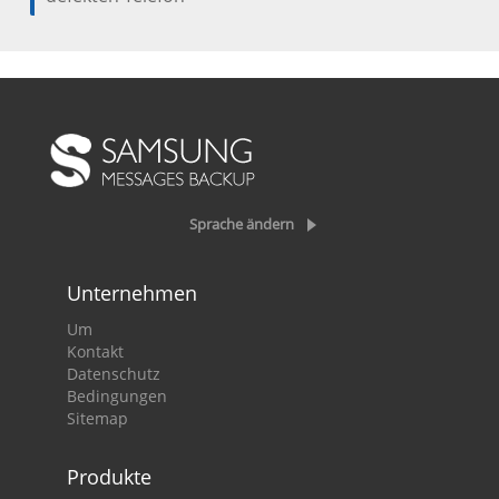
Sprache ändern
Unternehmen
Um
Kontakt
Datenschutz
Bedingungen
Sitemap
Produkte