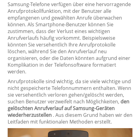
Samsung-Telefone verfügen über eine hervorragende
Anrufprotokollfunktion, mit der Benutzer alle
empfangenen und gewählten Anrufe überwachen
können. Als Smartphone-Benutzer können Sie
zustimmen, dass der Verlust eines wichtigen
Anrufverlaufs häufig vorkommt. Beispielsweise
könnten Sie versehentlich Ihre Anrufprotokolle
löschen, während Sie den Anrufverlauf neu
organisieren, oder die Daten könnten aufgrund einer
Komplikation in der Telefonsoftware formatiert
werden.
Anrufprotokolle sind wichtig, da sie viele wichtige und
nicht gespeicherte Telefonnummern enthalten. Wenn
sie versehentlich verloren gehen/gelöscht werden,
suchen Benutzer verzweifelt nach Möglichkeiten,
den
gelöschten Anrufverlauf auf Samsung-Geräten
wiederherzustellen
. Aus diesem Grund haben wir den
Leitfaden mit funktionalen Methoden erstellt.