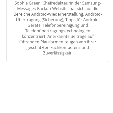
Sophie Green, Chefredakteurin der Samsung-
Messages-Backup-Website, hat sich auf die
Bereiche Android-Wiederherstellung, Android-
Übertragung (Sicherung), Tipps für Android-
Geräte, Telefonbereinigung und
Telefonübertragungstechnologien
konzentriert. Anerkannte Beiträge auf
führenden Plattformen zeugen von ihrer
geschätzten Fachkompetenz und
Zuverlässigkeit.