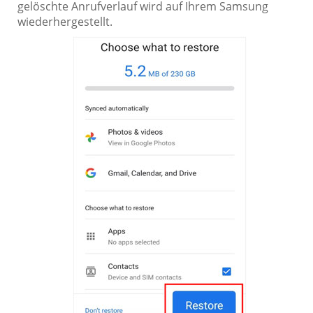
gelöschte Anrufverlauf wird auf Ihrem Samsung
wiederhergestellt.