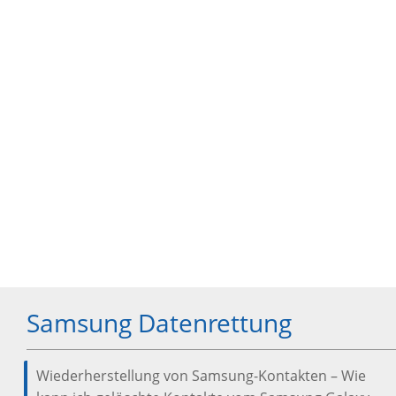
Samsung Datenrettung
Wiederherstellung von Samsung-Kontakten – Wie