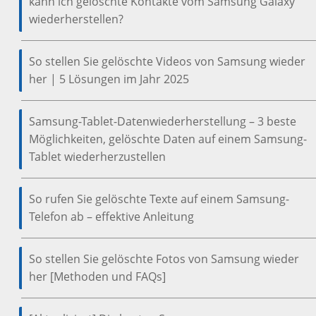
kann ich gelöschte Kontakte vom Samsung Galaxy
wiederherstellen?
So stellen Sie gelöschte Videos von Samsung wieder
her | 5 Lösungen im Jahr 2025
Samsung-Tablet-Datenwiederherstellung – 3 beste
Möglichkeiten, gelöschte Daten auf einem Samsung-
Tablet wiederherzustellen
So rufen Sie gelöschte Texte auf einem Samsung-
Telefon ab – effektive Anleitung
So stellen Sie gelöschte Fotos von Samsung wieder
her [Methoden und FAQs]