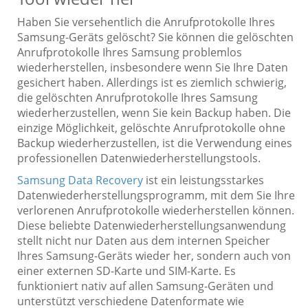
Haben Sie versehentlich die Anrufprotokolle Ihres
Samsung-Geräts gelöscht? Sie können die gelöschten
Anrufprotokolle Ihres Samsung problemlos
wiederherstellen, insbesondere wenn Sie Ihre Daten
gesichert haben. Allerdings ist es ziemlich schwierig,
die gelöschten Anrufprotokolle Ihres Samsung
wiederherzustellen, wenn Sie kein Backup haben. Die
einzige Möglichkeit, gelöschte Anrufprotokolle ohne
Backup wiederherzustellen, ist die Verwendung eines
professionellen Datenwiederherstellungstools.
Samsung Data Recovery
ist ein leistungsstarkes
Datenwiederherstellungsprogramm, mit dem Sie Ihre
verlorenen Anrufprotokolle wiederherstellen können.
Diese beliebte Datenwiederherstellungsanwendung
stellt nicht nur Daten aus dem internen Speicher
Ihres Samsung-Geräts wieder her, sondern auch von
einer externen SD-Karte und SIM-Karte. Es
funktioniert nativ auf allen Samsung-Geräten und
unterstützt verschiedene Datenformate wie