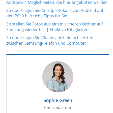
Android? 4 Möglichkeiten, die hier angeboten werden
So übertragen Sie Anrufprotokolle von Android auf
den PC: 3 hilfreiche Tipps für Sie
So stellen Sie Fotos aus einem sicheren Ordner auf
Samsung wieder her | Effektive Fähigkeiten
So übertragen Sie Videos auf 6 einfache Arten
zwischen Samsung-Telefon und Computer
Sophie Green
Chefredakteur