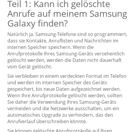
Teil 1: Kann ich gelöschte
Anrufe auf meinem Samsung
Galaxy finden?
Natürlich ja. Samsung-Telefone sind so programmiert,
dass sie Kontakte, Anruflisten und Nachrichten im
internen Speicher speichern. Wenn die
Anrufprotokolle Ihres Samsung-Geräts versehentlich
gelöscht werden, werden die Daten nicht dauerhaft
vom Gerät gelöscht.
Sie verbleiben in einem verdeckten Format im Telefon
und werden im internen Speicher des Geräts
gespeichert, bis neue Daten aufgezeichnet werden.
Wenn Ihre Anrufprotokolle gelöscht werden, sollten
Sie daher die Verwendung Ihres Samsung-Geräts
vermeiden und die Netzwerke ausschalten, um ein
automatisches Upgrade zu verhindern, das den
Anrufverlauf überschreiben könnte.
Sie können gelöschte Anrufprotokolle auf Ihren