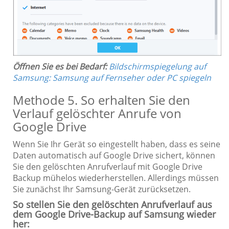
Öffnen Sie es bei Bedarf:
Bildschirmspiegelung auf
Samsung: Samsung auf Fernseher oder PC spiegeln
Methode 5. So erhalten Sie den
Verlauf gelöschter Anrufe von
Google Drive
Wenn Sie Ihr Gerät so eingestellt haben, dass es seine
Daten automatisch auf Google Drive sichert, können
Sie den gelöschten Anrufverlauf mit Google Drive
Backup mühelos wiederherstellen. Allerdings müssen
Sie zunächst Ihr Samsung-Gerät zurücksetzen.
So stellen Sie den gelöschten Anrufverlauf aus
dem Google Drive-Backup auf Samsung wieder
her: