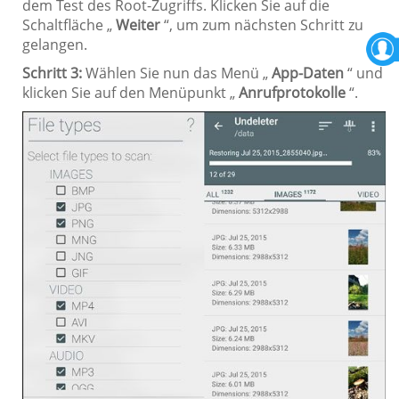
dem Test des Root-Zugriffs. Klicken Sie auf die
Schaltfläche „
Weiter
“, um zum nächsten Schritt zu
gelangen.
Schritt 3:
Wählen Sie nun das Menü „
App-Daten
“ und
klicken Sie auf den Menüpunkt „
Anrufprotokolle
“.