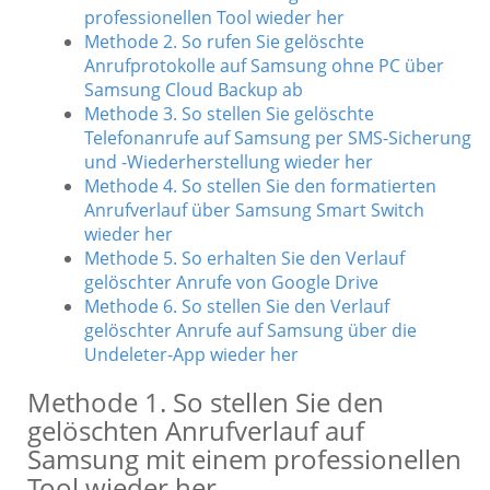
professionellen Tool wieder her
Methode 2. So rufen Sie gelöschte
Anrufprotokolle auf Samsung ohne PC über
Samsung Cloud Backup ab
Methode 3. So stellen Sie gelöschte
Telefonanrufe auf Samsung per SMS-Sicherung
und -Wiederherstellung wieder her
Methode 4. So stellen Sie den formatierten
Anrufverlauf über Samsung Smart Switch
wieder her
Methode 5. So erhalten Sie den Verlauf
gelöschter Anrufe von Google Drive
Methode 6. So stellen Sie den Verlauf
gelöschter Anrufe auf Samsung über die
Undeleter-App wieder her
Methode 1. So stellen Sie den
gelöschten Anrufverlauf auf
Samsung mit einem professionellen
Tool wieder her