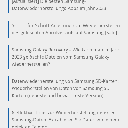
[Aktualisiert] Die besten Samsung-
Datenwiederherstellungs-Apps im Jahr 2023
Schritt-für-Schritt-Anleitung zum Wiederherstellen
des gelöschten Anrufverlaufs auf Samsung [Safe]
Samsung Galaxy Recovery – Wie kann man im Jahr
2023 gelöschte Dateien vom Samsung Galaxy
wiederherstellen?
Datenwiederherstellung von Samsung SD-Karten:
Wiederherstellen von Daten von Samsung SD-
Karten (neueste und bewährteste Version)
6 effektive Tipps zur Wiederherstellung defekter
Samsung-Daten: Extrahieren Sie Daten von einem
defekten Telefon