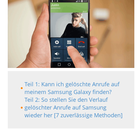
Teil 1: Kann ich gelöschte Anrufe auf
meinem Samsung Galaxy finden?
Teil 2: So stellen Sie den Verlauf
gelöschter Anrufe auf Samsung
wieder her [7 zuverlässige Methoden]