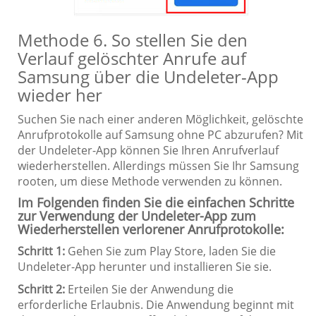
Methode 6. So stellen Sie den
Verlauf gelöschter Anrufe auf
Samsung über die Undeleter-App
wieder her
Suchen Sie nach einer anderen Möglichkeit, gelöschte
Anrufprotokolle auf Samsung ohne PC abzurufen? Mit
der Undeleter-App können Sie Ihren Anrufverlauf
wiederherstellen. Allerdings müssen Sie Ihr Samsung
rooten, um diese Methode verwenden zu können.
Im Folgenden finden Sie die einfachen Schritte
zur Verwendung der Undeleter-App zum
Wiederherstellen verlorener Anrufprotokolle:
Schritt 1:
Gehen Sie zum Play Store, laden Sie die
Undeleter-App herunter und installieren Sie sie.
Schritt 2:
Erteilen Sie der Anwendung die
erforderliche Erlaubnis. Die Anwendung beginnt mit