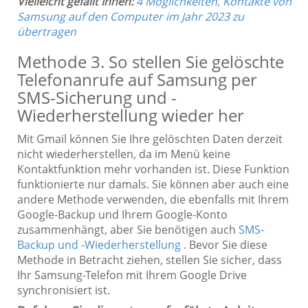
Vielleicht gefällt Ihnen:
4 Möglichkeiten, Kontakte von
Samsung auf den Computer im Jahr 2023 zu
übertragen
Methode 3. So stellen Sie gelöschte
Telefonanrufe auf Samsung per
SMS-Sicherung und -
Wiederherstellung wieder her
Mit Gmail können Sie Ihre gelöschten Daten derzeit
nicht wiederherstellen, da im Menü keine
Kontaktfunktion mehr vorhanden ist. Diese Funktion
funktionierte nur damals. Sie können aber auch eine
andere Methode verwenden, die ebenfalls mit Ihrem
Google-Backup und Ihrem Google-Konto
zusammenhängt, aber Sie benötigen auch
SMS-
Backup und -Wiederherstellung
. Bevor Sie diese
Methode in Betracht ziehen, stellen Sie sicher, dass
Ihr Samsung-Telefon mit Ihrem Google Drive
synchronisiert ist.