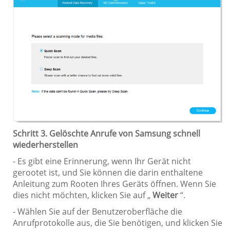
Schritt 3. Gelöschte Anrufe von Samsung schnell
wiederherstellen
- Es gibt eine Erinnerung, wenn Ihr Gerät nicht
gerootet ist, und Sie können die darin enthaltene
Anleitung zum Rooten Ihres Geräts öffnen. Wenn Sie
dies nicht möchten, klicken Sie auf „
Weiter
“.
- Wählen Sie auf der Benutzeroberfläche die
Anrufprotokolle aus, die Sie benötigen, und klicken Sie