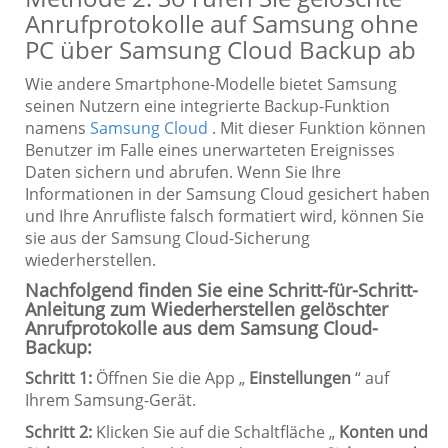
Anrufprotokolle auf Samsung ohne
PC über Samsung Cloud Backup ab
Wie andere Smartphone-Modelle bietet Samsung
seinen Nutzern eine integrierte Backup-Funktion
namens
Samsung Cloud
. Mit dieser Funktion können
Benutzer im Falle eines unerwarteten Ereignisses
Daten sichern und abrufen. Wenn Sie Ihre
Informationen in der Samsung Cloud gesichert haben
und Ihre Anrufliste falsch formatiert wird, können Sie
sie aus der Samsung Cloud-Sicherung
wiederherstellen.
Nachfolgend finden Sie eine Schritt-für-Schritt-
Anleitung zum Wiederherstellen gelöschter
Anrufprotokolle aus dem Samsung Cloud-
Backup:
Schritt 1:
Öffnen Sie die App „
Einstellungen
“ auf
Ihrem Samsung-Gerät.
Schritt 2:
Klicken Sie auf die Schaltfläche „
Konten und