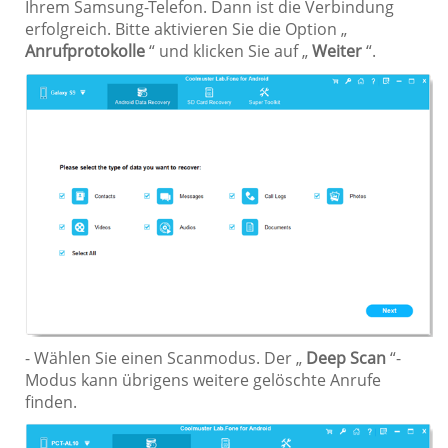
Ihrem Samsung-Telefon. Dann ist die Verbindung
erfolgreich. Bitte aktivieren Sie die Option „
Anrufprotokolle
“ und klicken Sie auf „
Weiter
“.
- Wählen Sie einen Scanmodus. Der „
Deep Scan
“-
Modus kann übrigens weitere gelöschte Anrufe
finden.