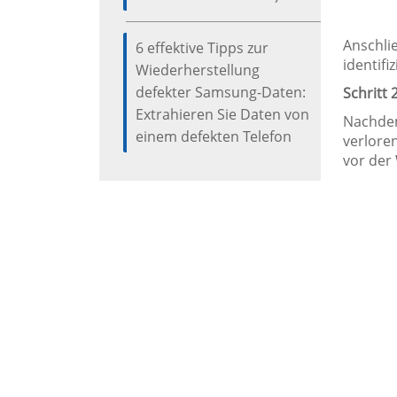
Anschli
6 effektive Tipps zur
identifiz
Wiederherstellung
defekter Samsung-Daten:
Schritt
Extrahieren Sie Daten von
Nachdem
einem defekten Telefon
verlore
vor der