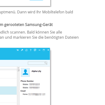
uptmenü. Dann wird Ihr Mobiltelefon bald
inem gerooteten Samsung-Gerät
lich scannen. Bald können Sie alle
an und markieren Sie die benötigten Dateien