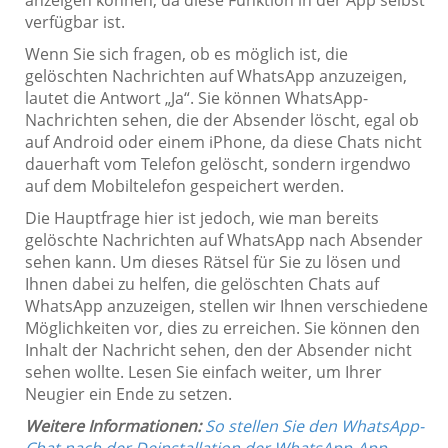
verfügbar ist.
Wenn Sie sich fragen, ob es möglich ist, die
gelöschten Nachrichten auf WhatsApp anzuzeigen,
lautet die Antwort „Ja“. Sie können WhatsApp-
Nachrichten sehen, die der Absender löscht, egal ob
auf Android oder einem iPhone, da diese Chats nicht
dauerhaft vom Telefon gelöscht, sondern irgendwo
auf dem Mobiltelefon gespeichert werden.
Die Hauptfrage hier ist jedoch, wie man bereits
gelöschte Nachrichten auf WhatsApp nach Absender
sehen kann. Um dieses Rätsel für Sie zu lösen und
Ihnen dabei zu helfen, die gelöschten Chats auf
WhatsApp anzuzeigen, stellen wir Ihnen verschiedene
Möglichkeiten vor, dies zu erreichen. Sie können den
Inhalt der Nachricht sehen, den der Absender nicht
sehen wollte. Lesen Sie einfach weiter, um Ihrer
Neugier ein Ende zu setzen.
Weitere Informationen:
So stellen Sie den WhatsApp-
Chat nach der Deinstallation der WhatsApp-App