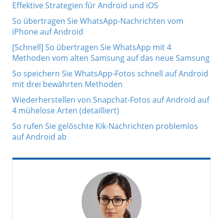
Effektive Strategien für Android und iOS
So übertragen Sie WhatsApp-Nachrichten vom
iPhone auf Android
[Schnell] So übertragen Sie WhatsApp mit 4
Methoden vom alten Samsung auf das neue Samsung
So speichern Sie WhatsApp-Fotos schnell auf Android
mit drei bewährten Methoden
Wiederherstellen von Snapchat-Fotos auf Android auf
4 mühelose Arten (detailliert)
So rufen Sie gelöschte Kik-Nachrichten problemlos
auf Android ab