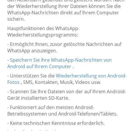
der Wiederherstellung Ihrer Dateien können Sie die
WhatsApp-Nachrichten direkt auf Ihrem Computer
sichern.
Hauptfunktionen des WhatsApp-
Wiederherstellungsprogramms:
- Ermöglicht Ihnen, zuvor gelöschte Nachrichten auf
WhatsApp anzuzeigen.
-
Speichern Sie Ihre WhatsApp-Nachrichten von
Android auf Ihrem Computer
.
- Unterstützen Sie die
Wiederherstellung von Android-
Fotos
, SMS, Kontakten, Musik, Videos usw.
- Scannen Sie Ihre Dateien von der auf Ihrem Android-
Gerät installierten SD-Karte.
- Funktioniert auf den meisten Android-
Betriebssystemen und Android-Telefonen/Tablets.
- Keine technischen Kenntnisse erforderlich.