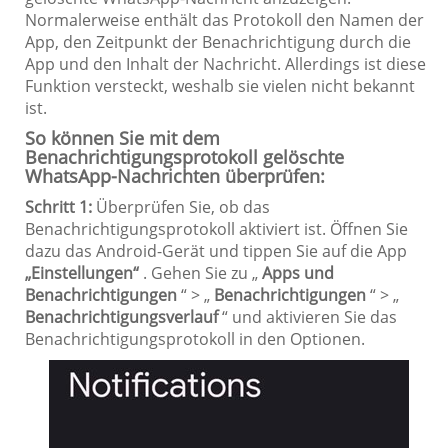
Normalerweise enthält das Protokoll den Namen der
App, den Zeitpunkt der Benachrichtigung durch die
App und den Inhalt der Nachricht. Allerdings ist diese
Funktion versteckt, weshalb sie vielen nicht bekannt
ist.
So können Sie mit dem
Benachrichtigungsprotokoll gelöschte
WhatsApp-Nachrichten überprüfen:
Schritt 1:
Überprüfen Sie, ob das
Benachrichtigungsprotokoll aktiviert ist. Öffnen Sie
dazu das Android-Gerät und tippen Sie auf die App
„Einstellungen“
. Gehen Sie zu „
Apps und
Benachrichtigungen
“ > „
Benachrichtigungen
“ > „
Benachrichtigungsverlauf
“ und aktivieren Sie das
Benachrichtigungsprotokoll in den Optionen.