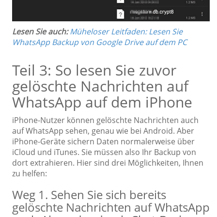
Lesen Sie auch:
Müheloser Leitfaden: Lesen Sie
WhatsApp Backup von Google Drive auf dem PC
Teil 3: So lesen Sie zuvor
gelöschte Nachrichten auf
WhatsApp auf dem iPhone
iPhone-Nutzer können gelöschte Nachrichten auch
auf WhatsApp sehen, genau wie bei Android. Aber
iPhone-Geräte sichern Daten normalerweise über
iCloud und iTunes. Sie müssen also Ihr Backup von
dort extrahieren. Hier sind drei Möglichkeiten, Ihnen
zu helfen:
Weg 1. Sehen Sie sich bereits
gelöschte Nachrichten auf WhatsApp