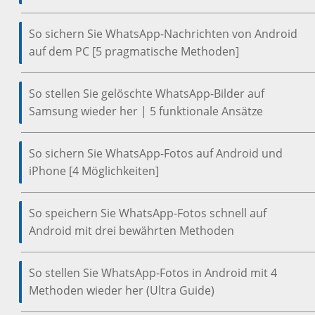
So sichern Sie WhatsApp-Nachrichten von Android
auf dem PC [5 pragmatische Methoden]
So stellen Sie gelöschte WhatsApp-Bilder auf
Samsung wieder her | 5 funktionale Ansätze
So sichern Sie WhatsApp-Fotos auf Android und
iPhone [4 Möglichkeiten]
So speichern Sie WhatsApp-Fotos schnell auf
Android mit drei bewährten Methoden
So stellen Sie WhatsApp-Fotos in Android mit 4
Methoden wieder her (Ultra Guide)