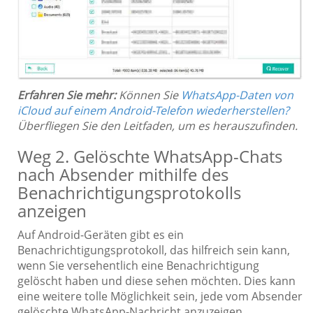
Erfahren Sie mehr:
Können Sie
WhatsApp-Daten von
iCloud auf einem Android-Telefon wiederherstellen?
Überfliegen Sie den Leitfaden, um es herauszufinden.
Weg 2. Gelöschte WhatsApp-Chats
nach Absender mithilfe des
Benachrichtigungsprotokolls
anzeigen
Auf Android-Geräten gibt es ein
Benachrichtigungsprotokoll, das hilfreich sein kann,
wenn Sie versehentlich eine Benachrichtigung
gelöscht haben und diese sehen möchten. Dies kann
eine weitere tolle Möglichkeit sein, jede vom Absender
gelöschte WhatsApp-Nachricht anzuzeigen.