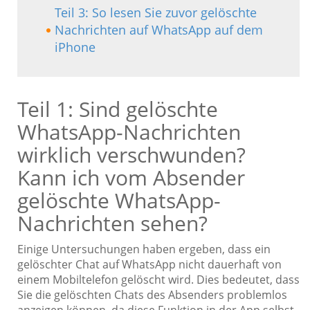
Teil 3: So lesen Sie zuvor gelöschte
Nachrichten auf WhatsApp auf dem
iPhone
Teil 1: Sind gelöschte
WhatsApp-Nachrichten
wirklich verschwunden?
Kann ich vom Absender
gelöschte WhatsApp-
Nachrichten sehen?
Einige Untersuchungen haben ergeben, dass ein
gelöschter Chat auf WhatsApp nicht dauerhaft von
einem Mobiltelefon gelöscht wird. Dies bedeutet, dass
Sie die gelöschten Chats des Absenders problemlos
anzeigen können, da diese Funktion in der App selbst