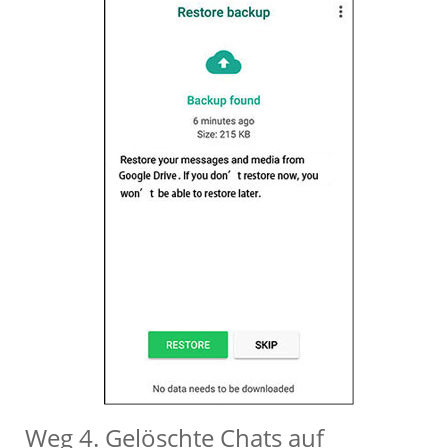
Weg 4. Gelöschte Chats auf