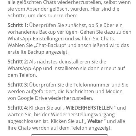
alle gelöschten Chats wiederherzustellen, selbst wenn
sie vom Absender gelöscht wurden. Hier sind die
Schritte, um dies zu erreichen:
Schritt 1:
Überprüfen Sie zunächst, ob Sie über ein
vorhandenes Backup verfügen. Gehen Sie dazu zu den
WhatsApp-Einstellungen und wählen Sie Chats.
Wählen Sie „Chat-Backup“ und anschließend wird das
erstellte Backup angezeigt.
Schritt 2:
Als nächstes deinstallieren Sie die
WhatsApp-App und installieren sie dann erneut auf
dem Telefon.
Schritt 3:
Überprüfen Sie die Telefonnummer und Sie
werden aufgefordert, die Nachrichten und Medien
von Google Drive wiederherzustellen.
Schritt 4:
Klicken Sie auf „
WIEDERHERSTELLEN
“ und
warten Sie, bis der Wiederherstellungsvorgang
abgeschlossen ist. Klicken Sie auf „
Weiter
“ und alle
Ihre Chats werden auf dem Telefon angezeigt.