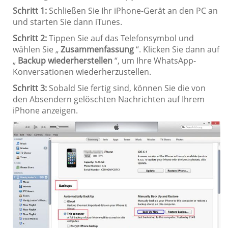
Schritt 1:
Schließen Sie Ihr iPhone-Gerät an den PC an
und starten Sie dann iTunes.
Schritt 2:
Tippen Sie auf das Telefonsymbol und
wählen Sie „
Zusammenfassung
“. Klicken Sie dann auf
„
Backup wiederherstellen
“, um Ihre WhatsApp-
Konversationen wiederherzustellen.
Schritt 3:
Sobald Sie fertig sind, können Sie die von
den Absendern gelöschten Nachrichten auf Ihrem
iPhone anzeigen.