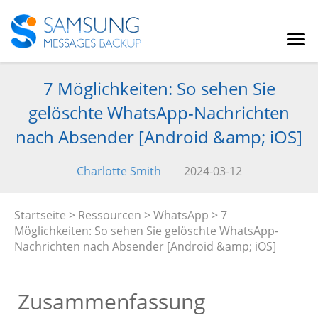
7 Möglichkeiten: So sehen Sie
gelöschte WhatsApp-Nachrichten
nach Absender [Android &amp; iOS]
Charlotte Smith
2024-03-12
Startseite
>
Ressourcen
>
WhatsApp
> 7
Möglichkeiten: So sehen Sie gelöschte WhatsApp-
Nachrichten nach Absender [Android &amp; iOS]
Zusammenfassung