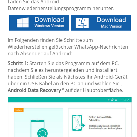
Laden Sie das Android-
Datenwiederherstellungsprogramm herunter.
Im Folgenden finden Sie Schritte zum
Wiederherstellen gelöschter WhatsApp-Nachrichten
nach Absender auf Android:
Schritt 1:
Starten Sie das Programm auf dem PC,
nachdem Sie es heruntergeladen und installiert
haben. Schließen Sie als Nächstes Ihr Android-Gerät
über ein USB-Kabel an den PC an und wählen Sie „
Android Data Recovery
“ auf der Hauptoberfläche.