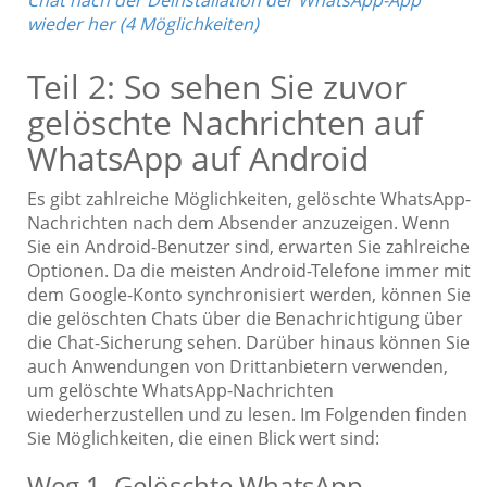
wieder her (4 Möglichkeiten)
Teil 2: So sehen Sie zuvor
gelöschte Nachrichten auf
WhatsApp auf Android
Es gibt zahlreiche Möglichkeiten, gelöschte WhatsApp-
Nachrichten nach dem Absender anzuzeigen. Wenn
Sie ein Android-Benutzer sind, erwarten Sie zahlreiche
Optionen. Da die meisten Android-Telefone immer mit
dem Google-Konto synchronisiert werden, können Sie
die gelöschten Chats über die Benachrichtigung über
die Chat-Sicherung sehen. Darüber hinaus können Sie
auch Anwendungen von Drittanbietern verwenden,
um gelöschte WhatsApp-Nachrichten
wiederherzustellen und zu lesen. Im Folgenden finden
Sie Möglichkeiten, die einen Blick wert sind:
Weg 1. Gelöschte WhatsApp-