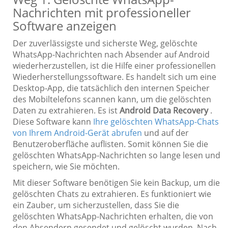
Nachrichten mit professioneller
Software anzeigen
Der zuverlässigste und sicherste Weg, gelöschte
WhatsApp-Nachrichten nach Absender auf Android
wiederherzustellen, ist die Hilfe einer professionellen
Wiederherstellungssoftware. Es handelt sich um eine
Desktop-App, die tatsächlich den internen Speicher
des Mobiltelefons scannen kann, um die gelöschten
Daten zu extrahieren. Es ist
Android Data Recovery
.
Diese Software kann
Ihre gelöschten WhatsApp-Chats
von Ihrem Android-Gerät abrufen
und auf der
Benutzeroberfläche auflisten. Somit können Sie die
gelöschten WhatsApp-Nachrichten so lange lesen und
speichern, wie Sie möchten.
Mit dieser Software benötigen Sie kein Backup, um die
gelöschten Chats zu extrahieren. Es funktioniert wie
ein Zauber, um sicherzustellen, dass Sie die
gelöschten WhatsApp-Nachrichten erhalten, die von
den Absendern gesendet und gelöscht wurden. Nach