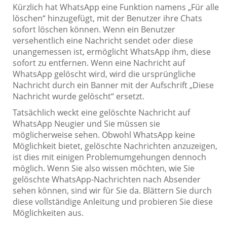
Kürzlich hat WhatsApp eine Funktion namens „Für alle
löschen“ hinzugefügt, mit der Benutzer ihre Chats
sofort löschen können. Wenn ein Benutzer
versehentlich eine Nachricht sendet oder diese
unangemessen ist, ermöglicht WhatsApp ihm, diese
sofort zu entfernen. Wenn eine Nachricht auf
WhatsApp gelöscht wird, wird die ursprüngliche
Nachricht durch ein Banner mit der Aufschrift „Diese
Nachricht wurde gelöscht“ ersetzt.
Tatsächlich weckt eine gelöschte Nachricht auf
WhatsApp Neugier und Sie müssen sie
möglicherweise sehen. Obwohl WhatsApp keine
Möglichkeit bietet, gelöschte Nachrichten anzuzeigen,
ist dies mit einigen Problemumgehungen dennoch
möglich. Wenn Sie also wissen möchten, wie Sie
gelöschte WhatsApp-Nachrichten nach Absender
sehen können, sind wir für Sie da. Blättern Sie durch
diese vollständige Anleitung und probieren Sie diese
Möglichkeiten aus.