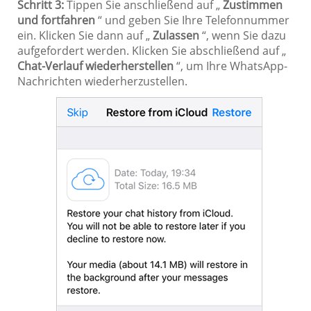
Schritt 3:
Tippen Sie anschließend auf „
Zustimmen
und fortfahren
“ und geben Sie Ihre Telefonnummer
ein. Klicken Sie dann auf „
Zulassen
“, wenn Sie dazu
aufgefordert werden. Klicken Sie abschließend auf „
Chat-Verlauf wiederherstellen
“, um Ihre WhatsApp-
Nachrichten wiederherzustellen.