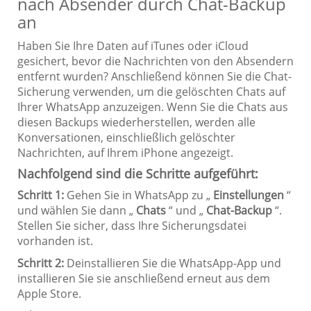
nach Absender durch Chat-Backup
an
Haben Sie Ihre Daten auf iTunes oder iCloud
gesichert, bevor die Nachrichten von den Absendern
entfernt wurden? Anschließend können Sie die Chat-
Sicherung verwenden, um die gelöschten Chats auf
Ihrer WhatsApp anzuzeigen. Wenn Sie die Chats aus
diesen Backups wiederherstellen, werden alle
Konversationen, einschließlich gelöschter
Nachrichten, auf Ihrem iPhone angezeigt.
Nachfolgend sind die Schritte aufgeführt:
Schritt 1:
Gehen Sie in WhatsApp zu „
Einstellungen
“
und wählen Sie dann „
Chats
“ und „
Chat-Backup
“.
Stellen Sie sicher, dass Ihre Sicherungsdatei
vorhanden ist.
Schritt 2:
Deinstallieren Sie die WhatsApp-App und
installieren Sie sie anschließend erneut aus dem
Apple Store.