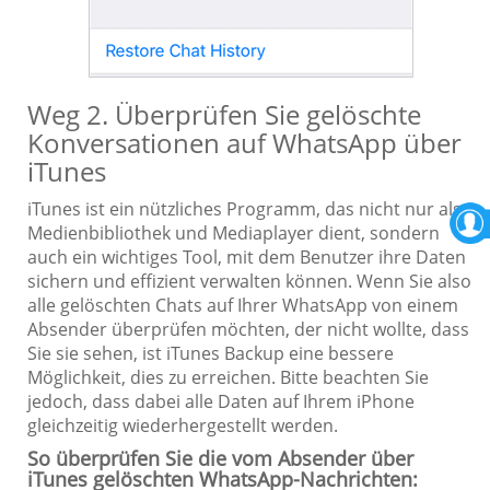
Weg 2. Überprüfen Sie gelöschte
Konversationen auf WhatsApp über
iTunes
iTunes ist ein nützliches Programm, das nicht nur als
Medienbibliothek und Mediaplayer dient, sondern
auch ein wichtiges Tool, mit dem Benutzer ihre Daten
sichern und effizient verwalten können. Wenn Sie also
alle gelöschten Chats auf Ihrer WhatsApp von einem
Absender überprüfen möchten, der nicht wollte, dass
Sie sie sehen, ist iTunes Backup eine bessere
Möglichkeit, dies zu erreichen. Bitte beachten Sie
jedoch, dass dabei alle Daten auf Ihrem iPhone
gleichzeitig wiederhergestellt werden.
So überprüfen Sie die vom Absender über
iTunes gelöschten WhatsApp-Nachrichten: