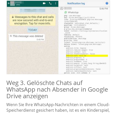
Weg 3. Gelöschte Chats auf
WhatsApp nach Absender in Google
Drive anzeigen
Wenn Sie Ihre WhatsApp-Nachrichten in einem Cloud-
Speicherdienst gesichert haben, ist es ein Kinderspiel,