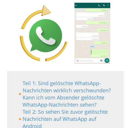
Teil 1: Sind gelöschte WhatsApp-
Nachrichten wirklich verschwunden?
Kann ich vom Absender gelöschte
WhatsApp-Nachrichten sehen?
Teil 2: So sehen Sie zuvor gelöschte
Nachrichten auf WhatsApp auf
Android