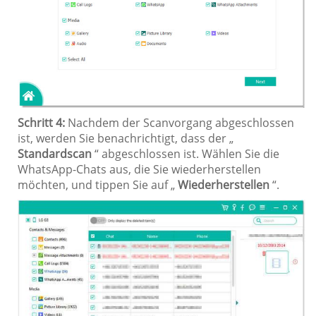
Schritt 4:
Nachdem der Scanvorgang abgeschlossen
ist, werden Sie benachrichtigt, dass der „
Standardscan
“ abgeschlossen ist. Wählen Sie die
WhatsApp-Chats aus, die Sie wiederherstellen
möchten, und tippen Sie auf „
Wiederherstellen
“.