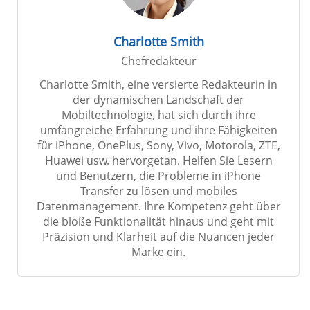
Charlotte Smith
Chefredakteur
Charlotte Smith, eine versierte Redakteurin in
der dynamischen Landschaft der
Mobiltechnologie, hat sich durch ihre
umfangreiche Erfahrung und ihre Fähigkeiten
für iPhone, OnePlus, Sony, Vivo, Motorola, ZTE,
Huawei usw. hervorgetan. Helfen Sie Lesern
und Benutzern, die Probleme in iPhone
Transfer zu lösen und mobiles
Datenmanagement. Ihre Kompetenz geht über
die bloße Funktionalität hinaus und geht mit
Präzision und Klarheit auf die Nuancen jeder
Marke ein.