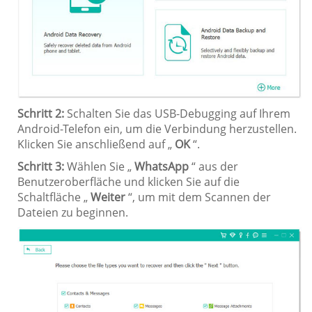
Schritt 2:
Schalten Sie das USB-Debugging auf Ihrem
Android-Telefon ein, um die Verbindung herzustellen.
Klicken Sie anschließend auf „
OK
“.
Schritt 3:
Wählen Sie „
WhatsApp
“ aus der
Benutzeroberfläche und klicken Sie auf die
Schaltfläche „
Weiter
“, um mit dem Scannen der
Dateien zu beginnen.