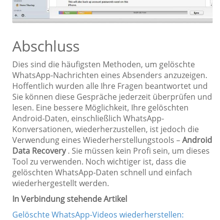
Abschluss
Dies sind die häufigsten Methoden, um gelöschte
WhatsApp-Nachrichten eines Absenders anzuzeigen.
Hoffentlich wurden alle Ihre Fragen beantwortet und
Sie können diese Gespräche jederzeit überprüfen und
lesen. Eine bessere Möglichkeit, Ihre gelöschten
Android-Daten, einschließlich WhatsApp-
Konversationen, wiederherzustellen, ist jedoch die
Verwendung eines Wiederherstellungstools –
Android
Data Recovery
. Sie müssen kein Profi sein, um dieses
Tool zu verwenden. Noch wichtiger ist, dass die
gelöschten WhatsApp-Daten schnell und einfach
wiederhergestellt werden.
In Verbindung stehende Artikel
Gelöschte WhatsApp-Videos wiederherstellen: