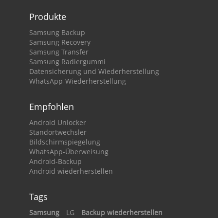
Produkte
Samsung Backup
Samsung Recovery
Samsung Transfer
Samsung Radiergummi
Datensicherung und Wiederherstellung
WhatsApp-Wiederherstellung
Empfohlen
Android Unlocker
Standortwechsler
Bildschirmspiegelung
WhatsApp-Überweisung
Android-Backup
Android wiederherstellen
Tags
Samsung
LG
Backup wiederherstellen