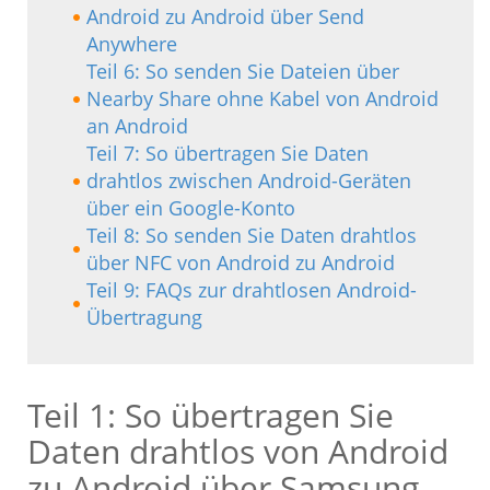
Android zu Android über Send
Anywhere
Teil 6: So senden Sie Dateien über
Nearby Share ohne Kabel von Android
an Android
Teil 7: So übertragen Sie Daten
drahtlos zwischen Android-Geräten
über ein Google-Konto
Teil 8: So senden Sie Daten drahtlos
über NFC von Android zu Android
Teil 9: FAQs zur drahtlosen Android-
Übertragung
Teil 1: So übertragen Sie
Daten drahtlos von Android
zu Android über Samsung