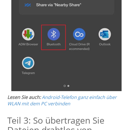
Lesen Sie auch:
Android-Telefon ganz einfach über
WLAN mit dem PC verbinden
Teil 3: So übertragen Sie
Dateien drahtlos von