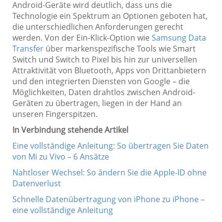
Android-Geräte wird deutlich, dass uns die
Technologie ein Spektrum an Optionen geboten hat,
die unterschiedlichen Anforderungen gerecht
werden. Von der Ein-Klick-Option wie
Samsung Data
Transfer
über markenspezifische Tools wie Smart
Switch und Switch to Pixel bis hin zur universellen
Attraktivität von Bluetooth, Apps von Drittanbietern
und den integrierten Diensten von Google – die
Möglichkeiten, Daten drahtlos zwischen Android-
Geräten zu übertragen, liegen in der Hand an
unseren Fingerspitzen.
In Verbindung stehende Artikel
Eine vollständige Anleitung: So übertragen Sie Daten
von Mi zu Vivo – 6 Ansätze
Nahtloser Wechsel: So ändern Sie die Apple-ID ohne
Datenverlust
Schnelle Datenübertragung von iPhone zu iPhone –
eine vollständige Anleitung