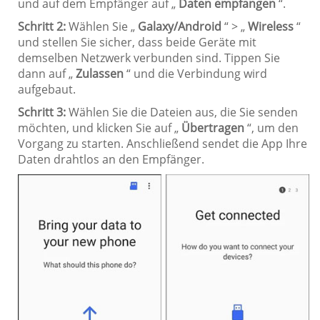
und auf dem Empfänger auf „
Daten empfangen
“.
Schritt 2:
Wählen Sie „
Galaxy/Android
“ > „
Wireless
“
und stellen Sie sicher, dass beide Geräte mit
demselben Netzwerk verbunden sind. Tippen Sie
dann auf „
Zulassen
“ und die Verbindung wird
aufgebaut.
Schritt 3:
Wählen Sie die Dateien aus, die Sie senden
möchten, und klicken Sie auf „
Übertragen
“, um den
Vorgang zu starten. Anschließend sendet die App Ihre
Daten drahtlos an den Empfänger.