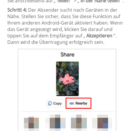
Sie anschließend auf „
Teilen
“ > „
In der Nähe teilen
“.
Schritt 4:
Der Absender sucht nach Geräten in der
Nähe. Stellen Sie sicher, dass Sie diese Funktion auf
Ihrem anderen Android-Gerät aktiviert haben. Wenn
das Gerät angezeigt wird, klicken Sie darauf und
tippen Sie auf dem Empfänger auf „
Akzeptieren
“.
Dann wird die Übertragung erfolgreich sein.