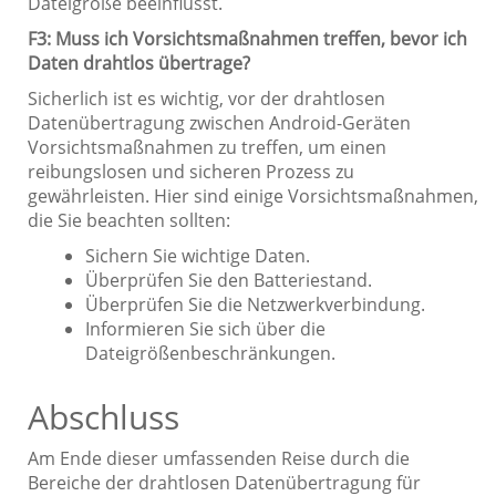
Dateigröße beeinflusst.
F3: Muss ich Vorsichtsmaßnahmen treffen, bevor ich
Daten drahtlos übertrage?
Sicherlich ist es wichtig, vor der drahtlosen
Datenübertragung zwischen Android-Geräten
Vorsichtsmaßnahmen zu treffen, um einen
reibungslosen und sicheren Prozess zu
gewährleisten. Hier sind einige Vorsichtsmaßnahmen,
die Sie beachten sollten:
Sichern Sie wichtige Daten.
Überprüfen Sie den Batteriestand.
Überprüfen Sie die Netzwerkverbindung.
Informieren Sie sich über die
Dateigrößenbeschränkungen.
Abschluss
Am Ende dieser umfassenden Reise durch die
Bereiche der drahtlosen Datenübertragung für