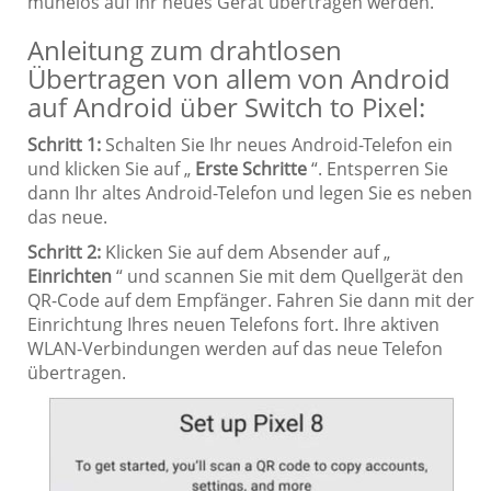
mühelos auf Ihr neues Gerät übertragen werden.
Anleitung zum drahtlosen
Übertragen von allem von Android
auf Android über Switch to Pixel:
Schritt 1:
Schalten Sie Ihr neues Android-Telefon ein
und klicken Sie auf „
Erste Schritte
“. Entsperren Sie
dann Ihr altes Android-Telefon und legen Sie es neben
das neue.
Schritt 2:
Klicken Sie auf dem Absender auf „
Einrichten
“ und scannen Sie mit dem Quellgerät den
QR-Code auf dem Empfänger. Fahren Sie dann mit der
Einrichtung Ihres neuen Telefons fort. Ihre aktiven
WLAN-Verbindungen werden auf das neue Telefon
übertragen.