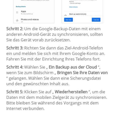
Schritt 2:
Um die Google-Backup-Daten mit einem
anderen Android-Gerät zu synchronisieren, sollten
Sie das Gerät vorab zurücksetzen.
Schritt 3:
Richten Sie dann das Ziel-Android-Telefon
ein und melden Sie sich mit Ihrem Google-Konto an.
Fahren Sie mit der Einrichtung Ihres Telefons fort.
Schritt 4:
Wählen Sie „
Ein Backup aus der Cloud
“,
wenn Sie zum Bildschirm „
Bringen Sie Ihre Daten von
“ gelangen. Wählen Sie dann eine Sicherungsdatei
und den gewünschten Inhalt aus.
Schritt 5:
Klicken Sie auf „
Wiederherstellen
“, um die
Daten mit dem mobilen Zielgerät zu synchronisieren.
Bitte bleiben Sie während des Vorgangs mit dem
Internet verbunden.