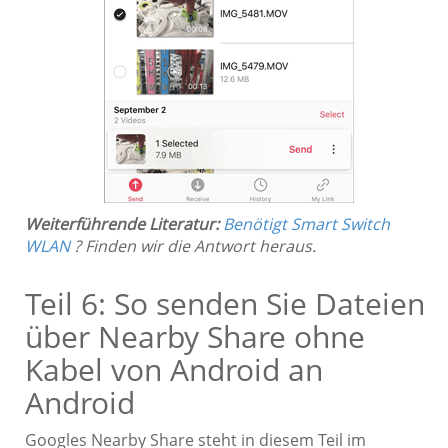
Weiterführende Literatur:
Benötigt Smart Switch
WLAN
? Finden wir die Antwort heraus.
Teil 6: So senden Sie Dateien
über Nearby Share ohne
Kabel von Android an
Android
Googles Nearby Share steht in diesem Teil im