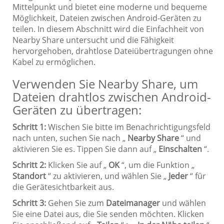
Mittelpunkt und bietet eine moderne und bequeme
Möglichkeit, Dateien zwischen Android-Geräten zu
teilen. In diesem Abschnitt wird die Einfachheit von
Nearby Share untersucht und die Fähigkeit
hervorgehoben, drahtlose Dateiübertragungen ohne
Kabel zu ermöglichen.
Verwenden Sie Nearby Share, um
Dateien drahtlos zwischen Android-
Geräten zu übertragen:
Schritt 1:
Wischen Sie bitte im Benachrichtigungsfeld
nach unten, suchen Sie nach „
Nearby Share
“ und
aktivieren Sie es. Tippen Sie dann auf „
Einschalten
“.
Schritt 2:
Klicken Sie auf „
OK
“, um die Funktion „
Standort
“ zu aktivieren, und wählen Sie „
Jeder
“ für
die Gerätesichtbarkeit aus.
Schritt 3:
Gehen Sie zum
Dateimanager
und wählen
Sie eine Datei aus, die Sie senden möchten. Klicken