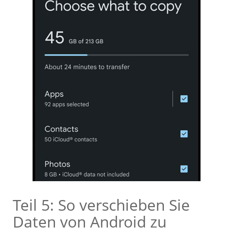
Teil 5: So verschieben Sie
Daten von Android zu