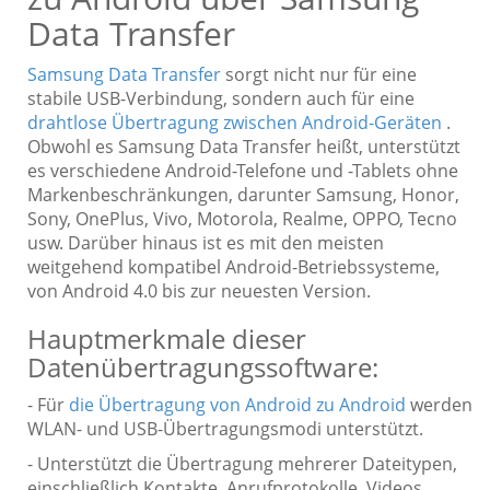
Data Transfer
Samsung Data Transfer
sorgt nicht nur für eine
stabile USB-Verbindung, sondern auch für eine
drahtlose Übertragung zwischen Android-Geräten
.
Obwohl es Samsung Data Transfer heißt, unterstützt
es verschiedene Android-Telefone und -Tablets ohne
Markenbeschränkungen, darunter Samsung, Honor,
Sony, OnePlus, Vivo, Motorola, Realme, OPPO, Tecno
usw. Darüber hinaus ist es mit den meisten
weitgehend kompatibel Android-Betriebssysteme,
von Android 4.0 bis zur neuesten Version.
Hauptmerkmale dieser
Datenübertragungssoftware:
- Für
die Übertragung von Android zu Android
werden
WLAN- und USB-Übertragungsmodi unterstützt.
- Unterstützt die Übertragung mehrerer Dateitypen,
einschließlich Kontakte, Anrufprotokolle, Videos,