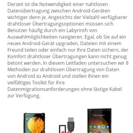
Derzeit ist die Notwendigkeit einer nahtlosen
Datenübertragung zwischen Android-Geräten
wichtiger denn je. Angesichts der Vielzahl verfügbarer
drahtloser Übertragungsoptionen müssen sich
Benutzer häufig durch ein Labyrinth von
Auswahlmöglichkeiten navigieren. Egal, ob Sie auf ein
neues Android-Gerät upgraden, Dateien mit einem
Freund teilen oder einfach nur Ihre Daten sichern, der
Komfort drahtloser Übertragungen kann nicht genug
betont werden. In diesem Leitfaden untersuchen wir 8
Methoden zur drahtlosen Übertragung von Daten
von Android zu Android und stellen Ihnen ein
vielfältiges Toolkit für Ihre
Datenmigrationsanforderungen ohne lästige Kabel
zur Verfügung.