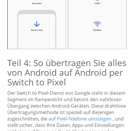
Teil 4: So übertragen Sie alles
von Android auf Android per
Switch to Pixel
Der Switch to Pixel-Dienst von Google steht in diesem
Segment im Rampenlicht und betont den nahtlosen
Übergang zwischen Android-Geräten. Diese drahtlose
Übertragungsmethode ist speziell auf diejenigen
zugeschnitten, die
auf Pixel-Telefone umsteigen
, und
stellt sicher, dass Ihre Daten, Apps und Einstellungen