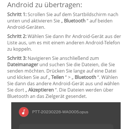
Android zu übertragen:
Schritt 1:
Scrollen Sie auf dem Startbildschirm nach
unten und aktivieren Sie „
Bluetooth
“ auf beiden
Android-Geräten.
Schritt 2:
Wählen Sie dann Ihr Android-Gerät aus der
Liste aus, um es mit einem anderen Android-Telefon
zu koppeln.
Schritt 3:
Navigieren Sie anschließend zum
Dateimanager
und suchen Sie die Dateien, die Sie
senden möchten. Drücken Sie lange auf eine Datei
und klicken Sie auf „
Teilen
“ > „
Bluetooth
“. Wählen
Sie dann das andere Android-Gerät aus und wählen
Sie dort „
Akzeptieren
“. Die Dateien werden über
Bluetooth an das Zielgerät gesendet.