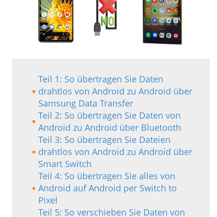
Teil 1: So übertragen Sie Daten
drahtlos von Android zu Android über
Samsung Data Transfer
Teil 2: So übertragen Sie Daten von
Android zu Android über Bluetooth
Teil 3: So übertragen Sie Dateien
drahtlos von Android zu Android über
Smart Switch
Teil 4: So übertragen Sie alles von
Android auf Android per Switch to
Pixel
Teil 5: So verschieben Sie Daten von