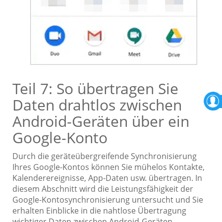
Teil 7: So übertragen Sie
Daten drahtlos zwischen
Android-Geräten über ein
Google-Konto
Durch die geräteübergreifende Synchronisierung
Ihres Google-Kontos können Sie mühelos Kontakte,
Kalenderereignisse, App-Daten usw. übertragen. In
diesem Abschnitt wird die Leistungsfähigkeit der
Google-Kontosynchronisierung untersucht und Sie
erhalten Einblicke in die nahtlose Übertragung
wichtiger Daten zwischen Android-Geräten.