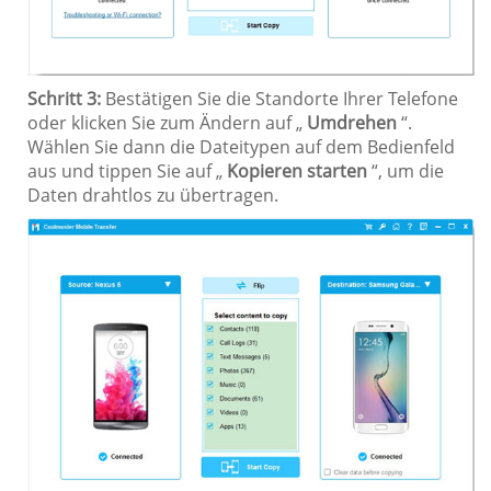
Schritt 3:
Bestätigen Sie die Standorte Ihrer Telefone
oder klicken Sie zum Ändern auf „
Umdrehen
“.
Wählen Sie dann die Dateitypen auf dem Bedienfeld
aus und tippen Sie auf „
Kopieren starten
“, um die
Daten drahtlos zu übertragen.