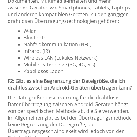
Dokumenten, Multimedia-Inhalten und mehr
zwischen Geräten wie Smartphones, Tablets, Laptops
und anderen kompatiblen Geräten. Zu den gängigen
drahtlosen Übertragungstechnologien gehören:
W-lan
Bluetooth
Nahfeldkommunikation (NFC)
Infrarot (IR)
Wireless LAN (Lokales Netzwerk)
Mobile Datennetze (3G, 4G, 5G)
Kabelloses Laden
F2: Gibt es eine Begrenzung der Dateigröße, die ich
drahtlos zwischen Android-Geräten übertragen kann?
Die Dateigrößenbeschränkung für die drahtlose
Datenübertragung zwischen Android-Geräten hängt
von der spezifischen Methode ab, die Sie verwenden.
Im Allgemeinen gibt es bei der Übertragungsmethode
keine Begrenzung der Dateigröße, die
Übertragungsgeschwindigkeit wird jedoch von der