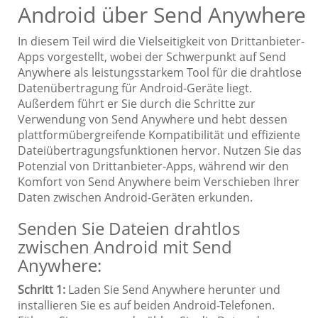
Android über Send Anywhere
In diesem Teil wird die Vielseitigkeit von Drittanbieter-
Apps vorgestellt, wobei der Schwerpunkt auf Send
Anywhere als leistungsstarkem Tool für die drahtlose
Datenübertragung für Android-Geräte liegt.
Außerdem führt er Sie durch die Schritte zur
Verwendung von Send Anywhere und hebt dessen
plattformübergreifende Kompatibilität und effiziente
Dateiübertragungsfunktionen hervor. Nutzen Sie das
Potenzial von Drittanbieter-Apps, während wir den
Komfort von Send Anywhere beim Verschieben Ihrer
Daten zwischen Android-Geräten erkunden.
Senden Sie Dateien drahtlos
zwischen Android mit Send
Anywhere:
Schritt 1:
Laden Sie Send Anywhere herunter und
installieren Sie es auf beiden Android-Telefonen.