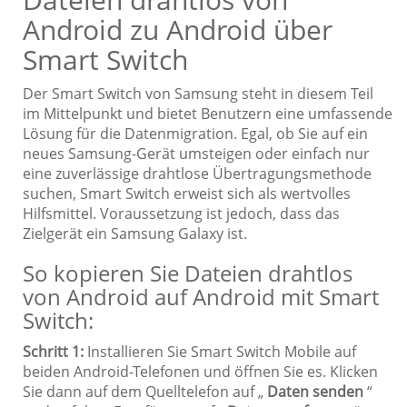
Android zu Android über
Smart Switch
Der Smart Switch von Samsung steht in diesem Teil
im Mittelpunkt und bietet Benutzern eine umfassende
Lösung für die Datenmigration. Egal, ob Sie auf ein
neues Samsung-Gerät umsteigen oder einfach nur
eine zuverlässige drahtlose Übertragungsmethode
suchen, Smart Switch erweist sich als wertvolles
Hilfsmittel. Voraussetzung ist jedoch, dass das
Zielgerät ein Samsung Galaxy ist.
So kopieren Sie Dateien drahtlos
von Android auf Android mit Smart
Switch:
Schritt 1:
Installieren Sie Smart Switch Mobile auf
beiden Android-Telefonen und öffnen Sie es. Klicken
Sie dann auf dem Quelltelefon auf „
Daten senden
“