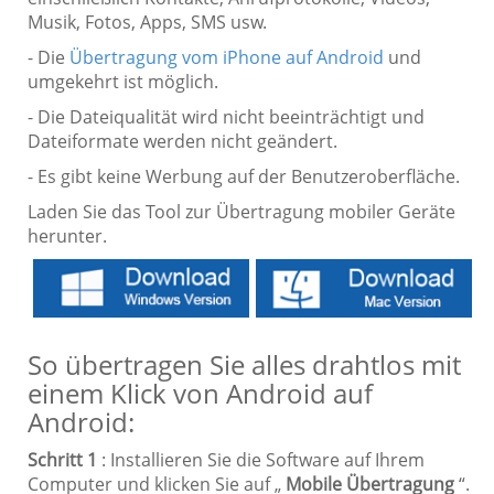
Musik, Fotos, Apps, SMS usw.
- Die
Übertragung vom iPhone auf Android
und
umgekehrt ist möglich.
- Die Dateiqualität wird nicht beeinträchtigt und
Dateiformate werden nicht geändert.
- Es gibt keine Werbung auf der Benutzeroberfläche.
Laden Sie das Tool zur Übertragung mobiler Geräte
herunter.
So übertragen Sie alles drahtlos mit
einem Klick von Android auf
Android:
Schritt 1
: Installieren Sie die Software auf Ihrem
Computer und klicken Sie auf „
Mobile Übertragung
“.