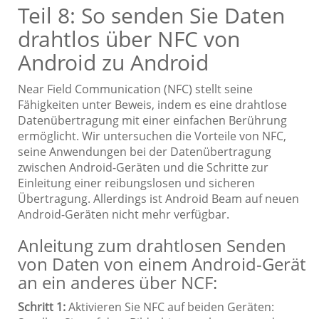
Teil 8: So senden Sie Daten
drahtlos über NFC von
Android zu Android
Near Field Communication (NFC) stellt seine
Fähigkeiten unter Beweis, indem es eine drahtlose
Datenübertragung mit einer einfachen Berührung
ermöglicht. Wir untersuchen die Vorteile von NFC,
seine Anwendungen bei der Datenübertragung
zwischen Android-Geräten und die Schritte zur
Einleitung einer reibungslosen und sicheren
Übertragung. Allerdings ist Android Beam auf neuen
Android-Geräten nicht mehr verfügbar.
Anleitung zum drahtlosen Senden
von Daten von einem Android-Gerät
an ein anderes über NCF:
Schritt 1:
Aktivieren Sie NFC auf beiden Geräten: