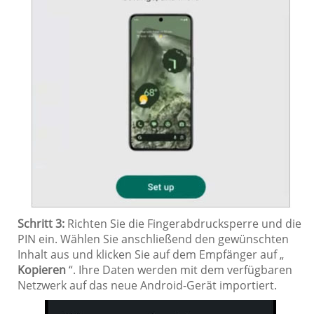
Schritt 3:
Richten Sie die Fingerabdrucksperre und die
PIN ein. Wählen Sie anschließend den gewünschten
Inhalt aus und klicken Sie auf dem Empfänger auf „
Kopieren
“. Ihre Daten werden mit dem verfügbaren
Netzwerk auf das neue Android-Gerät importiert.