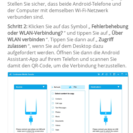
Stellen Sie sicher, dass beide Android-Telefone und
der Computer mit demselben Wi-Fi-Netzwerk
verbunden sind.
Schritt 2:
Klicken Sie auf das Symbol „
Fehlerbehebung
oder WLAN-Verbindung?
“ und tippen Sie auf „
Über
WLAN verbinden
“. Tippen Sie dann auf „
Zugriff
zulassen
“, wenn Sie auf dem Desktop dazu
aufgefordert werden. Öffnen Sie dann die Android
Assistant-App auf Ihrem Telefon und scannen Sie
damit den QR-Code, um die Verbindung herzustellen.