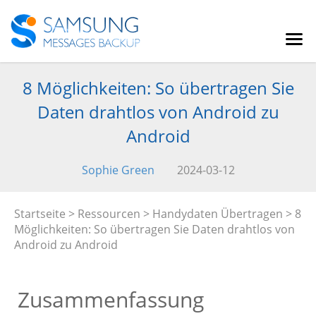
8 Möglichkeiten: So übertragen Sie
Daten drahtlos von Android zu
Android
Sophie Green
2024-03-12
Startseite
>
Ressourcen
>
Handydaten Übertragen
> 8
Möglichkeiten: So übertragen Sie Daten drahtlos von
Android zu Android
Zusammenfassung