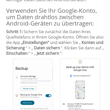
Verwenden Sie Ihr Google-Konto,
um Daten drahtlos zwischen
Android-Geräten zu übertragen:
Schritt 1:
Sichern Sie zunächst die Daten Ihres
Quelltelefons in Ihrem Google-Konto. Öffnen Sie also
die App
„Einstellungen“
und wählen Sie „
Konten und
Sicherung
“ > „
Daten sichern
“. Klicken Sie dann auf „
Einschalten
“ > „
Jetzt sichern
“.