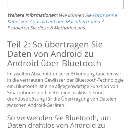
Weitere Informationen:
Wie können Sie
Fotos ohne
Kabel von Android auf den Mac übertragen
?
Probieren Sie diese 6 Methoden aus.
Teil 2: So übertragen Sie
Daten von Android zu
Android über Bluetooth
Im zweiten Abschnitt unserer Erkundung tauchen wir
in die vertrauten Gewässer der Bluetooth-Technologie
ein. Bluetooth ist eine allgegenwärtige Funktion von
Smartphones und bietet eine praktische und
drahtlose Lösung für die Übertragung von Dateien
zwischen Android-Geräten.
So verwenden Sie Bluetooth, um
Daten drahtlos von Android zu