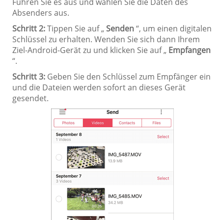
Führen Sie es aus und wählen Sie die Daten des
Absenders aus.
Schritt 2:
Tippen Sie auf „
Senden
“, um einen digitalen
Schlüssel zu erhalten. Wenden Sie sich dann Ihrem
Ziel-Android-Gerät zu und klicken Sie auf „
Empfangen
“.
Schritt 3:
Geben Sie den Schlüssel zum Empfänger ein
und die Dateien werden sofort an dieses Gerät
gesendet.