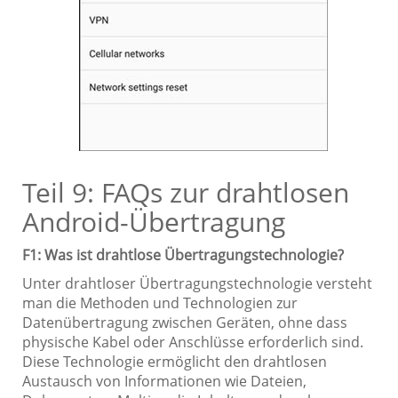
Teil 9: FAQs zur drahtlosen
Android-Übertragung
F1: Was ist drahtlose Übertragungstechnologie?
Unter drahtloser Übertragungstechnologie versteht
man die Methoden und Technologien zur
Datenübertragung zwischen Geräten, ohne dass
physische Kabel oder Anschlüsse erforderlich sind.
Diese Technologie ermöglicht den drahtlosen
Austausch von Informationen wie Dateien,