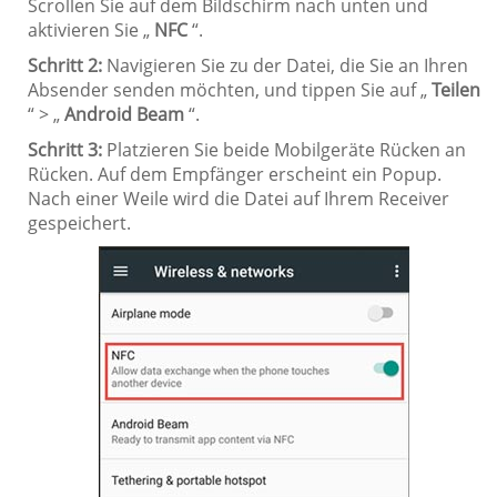
Scrollen Sie auf dem Bildschirm nach unten und
aktivieren Sie „
NFC
“.
Schritt 2:
Navigieren Sie zu der Datei, die Sie an Ihren
Absender senden möchten, und tippen Sie auf „
Teilen
“ > „
Android Beam
“.
Schritt 3:
Platzieren Sie beide Mobilgeräte Rücken an
Rücken. Auf dem Empfänger erscheint ein Popup.
Nach einer Weile wird die Datei auf Ihrem Receiver
gespeichert.