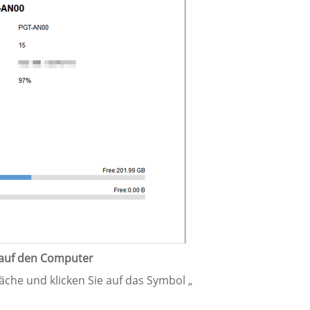
a auf den Computer
che und klicken Sie auf das Symbol „