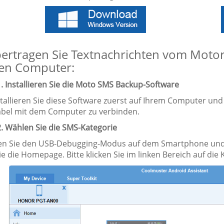
ertragen Sie Textnachrichten vom Motor
den Computer:
1. Installieren Sie die Moto SMS Backup-Software
stallieren Sie diese Software zuerst auf Ihrem Computer und 
bel mit dem Computer zu verbinden.
2. Wählen Sie die SMS-Kategorie
ren Sie den USB-Debugging-Modus auf dem Smartphone und
e die Homepage. Bitte klicken Sie im linken Bereich auf die 