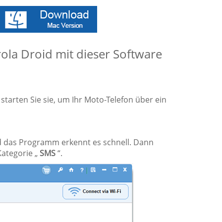
ola Droid mit dieser Software
starten Sie sie, um Ihr Moto-Telefon über ein
 das Programm erkennt es schnell. Dann
Kategorie „
SMS
“.