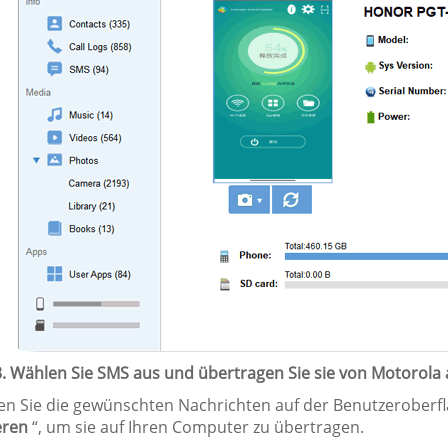
 3. Wählen Sie SMS aus und übertragen Sie sie von Motorol
en Sie die gewünschten Nachrichten auf der Benutzeroberflä
eren
“, um sie auf Ihren Computer zu übertragen.