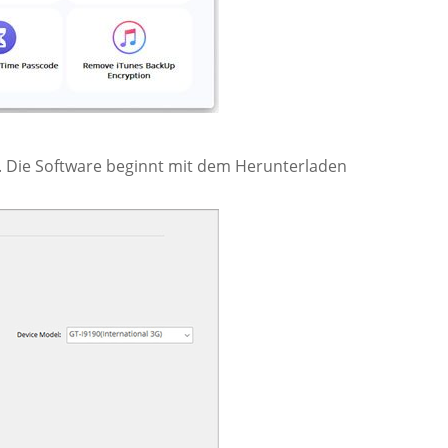
. Die Software beginnt mit dem Herunterladen