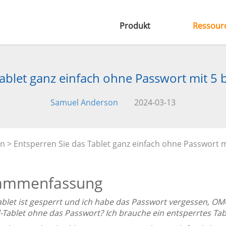
Produkt
Ressour
Tablet ganz einfach ohne Passwort mit 
Samuel Anderson
2024-03-13
en
> Entsperren Sie das Tablet ganz einfach ohne Passwort
ammenfassung
ablet ist gesperrt und ich habe das Passwort vergessen, OMG
-Tablet ohne das Passwort? Ich brauche ein entsperrtes Tabl