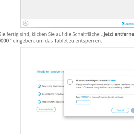
ie fertig sind, klicken Sie auf die Schaltfläche „
Jetzt entfern
0000
“ eingeben, um das Tablet zu entsperren.