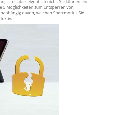
, ist es aber eigentlich nicht. Sie können ein
Sie 5 Möglichkeiten zum Entsperren von
n. Unabhängig davon, welchen Sperrmodus Sie
fektiv.