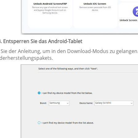
3. Entsperren Sie das Android-Tablet
n Sie der Anleitung, um in den Download-Modus zu gelangen
derherstellungspakets.