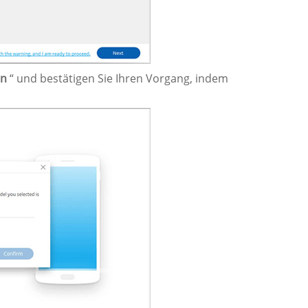
en
“ und bestätigen Sie Ihren Vorgang, indem