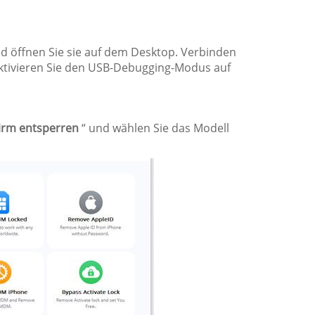
und öffnen Sie sie auf dem Desktop. Verbinden
aktivieren Sie den USB-Debugging-Modus auf
irm entsperren
“ und wählen Sie das Modell