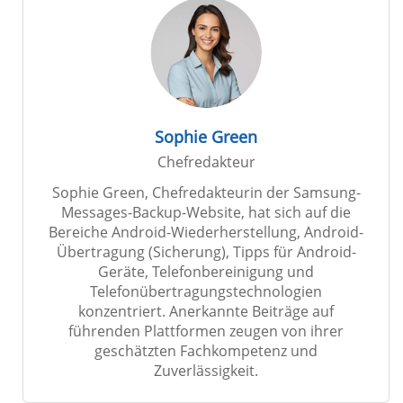
Sophie Green
Chefredakteur
Sophie Green, Chefredakteurin der Samsung-
Messages-Backup-Website, hat sich auf die
Bereiche Android-Wiederherstellung, Android-
Übertragung (Sicherung), Tipps für Android-
Geräte, Telefonbereinigung und
Telefonübertragungstechnologien
konzentriert. Anerkannte Beiträge auf
führenden Plattformen zeugen von ihrer
geschätzten Fachkompetenz und
Zuverlässigkeit.