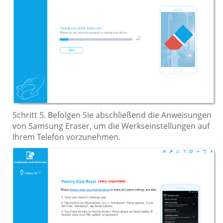
Schritt 5. Befolgen Sie abschließend die Anweisungen
von Samsung Eraser, um die Werkseinstellungen auf
Ihrem Telefon vorzunehmen.