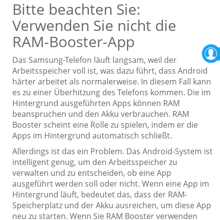
Bitte beachten Sie:
Verwenden Sie nicht die
RAM-Booster-App
Das Samsung-Telefon läuft langsam, weil der
Arbeitsspeicher voll ist, was dazu führt, dass Android
härter arbeitet als normalerweise. In diesem Fall kann
es zu einer Überhitzung des Telefons kommen. Die im
Hintergrund ausgeführten Apps können RAM
beanspruchen und den Akku verbrauchen. RAM
Booster scheint eine Rolle zu spielen, indem er die
Apps im Hintergrund automatisch schließt.
Allerdings ist das ein Problem. Das Android-System ist
intelligent genug, um den Arbeitsspeicher zu
verwalten und zu entscheiden, ob eine App
ausgeführt werden soll oder nicht. Wenn eine App im
Hintergrund läuft, bedeutet das, dass der RAM-
Speicherplatz und der Akku ausreichen, um diese App
neu zu starten. Wenn Sie RAM Booster verwenden