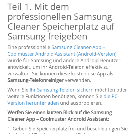
Teil 1. Mit dem
professionellen Samsung
Cleaner Speicherplatz auf
Samsung freigeben
Eine professionelle
Samsung Cleaner-App –
Coolmuster Android Assistant (Android-Version)
wurde für Samsung und andere Android-Benutzer
entwickelt, um ihr Android-Telefon effektiv zu
verwalten. Sie können diese kostenlose App als
Samsung-Telefonreiniger
verwenden.
Wenn Sie
Ihr Samsung-Telefon sichern
möchten oder
weitere Funktionen benötigen, können Sie
die PC-
Version herunterladen
und ausprobieren.
Werfen Sie einen kurzen Blick auf die Samsung
Cleaner App – Coolmuster Android Assistant:
1. Geben Sie Speicherplatz frei und beschleunigen Sie