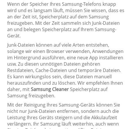
Wenn der Speicher Ihres Samsung-Telefons knapp
wird und es langsam läuft, müssen Sie wissen, dass es
an der Zeit ist, Speicherplatz auf dem Samsung
freizugeben. Mit der Zeit sammeln sich Junk-Dateien
an und belegen Speicherplatz auf Ihrem Samsung-
Gerät.
Junk-Dateien können auf viele Arten entstehen,
solange wir einen Browser verwenden, Anwendungen
im Hintergrund ausführen, eine neue App installieren
usw. Zu diesen unnötigen Dateien gehören
Restdateien, Cache-Dateien und temporäre Dateien.
Es kann wirkungslos sein, diese Dateien manuell
herauszufinden und zu löschen. Wir empfehlen Ihnen
daher, mit
Samsung Cleaner
Speicherplatz auf
Samsung freizugeben.
Mit der Reinigung Ihres Samsung-Geräts können Sie
nicht nur Junk-Dateien entfernen, sondern auch die
Leistung Ihres Geräts steigern und die Akkulaufzeit
verlängern. Ihr Samsung läuft weiterhin, auch wenn