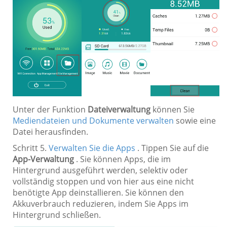
Unter der Funktion
Dateiverwaltung
können Sie
Mediendateien und Dokumente verwalten
sowie eine
Datei herausfinden.
Schritt 5.
Verwalten Sie die Apps
. Tippen Sie auf die
App-Verwaltung
. Sie können Apps, die im
Hintergrund ausgeführt werden, selektiv oder
vollständig stoppen und von hier aus eine nicht
benötigte App deinstallieren. Sie können den
Akkuverbrauch reduzieren, indem Sie Apps im
Hintergrund schließen.