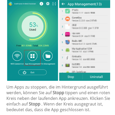
Um Apps zu stoppen, die im Hintergrund ausgeführt
werden, können Sie auf
Stopp
tippen und einen roten
Kreis neben der laufenden App ankreuzen. Klicken Sie
einfach auf
Stopp
. Wenn der Kreis ausgegraut ist,
bedeutet das, dass die App geschlossen ist.