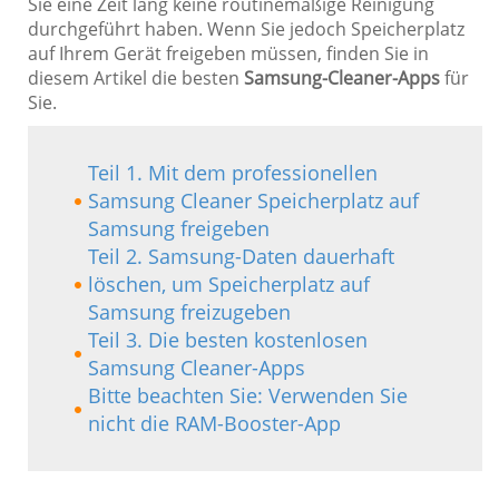
Sie eine Zeit lang keine routinemäßige Reinigung
durchgeführt haben. Wenn Sie jedoch Speicherplatz
auf Ihrem Gerät freigeben müssen, finden Sie in
diesem Artikel die besten
Samsung-Cleaner-Apps
für
Sie.
Teil 1. Mit dem professionellen
Samsung Cleaner Speicherplatz auf
Samsung freigeben
Teil 2. Samsung-Daten dauerhaft
löschen, um Speicherplatz auf
Samsung freizugeben
Teil 3. Die besten kostenlosen
Samsung Cleaner-Apps
Bitte beachten Sie: Verwenden Sie
nicht die RAM-Booster-App