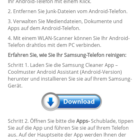
Ihr Android-Telefon mit einem Klick.
2. Entfernen Sie Junk-Dateien vom Android-Telefon.
3. Verwalten Sie Mediendateien, Dokumente und
Apps auf dem Android-Telefon.
4. Mit einem WLAN-Scanner können Sie Ihr Android-
Telefon drahtlos mit dem PC verbinden.
Erfahren Sie, wie Sie Ihr Samsung-Telefon reinigen:
Schritt 1. Laden Sie die Samsung Cleaner App –
Coolmuster Android Assistant (Android-Version)
herunter und installieren Sie sie auf Ihrem Samsung-
Gerät.
Schritt 2. Öffnen Sie bitte die
Apps-
Schublade, tippen
Sie auf die App und führen Sie sie auf Ihrem Telefon
aus. Auf der Hauptseite der App werden Ihnen der