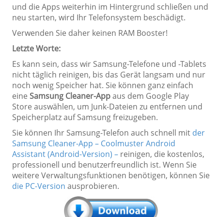
und die Apps weiterhin im Hintergrund schließen und
neu starten, wird Ihr Telefonsystem beschädigt.
Verwenden Sie daher keinen RAM Booster!
Letzte Worte:
Es kann sein, dass wir Samsung-Telefone und -Tablets
nicht täglich reinigen, bis das Gerät langsam und nur
noch wenig Speicher hat. Sie können ganz einfach
eine
Samsung Cleaner-App
aus dem Google Play
Store auswählen, um Junk-Dateien zu entfernen und
Speicherplatz auf Samsung freizugeben.
Sie können Ihr Samsung-Telefon auch schnell mit
der
Samsung Cleaner-App – Coolmuster Android
Assistant (Android-Version) –
reinigen, die kostenlos,
professionell und benutzerfreundlich ist. Wenn Sie
weitere Verwaltungsfunktionen benötigen, können Sie
die PC-Version
ausprobieren.