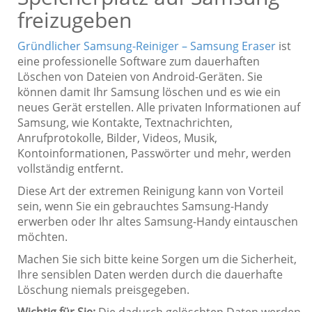
freizugeben
Gründlicher Samsung-Reiniger – Samsung Eraser
ist
eine professionelle Software zum dauerhaften
Löschen von Dateien von Android-Geräten. Sie
können damit Ihr Samsung löschen und es wie ein
neues Gerät erstellen. Alle privaten Informationen auf
Samsung, wie Kontakte, Textnachrichten,
Anrufprotokolle, Bilder, Videos, Musik,
Kontoinformationen, Passwörter und mehr, werden
vollständig entfernt.
Diese Art der extremen Reinigung kann von Vorteil
sein, wenn Sie ein gebrauchtes Samsung-Handy
erwerben oder Ihr altes Samsung-Handy eintauschen
möchten.
Machen Sie sich bitte keine Sorgen um die Sicherheit,
Ihre sensiblen Daten werden durch die dauerhafte
Löschung niemals preisgegeben.