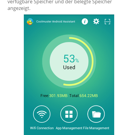
verfügbare Speicher und der belegte Speicher
angezeigt.