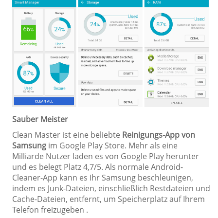
Sauber Meister
Clean Master ist eine beliebte
Reinigungs-App von
Samsung
im Google Play Store. Mehr als eine
Milliarde Nutzer laden es von Google Play herunter
und es belegt Platz 4,7/5. Als normale Android-
Cleaner-App kann es Ihr Samsung beschleunigen,
indem es Junk-Dateien, einschließlich Restdateien und
Cache-Dateien, entfernt, um Speicherplatz auf Ihrem
Telefon freizugeben .