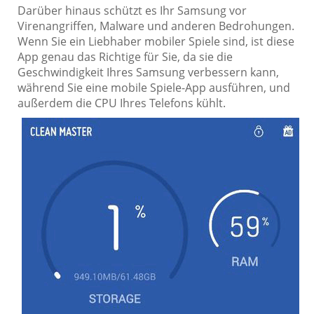
Darüber hinaus schützt es Ihr Samsung vor
Virenangriffen, Malware und anderen Bedrohungen.
Wenn Sie ein Liebhaber mobiler Spiele sind, ist diese
App genau das Richtige für Sie, da sie die
Geschwindigkeit Ihres Samsung verbessern kann,
während Sie eine mobile Spiele-App ausführen, und
außerdem die CPU Ihres Telefons kühlt.