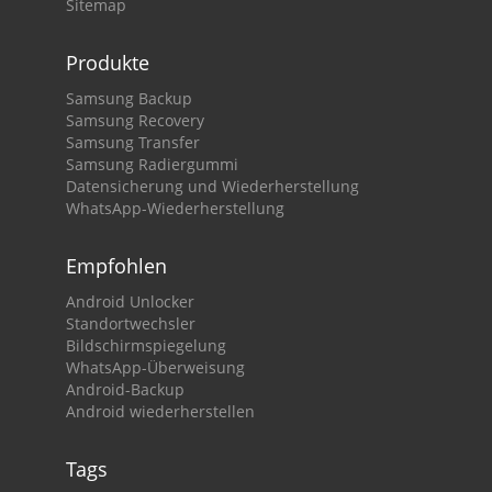
Sitemap
Produkte
Samsung Backup
Samsung Recovery
Samsung Transfer
Samsung Radiergummi
Datensicherung und Wiederherstellung
WhatsApp-Wiederherstellung
Empfohlen
Android Unlocker
Standortwechsler
Bildschirmspiegelung
WhatsApp-Überweisung
Android-Backup
Android wiederherstellen
Tags