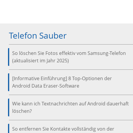
Telefon Sauber
So löschen Sie Fotos effektiv vom Samsung-Telefon
(aktualisiert im Jahr 2025)
[Informative Einführung] 8 Top-Optionen der
Android Data Eraser-Software
Wie kann ich Textnachrichten auf Android dauerhaft
löschen?
So entfernen Sie Kontakte vollständig von der