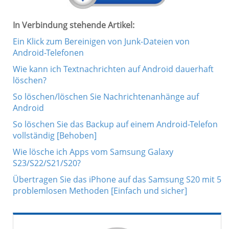
In Verbindung stehende Artikel:
Ein Klick zum Bereinigen von Junk-Dateien von
Android-Telefonen
Wie kann ich Textnachrichten auf Android dauerhaft
löschen?
So löschen/löschen Sie Nachrichtenanhänge auf
Android
So löschen Sie das Backup auf einem Android-Telefon
vollständig [Behoben]
Wie lösche ich Apps vom Samsung Galaxy
S23/S22/S21/S20?
Übertragen Sie das iPhone auf das Samsung S20 mit 5
problemlosen Methoden [Einfach und sicher]