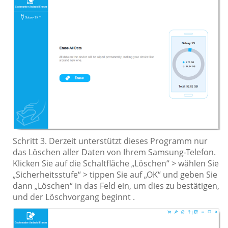
Schritt 3. Derzeit unterstützt dieses Programm nur
das Löschen aller Daten von Ihrem Samsung-Telefon.
Klicken Sie auf die Schaltfläche „Löschen“ > wählen Sie
„Sicherheitsstufe“ > tippen Sie auf „OK“ und geben Sie
dann „Löschen“ in das Feld ein, um dies zu bestätigen,
und der Löschvorgang beginnt .