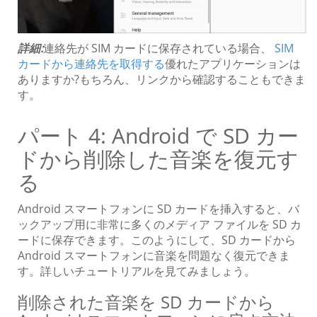
詳細:
連絡先が SIM カードに保存されている場合、
SIM
カードから連絡先を取得する
優れたアプリケーションは
ありますか?もちろん、リンクから確認することもできま
す。
パート 4: Android で SD カー
ドから削除した音楽を復元す
る
Android スマートフォンに SD カードを挿入すると、バ
ックアップ用に非常に多くのメディア ファイルを SD カ
ードに保存できます。このようにして、SD カードから
Android スマートフォンに音楽を問題なく復元できま
す。詳しいチュートリアルを見てみましょう。
削除された音楽を SD カードから