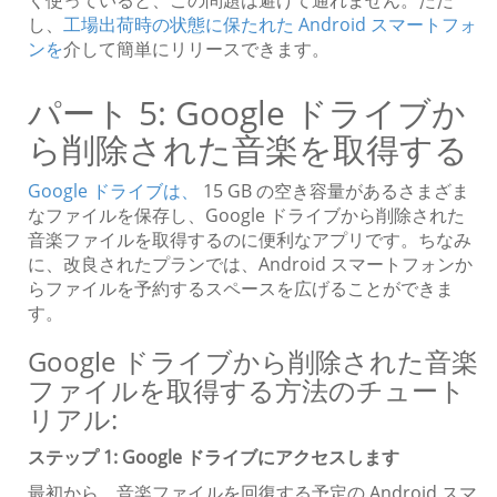
く使っていると、この問題は避けて通れません。ただ
し、
工場出荷時の状態に保たれた Android スマートフォ
ンを
介して簡単にリリースできます。
パート 5: Google ドライブか
ら削除された音楽を取得する
Google ドライブは、
15 GB の空き容量があるさまざま
なファイルを保存し、Google ドライブから削除された
音楽ファイルを取得するのに便利なアプリです。ちなみ
に、改良されたプランでは、Android スマートフォンか
らファイルを予約するスペースを広げることができま
す。
Google ドライブから削除された音楽
ファイルを取得する方法のチュート
リアル:
ステップ 1: Google ドライブにアクセスします
最初から、音楽ファイルを回復する予定の Android スマ