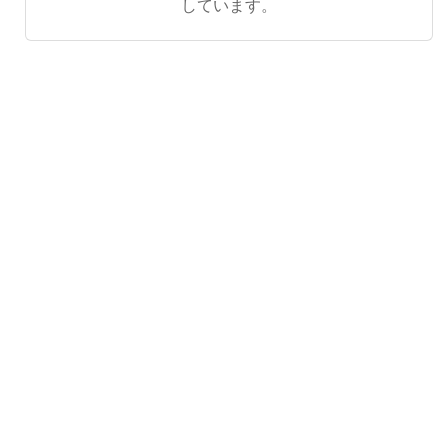
しています。