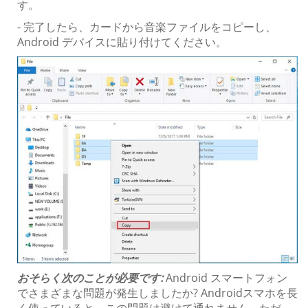
す。
- 完了したら、カードから音楽ファイルをコピーし、
Android デバイスに貼り付けてください。
おそらく次のことが必要です:
Android スマートフォン
でさまざまな問題が発生しましたか? Androidスマホを長