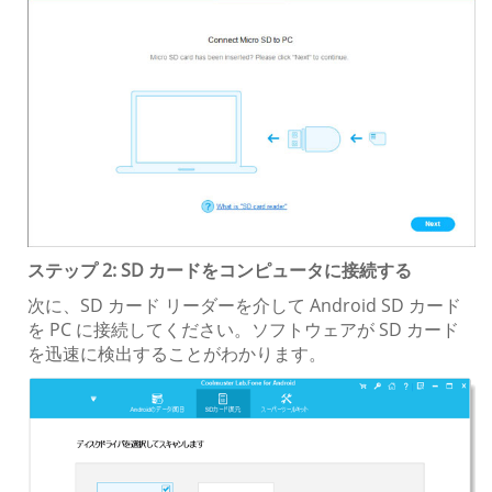
ステップ 2: SD カードをコンピュータに接続する
次に、SD カード リーダーを介して Android SD カード
を PC に接続してください。ソフトウェアが SD カード
を迅速に検出することがわかります。