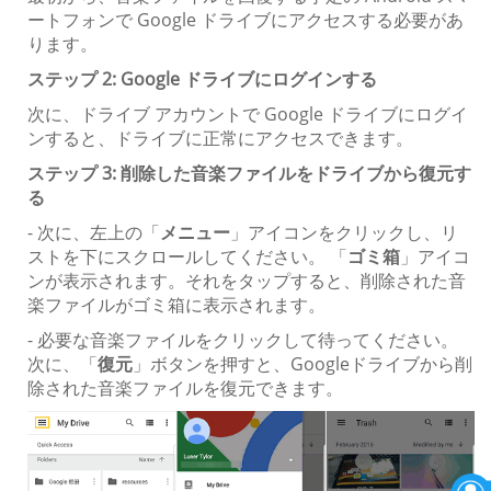
ートフォンで Google ドライブにアクセスする必要があ
ります。
ステップ 2: Google ドライブにログインする
次に、ドライブ アカウントで Google ドライブにログイ
ンすると、ドライブに正常にアクセスできます。
ステップ 3: 削除した音楽ファイルをドライブから復元す
る
- 次に、左上の「
メニュー
」アイコンをクリックし、リ
ストを下にスクロールしてください。 「
ゴミ箱
」アイコ
ンが表示されます。それをタップすると、削除された音
楽ファイルがゴミ箱に表示されます。
- 必要な音楽ファイルをクリックして待ってください。
次に、「
復元
」ボタンを押すと、Googleドライブから削
除された音楽ファイルを復元できます。