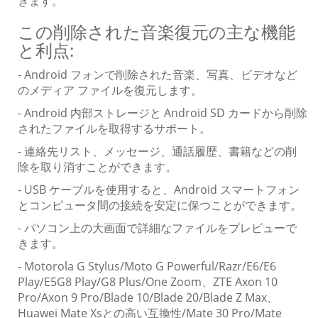
きます。
この削除された音楽復元の主な機能
と利点:
- Android フォンで削除された音楽、写真、ビデオなど
のメディア ファイルを復元します。
- Android 内部ストレージと Android SD カードから削除
されたファイルを取得するサポート。
- 連絡先リスト、メッセージ、通話履歴、書籍などの削
除を取り消すことができます。
- USB ケーブルを使用すると、Android スマートフォン
とコンピュータ間の接続を安定に保つことができます。
- パソコン上の大画面で詳細なファイルをプレビューで
きます。
- Motorola G Stylus/Moto G Powerful/Razr/E6/E6
Play/E5G8 Play/G8 Plus/One Zoom、ZTE Axon 10
Pro/Axon 9 Pro/Blade 10/Blade 20/Blade Z Max、
Huawei Mate Xsとの高い互換性/Mate 30 Pro/Mate