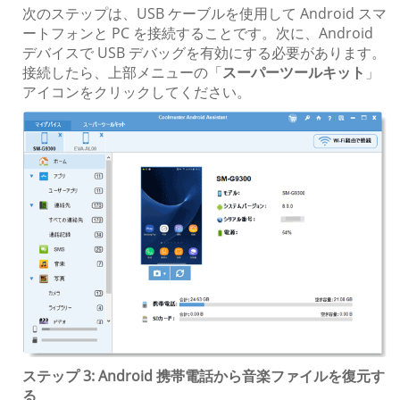
次のステップは、USB ケーブルを使用して Android スマ
ートフォンと PC を接続することです。次に、Android
デバイスで USB デバッグを有効にする必要があります。
接続したら、上部メニューの「
スーパーツールキット
」
アイコンをクリックしてください。
ステップ 3: Android 携帯電話から音楽ファイルを復元す
る