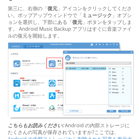
第三に、右側の「
復元
」アイコンをクリックしてくださ
い。ポップアップウィンドウで「
ミュージック
」オプシ
ョンを選択し、下部にある「
復元
」ボタンをタップしま
す。 Android Music Backup アプリはすぐに音楽ファイ
ルの復元を開始します。
こちらもお読みください:
Android の内部ストレージに
たくさんの写真が保存されていますか?ここでは、
Android の内部ストレージから削除された写真を復元す