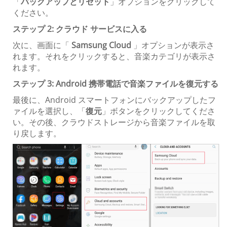
「
バックアップとリセット
」オプションをクリックして
ください。
ステップ 2: クラウド サービスに入る
次に、画面に「
Samsung Cloud
」オプションが表示さ
れます。それをクリックすると、音楽カテゴリが表示さ
れます。
ステップ 3: Android 携帯電話で音楽ファイルを復元する
最後に、Android スマートフォンにバックアップしたフ
ァイルを選択し、「
復元
」ボタンをクリックしてくださ
い。その後、クラウドストレージから音楽ファイルを取
り戻します。