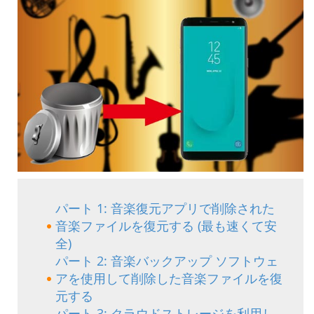
パート 1: 音楽復元アプリで削除された
音楽ファイルを復元する (最も速くて安
全)
パート 2: 音楽バックアップ ソフトウェ
アを使用して削除した音楽ファイルを復
元する
パート 3: クラウドストレージを利用し