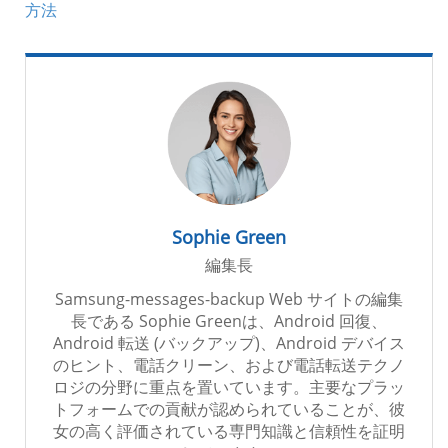
方法
Sophie Green
編集長
Samsung-messages-backup Web サイトの編集
長である Sophie Greenは、Android 回復、
Android 転送 (バックアップ)、Android デバイス
のヒント、電話クリーン、および電話転送テクノ
ロジの分野に重点を置いています。主要なプラッ
トフォームでの貢献が認められていることが、彼
女の高く評価されている専門知識と信頼性を証明