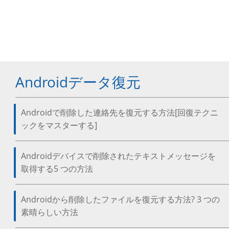
Androidデータ復元
Androidで削除した連絡先を復元する方法[回復テクニ
ックをマスターする]
Androidデバイスで削除されたテキストメッセージを
取得する5 つの方法
Androidから削除したファイルを復元する方法? 3 つの
素晴らしい方法