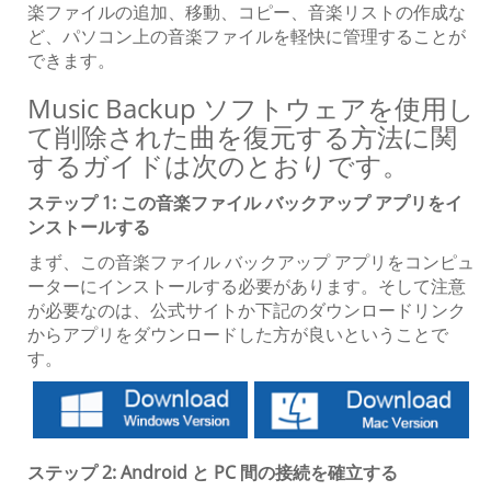
楽ファイルの追加、移動、コピー、音楽リストの作成な
ど、パソコン上の音楽ファイルを軽快に管理することが
できます。
Music Backup ソフトウェアを使用し
て削除された曲を復元する方法に関
するガイドは次のとおりです。
ステップ 1: この音楽ファイル バックアップ アプリをイ
ンストールする
まず、この音楽ファイル バックアップ アプリをコンピュ
ーターにインストールする必要があります。そして注意
が必要なのは、公式サイトか下記のダウンロードリンク
からアプリをダウンロードした方が良いということで
す。
ステップ 2: Android と PC 間の接続を確立する