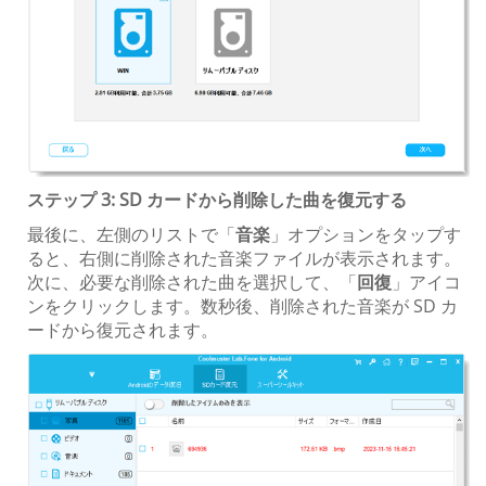
ステップ 3: SD カードから削除した曲を復元する
最後に、左側のリストで「
音楽
」オプションをタップす
ると、右側に削除された音楽ファイルが表示されます。
次に、必要な削除された曲を選択して、「
回復
」アイコ
ンをクリックします。数秒後、削除された音楽が SD カ
ードから復元されます。