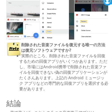
削除された音楽ファイルを復元する唯一の方法
は復元ソフトウェアですか?
実際のところ、削除された音楽ファイルを回復
するための回復アプリがいくつかあります。ただ
し、市場にはAndroid携帯で削除された音楽ファ
イルを回復できない偽の回復アプリケーションが
たくさんあります。上記の Android ミュージッ
ク アプリなどの専門的な回復アプリを選択する必
要があります。
結論