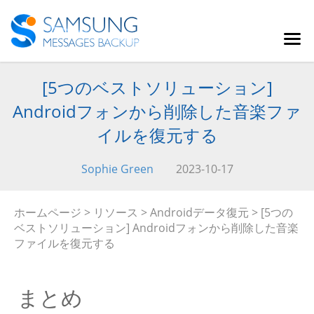
[5つのベストソリューション]
Androidフォンから削除した音楽ファ
イルを復元する
Sophie Green
2023-10-17
ホームページ
>
リソース
>
Androidデータ復元
> [5つの
ベストソリューション] Androidフォンから削除した音楽
ファイルを復元する
まとめ