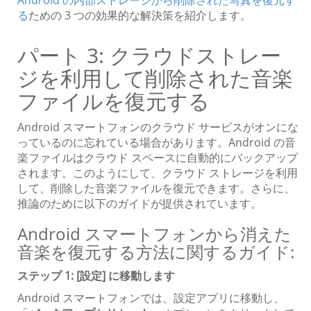
る
ための 3 つの効果的な解決策を紹介します。
パート 3: クラウドストレー
ジを利用して削除された音楽
ファイルを復元する
Android スマートフォンのクラウド サービスがオンにな
っているのに忘れている場合があります。Android の音
楽ファイルはクラウド スペースに自動的にバックアップ
されます。このようにして、クラウド ストレージを利用
して、削除した音楽ファイルを復元できます。さらに、
推論のために以下のガイドが提供されています。
Android スマートフォンから消えた
音楽を復元する方法に関するガイド:
ステップ 1: [設定] に移動します
Android スマートフォンでは、設定アプリに移動し、