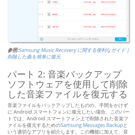
参照:
Samsung Music Recovery に関する便利なガイド |
削除した曲を簡単に復元
パート 2: 音楽バックアップ
ソフトウェアを使用して削除
した音楽ファイルを復元する
音楽ファイルをバックアップしたものの、手間をかけず
に Android スマートフォンに復元したい場合、このパー
トでは、Android スマートフォン上で削除された音楽フ
ァイルを復元するための
Samsung Messages Backup
と
いう適切なアプリを紹介します。この機能に加えて、音