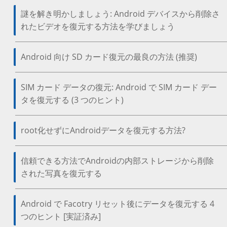
謎を解き明かしましょう: Android デバイスから削除さ
れたビデオを復元する方法を学びましょう
Android 向け SD カード復元の最良の方法 (推奨)
SIM カード データの復元: Android で SIM カード デー
タを復元する (3 つのヒント)
root化せずにAndroidデータを復元する方法?
信頼できる方法でAndroidの内部ストレージから削除
された写真を復元する
Android で Facotry リセット後にデータを復元する 4
つのヒント [実証済み]