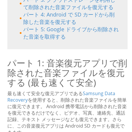
て削除された音楽ファイルを復元する
パート 4: Android で SD カードから削
除した音楽を復元する
パート 5: Google ドライブから削除され
た音楽を取得する
パート 1: 音楽復元アプリで削
除された音楽ファイルを復元
する (最も速くて安全)
最も速くて安全な復元アプリである
Samsung Data
Recovery
を使用すると、削除された音楽ファイルを簡単
に復元できます。 Android 携帯電話から削除された音楽
を復元できるだけでなく、ビデオ、写真、連絡先、通話
記録、テキスト メッセージなども復元できます。さら
に、この音楽復元アプリは Android SD カードも復元で