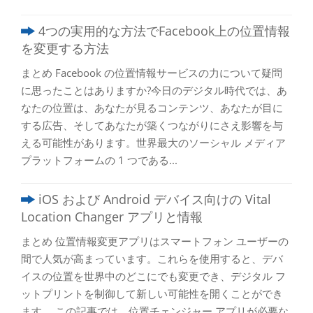
4つの実用的な方法でFacebook上の位置情報
を変更する方法
まとめ Facebook の位置情報サービスの力について疑問
に思ったことはありますか?今日のデジタル時代では、あ
なたの位置は、あなたが見るコンテンツ、あなたが目に
する広告、そしてあなたが築くつながりにさえ影響を与
える可能性があります。世界最大のソーシャル メディア
プラットフォームの 1 つである...
iOS および Android デバイス向けの Vital
Location Changer アプリと情報
まとめ 位置情報変更アプリはスマートフォン ユーザーの
間で人気が高まっています。これらを使用すると、デバ
イスの位置を世界中のどこにでも変更でき、デジタル フ
ットプリントを制御して新しい可能性を開くことができ
ます。 この記事では、位置チェンジャー アプリが必要な