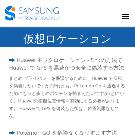
仮想ロケーション
Huawei モックロケーション - 5 つの方法で
Huawei で GPS を高速かつ安全に偽装する方法
まとめ プライバシーを保護するために、Huawei で GPS
を偽装したいですか?それとも、Pokemon Go を通過する
ためにもっと多くのポケモンを捕まえたいですか?とにか
く、Huaweiの模擬位置情報を有効にする必要がありま
す。 Huawei で GPS を偽装した後は、位置制限なしで
A...
Pokémon GO を危険なくなりすます方法