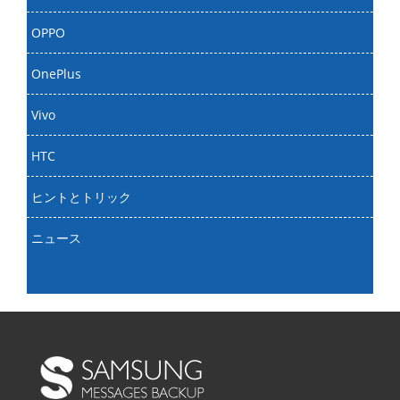
OPPO
OnePlus
Vivo
HTC
ヒントとトリック
ニュース