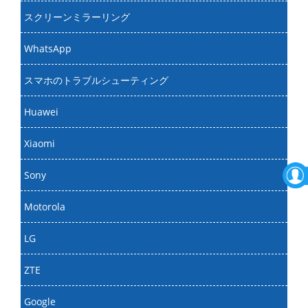
スクリーンミラーリング
WhatsApp
スマホのトラブルシューティング
Huawei
Xiaomi
Sony
Motorola
LG
ZTE
Google