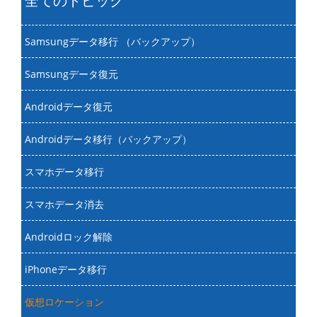
全てのトピック
Samsungデータ移行 （バックアップ）
Samsungデータ復元
Androidデータ復元
Androidデータ移行（バックアップ）
スマホデータ移行
スマホデータ消去
Androidロック解除
iPhoneデータ移行
仮想ロケーション