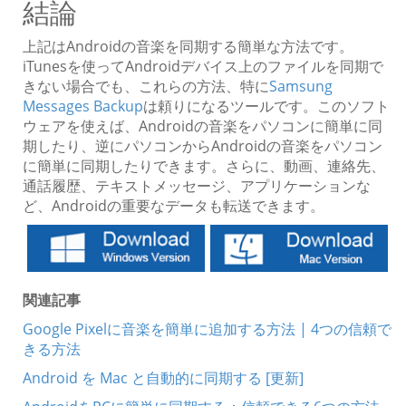
結論
上記はAndroidの音楽を同期する簡単な方法です。
iTunesを使ってAndroidデバイス上のファイルを同期で
きない場合でも、これらの方法、特に
Samsung
Messages Backup
は頼りになるツールです。このソフト
ウェアを使えば、Androidの音楽をパソコンに簡単に同
期したり、逆にパソコンからAndroidの音楽をパソコン
に簡単に同期したりできます。さらに、動画、連絡先、
通話履歴、テキストメッセージ、アプリケーションな
ど、Androidの重要なデータも転送できます。
関連記事
Google Pixelに音楽を簡単に追加する方法 | 4つの信頼で
きる方法
Android を Mac と自動的に同期する [更新]