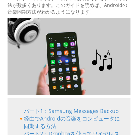
法が数多くあります。このガイドを読めば、Androidの
音楽同期方法がわかるようになります。
パート1：Samsung Messages Backup
経由でAndroidの音楽をコンピュータに
同期する方法
パート2：Dropboxを使ってワイヤレス