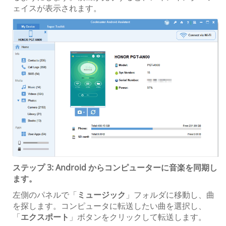
ェイスが表示されます。
ステップ 3: Android からコンピューターに音楽を同期し
ます。
左側のパネルで「
ミュージック
」フォルダに移動し、曲
を探します。コンピュータに転送したい曲を選択し、
「
エクスポート
」ボタンをクリックして転送します。