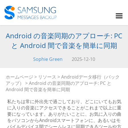
Android の音楽同期のアプローチ: PC
と Android 間で音楽を簡単に同期
Sophie Green
2025-12-10
ホームページ
>
リソース
>
Androidデータ移行（バック
アップ）
> Android の音楽同期のアプローチ: PC と
Android 間で音楽を簡単に同期
私たちは常に外出先で過ごしており、どこにいてもお気
に入りの音楽にアクセスできることがこれまで以上に重
要になっています。ありがたいことに、お気に入りの曲
をパソコンからAndroidスマートフォンに、あるいはモ
バイルデバイス間でシームレスに同期できるツールや方