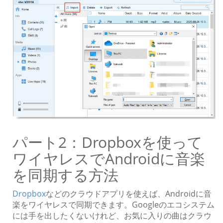
パート2：Dropboxを使って
ワイヤレスでAndroidに音楽
を同期する方法
Dropbox
などのクラウドアプリを使えば、Androidに音
楽をワイヤレスで同期できます。Googleのエコシステム
には手を出したくないけれど、お気に入りの曲はクラウ