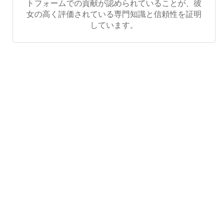
トフォームでの貢献が認められていることが、彼
女の高く評価されている専門知識と信頼性を証明
しています。