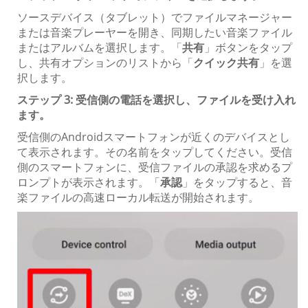
ソースデバイス（タブレット）でファイルマネージャー
または音楽プレーヤーを開き、同期したい音楽ファイル
またはアルバムを選択します。「
共有
」ボタンをタップ
し、共有オプションのリストから「
クイック共有
」を選
択します。
ステップ 3: 受信側の電話を選択し、ファイルを受け入れ
ます。
受信側のAndroidスマートフォンが近くのデバイスとし
て表示されます。その名前をタップしてください。受信
側のスマートフォンに、受信ファイルの承認を求めるプ
ロンプトが表示されます。「
承認
」をタップすると、音
楽ファイルの高速ローカル転送が開始されます。