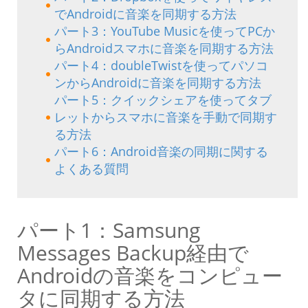
でAndroidに音楽を同期する方法
パート3：YouTube Musicを使ってPCか
らAndroidスマホに音楽を同期する方法
パート4：doubleTwistを使ってパソコ
ンからAndroidに音楽を同期する方法
パート5：クイックシェアを使ってタブ
レットからスマホに音楽を手動で同期す
る方法
パート6：Android音楽の同期に関する
よくある質問
パート1：Samsung
Messages Backup経由で
Androidの音楽をコンピュー
タに同期する方法