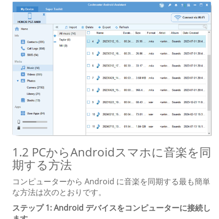
1.2 PCからAndroidスマホに音楽を同
期する方法
コンピューターから Android に音楽を同期する最も簡単
な方法は次のとおりです。
ステップ 1: Android デバイスをコンピューターに接続し
ます。