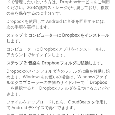
ドで管理したいという方は、Dropboxサービスをご利用
ください。2GBの無料ストレージが付属しており、複数
の曲を保存するのに十分です。
Dropbox を使用して Android に音楽を同期するには、
次の手順を実行します。
ステップ 1: コンピューターに Dropbox をインストール
します。
コンピューターに Dropbox アプリをインストールし、
アカウントでサインインします。
ステップ 2: 音楽を Dropbox フォルダに移動します。
Dropboxのメインフォルダ内のフォルダに曲を移動し始
めます。Windowsをお使いの場合は、Windowsファイ
ルエクスプローラーの左側のサイドバーで「
Dropbox
」を選択すると、Dropboxフォルダを見つけることがで
きます。
ファイルをアップロードしたら、CloudBeats を使用し
て Android デバイスで再生できます。