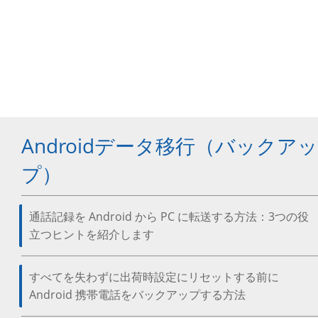
Androidデータ移行（バックアッ
プ）
通話記録を Android から PC に転送する方法：3つの役
立つヒントを紹介します
すべてを失わずに出荷時設定にリセットする前に
Android 携帯電話をバックアップする方法