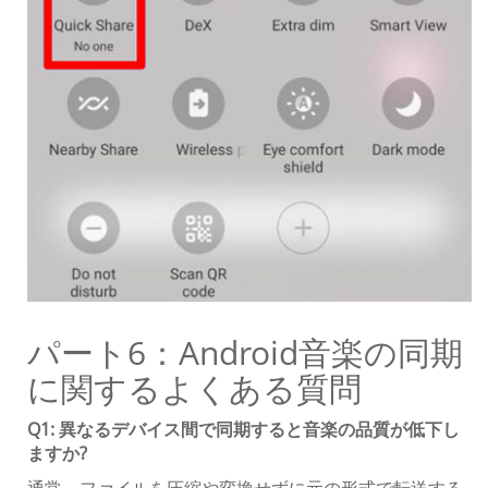
パート6：Android音楽の同期
に関するよくある質問
Q1: 異なるデバイス間で同期すると音楽の品質が低下し
ますか?
通常、ファイルを圧縮や変換せずに元の形式で転送する