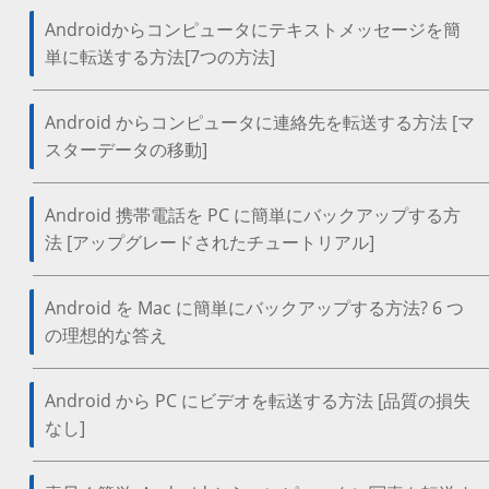
Androidからコンピュータにテキストメッセージを簡
単に転送する方法[7つの方法]
Android からコンピュータに連絡先を転送する方法 [マ
スターデータの移動]
Android 携帯電話を PC に簡単にバックアップする方
法 [アップグレードされたチュートリアル]
Android を Mac に簡単にバックアップする方法? 6 つ
の理想的な答え
Android から PC にビデオを転送する方法 [品質の損失
なし]