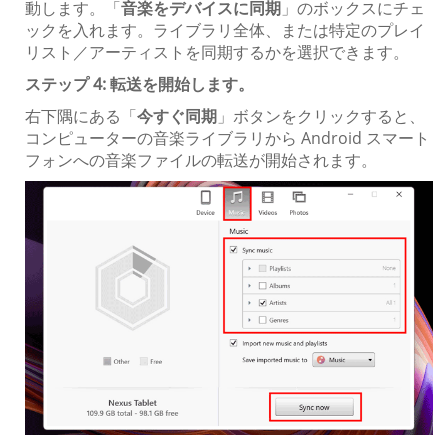
動します。「
音楽をデバイスに同期
」のボックスにチェ
ックを入れます。ライブラリ全体、または特定のプレイ
リスト／アーティストを同期するかを選択できます。
ステップ 4: 転送を開始します。
右下隅にある「
今すぐ同期
」ボタンをクリックすると、
コンピューターの音楽ライブラリから Android スマート
フォンへの音楽ファイルの転送が開始されます。