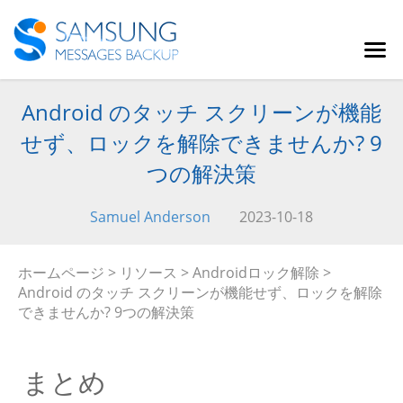
Android のタッチ スクリーンが機能
せず、ロックを解除できませんか? 9
つの解決策
Samuel Anderson
2023-10-18
ホームページ
>
リソース
>
Androidロック解除
>
Android のタッチ スクリーンが機能せず、ロックを解除
できませんか? 9つの解決策
まとめ