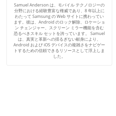
Samuel Anderson は、モバイル テクノロジーの
分野における経験豊富な権威であり、8 年以上に
わたって Samsung の Web サイトに携わってい
ます。彼は、Android のロック解除、ロケーショ
ン チェンジャー、スクリーン ミラー機能を含む
恐るべきスキル セットを誇っています。 Samuel
は、真実と革新への揺るぎない献身により、
Android および iOS デバイスの複雑さをナビゲー
トするための信頼できるリソースとして浮上しま
した。