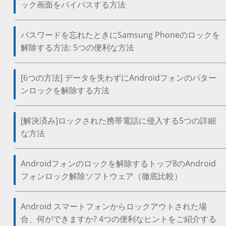
ック画面をバイパスする方法
パスワードを忘れたときにSamsung Phoneのロックを
解除する方法: 5つの便利な方法
[6つの方法] データを失わずにAndroidフォンのパター
ンロックを解除する方法
[解決済み]ロックされた携帯電話に侵入する5つの詳細
な方法
Androidフォンのロックを解除するトップ8のAndroid
フォンロック解除ソフトウェア（徹底比較）
Android スマートフォンからロックアウトされた場
合、何ができますか? 4つの便利なヒントをご紹介する