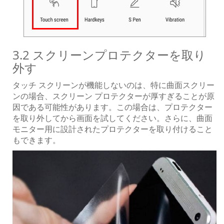
3.2 スクリーンプロテクターを取り
外す
タッチ スクリーンが機能しないのは、特に曲面スクリー
ンの場合、スクリーン プロテクターが厚すぎることが原
因である可能性があります。この場合は、プロテクター
を取り外してから画面を試してください。さらに、曲面
モニター用に設計されたプロテクターを取り付けること
もできます。