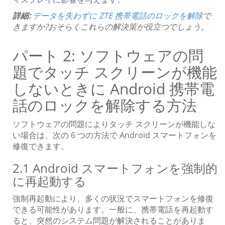
詳細:
データを失わずに ZTE 携帯電話のロックを解除
で
きますか?おそらくこれらの解決策が役立つでしょう。
パート 2: ソフトウェアの問
題でタッチ スクリーンが機能
しないときに Android 携帯電
話のロックを解除する方法
ソフトウェアの問題によりタッチ スクリーンが機能しな
い場合は、次の 6 つの方法で Android スマートフォンを
修復できます。
2.1 Android スマートフォンを強制的
に再起動する
強制再起動により、多くの状況でスマートフォンを修復
できる可能性があります。一般に、携帯電話を再起動す
ると、突然のシステム問題が解決されることがありま