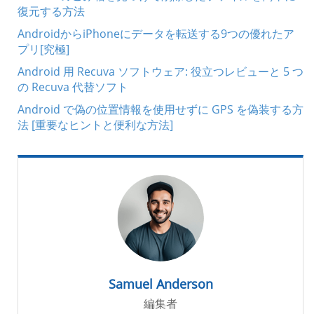
復元する方法
AndroidからiPhoneにデータを転送する9つの優れたア
プリ[究極]
Android 用 Recuva ソフトウェア: 役立つレビューと 5 つ
の Recuva 代替ソフト
Android で偽の位置情報を使用せずに GPS を偽装する方
法 [重要なヒントと便利な方法]
Samuel Anderson
編集者