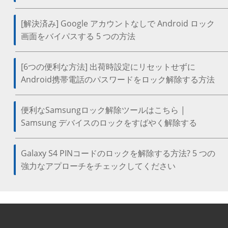
[解決済み] Google アカウントなしで Android ロック
画面をバイパスする 5 つの方法
[6つの便利な方法] 出荷時設定にリセットせずに
Android携帯電話のパスワードをロック解除する方法
便利なSamsungロック解除ツールはこちら |
Samsung デバイスのロックをすばやく解除する
Galaxy S4 PINコードのロックを解除する方法? 5 つの
強力なアプローチをチェックしてください