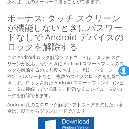
あれば、元のメーカーに送ることができます。
ボーナス: タッチ スクリーン
が機能しないときにパスワー
ドなしで Android デバイスの
ロックを解除する
この Android ロック解除ソフトウェアは、タッチ スク
リーンが反応しないときに Android スマートフォンのロ
ックを解除するのにも役立ちます。指紋、パターン、
PIN、パスワードなど、複数のタイプのロックを削除で
きます。ロックされた Android スマートフォンをコンピ
ュータに接続している限り、問題なくコンピュータのロ
ックを解除できます。
Android 用のこのロック解除ソフトウェアを試したい場
合は、以下からダウンロードできます。