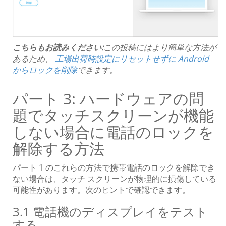
こちらもお読みください:
この投稿にはより簡単な方法が
あるため、
工場出荷時設定にリセットせずに Android
からロックを削除
できます。
パート 3: ハードウェアの問
題でタッチスクリーンが機能
しない場合に電話のロックを
解除する方法
パート 1 のこれらの方法で携帯電話のロックを解除でき
ない場合は、タッチ スクリーンが物理的に損傷している
可能性があります。次のヒントで確認できます。
3.1 電話機のディスプレイをテスト
する