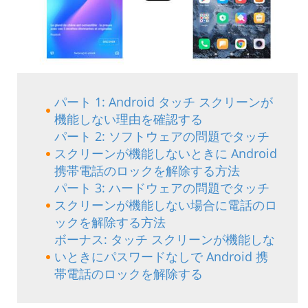
パート 1: Android タッチ スクリーンが
機能しない理由を確認する
パート 2: ソフトウェアの問題でタッチ
スクリーンが機能しないときに Android
携帯電話のロックを解除する方法
パート 3: ハードウェアの問題でタッチ
スクリーンが機能しない場合に電話のロ
ックを解除する方法
ボーナス: タッチ スクリーンが機能しな
いときにパスワードなしで Android 携
帯電話のロックを解除する