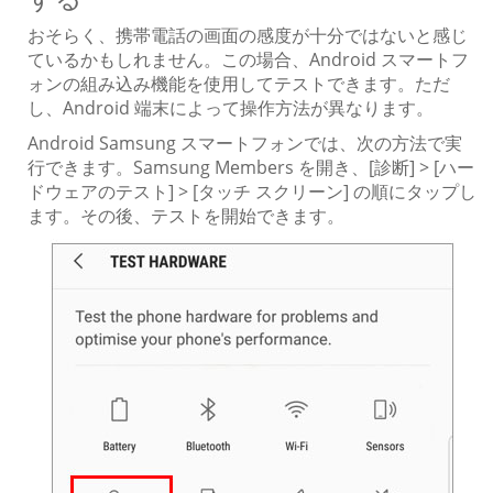
おそらく、携帯電話の画面の感度が十分ではないと感じ
ているかもしれません。この場合、Android スマートフ
ォンの組み込み機能を使用してテストできます。ただ
し、Android 端末によって操作方法が異なります。
Android Samsung スマートフォンでは、次の方法で実
行できます。Samsung Members を開き、[診断] > [ハー
ドウェアのテスト] > [タッチ スクリーン] の順にタップし
ます。その後、テストを開始できます。