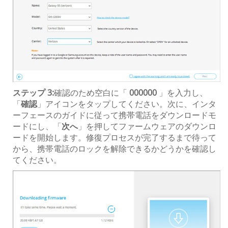
ステップ 3:
確認のため空白に「
000000
」を入力し、
「
確認
」アイコンをタップしてください。次に、インタ
ーフェースのガイドに従って携帯電話をダウンロードモ
ードにし、「
次へ
」を押してファームウェアのダウンロ
ードを開始します。修復プロセスが完了するまで待って
から、携帯電話のロックを解除できるかどうかを確認し
てください。