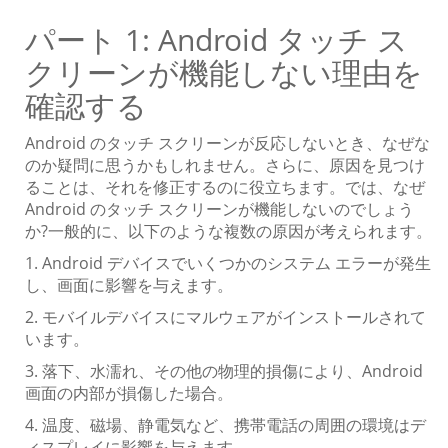
パート 1: Android タッチ ス
クリーンが機能しない理由を
確認する
Android のタッチ スクリーンが反応しないとき、なぜな
のか疑問に思うかもしれません。さらに、原因を見つけ
ることは、それを修正するのに役立ちます。では、なぜ
Android のタッチ スクリーンが機能しないのでしょう
か?一般的に、以下のような複数の原因が考えられます。
1. Android デバイスでいくつかのシステム エラーが発生
し、画面に影響を与えます。
2. モバイルデバイスにマルウェアがインストールされて
います。
3. 落下、水濡れ、その他の物理的損傷により、Android
画面の内部が損傷した場合。
4. 温度、磁場、静電気など、携帯電話の周囲の環境はデ
ィスプレイに影響を与えます。