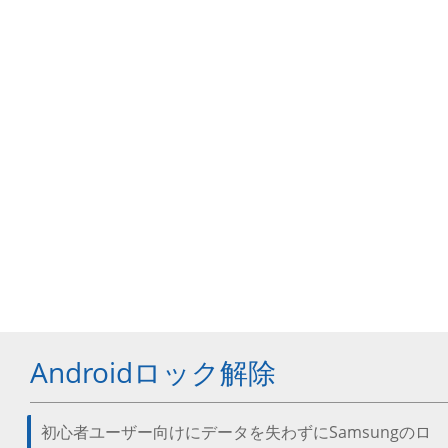
Androidロック解除
初心者ユーザー向けにデータを失わずにSamsungのロ