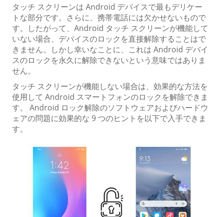
タッチ スクリーンは Android デバイスで最もデリケー
トな部分です。さらに、携帯電話には欠かせないもので
す。したがって、Android タッチ スクリーンが機能して
いない場合、デバイスのロックを直接解除することはで
きません。しかし幸いなことに、これは Android デバイ
スのロックを永久に解除できないという意味ではありま
せん。
タッチ スクリーンが機能しない場合は、効果的な方法を
使用して Android スマートフォンのロックを解除できま
す。 Android ロック解除のソフトウェアおよびハードウ
ェアの問題に効果的な 9 つのヒントを以下で入手できま
す。