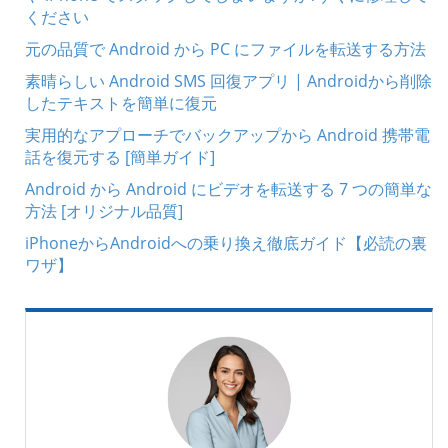
ください
元の品質で Android から PC にファイルを転送する方法
素晴らしい Android SMS 回復アプリ | Androidから削除
したテキストを簡単に復元
実用的なアプローチでバックアップから Android 携帯電
話を復元する [簡単ガイド]
Android から Android にビデオを転送する 7 つの簡単な
方法 [オリジナル品質]
iPhoneからAndroidへの乗り換え徹底ガイド【必読の裏
ワザ】