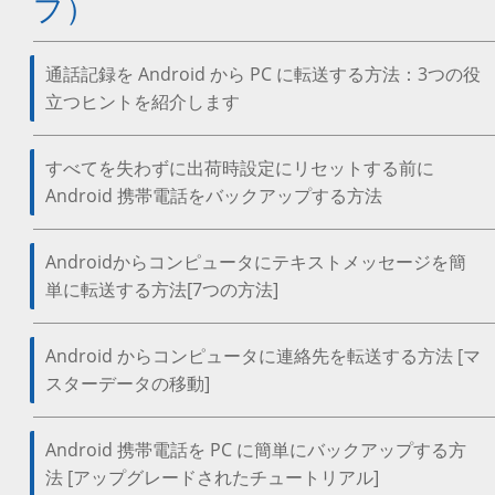
プ）
通話記録を Android から PC に転送する方法：3つの役
立つヒントを紹介します
すべてを失わずに出荷時設定にリセットする前に
Android 携帯電話をバックアップする方法
Androidからコンピュータにテキストメッセージを簡
単に転送する方法[7つの方法]
Android からコンピュータに連絡先を転送する方法 [マ
スターデータの移動]
Android 携帯電話を PC に簡単にバックアップする方
法 [アップグレードされたチュートリアル]