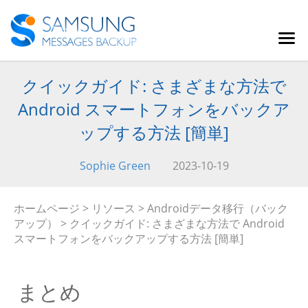
クイックガイド: さまざまな方法で
Android スマートフォンをバックア
ップする方法 [簡単]
Sophie Green
2023-10-19
ホームページ
>
リソース
>
Androidデータ移行（バック
アップ）
> クイックガイド: さまざまな方法で Android
スマートフォンをバックアップする方法 [簡単]
まとめ