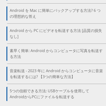
Android を Mac に簡単にバックアップする方法? 6 つ
の理想的な答え
Android から PC にビデオを転送する方法 [品質の損失
なし]
素早く簡単: Android からコンピュータに写真を転送す
る方法
音楽転送 - 2023 年に Android からコンピュータに音楽
を転送するには? 【3つの簡単な方法】
5つの信頼できる方法: USBケーブルを使用して
AndroidからPCにファイルを転送する