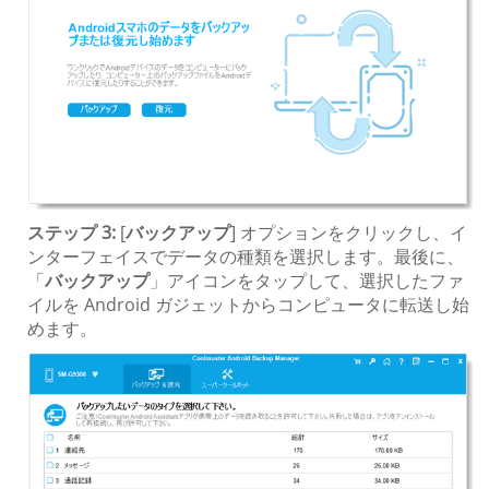
ステップ 3:
[
バックアップ
] オプションをクリックし、イ
ンターフェイスでデータの種類を選択します。最後に、
「
バックアップ
」アイコンをタップして、選択したファ
イルを Android ガジェットからコンピュータに転送し始
めます。