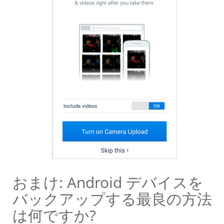
おまけ: Android デバイスを
バックアップする最良の方法
は何ですか?