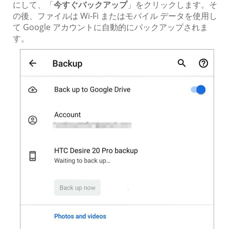
にして、「
今すぐバックアップ
」をクリックします。そ
の後、ファイルは Wi-Fi またはモバイル データを使用し
て Google アカウントに自動的にバックアップされま
す。