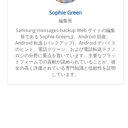
Sophie Green
編集長
Samsung-messages-backup Web サイトの編集
長である Sophie Greenは、Android 回復、
Android 転送 (バックアップ)、Android デバイス
のヒント、電話クリーン、および電話転送テクノ
ロジの分野に重点を置いています。主要なプラッ
トフォームでの貢献が認められていることが、彼
女の高く評価されている専門知識と信頼性を証明
しています。