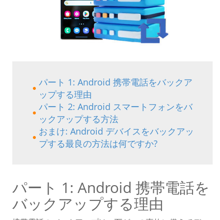
パート 1: Android 携帯電話をバックア
ップする理由
パート 2: Android スマートフォンをバ
ックアップする方法
おまけ: Android デバイスをバックアッ
プする最良の方法は何ですか?
パート 1: Android 携帯電話を
バックアップする理由