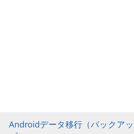
Androidデータ移行（バックアッ