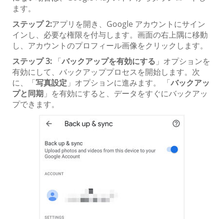
ます。
ステップ 2:
アプリを開き、Google アカウントにサイン
インし、必要な権限を付与します。画面の右上隅に移動
し、アカウントのプロフィール画像をクリックします。
ステップ 3:
「
バックアップを有効にする
」オプションを
有効にして、バックアッププロセスを開始します。次
に、「
写真設定
」オプションに進みます。 「
バックアッ
プと同期
」を有効にすると、データをすぐにバックアッ
プできます。