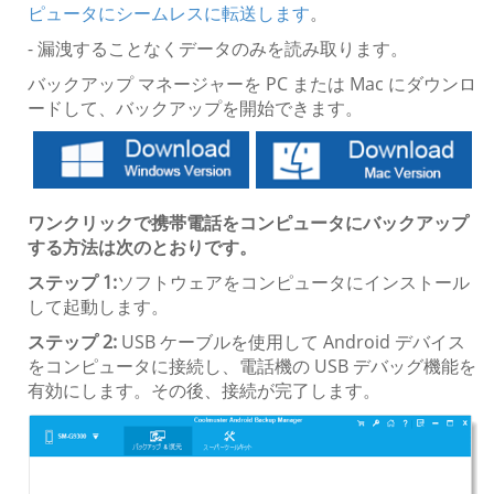
ピュータにシームレスに転送します
。
- 漏洩することなくデータのみを読み取ります。
バックアップ マネージャーを PC または Mac にダウンロ
ードして、バックアップを開始できます。
ワンクリックで携帯電話をコンピュータにバックアップ
する方法は次のとおりです。
ステップ 1:
ソフトウェアをコンピュータにインストール
して起動します。
ステップ 2:
USB ケーブルを使用して Android デバイス
をコンピュータに接続し、電話機の USB デバッグ機能を
有効にします。その後、接続が完了します。