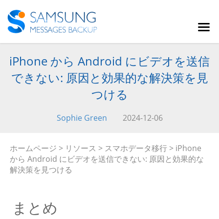
iPhone から Android にビデオを送信
できない: 原因と効果的な解決策を見
つける
Sophie Green
2024-12-06
ホームページ
>
リソース
>
スマホデータ移行
> iPhone
から Android にビデオを送信できない: 原因と効果的な
解決策を見つける
まとめ