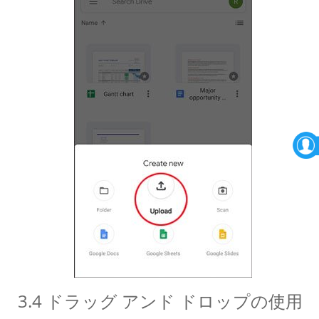
3.4 ドラッグ アンド ドロップの使用