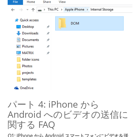
パート 4: iPhone から
Android へのビデオの送信に
関する FAQ
Q1: iPhone から Android スマートフォンにビデオを送