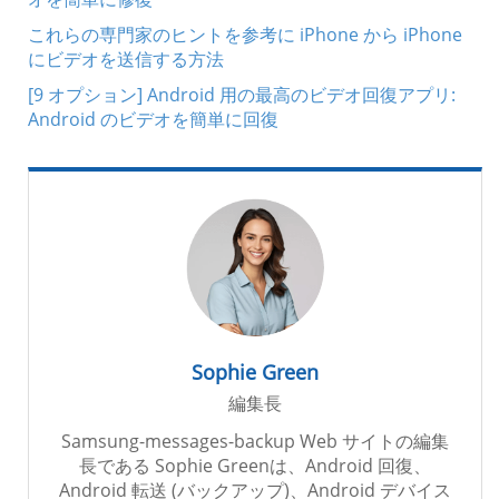
これらの専門家のヒントを参考に iPhone から iPhone
にビデオを送信する方法
[9 オプション] Android 用の最高のビデオ回復アプリ:
Android のビデオを簡単に回復
Sophie Green
編集長
Samsung-messages-backup Web サイトの編集
長である Sophie Greenは、Android 回復、
Android 転送 (バックアップ)、Android デバイス