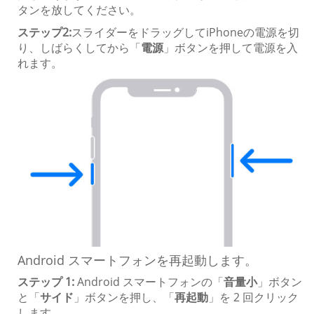
タンを放してください。
ステップ2:
スライダーをドラッグしてiPhoneの電源を切
り、しばらくしてから「
電源
」ボタンを押して電源を入
れます。
Android スマートフォンを再起動します。
ステップ 1:
Android スマートフォンの「
音量小
」ボタン
と「
サイド
」ボタンを押し、「
再起動
」を 2 回クリック
します。