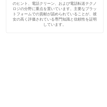
のヒント、電話クリーン、および電話転送テクノ
ロジの分野に重点を置いています。主要なプラッ
トフォームでの貢献が認められていることが、彼
女の高く評価されている専門知識と信頼性を証明
しています。