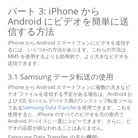
パート 3: iPhone から
Android にビデオを簡単に送
信する方法
iPhone から Android スマートフォンにビデオを送信す
るには、いくつかの方法があります。これらの方法は
MMS を使用するよりも効率的で、より大きなビデオを
送信できます。
3.1 Samsung データ転送の使用
iPhone から Android スマートフォンに複数の大きなビ
デオ ファイルを送信する予定がある場合は、Android お
よび iOS モバイル デバイス用のワンストップ転送ツール
である
Samsung Data Transfer
を使用できます。これを
使用すると、iPhone のすべてのビデオを元の形式で
Android デバイスに一度にコピーできます。さらに、ビ
デオの品質が損なわれることはありません。
Samsung Data Transfer の主な機能: