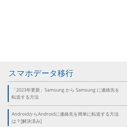
スマホデータ移行
「2023年更新」Samsung から Samsung に連絡先を
転送する方法
AndroidからAndroidに連絡先を簡単に転送する方法
は？[解決済み]