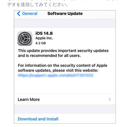
デオを送信してみてください。