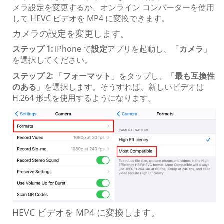
メラ設定を変更するか、オンライン コンバーターを使用
して HEVC ビデオを MP4 に変換できます。
カメラの設定を変更します。
ステップ 1:
iPhone で
設定
アプリを起動し、「
カメラ
」
を選択してください。
ステップ 2:
「
フォーマット
」をタップし、「
最も互換性
のある
」を選択します。そうすれば、新しいビデオは
H.264 形式を使用するようになります。
HEVC ビデオを MP4 に変換します。