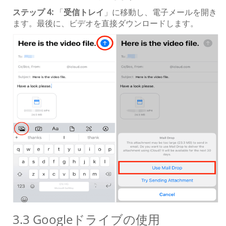
ステップ 4:
「
受信トレイ
」に移動し、電子メールを開き
ます。最後に、ビデオを直接ダウンロードします。
3.3 Googleドライブの使用