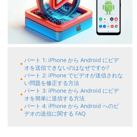
パート 1: iPhone から Android にビデ
オを送信できないのはなぜですか?
パート 2: iPhone でビデオが送信されな
い問題を修正する方法
パート 3: iPhone から Android にビデ
オを簡単に送信する方法
パート 4: iPhone から Android へのビ
デオの送信に関する FAQ