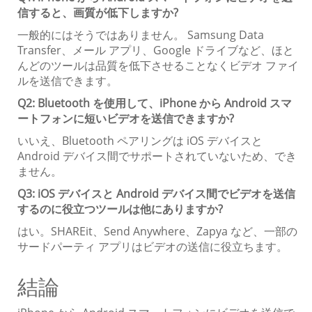
信すると、画質が低下しますか?
一般的にはそうではありません。 Samsung Data
Transfer、メール アプリ、Google ドライブなど、ほと
んどのツールは品質を低下させることなくビデオ ファイ
ルを送信できます。
Q2: Bluetooth を使用して、iPhone から Android スマ
ートフォンに短いビデオを送信できますか?
いいえ、Bluetooth ペアリングは iOS デバイスと
Android デバイス間でサポートされていないため、でき
ません。
Q3: iOS デバイスと Android デバイス間でビデオを送信
するのに役立つツールは他にありますか?
はい。SHAREit、Send Anywhere、Zapya など、一部の
サードパーティ アプリはビデオの送信に役立ちます。
結論