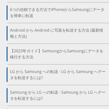
6つの信頼できる方法でiPhoneからSamsungにデータ
を簡単に転送
Android から Android に写真を転送する方法 (最新情
報と方法)
【2023年ガイド】SamsungからSamsungにデータを
移行する方法
LG から Samsung への転送 - LG から Samsung へデー
タを転送するには?
Samsung から LG への転送 - Samsung から LG へデー
タを転送するには?