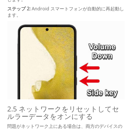
ステップ 2:
Android スマートフォンが自動的に再起動し
ます。
2.5 ネットワークをリセットしてセ
ルラーデータをオンにする
問題がネットワーク上にある場合は、両方のデバイスの