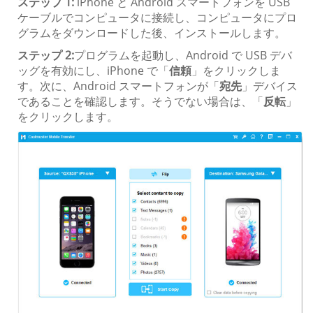
ステップ 1:
iPhone と Android スマートフォンを USB
ケーブルでコンピュータに接続し、コンピュータにプロ
グラムをダウンロードした後、インストールします。
ステップ 2:
プログラムを起動し、Android で USB デバ
ッグを有効にし、iPhone で「
信頼
」をクリックしま
す。次に、Android スマートフォンが「
宛先
」デバイス
であることを確認します。そうでない場合は、「
反転
」
をクリックします。