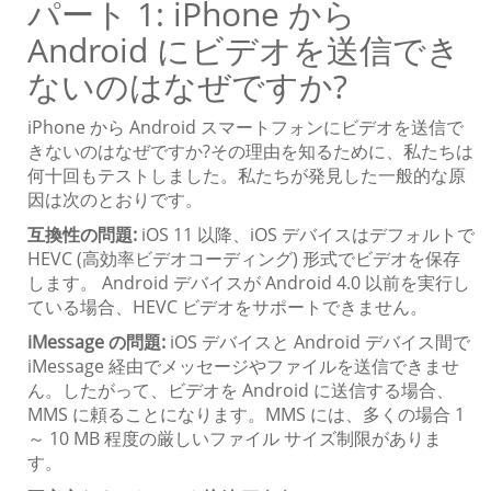
パート 1: iPhone から
Android にビデオを送信でき
ないのはなぜですか?
iPhone から Android スマートフォンにビデオを送信で
きないのはなぜですか?その理由を知るために、私たちは
何十回もテストしました。私たちが発見した一般的な原
因は次のとおりです。
互換性の問題:
iOS 11 以降、iOS デバイスはデフォルトで
HEVC (高効率ビデオコーディング) 形式でビデオを保存
します。 Android デバイスが Android 4.0 以前を実行し
ている場合、HEVC ビデオをサポートできません。
iMessage の問題:
iOS デバイスと Android デバイス間で
iMessage 経由でメッセージやファイルを送信できませ
ん。したがって、ビデオを Android に送信する場合、
MMS に頼ることになります。MMS には、多くの場合 1
～ 10 MB 程度の厳しいファイル サイズ制限がありま
す。