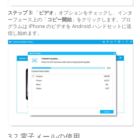
ステップ 3:
「
ビデオ
」オプションをチェックし、インタ
ーフェース上の「
コピー開始
」をクリックします。プロ
グラムは iPhone のビデオを Android ハンドセットに送
信し始めます。
3.2 電子メールの使用