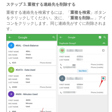
ステップ 3. 重複する連絡先を削除する
重複する連絡先を検索するには、「
重複を検索
」ボタン
をクリックしてください。次に、「
重複を削除...
」アイ
コンをクリックします。同じ連絡先がすぐに削除されま
す。