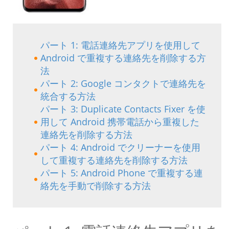
パート 1: 電話連絡先アプリを使用して
Android で重複する連絡先を削除する方
法
パート 2: Google コンタクトで連絡先を
統合する方法
パート 3: Duplicate Contacts Fixer を使
用して Android 携帯電話から重複した
連絡先を削除する方法
パート 4: Android でクリーナーを使用
して重複する連絡先を削除する方法
パート 5: Android Phone で重複する連
絡先を手動で削除する方法