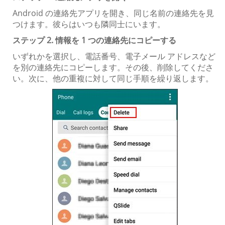
Android の連絡先アプリを開き、同じ名前の連絡先を見
つけます。彼らはいつも隣同士にいます。
ステップ 2. 情報を 1 つの連絡先にコピーする
いずれかを選択し、電話番号、電子メール アドレスなど
を別の連絡先にコピーします。その後、削除してくださ
い。次に、他の重複に対して同じ手順を繰り返します。