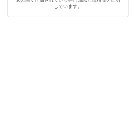
しています。