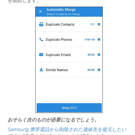
を開始します。
おそらく次のものが必要になるでしょう。
Samsung 携帯電話から削除された連絡先を復元したい