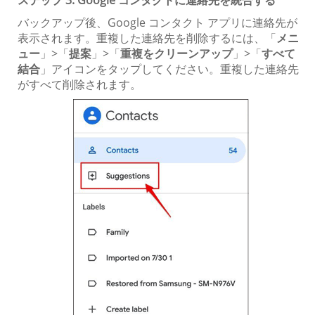
ステップ 3. Google コンタクトに連絡先を統合する
バックアップ後、Google コンタクト アプリに連絡先が
表示されます。重複した連絡先を削除するには、「
メニ
ュー
」>「
提案
」>「
重複をクリーンアップ
」>「
すべて
結合
」アイコンをタップしてください。重複した連絡先
がすべて削除されます。