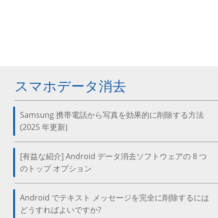
スマホデータ消去
Samsung 携帯電話から写真を効果的に削除する方法
(2025 年更新)
[有益な紹介] Android データ消去ソフトウェアの 8 つ
のトップ オプション
Android でテキスト メッセージを完全に削除するには
どうすればよいですか?