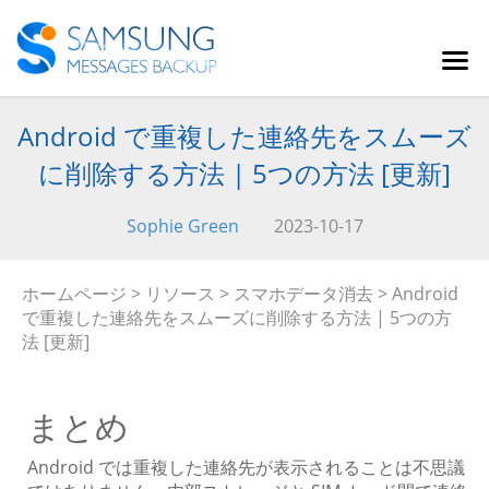
Android で重複した連絡先をスムーズ
に削除する方法 | 5つの方法 [更新]
Sophie Green
2023-10-17
ホームページ
>
リソース
>
スマホデータ消去
> Android
で重複した連絡先をスムーズに削除する方法 | 5つの方
法 [更新]
まとめ
Android では重複した連絡先が表示されることは不思議