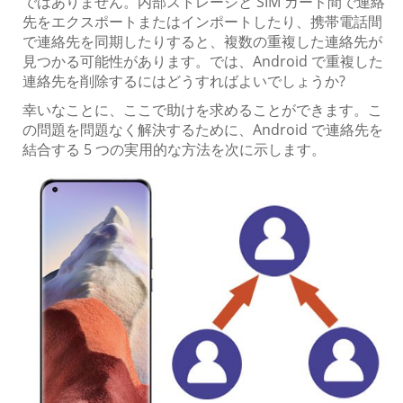
ではありません。内部ストレージと SIM カード間で連絡
先をエクスポートまたはインポートしたり、携帯電話間
で連絡先を同期したりすると、複数の重複した連絡先が
見つかる可能性があります。では、Android で重複した
連絡先を削除するにはどうすればよいでしょうか?
幸いなことに、ここで助けを求めることができます。こ
の問題を問題なく解決するために、Android で連絡先を
結合する 5 つの実用的な方法を次に示します。