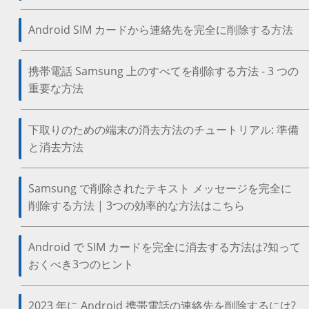
Android SIM カードから連絡先を完全に削除する方法
携帯電話 Samsung 上のすべてを削除する方法 - 3 つの
重要な方法
下取りのための端末の消去方法のチュートリアル: 準備
と消去方法
Samsung で削除されたテキスト メッセージを完全に
削除する方法 | 3つの効率的な方法はこちら
Android で SIM カードを完全に消去する方法は?知って
おくべき3つのヒント
2023 年に Android 携帯電話の連絡先を削除するには?