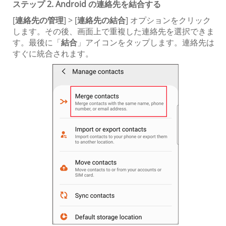
ステップ 2. Android の連絡先を結合する
[
連絡先の管理
] > [
連絡先の結合
] オプションをクリック
します。その後、画面上で重複した連絡先を選択できま
す。最後に「
結合
」アイコンをタップします。連絡先は
すぐに統合されます。