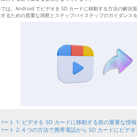
では、Android でビデオを SD カードに移動する方法の
にするための貴重な洞察とステップバイステップのガイダンス
パート 1: ビデオを SD カードに移動する前の重要な情報
パート 2: 4 つの方法で携帯電話から SD カードにビ