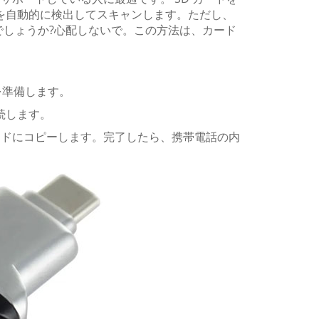
それを自動的に検出してスキャンします。ただし、
よいでしょうか?心配しないで。この方法は、カード
を準備します。
続します。
カードにコピーします。完了したら、携帯電話の内