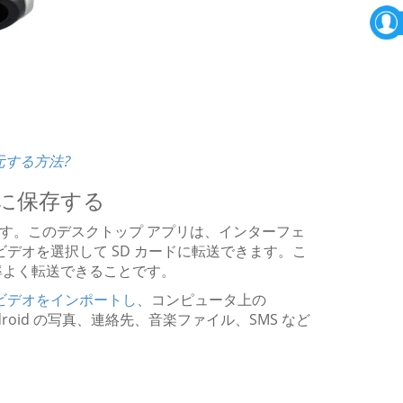
元する方法?
ドに保存する
す。このデスクトップ アプリは、インターフェ
なビデオを選択して SD カードに転送できます。こ
率よく転送できることです。
スにビデオをインポートし
、コンピュータ上の
roid の写真、連絡先、音楽ファイル、SMS など