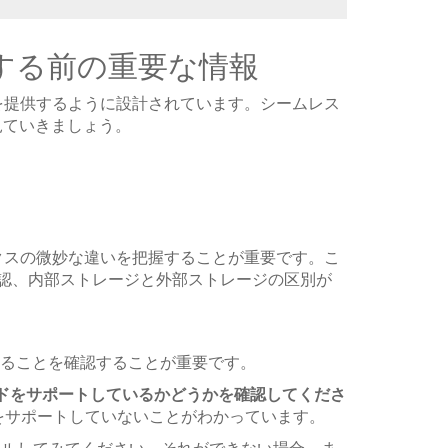
移動する前の重要な情報
報を提供するように設計されています。シームレス
見ていきましょう。
ミクスの微妙な違いを把握することが重要です。こ
確認、内部ストレージと外部ストレージの区別が
あることを確認することが重要です。
 カードをサポートしているかどうかを確認してくださ
トールをサポートしていないことがわかっています。