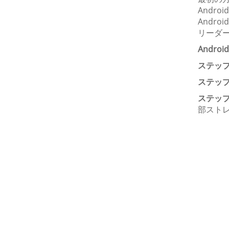
Andr
Andr
リーダ
Andr
ステップ 
ステップ 
ステップ 
部スト