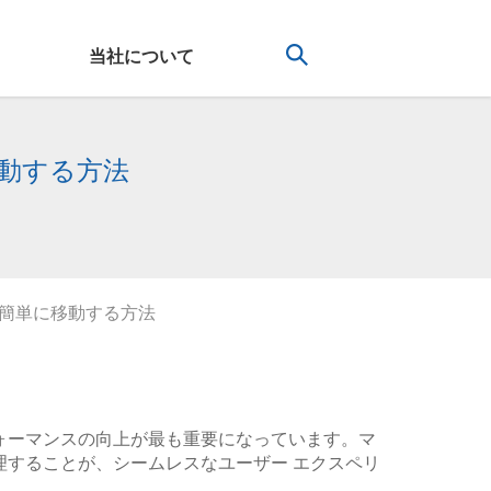
当社について
移動する方法
ードに簡単に移動する方法
ォーマンスの向上が最も重要になっています。マ
理することが、シームレスなユーザー エクスペリ