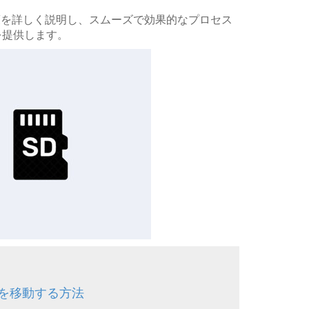
解決策を詳しく説明し、スムーズで効果的なプロセス
を提供します。
デオを移動する方法