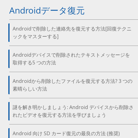
Androidデータ復元
Androidで削除した連絡先を復元する方法[回復テクニ
ックをマスターする]
Androidデバイスで削除されたテキストメッセージを
取得する5 つの方法
Androidから削除したファイルを復元する方法? 3 つの
素晴らしい方法
謎を解き明かしましょう: Android デバイスから削除さ
れたビデオを復元する方法を学びましょう
Android 向け SD カード復元の最良の方法 (推奨)