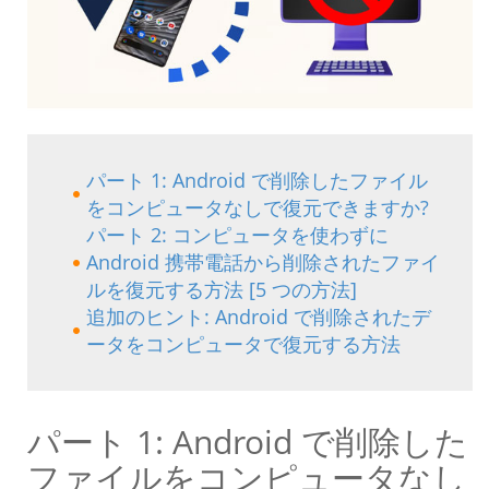
パート 1: Android で削除したファイル
をコンピュータなしで復元できますか?
パート 2: コンピュータを使わずに
Android 携帯電話から削除されたファイ
ルを復元する方法 [5 つの方法]
追加のヒント: Android で削除されたデ
ータをコンピュータで復元する方法
パート 1: Android で削除した
ファイルをコンピュータなし