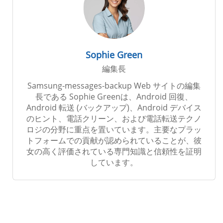
Sophie Green
編集長
Samsung-messages-backup Web サイトの編集
長である Sophie Greenは、Android 回復、
Android 転送 (バックアップ)、Android デバイス
のヒント、電話クリーン、および電話転送テクノ
ロジの分野に重点を置いています。主要なプラッ
トフォームでの貢献が認められていることが、彼
女の高く評価されている専門知識と信頼性を証明
しています。