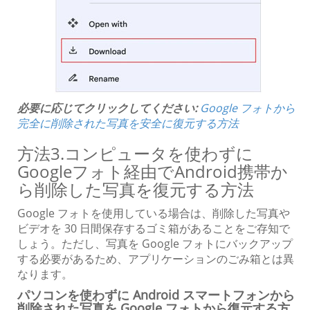
必要に応じてクリックしてください:
Google フォトから
完全に削除された写真を安全に復元する方法
方法3.コンピュータを使わずに
Googleフォト経由でAndroid携帯か
ら削除した写真を復元する方法
Google フォトを使用している場合は、削除した写真や
ビデオを 30 日間保存するゴミ箱があることをご存知で
しょう。ただし、写真を Google フォトにバックアップ
する必要があるため、アプリケーションのごみ箱とは異
なります。
パソコンを使わずに Android スマートフォンから
削除された写真を Google フォトから復元する方