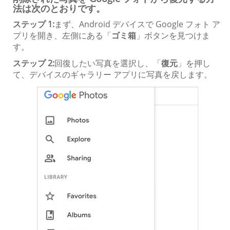
法は次のとおりです。
ステップ 1:
まず、Android デバイスで Google フォト ア
プリを開き、左側にある「
ゴミ箱
」ボタンを見つけま
す。
ステップ 2:
回復したい写真を選択し、「
復元
」を押し
て、デバイスのギャラリー アプリに写真を戻します。