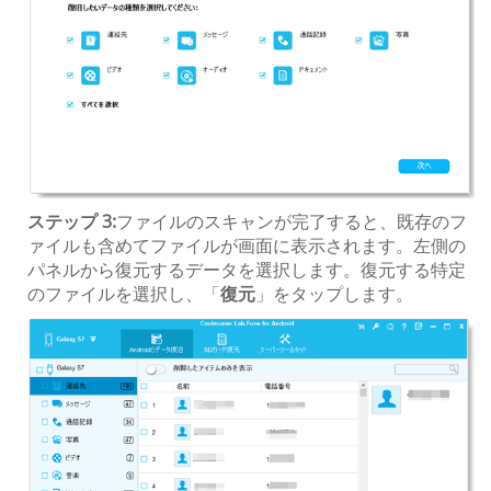
ステップ 3:
ファイルのスキャンが完了すると、既存のフ
ァイルも含めてファイルが画面に表示されます。左側の
パネルから復元するデータを選択します。復元する特定
のファイルを選択し、「
復元
」をタップします。