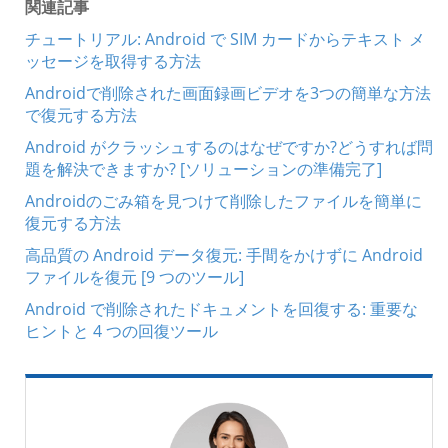
関連記事
チュートリアル: Android で SIM カードからテキスト メ
ッセージを取得する方法
Androidで削除された画面録画ビデオを3つの簡単な方法
で復元する方法
Android がクラッシュするのはなぜですか?どうすれば問
題を解決できますか? [ソリューションの準備完了]
Androidのごみ箱を見つけて削除したファイルを簡単に
復元する方法
高品質の Android データ復元: 手間をかけずに Android
ファイルを復元 [9 つのツール]
Android で削除されたドキュメントを回復する: 重要な
ヒントと 4 つの回復ツール