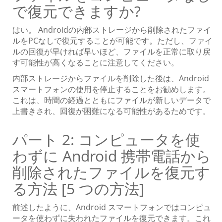
で復元できますか?
はい。 Androidの内部ストレージから削除されたファイ
ルをPCなしで復元することが可能です。ただし、ファイ
ルの回復が早ければ早いほど、ファイルを正常に取り戻
す可能性が高くなることに注意してください。
内部ストレージからファイルを削除した後は、Android
スマートフォンの使用を停止することをお勧めします。
これは、時間の経過とともにファイルが新しいデータで
上書きされ、回復が困難になる可能性があるためです。
パート 2: コンピュータを使
わずに Android 携帯電話から
削除されたファイルを復元す
る方法 [5 つの方法]
前述したように、Android スマートフォンではコンピュ
ータを使わずに失われたファイルを復元できます。これ