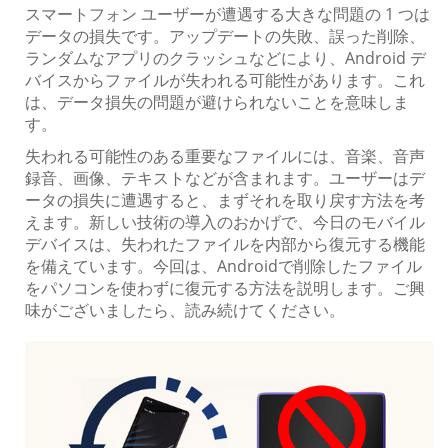
スマートフォン ユーザーが遭遇する大きな問題の 1 つは
データの損失です。アップデートの失敗、誤った削除、
ランダムなアプリのクラッシュなどにより、Android デ
バイスからファイルが失われる可能性があります。これ
は、データ損失の問題が避けられないことを意味しま
す。
失われる可能性のある重要なファイルには、音楽、音声
録音、画像、テキストなどが含まれます。ユーザーはデ
ータの損失に遭遇すると、まずそれを取り戻す方法を考
えます。新しい技術の導入のおかげで、今日のモバイル
デバイスは、失われたファイルを内部から復元する機能
を備えています。今回は、Androidで削除したファイル
をパソコンを使わずに復元する方法を説明します。ご興
味がございましたら、読み続けてください。