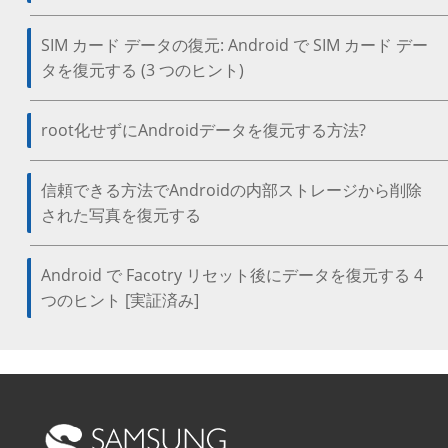
SIM カード データの復元: Android で SIM カード デー
タを復元する (3 つのヒント)
root化せずにAndroidデータを復元する方法?
信頼できる方法でAndroidの内部ストレージから削除
された写真を復元する
Android で Facotry リセット後にデータを復元する 4
つのヒント [実証済み]