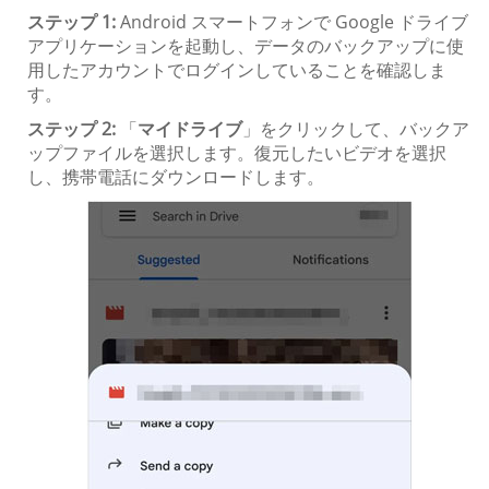
ステップ 1:
Android スマートフォンで Google ドライブ
アプリケーションを起動し、データのバックアップに使
用したアカウントでログインしていることを確認しま
す。
ステップ 2:
「
マイドライブ
」をクリックして、バックア
ップファイルを選択します。復元したいビデオを選択
し、携帯電話にダウンロードします。