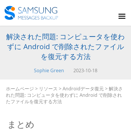
解決された問題: コンピュータを使わ
ずに Android で削除されたファイル
を復元する方法
Sophie Green
2023-10-18
ホームページ
>
リソース
>
Androidデータ復元
> 解決さ
れた問題: コンピュータを使わずに Android で削除され
たファイルを復元する方法
まとめ