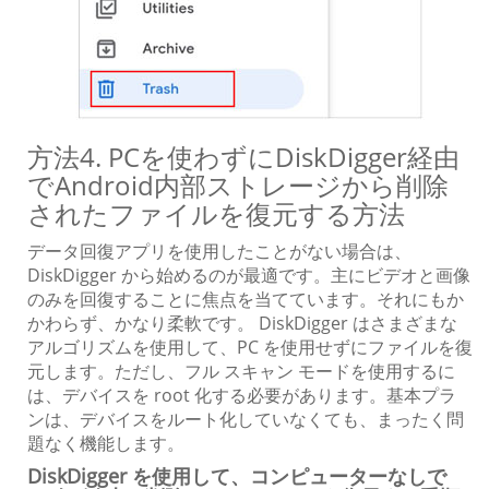
方法4. PCを使わずにDiskDigger経由
でAndroid内部ストレージから削除
されたファイルを復元する方法
データ回復アプリを使用したことがない場合は、
DiskDigger から始めるのが最適です。主にビデオと画像
のみを回復することに焦点を当てています。それにもか
かわらず、かなり柔軟です。 DiskDigger はさまざまな
アルゴリズムを使用して、PC を使用せずにファイルを復
元します。ただし、フル スキャン モードを使用するに
は、デバイスを root 化する必要があります。基本プラ
ンは、デバイスをルート化していなくても、まったく問
題なく機能します。
DiskDigger を使用して、コンピューターなしで