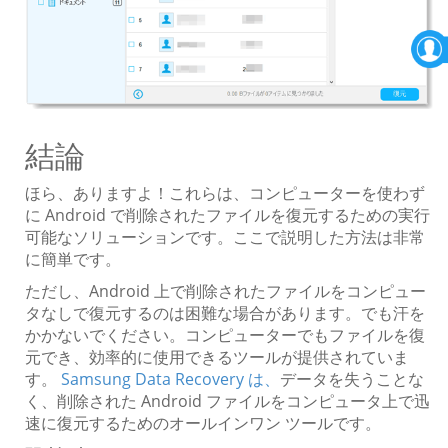
結論
ほら、ありますよ！これらは、コンピューターを使わず
に Android で削除されたファイルを復元するための実行
可能なソリューションです。ここで説明した方法は非常
に簡単です。
ただし、Android 上で削除されたファイルをコンピュー
タなしで復元するのは困難な場合があります。でも汗を
かかないでください。コンピューターでもファイルを復
元でき、効率的に使用できるツールが提供されていま
す。
Samsung Data Recovery は、
データを失うことな
く、削除された Android ファイルをコンピュータ上で迅
速に復元するためのオールインワン ツールです。