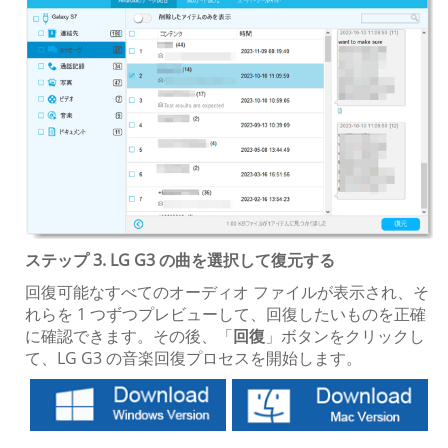
ステップ 3. LG G3 の曲を選択して復元する
回復可能なすべてのオーディオ ファイルが表示され、そ
れらを 1 つずつプレビューして、回復したいものを正確
に確認できます。その後、「
回復
」ボタンをクリックし
て、LG G3 の音楽回復プロセスを開始します。