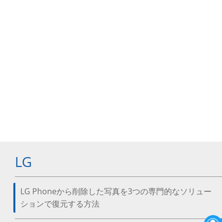
LG
LG Phoneから削除した写真を3つの専門的なソリュー
ションで復元する方法