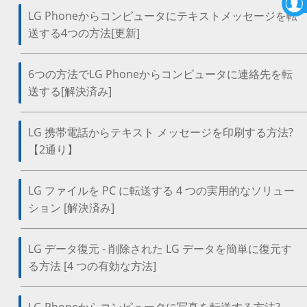
LG Phoneからコンピュータにテキストメッセージを転
送する4つの方法[更新]
6つの方法でLG Phoneからコンピュータに連絡先を転
送する[解決済み]
LG 携帯電話からテキスト メッセージを印刷する方法?
【2通り】
LG ファイルを PC に転送する 4 つの実用的なソリュー
ション [解決済み]
LG データ復元 - 削除された LG データを簡単に復元す
る方法 [4 つの有効な方法]