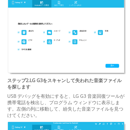
ステップ2.LG G3をスキャンして失われた音楽ファイル
を探します
USB デバッグを有効にすると、LG G3 音楽回復ツールが
携帯電話を検出し、プログラム ウィンドウに表示しま
す。左側の列に移動して、紛失した音楽ファイルを見つ
けてください。