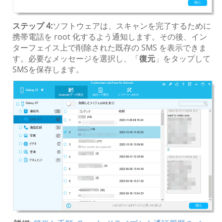
ステップ 4:
ソフトウェアは、スキャンを完了するために
携帯電話を root 化するよう通知します。その後、イン
ターフェイス上で削除された既存の SMS を表示できま
す。必要なメッセージを選択し、「
復元
」をタップして
SMSを保存します。