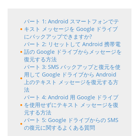
パート 1: Android スマートフォンでテ
キスト メッセージを Google ドライブ
にバックアップできますか?
パート 2: リセットして Android 携帯電
話の Google ドライブからメッセージを
復元する方法
パート 3: SMS バックアップと復元を使
用して Google ドライブから Android
上のテキスト メッセージを復元する方
法
パート 4: Android 用 Google ドライブ
を使用せずにテキスト メッセージを復
元する方法
パート 5: Google ドライブからの SMS
の復元に関するよくある質問