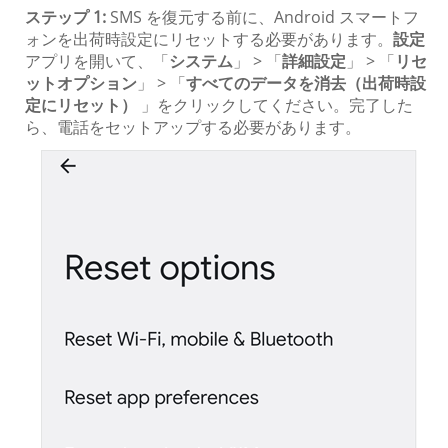
ステップ 1:
SMS を復元する前に、Android スマートフ
ォンを出荷時設定にリセットする必要があります。
設定
アプリを開いて、「
システム
」 > 「
詳細設定
」 > 「
リセ
ットオプション
」 > 「
すべてのデータを消去（出荷時設
定にリセット）
」をクリックしてください。完了した
ら、電話をセットアップする必要があります。