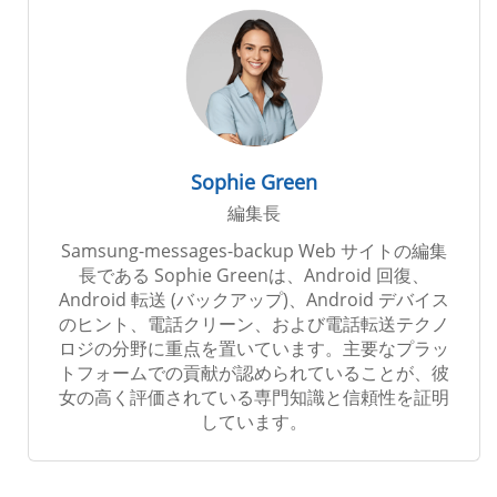
Sophie Green
編集長
Samsung-messages-backup Web サイトの編集
長である Sophie Greenは、Android 回復、
Android 転送 (バックアップ)、Android デバイス
のヒント、電話クリーン、および電話転送テクノ
ロジの分野に重点を置いています。主要なプラッ
トフォームでの貢献が認められていることが、彼
女の高く評価されている専門知識と信頼性を証明
しています。