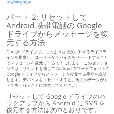
実用的な方法
パート 2: リセットして
Android 携帯電話の Google
ドライブからメッセージを復
元する方法
Google ドライブは、このような状況に対するライフラ
インを提供し、ユーザーがデバイスをリセットすること
でメッセージを復元できるようにします。このセクショ
ンでは、リセットを通じて Android スマートフォン上の
Google ドライブからメッセージを復元する手順を説明
します。デバイスをリセットすると、現在のデータがす
べて失われることに注意してください。
リセットして Google ドライブのバ
ックアップから Android に SMS を
復元する方法は次のとおりです。