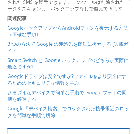
された SMS を復元できます。このツールは削除されたデ
ータをスキャンし、バックアップなしで復元できます。
関連記事
GoogleバックアップからAndroidフォンを復元する方法
（正確な手順）
3 つの方法で Google の連絡先を簡単に復元する [実践ガ
イド]
Smart Switch と Google バックアップのどちらが実際に
最適ですか?
Googleドライブは安全ですか?ファイルをより安全にす
るためのセキュリティ情報を学ぶ
さまざまなデバイスで簡単な手順で Google フォトの同
期を解除する
Google「デバイス検索」でロックされた携帯電話のロッ
クを簡単な手順で解除