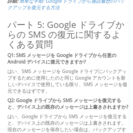
詳細:
簡単な手順: Google ドライブから通話履歴のバッ
クアップを復元する方法
パート 5: Google ドライブか
らの SMS の復元に関するよ
くある質問
Q1: SMS メッセージを Google ドライブから任意の
Android デバイスに復元できますか?
はい、SMS メッセージを Google ドライブにバックアッ
プするために使用したのと同じ Google アカウントを新
しいデバイスで使用している限り、SMS メッセージを復
元できるはずです。
Q2: Google ドライブから SMS メッセージを復元する
と、デバイス上の既存のメッセージは上書きされますか?
はい、Google ドライブから SMS メッセージを復元する
と、デバイス上の既存のメッセージは上書きされます。
現在のメッセージを保存したい場合は、バックアップす