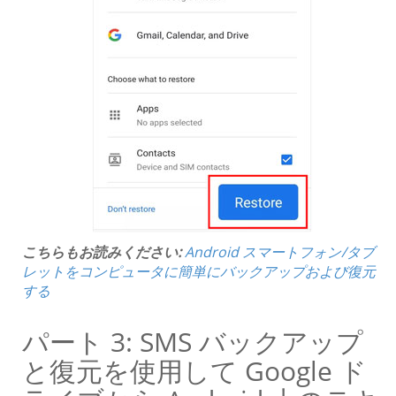
こちらもお読みください:
Android スマートフォン/タブ
レットをコンピュータに簡単にバックアップおよび復元
する
パート 3: SMS バックアップ
と復元を使用して Google ド