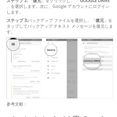
ステップ 2:
「
復元
」をクリックし、「
GOOGLE DRIVE
」を選択します。次に、Google アカウントにログイン
します。
ステップ 3:
バックアップ ファイルを選択し、「
復元
」を
タップしてバックアップ テキスト メッセージを復元しま
す。
参考文献：