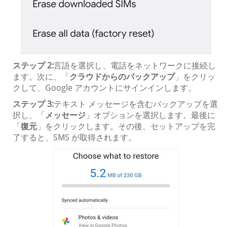
ステップ 2:
言語を選択し、電話をネットワークに接続し
ます。次に、「
クラウドからのバックアップ
」をクリッ
クして、Google アカウントにサインインします。
ステップ 3:
テキスト メッセージを含むバックアップを選
択し、「
メッセージ
」オプションを選択します。最後に
「
復元
」をクリックします。その後、セットアップを完
了すると、SMS が取得されます。