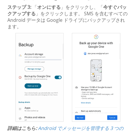
ステップ 3:
「
オンにする
」をクリックし、「
今すぐバッ
クアップする
」をクリックします。 SMS を含むすべての
Android データは Google ドライブにバックアップされ
ます。
詳細はこちら:
Android でメッセージを管理する 3 つの