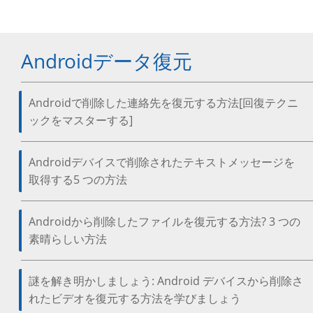
Androidデータ復元
Androidで削除した連絡先を復元する方法[回復テクニ
ックをマスターする]
Androidデバイスで削除されたテキストメッセージを
取得する5 つの方法
Androidから削除したファイルを復元する方法? 3 つの
素晴らしい方法
謎を解き明かしましょう: Android デバイスから削除さ
れたビデオを復元する方法を学びましょう