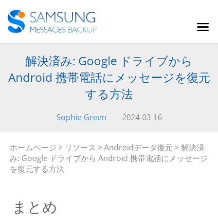
解決済み: Google ドライブから
Android 携帯電話にメッセージを復元
する方法
Sophie Green
2024-03-16
ホームページ
>
リソース
>
Androidデータ復元
> 解決済
み: Google ドライブから Android 携帯電話にメッセージ
を復元する方法
まとめ