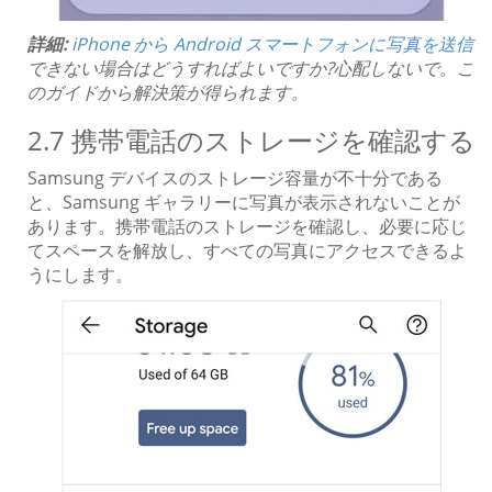
詳細:
iPhone から Android スマートフォンに写真を送信
できない場合はどうすればよいですか?心配しないで。こ
のガイドから解決策が得られます。
2.7 携帯電話のストレージを確認する
Samsung デバイスのストレージ容量が不十分である
と、Samsung ギャラリーに写真が表示されないことが
あります。携帯電話のストレージを確認し、必要に応じ
てスペースを解放し、すべての写真にアクセスできるよ
うにします。