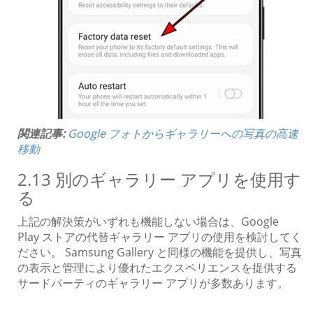
関連記事:
Google フォトからギャラリーへの写真の高速
移動
2.13 別のギャラリー アプリを使用す
る
上記の解決策がいずれも機能しない場合は、Google
Play ストアの代替ギャラリー アプリの使用を検討してく
ださい。 Samsung Gallery と同様の機能を提供し、写真
の表示と管理により優れたエクスペリエンスを提供する
サードパーティのギャラリー アプリが多数あります。