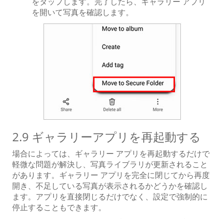
をタップします。完了したら、ギャラリー アプリ
を開いて写真を確認します。
2.9 ギャラリーアプリを再起動する
場合によっては、ギャラリー アプリを再起動するだけで
軽微な問題が解決し、写真ライブラリが更新されること
があります。ギャラリー アプリを完全に閉じてから再度
開き、不足している写真が表示されるかどうかを確認し
ます。アプリを直接閉じるだけでなく、設定で強制的に
停止することもできます。