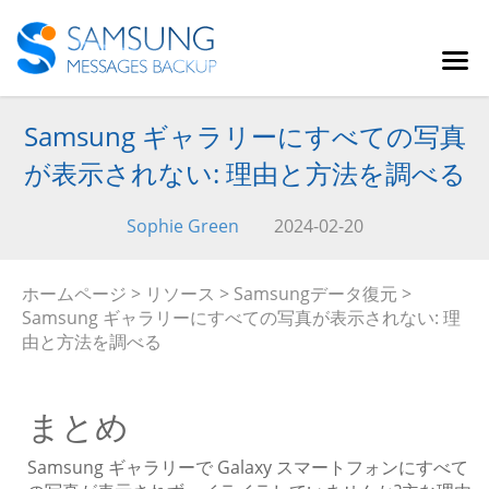
Samsung ギャラリーにすべての写真
が表示されない: 理由と方法を調べる
Sophie Green
2024-02-20
ホームページ
>
リソース
>
Samsungデータ復元
>
Samsung ギャラリーにすべての写真が表示されない: 理
由と方法を調べる
まとめ
Samsung ギャラリーで Galaxy スマートフォンにすべて