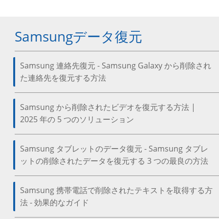
Samsungデータ復元
Samsung 連絡先復元 - Samsung Galaxy から削除され
た連絡先を復元する方法
Samsung から削除されたビデオを復元する方法 |
2025 年の 5 つのソリューション
Samsung タブレットのデータ復元 - Samsung タブレ
ットの削除されたデータを復元する 3 つの最良の方法
Samsung 携帯電話で削除されたテキストを取得する方
法 - 効果的なガイド