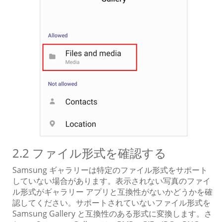
2.2 ファイル形式を確認する
Samsung ギャラリーは特定のファイル形式をサポート
していない場合があります。表示されない写真のファイ
ル形式がギャラリー アプリと互換性がないかどうかを確
認してください。サポートされていないファイル形式を
Samsung Gallery と互換性のある形式に変換します。さ