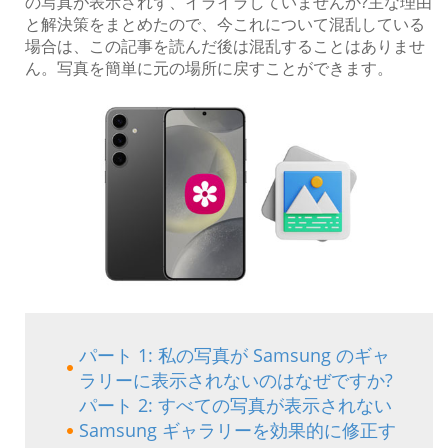
の写真が表示されず、イライラしていませんか?主な理由
と解決策をまとめたので、今これについて混乱している
場合は、この記事を読んだ後は混乱することはありませ
ん。写真を簡単に元の場所に戻すことができます。
パート 1: 私の写真が Samsung のギャ
ラリーに表示されないのはなぜですか?
パート 2: すべての写真が表示されない
Samsung ギャラリーを効果的に修正す