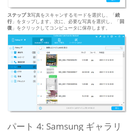
ステップ 3:
写真をスキャンするモードを選択し、「
続
行
」をタップします。次に、必要な写真を選択し、「
回
復
」をクリックしてコンピュータに保存します。
パート 4: Samsung ギャラリ