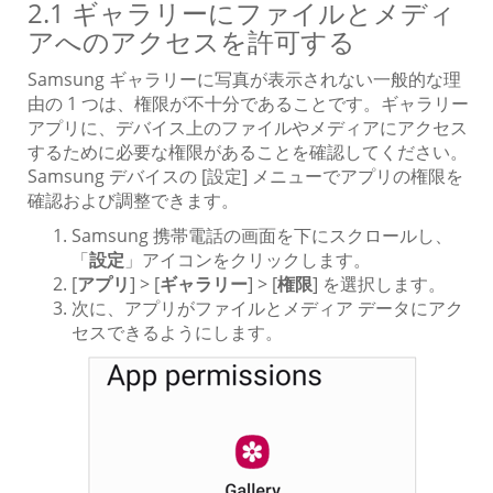
2.1 ギャラリーにファイルとメディ
アへのアクセスを許可する
Samsung ギャラリーに写真が表示されない一般的な理
由の 1 つは、権限が不十分であることです。ギャラリー
アプリに、デバイス上のファイルやメディアにアクセス
するために必要な権限があることを確認してください。
Samsung デバイスの [設定] メニューでアプリの権限を
確認および調整できます。
Samsung 携帯電話の画面を下にスクロールし、
「
設定
」アイコンをクリックします。
[
アプリ
] > [
ギャラリー
] > [
権限
] を選択します。
次に、アプリがファイルとメディア データにアク
セスできるようにします。