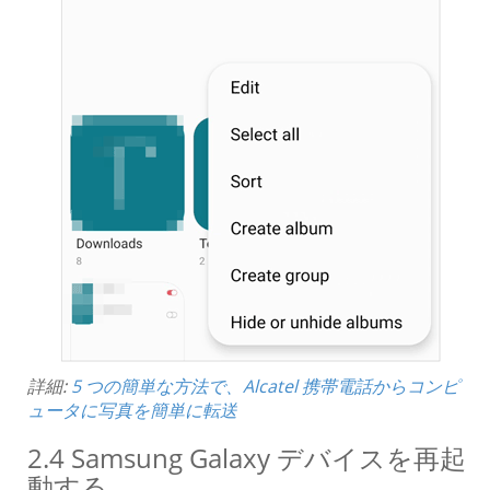
詳細:
5 つの簡単な方法で、Alcatel 携帯電話からコンピ
ュータに写真を簡単に転送
2.4 Samsung Galaxy デバイスを再起
動する