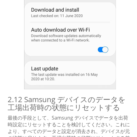
2.12 Samsung デバイスのデータを
工場出荷時の状態にリセットする
最後の手段として、Samsung デバイスでデータを出荷
時設定にリセットすることを検討してください。これに
より、すべてのデータと設定が消去され、デバイスが元