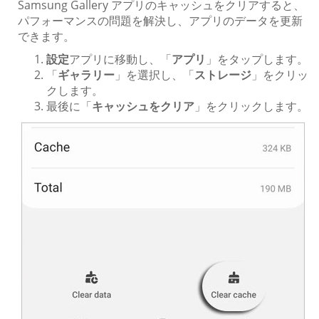
Samsung Gallery アプリのキャッシュをクリアすると、
パフォーマンスの問題を解決し、アプリのデータを更新
できます。
設定
アプリに移動し、「
アプリ
」をタップします。
「
ギャラリー
」を選択し、「
ストレージ
」をクリッ
クします。
最後に「
キャッシュをクリア
」をクリックします。