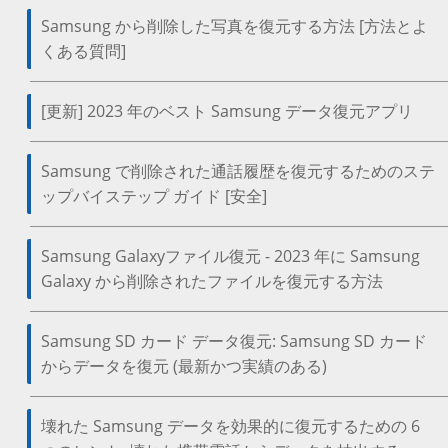
Samsung から削除した写真を復元する方法 [方法とよ
くある質問]
[更新] 2023 年のベスト Samsung データ復元アプリ
Samsung で削除された通話履歴を復元するためのステ
ップバイステップ ガイド [安全]
Samsung Galaxyファイル復元 - 2023 年に Samsung
Galaxy から削除されたファイルを復元する方法
Samsung SD カード データ復元: Samsung SD カード
からデータを復元 (最新かつ実績のある)
壊れた Samsung データを効果的に復元するための 6