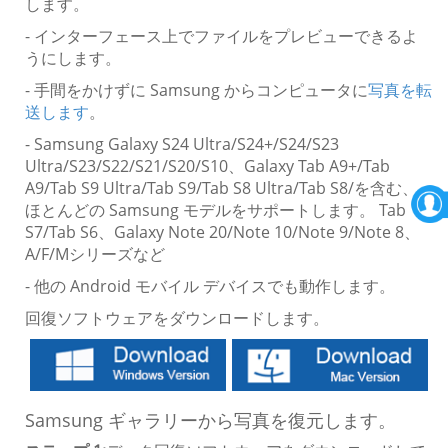
します。
- インターフェース上でファイルをプレビューできるよ
うにします。
- 手間をかけずに Samsung からコンピュータに
写真を転
送します
。
- Samsung Galaxy S24 Ultra/S24+/S24/S23
Ultra/S23/S22/S21/S20/S10、Galaxy Tab A9+/Tab
A9/Tab S9 Ultra/Tab S9/Tab S8 Ultra/Tab S8/を含む、
ほとんどの Samsung モデルをサポートします。 Tab
S7/Tab S6、Galaxy Note 20/Note 10/Note 9/Note 8、
A/F/Mシリーズなど
- 他の Android モバイル デバイスでも動作します。
回復ソフトウェアをダウンロードします。
Samsung ギャラリーから写真を復元します。