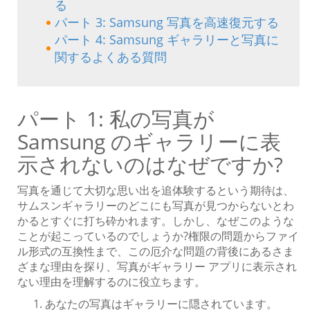
る
パート 3: Samsung 写真を高速復元する
パート 4: Samsung ギャラリーと写真に
関するよくある質問
パート 1: 私の写真が
Samsung のギャラリーに表
示されないのはなぜですか?
写真を通じて大切な思い出を追体験するという期待は、
サムスンギャラリーのどこにも写真が見つからないとわ
かるとすぐに打ち砕かれます。しかし、なぜこのような
ことが起こっているのでしょうか?権限の問題からファイ
ル形式の互換性まで、この厄介な問題の背後にあるさま
ざまな理由を探り、写真がギャラリー アプリに表示され
ない理由を理解するのに役立ちます。
あなたの写真はギャラリーに隠されています。