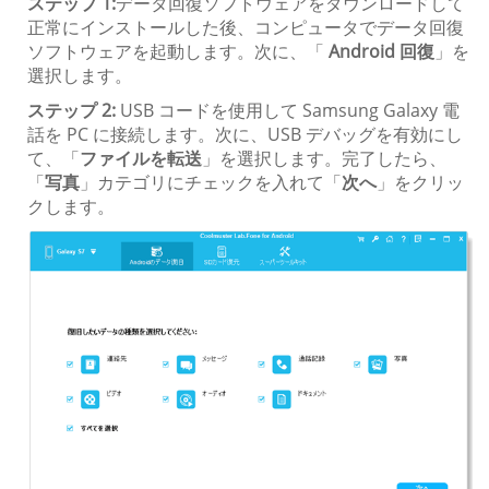
ステップ 1:
データ回復ソフトウェアをダウンロードして
正常にインストールした後、コンピュータでデータ回復
ソフトウェアを起動します。次に、「
Android 回復
」を
選択します。
ステップ 2:
USB コードを使用して Samsung Galaxy 電
話を PC に接続します。次に、USB デバッグを有効にし
て、「
ファイルを転送
」を選択します。完了したら、
「
写真
」カテゴリにチェックを入れて「
次へ
」をクリッ
クします。