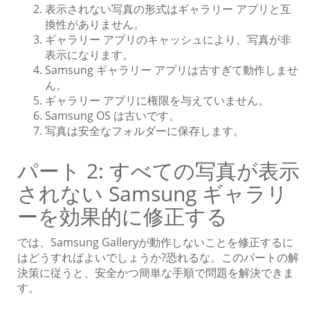
表示されない写真の形式はギャラリー アプリと互
換性がありません。
ギャラリー アプリのキャッシュにより、写真が非
表示になります。
Samsung ギャラリー アプリは古すぎて動作しませ
ん。
ギャラリー アプリに権限を与えていません。
Samsung OS は古いです。
写真は安全なフォルダーに保存します。
パート 2: すべての写真が表示
されない Samsung ギャラリ
ーを効果的に修正する
では、Samsung Galleryが動作しないことを修正するに
はどうすればよいでしょうか?恐れるな。このパートの解
決策に従うと、安全かつ簡単な手順で問題を解決できま
す。