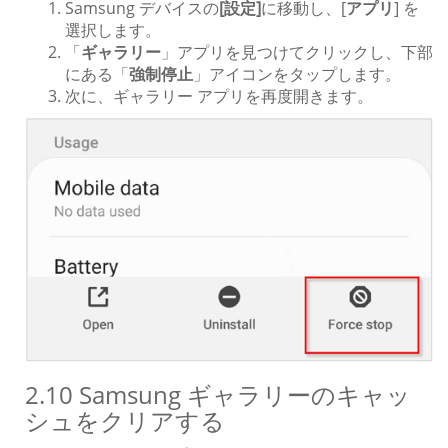
Samsung デバイスの
[設定]
に移動し、[
アプリ
] を
選択します。
「
ギャラリー
」アプリを見つけてクリックし、下部
にある「
強制停止
」アイコンをタップします。
次に、ギャラリー アプリを再度開きます。
2.10 Samsung ギャラリーのキャッ
シュをクリアする