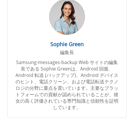
Sophie Green
編集長
Samsung-messages-backup Web サイトの編集
長である Sophie Greenは、Android 回復、
Android 転送 (バックアップ)、Android デバイス
のヒント、電話クリーン、および電話転送テクノ
ロジの分野に重点を置いています。主要なプラッ
トフォームでの貢献が認められていることが、彼
女の高く評価されている専門知識と信頼性を証明
しています。