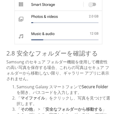
2.8 安全なフォルダーを確認する
Samsung のセキュア フォルダー機能を使用して機密性
の高い写真を保存する場合、これらの写真はセキュア フ
ォルダーから移動しない限り、ギャラリー アプリに表示
されません。
Samsung Galaxy スマートフォンで
Secure Folder
を開き、パスコードを入力します。
「
マイファイル
」をクリックし、写真を見つけて選
択します。
「
その他
」 > 「
安全なフォルダーから移動する
」