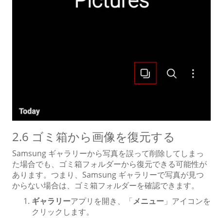
2.6 ゴミ箱から画像を復元する
Samsung ギャラリーから写真を誤って削除してしまっ
た場合でも、ゴミ箱フォルダーから復元できる可能性が
あります。つまり、Samsung ギャラリーで写真が見つ
からない場合は、ゴミ箱フォルダーを確認できます。
ギャラリー
アプリを開き、「
メニュー
」アイコンを
クリックします。