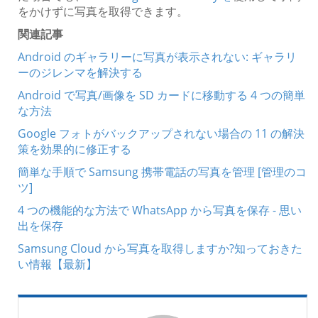
をかけずに写真を取得できます。
関連記事
Android のギャラリーに写真が表示されない: ギャラリ
ーのジレンマを解決する
Android で写真/画像を SD カードに移動する 4 つの簡単
な方法
Google フォトがバックアップされない場合の 11 の解決
策を効果的に修正する
簡単な手順で Samsung 携帯電話の写真を管理 [管理のコ
ツ]
4 つの機能的な方法で WhatsApp から写真を保存 - 思い
出を保存
Samsung Cloud から写真を取得しますか?知っておきた
い情報【最新】