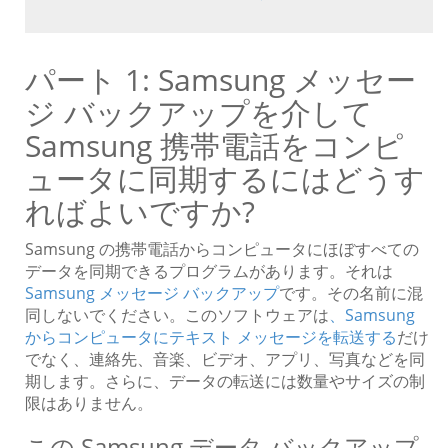
パート 1: Samsung メッセー
ジ バックアップを介して
Samsung 携帯電話をコンピ
ュータに同期するにはどうす
ればよいですか?
Samsung の携帯電話からコンピュータにほぼすべての
データを同期できるプログラムがあります。それは
Samsung メッセージ バックアップ
です。その名前に混
同しないでください。このソフトウェアは
、Samsung
からコンピュータにテキスト メッセージを転送する
だけ
でなく、連絡先、音楽、ビデオ、アプリ、写真などを同
期します。さらに、データの転送には数量やサイズの制
限はありません。
この Samsung データ バックアップ