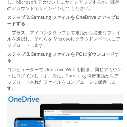
し、Microsoft アカウントにサインアップするか、既存
のアカウントでサインインしてください。
ステップ 2. Samsung ファイルを OneDrive にアップロ
ードする
「
プラス
」アイコンをタップして電話から必要なファイ
ルを選択し、それらを Microsoft クラウドスペースにア
ップロードします。
ステップ 3. Samsung ファイルを PC にダウンロードす
る
コンピューターで OneDrive Web を開き、同じアカウン
トにログインします。次に、Samsung 携帯電話からア
ップロードされたファイルをコンピュータに保存しま
す。