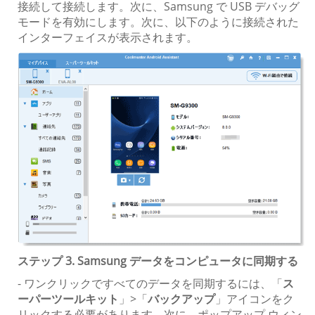
接続して接続します。次に、Samsung で USB デバッグ
モードを有効にします。次に、以下のように接続された
インターフェイスが表示されます。
ステップ 3. Samsung データをコンピュータに同期する
- ワンクリックですべてのデータを同期するには、「
ス
ーパーツールキット
」>「
バックアップ
」アイコンをク
リックする必要があります。次に、ポップアップ ウィン