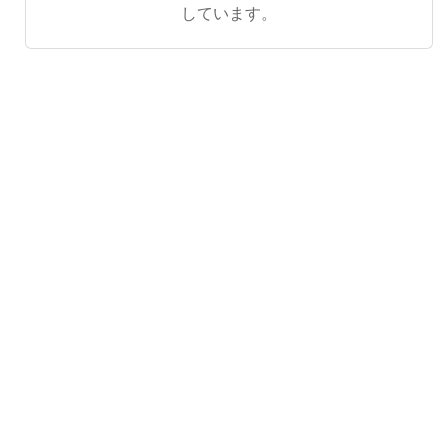
しています。