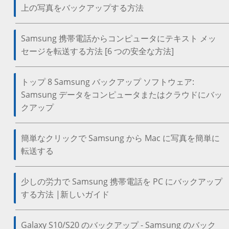
上の写真をバックアップする方法
Samsung 携帯電話からコンピュータにテキスト メッ
セージを転送する方法 [6 つの安全な方法]
トップ 8 Samsung バックアップ ソフトウェア:
Samsung データをコンピュータまたはクラウドにバッ
クアップ
簡単なクリックで Samsung から Mac に写真を簡単に
転送する
少しの労力で Samsung 携帯電話を PC にバックアップ
する方法 |新しいガイド
Galaxy S10/S20 のバックアップ - Samsung のバック