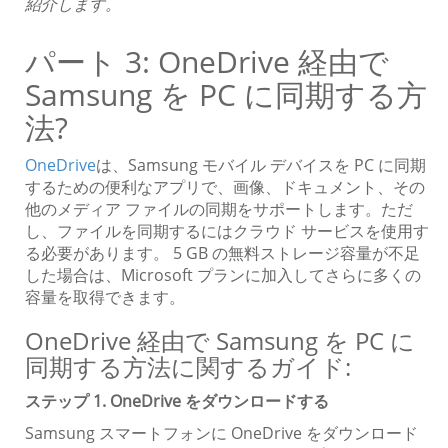
紹介します。
パート 3: OneDrive 経由で
Samsung を PC に同期する方
法?
OneDrive
は、Samsung モバイル デバイスを PC に同期
するための便利なアプリで、画像、ドキュメント、その
他のメディア ファイルの同期をサポートします。ただ
し、ファイルを同期するにはクラウド サービスを使用す
る必要があります。 5 GB の無料ストレージ容量が不足
した場合は、Microsoft プランに加入してさらに多くの
容量を取得できます。
OneDrive 経由で Samsung を PC に
同期する方法に関するガイド:
ステップ 1. OneDrive をダウンロードする
Samsung スマートフォンに OneDrive をダウンロード