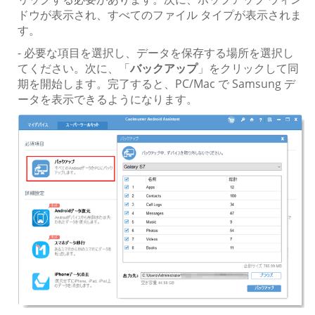
ドウが表示され、すべてのファイル タイプが表示されま
す。
- 必要な項目を選択し、データを保存する場所を選択し
てください。次に、「
バックアップ
」をクリックして同
期を開始します。完了すると、PC/Mac で Samsung デ
ータを表示できるようになります。