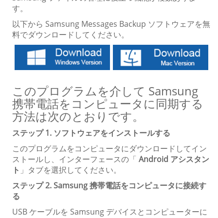
す。
以下から Samsung Messages Backup ソフトウェアを無
料でダウンロードしてください。
このプログラムを介して Samsung
携帯電話をコンピュータに同期する
方法は次のとおりです。
ステップ 1. ソフトウェアをインストールする
このプログラムをコンピュータにダウンロードしてイン
ストールし、インターフェースの「
Android アシスタン
ト
」タブを選択してください。
ステップ 2. Samsung 携帯電話をコンピュータに接続す
る
USB ケーブルを Samsung デバイスとコンピューターに