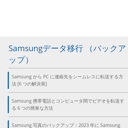
Samsungデータ移行 （バックア
ップ）
Samsung から PC に連絡先をシームレスに転送する方
法 [6 つの解決策]
Samsung 携帯電話とコンピュータ間でビデオを転送す
る 6 つの簡単な方法
Samsung 写真のバックアップ：2023 年に Samsung