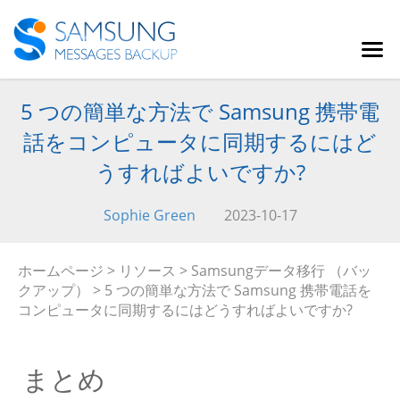
5 つの簡単な方法で Samsung 携帯電
話をコンピュータに同期するにはど
うすればよいですか?
Sophie Green
2023-10-17
ホームページ
>
リソース
>
Samsungデータ移行 （バッ
クアップ）
> 5 つの簡単な方法で Samsung 携帯電話を
コンピュータに同期するにはどうすればよいですか?
まとめ