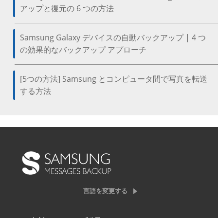
アップと復元の 6 つの方法
Samsung Galaxy デバイスの自動バックアップ | 4 つ
の効果的なバックアップ アプローチ
[5つの方法] Samsung とコンピュータ間で写真を転送
する方法
言語を変更する