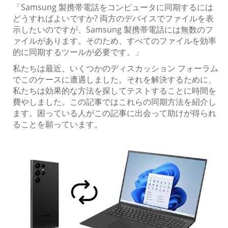
「Samsung 製携帯電話をコンピュータに同期するには
どうすればよいですか? 両方のデバイスでファイルを表
示したいのですが、Samsung 製携帯電話には無数のフ
ァイルがあります。そのため、すべてのファイルを効率
的に同期するツールが必要です。」
私たちは最近、いくつかのディスカッション フォーラム
でこのケースに遭遇しました。それを解決するために、
私たちは効果的な方法を探してテストすることに時間を
費やしました。この記事ではこれらの同期方法を紹介し
ます。困っている人がこの記事に出会って助けが得られ
ることを願っています。