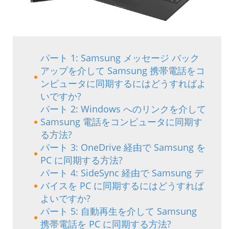
パート 1: Samsung メッセージ バック
アップを介して Samsung 携帯電話をコ
ンピュータに同期するにはどうすればよ
いですか?
パート 2: Windows へのリンクを介して
Samsung 電話をコンピュータに同期す
る方法?
パート 3: OneDrive 経由で Samsung を
PC に同期する方法?
パート 4: SideSync 経由で Samsung デ
バイスを PC に同期するにはどうすれば
よいですか?
パート 5: 自動再生を介して Samsung
携帯電話を PC に同期する方法?